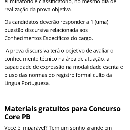
eliminatório e classificatório, no mesmo dia de
realização da prova objetiva.
Os candidatos deverão responder a 1 (uma)
questão discursiva relacionada aos
Conhecimentos Específicos do cargo.
A prova discursiva terá o objetivo de avaliar o
conhecimento técnico na área de atuação, a
capacidade de expressão na modalidade escrita e
o uso das normas do registro formal culto da
Língua Portuguesa.
Materiais gratuitos para Concurso
Core PB
Você é imparável? Tem um sonho grande em