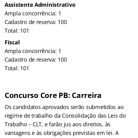
Assistente Administrativo
Ampla concorrência: 1
Cadastro de reserva: 100
Total: 101
Fiscal
Ampla concorrência: 1
Cadastro de reserva: 100
Total: 101
Concurso Core PB:
Carreira
Os candidatos aprovados serão submetidos ao
regime de trabalho da Consolidação das Leis do
Trabalho – CLT, e farão jus aos direitos, às
vantagens e às obrigações previstas em lei. A