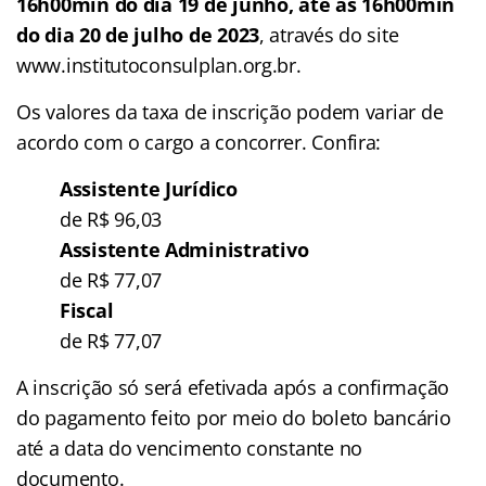
16h00min do dia 19 de junho, até as 16h00min
do dia 20 de julho de 2023
, através do site
www.institutoconsulplan.org.br.
Os valores da taxa de inscrição podem variar de
acordo com o cargo a concorrer. Confira:
Assistente Jurídico
de R$ 96,03
Assistente Administrativo
de R$ 77,07
Fiscal
de R$ 77,07
A inscrição só será efetivada após a confirmação
do pagamento feito por meio do boleto bancário
até a data do vencimento constante no
documento.