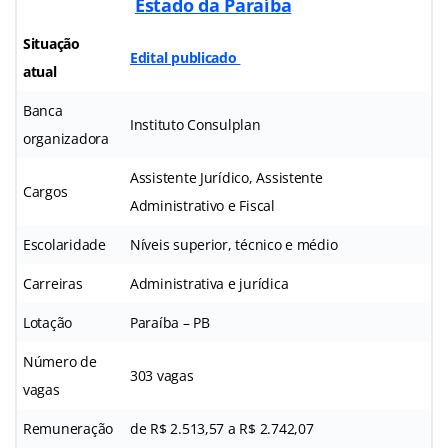
Estado da Paraíba
Situação
Edital publicado
atual
Banca
Instituto Consulplan
organizadora
Assistente Jurídico, Assistente
Cargos
Administrativo e Fiscal
Escolaridade
Níveis superior, técnico e médio
Carreiras
Administrativa e jurídica
Lotação
Paraíba – PB
Número de
303 vagas
vagas
Remuneração
de R$ 2.513,57 a R$ 2.742,07