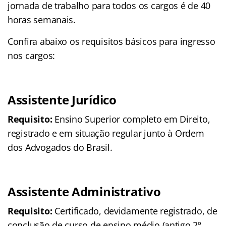
jornada de trabalho para todos os cargos é de 40
horas semanais.
Confira abaixo os requisitos básicos para ingresso
nos cargos:
Assistente Jurídico
Requisito:
Ensino Superior completo em Direito,
registrado e em situação regular junto à Ordem
dos Advogados do Brasil.
Assistente Administrativo
Requisito:
Certificado, devidamente registrado, de
conclusão de curso de ensino médio (antigo 2º