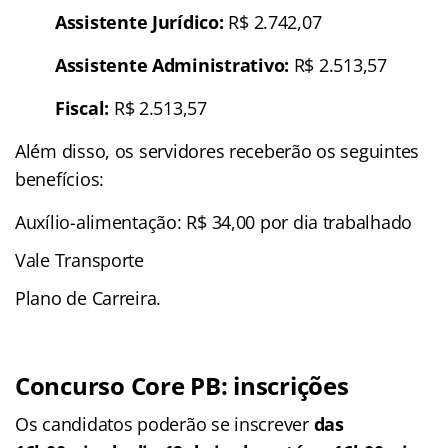
Assistente Jurídico:
R$ 2.742,07
Assistente Administrativo:
R$ 2.513,57
Fiscal:
R$ 2.513,57
Além disso, os servidores receberão os seguintes
benefícios:
Auxílio-alimentação: R$ 34,00 por dia trabalhado
Vale Transporte
Plano de Carreira.
Concurso Core PB
: inscrições
Os candidatos poderão se inscrever
das