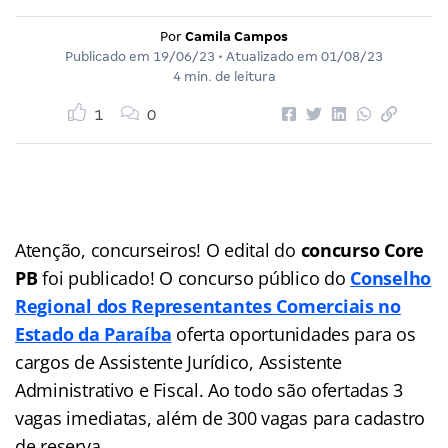
Por
Camila Campos
Publicado em
19/06/23
• Atualizado em
01/08/23
4 min. de leitura
1
0
Atenção, concurseiros! O edital do
concurso Core
PB
foi publicado! O concurso público do
Conselho
Regional dos Representantes Comerciais no
Estado da Paraíba
oferta oportunidades para os
cargos de Assistente Jurídico, Assistente
Administrativo e Fiscal. Ao todo são ofertadas 3
vagas imediatas, além de 300 vagas para cadastro
de reserva.