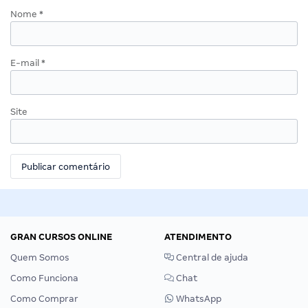
Nome
*
E-mail
*
Site
GRAN CURSOS ONLINE
ATENDIMENTO
Quem Somos
Central de ajuda
Como Funciona
Chat
Como Comprar
WhatsApp