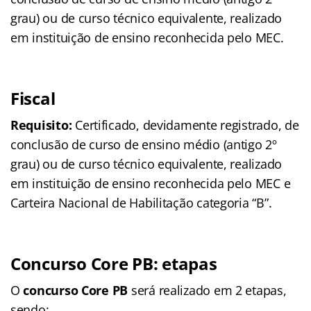
grau) ou de curso técnico equivalente, realizado
em instituição de ensino reconhecida pelo MEC.
Fiscal
Requisito:
Certificado, devidamente registrado, de
conclusão de curso de ensino médio (antigo 2º
grau) ou de curso técnico equivalente, realizado
em instituição de ensino reconhecida pelo MEC e
Carteira Nacional de Habilitação categoria “B”.
Concurso Core PB: etapas
O
concurso Core PB
será realizado em 2 etapas,
sendo: