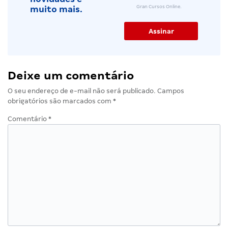
Gran Cursos Online.
muito mais.
Deixe um comentário
O seu endereço de e-mail não será publicado.
Campos
obrigatórios são marcados com
*
Comentário
*