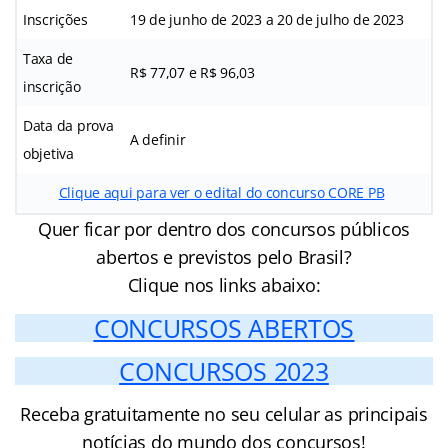
Inscrições
19 de junho de 2023 a 20 de julho de 2023
Taxa de
R$ 77,07 e R$ 96,03
inscrição
Data da prova
A definir
objetiva
Clique aqui para ver o edital do concurso CORE PB
Quer ficar por dentro dos concursos públicos
abertos e previstos pelo Brasil?
Clique nos links abaixo:
CONCURSOS ABERTOS
CONCURSOS 2023
Receba gratuitamente no seu celular as principais
notícias do mundo dos concursos!