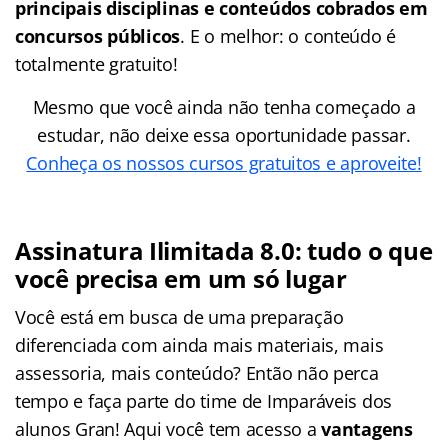
principais disciplinas e conteúdos cobrados em
concursos públicos
. E o melhor: o conteúdo é
totalmente gratuito!
Mesmo que você ainda não tenha começado a
estudar, não deixe essa oportunidade passar.
Conheça os nossos cursos gratuitos e aproveite!
Assinatura Ilimitada 8.0: tudo o que
você precisa em um só lugar
Você está em busca de uma preparação
diferenciada com ainda mais materiais, mais
assessoria, mais conteúdo? Então não perca
tempo e faça parte do time de Imparáveis dos
alunos Gran! Aqui você tem acesso a
vantagens