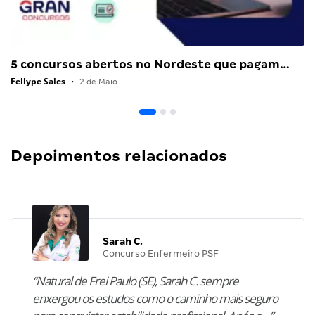
5 concursos abertos no Nordeste que pagam…
Fellype Sales
•
2 de Maio
Depoimentos relacionados
Sarah C.
Concurso Enfermeiro PSF
“Natural de Frei Paulo (SE), Sarah C. sempre
enxergou os estudos como o caminho mais seguro