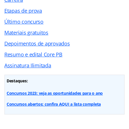
Etapas de prova
Último concurso
Materiais gratuitos
Depoimentos de aprovados
Resumo e edital Core PB
Assinatura Ilimitada
Destaques:
Concursos 2023: veja as oportunidades para o ano
Concursos abertos: confira AQUI a lista completa