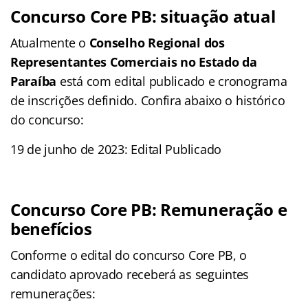
Concurso Core PB: s
ituação atual
Atualmente o
Conselho Regional dos
Representantes Comerciais no Estado da
Paraíba
está com edital publicado e cronograma
de inscrições definido. Confira abaixo o histórico
do concurso:
19 de junho de 2023: Edital Publicado
Concurso Core PB:
Remuneração e
benefícios
Conforme o edital do concurso Core PB, o
candidato aprovado receberá as seguintes
remunerações: