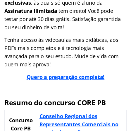
exclusivas
, às quais só quem é aluno da
Assinatura Ilimitada
tem direito! Você pode
testar por até 30 dias grátis. Satisfação garantida
ou seu dinheiro de volta!
Tenha acesso às videoaulas mais didáticas, aos
PDFs mais completos e à tecnologia mais
avançada para o seu estudo. Mude de vida com
quem mais aprova!
Quero a preparação completa!
Resumo do concurso CORE PB
Conselho Regional dos
Concurso
Representantes Comerciais no
Core PB