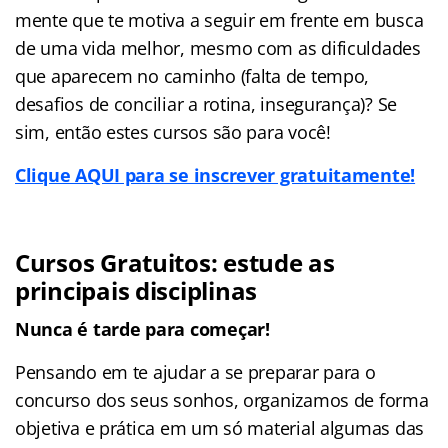
mente que te motiva a seguir em frente em busca
de uma vida melhor, mesmo com as dificuldades
que aparecem no caminho (falta de tempo,
desafios de conciliar a rotina, insegurança)? Se
sim, então estes cursos são para você!
Clique AQUI para se inscrever gratuitamente!
Cursos Gratuitos: estude as
principais disciplinas
Nunca é tarde para começar!
Pensando em te ajudar a se preparar para o
concurso dos seus sonhos, organizamos de forma
objetiva e prática em um só material algumas das