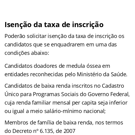
Isenção da taxa de inscrição
Poderão solicitar isenção da taxa de inscrição os
candidatos que se enquadrarem em uma das
condições abaixo:
Candidatos doadores de medula óssea em
entidades reconhecidas pelo Ministério da Saúde.
Candidatos de baixa renda inscritos no Cadastro
Único para Programas Sociais do Governo Federal,
cuja renda familiar mensal per capita seja inferior
ou igual a meio salário-mínimo nacional;
Membros de família de baixa renda, nos termos
do Decreto nº 6.135, de 2007