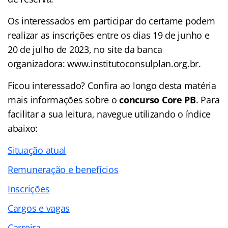
Os interessados em participar do certame podem
realizar as inscrições entre os dias 19 de junho e
20 de julho de 2023, no site da banca
organizadora: www.institutoconsulplan.org.br.
Ficou interessado? Confira ao longo desta matéria
mais informações sobre o
concurso Core PB
. Para
facilitar a sua leitura, navegue utilizando o índice
abaixo:
Situação atual
Remuneração e benefícios
Inscrições
Cargos e vagas
Carreira