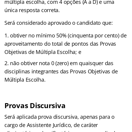
múltipla escolha, com 4 opções (A a D) e uma
única resposta correta.
Será considerado aprovado o candidato que:
obtiver no mínimo 50% (cinquenta por cento) de
aproveitamento do total de pontos das Provas
Objetivas de Múltipla Escolha; e
não obtiver nota 0 (zero) em quaisquer das
disciplinas integrantes das Provas Objetivas de
Múltipla Escolha.
Provas Discursiva
Será aplicada prova discursiva, apenas para o
cargo de Assistente Jurídico, de caráter