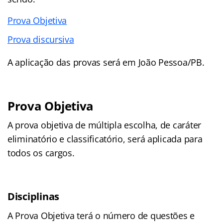
Prova Objetiva
Prova discursiva
A aplicação das provas será em João Pessoa/PB.
Prova Objetiva
A prova objetiva de múltipla escolha, de caráter
eliminatório e classificatório, será aplicada para
todos os cargos.
Disciplinas
A Prova Objetiva terá o número de questões e