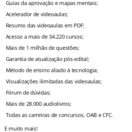
Guias da aprovação e mapas mentais;
Acelerador de videoaulas;
Resumo das videoaulas em PDF;
Acesso a mais de 34.220 cursos;
Mais de 1 milhão de questões;
Garantia de atualização pós-edital;
Método de ensino aliado à tecnologia;
Visualizações ilimitadas das videoaulas;
Fórum de dúvidas;
Mais de 28.000 audiolivros;
Todas as carreiras de concursos, OAB e CFC.
E muito mais!