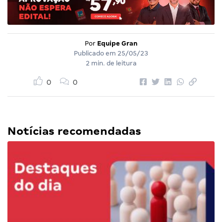
Por
Equipe Gran
Publicado em
25/05/23
2 min. de leitura
0
0
Notícias recomendadas