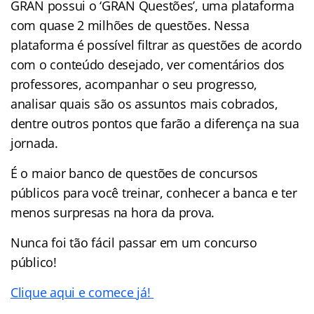
GRAN possui o ‘GRAN Questões’, uma plataforma
com quase 2 milhões de questões. Nessa
plataforma é possível filtrar as questões de acordo
com o conteúdo desejado, ver comentários dos
professores, acompanhar o seu progresso,
analisar quais são os assuntos mais cobrados,
dentre outros pontos que farão a diferença na sua
jornada.
É o maior banco de questões de concursos
públicos para você treinar, conhecer a banca e ter
menos surpresas na hora da prova.
Nunca foi tão fácil passar em um concurso
público!
Clique aqui e comece já!