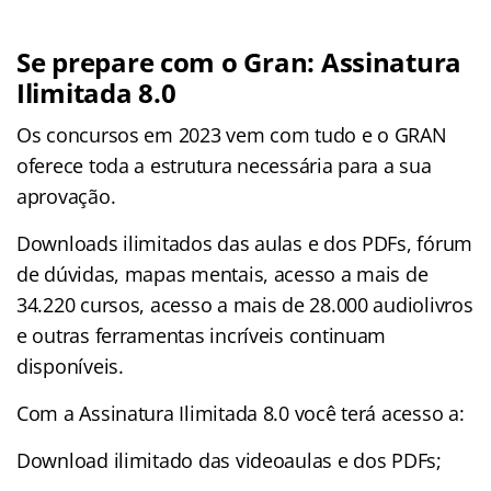
Se prepare com o Gran: Assinatura
Ilimitada 8.0
Os concursos em 2023 vem com tudo e o GRAN
oferece toda a estrutura necessária para a sua
aprovação.
Downloads ilimitados das aulas e dos PDFs, fórum
de dúvidas, mapas mentais, acesso a mais de
34.220 cursos, acesso a mais de 28.000 audiolivros
e outras ferramentas incríveis continuam
disponíveis.
Com a Assinatura Ilimitada 8.0 você terá acesso a:
Download ilimitado das videoaulas e dos PDFs;