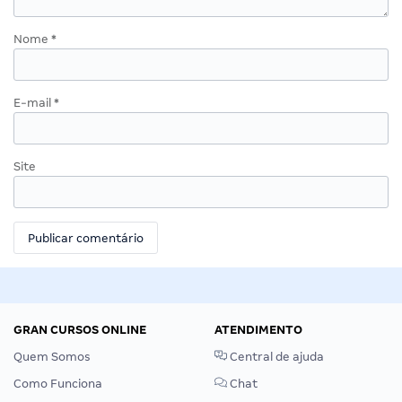
Nome
*
E-mail
*
Site
GRAN CURSOS ONLINE
ATENDIMENTO
Quem Somos
Central de ajuda
Como Funciona
Chat