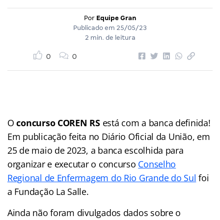
Por
Equipe Gran
Publicado em
25/05/23
2 min. de leitura
0
0
O
concurso COREN RS
está com a banca definida!
Em publicação feita no Diário Oficial da União, em
25 de maio de 2023, a banca escolhida para
organizar e executar o concurso
Conselho
Regional de Enfermagem do Rio Grande do Sul
foi
a Fundação La Salle.
Ainda não foram divulgados dados sobre o