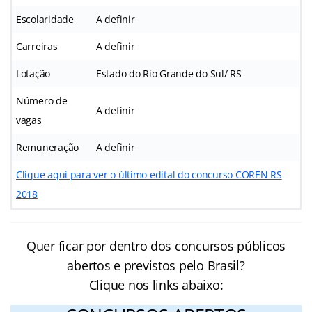
Escolaridade
A definir
Carreiras
A definir
Lotação
Estado do Rio Grande do Sul/ RS
Número de
A definir
vagas
Remuneração
A definir
Clique aqui para ver o último edital do concurso COREN RS
2018
Quer ficar por dentro dos concursos públicos
abertos e previstos pelo Brasil?
Clique nos links abaixo: