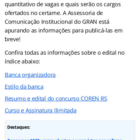
quantitativo de vagas e quais serão os cargos
ofertados no certame. A Assessoria de
Comunicação Institucional do GRAN está
apurando as informações para publicá-las em
breve!
Confira todas as informações sobre o edital no
índice abaixo:
Banca organizadora
Estilo da banca
Resumo e edital do concurso COREN RS
Curso e Assinatura Ilimitada
Destaques: