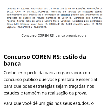
Concurso COREN RS:
banca organizadora
Concurso COREN RS: estilo da
banca
Conhecer o perfil da banca organizadora do
concurso público que você prestará é essencial
para que boas estratégias sejam traçadas nos
estudos e também na realização da prova.
Para que você dê um gás nos seus estudos, o