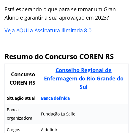
Está esperando o que para se tornar um Gran
Aluno e garantir a sua aprovação em 2023?
Veja AQUI a Assinatura Ilimitada 8.0
Resumo do Concurso COREN RS
Conselho Regional de
Concurso
Enfermagem do Rio Grande do
COREN RS
Sul
Situação atual
Banca definida
Banca
Fundação La Salle
organizadora
Cargos
A definir