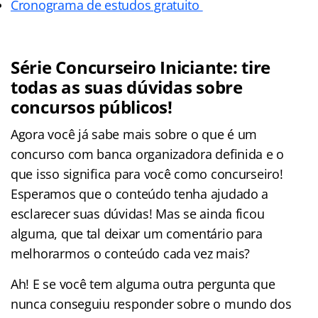
Cronograma de estudos gratuito
Série Concurseiro Iniciante: tire
todas as suas dúvidas sobre
concursos públicos!
Agora você já sabe mais sobre o que é um
concurso com banca organizadora definida e o
que isso significa para você como concurseiro!
Esperamos que o conteúdo tenha ajudado a
esclarecer suas dúvidas! Mas se ainda ficou
alguma, que tal deixar um comentário para
melhorarmos o conteúdo cada vez mais?
Ah! E se você tem alguma outra pergunta que
nunca conseguiu responder sobre o mundo dos