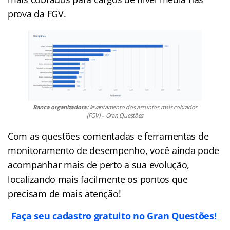
prova da FGV.
Banca organizadora:
levantamento dos assuntos mais cobrados
(FGV) – Gran Questões
Com as questões comentadas e ferramentas de
monitoramento de desempenho, você ainda pode
acompanhar mais de perto a sua evolução,
localizando mais facilmente os pontos que
precisam de mais atenção!
Faça seu cadastro gratuito no Gran Questões!