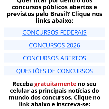
Quer ficar por dentro dos
concursos públicos abertos e
previstos pelo Brasil? Clique nos
links abaixo:
CONCURSOS FEDERAIS
CONCURSOS 2026
CONCURSOS ABERTOS
QUESTÕES DE CONCURSOS
Receba
gratuitamente
no seu
celular as principais notícias do
mundo dos concursos. Clique no
link abaixo e inscreva-se: