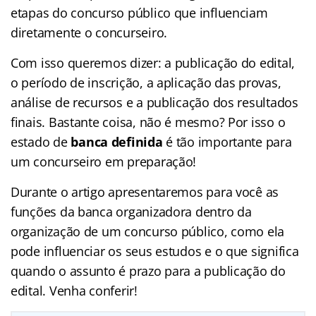
etapas do concurso público que influenciam
diretamente o concurseiro.
Com isso queremos dizer: a publicação do edital,
o período de inscrição, a aplicação das provas,
análise de recursos e a publicação dos resultados
finais. Bastante coisa, não é mesmo? Por isso o
estado de
banca definida
é tão importante para
um concurseiro em preparação!
Durante o artigo apresentaremos para você as
funções da banca organizadora dentro da
organização de um concurso público, como ela
pode influenciar os seus estudos e o que significa
quando o assunto é prazo para a publicação do
edital. Venha conferir!