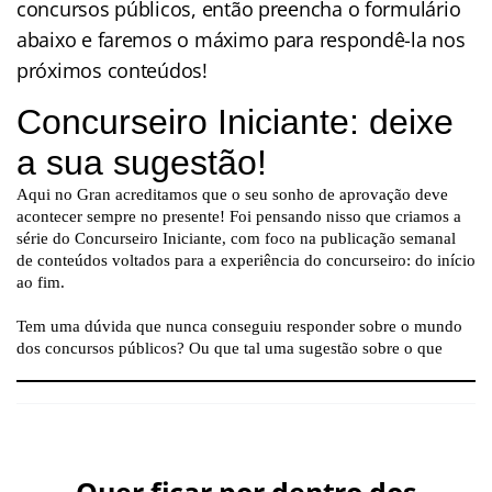
concursos públicos, então preencha o formulário
abaixo e faremos o máximo para respondê-la nos
próximos conteúdos!