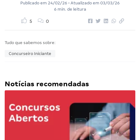
Publicado em
24/02/26
• Atualizado em
03/03/26
6 min. de leitura
5
0
Tudo que sabemos sobre:
Concurseiro Iniciante
Notícias recomendadas