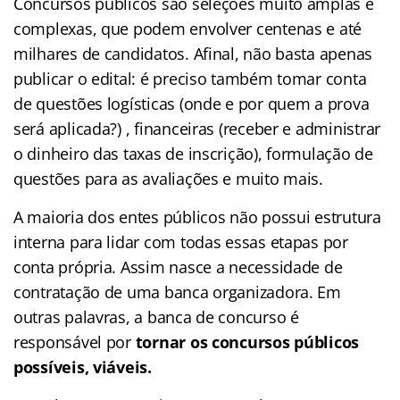
Concursos públicos são seleções muito amplas e
complexas, que podem envolver centenas e até
milhares de candidatos. Afinal, não basta apenas
publicar o edital: é preciso também tomar conta
de questões logísticas (onde e por quem a prova
será aplicada?) , financeiras (receber e administrar
o dinheiro das taxas de inscrição), formulação de
questões para as avaliações e muito mais.
A maioria dos entes públicos não possui estrutura
interna para lidar com todas essas etapas por
conta própria. Assim nasce a necessidade de
contratação de uma banca organizadora. Em
outras palavras, a banca de concurso é
responsável por
tornar os concursos públicos
possíveis, viáveis.