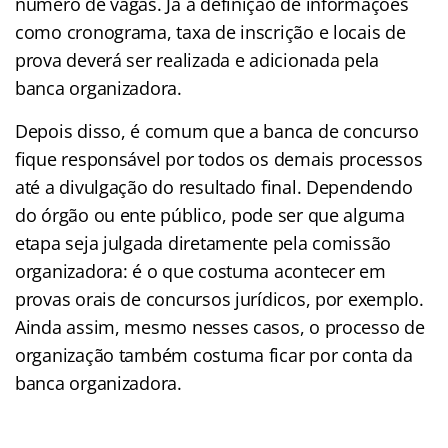
número de vagas. Já a definição de informações
como cronograma, taxa de inscrição e locais de
prova deverá ser realizada e adicionada pela
banca organizadora.
Depois disso, é comum que a banca de concurso
fique responsável por todos os demais processos
até a divulgação do resultado final. Dependendo
do órgão ou ente público, pode ser que alguma
etapa seja julgada diretamente pela comissão
organizadora: é o que costuma acontecer em
provas orais de concursos jurídicos, por exemplo.
Ainda assim, mesmo nesses casos, o processo de
organização também costuma ficar por conta da
banca organizadora.