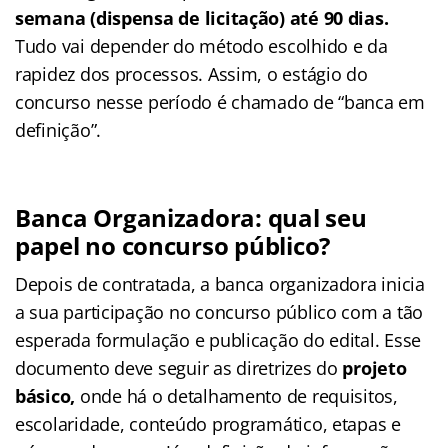
semana (dispensa de licitação) até 90 dias.
Tudo vai depender do método escolhido e da
rapidez dos processos. Assim, o estágio do
concurso nesse período é chamado de “banca em
definição”.
Banca Organizadora: qual seu
papel no concurso público?
Depois de contratada, a banca organizadora inicia
a sua participação no concurso público com a tão
esperada formulação e publicação do edital. Esse
documento deve seguir as diretrizes do
projeto
básico,
onde há o detalhamento de requisitos,
escolaridade, conteúdo programático, etapas e