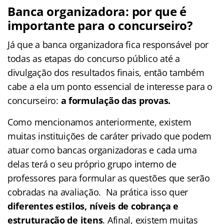
Banca organizadora: por que é
importante para o concurseiro?
Já que a banca organizadora fica responsável por
todas as etapas do concurso público até a
divulgação dos resultados finais, então também
cabe a ela um ponto essencial de interesse para o
concurseiro:
a formulação das provas.
Como mencionamos anteriormente, existem
muitas instituições de caráter privado que podem
atuar como bancas organizadoras e cada uma
delas terá o seu próprio grupo interno de
professores para formular as questões que serão
cobradas na avaliação. Na prática isso quer
diferentes estilos, níveis de cobrança e
estruturação de itens
. Afinal, existem muitas