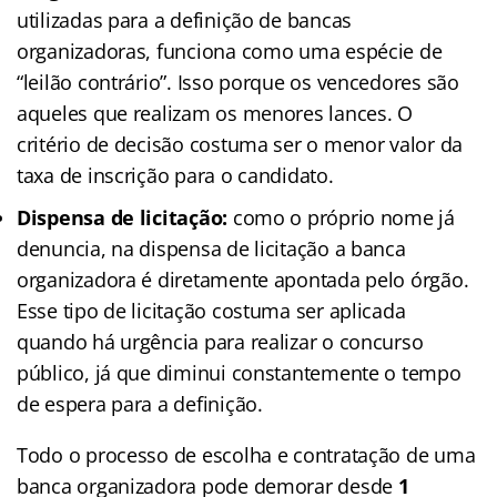
utilizadas para a definição de bancas
organizadoras, funciona como uma espécie de
“leilão contrário”. Isso porque os vencedores são
aqueles que realizam os menores lances. O
critério de decisão costuma ser o menor valor da
taxa de inscrição para o candidato.
Dispensa de licitação:
como o próprio nome já
denuncia, na dispensa de licitação a banca
organizadora é diretamente apontada pelo órgão.
Esse tipo de licitação costuma ser aplicada
quando há urgência para realizar o concurso
público, já que diminui constantemente o tempo
de espera para a definição.
Todo o processo de escolha e contratação de uma
banca organizadora pode demorar desde
1