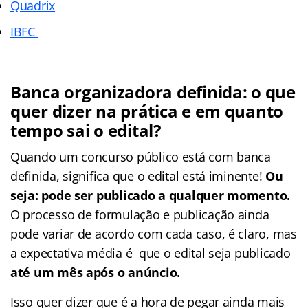
Quadrix
IBFC
Banca organizadora definida: o que
quer dizer na prática e em quanto
tempo sai o edital?
Quando um concurso público está com banca
definida, significa que o edital está iminente!
Ou
seja: pode ser publicado a qualquer momento.
O processo de formulação e publicação ainda
pode variar de acordo com cada caso, é claro, mas
a expectativa média é que o edital seja publicado
até um mês após o anúncio.
Isso quer dizer que é a hora de pegar ainda mais