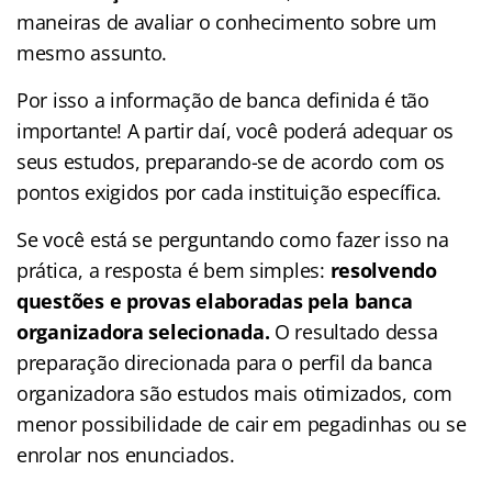
maneiras de avaliar o conhecimento sobre um
mesmo assunto.
Por isso a informação de banca definida é tão
importante! A partir daí, você poderá adequar os
seus estudos, preparando-se de acordo com os
pontos exigidos por cada instituição específica.
Se você está se perguntando como fazer isso na
prática, a resposta é bem simples:
resolvendo
questões e provas elaboradas pela banca
organizadora selecionada.
O resultado dessa
preparação direcionada para o perfil da banca
organizadora são estudos mais otimizados, com
menor possibilidade de cair em pegadinhas ou se
enrolar nos enunciados.