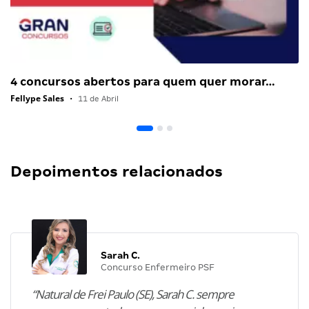
4 concursos abertos para quem quer morar…
Fellype Sales
•
11 de Abril
Depoimentos relacionados
Sarah C.
Concurso Enfermeiro PSF
“Natural de Frei Paulo (SE), Sarah C. sempre