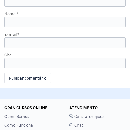
Nome
*
E-mail
*
Site
GRAN CURSOS ONLINE
ATENDIMENTO
Quem Somos
Central de ajuda
Como Funciona
Chat