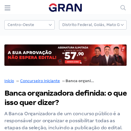
Início
››
Concurseiro Iniciante
››
Banca organizadora definida: o que isso quer dizer?
Banca organizadora definida: o que
isso quer dizer?
A Banca Organizadora de um concurso público é a
responsável por organizar e possibilitar todas as
etapas da seleção, incluindo a publicação do edital.