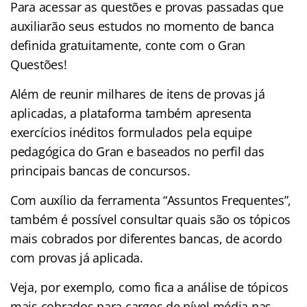
Para acessar as questões e provas passadas que
auxiliarão seus estudos no momento de banca
definida gratuitamente, conte com o Gran
Questões!
Além de reunir milhares de itens de provas já
aplicadas, a plataforma também apresenta
exercícios inéditos formulados pela equipe
pedagógica do Gran e baseados no perfil das
principais bancas de concursos.
Com auxílio da ferramenta “Assuntos Frequentes”,
também é possível consultar quais são os tópicos
mais cobrados por diferentes bancas, de acordo
com provas já aplicada.
Veja, por exemplo, como fica a análise de tópicos
mais cobrados para cargos de nível média nas