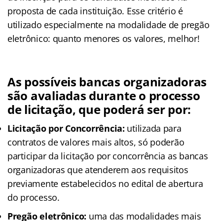
proposta de cada instituição. Esse critério é
utilizado especialmente na modalidade de pregão
eletrônico: quanto menores os valores, melhor!
As possíveis bancas organizadoras
são avaliadas durante o processo
de licitação, que poderá ser por:
Licitação por Concorrência:
utilizada para
contratos de valores mais altos, só poderão
participar da licitação por concorrência as bancas
organizadoras que atenderem aos requisitos
previamente estabelecidos no edital de abertura
do processo.
Pregão eletrônico:
uma das modalidades mais