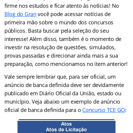
firme nos estudos e ficar atento às notícias! No
Blog do Gran
você pode acessar notícias de
primeira mão sobre o mundo dos concursos
públicos. Basta buscar pela seleção do seu
interesse! Além disso, também é o momento de
investir na resolução de questões, simulados,
provas passadas e direcionar ainda mais a sua
preparação, como mencionamos no item anterior!
Vale sempre lembrar que, para ser oficial, um
anúncio de banca definida deve ser devidamente
publicado em Diário Oficial da União, estado ou
município. Veja abaixo um exemplo de anúncio
oficial de banca definida para o
Concurso TCE GO
: