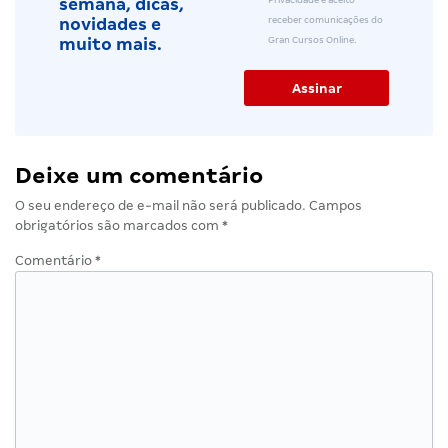
semana, dicas,
receber comunicações do
novidades e
Gran Cursos Online.
muito mais.
Deixe um comentário
O seu endereço de e-mail não será publicado.
Campos
obrigatórios são marcados com
*
Comentário
*