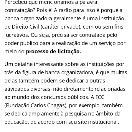
Percebeu que mencionamos a palavra
contratação? Pois é! A razão para isso é porque a
banca organizadora geralmente é uma instituição
de Direito Civil (caráter privado), com ou sem fins
lucrativos. Ou seja, precisa ser contratada pelo
poder público para a realização de um serviço por
meio do
processo de licitação.
Um detalhe interessante sobre as instituições por
trás da figura de banca organizadora, é que muitas
delas também podem se dedicar a outras
atividades diversas, não diretamente relacionadas
ao mundo dos concursos públicos. A FCC
(Fundação Carlos Chagas), por exemplo, também
se dedica amplamente à pesquisa no âmbito da
educação, de acordo com seu site institucional.