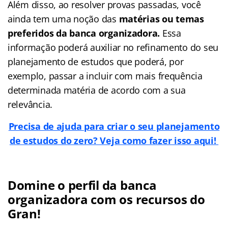
Além disso, ao resolver provas passadas, você
ainda tem uma noção das
matérias ou temas
preferidos da banca organizadora.
Essa
informação poderá auxiliar no refinamento do seu
planejamento de estudos que poderá, por
exemplo, passar a incluir com mais frequência
determinada matéria de acordo com a sua
relevância.
Precisa de ajuda para criar o seu planejamento
de estudos do zero? Veja como fazer isso aqui!
Domine o perfil da banca
organizadora com os recursos do
Gran!