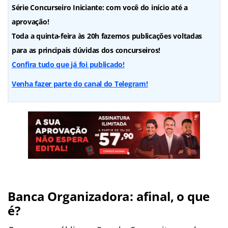
Série Concurseiro Iniciante: com você do início até a
aprovação!
Toda a quinta-feira às 20h fazemos publicações voltadas
para as principais dúvidas dos concurseiros!
Confira tudo que já foi publicado!
Venha fazer parte do canal do Telegram!
Banca Organizadora: afinal, o que
é?