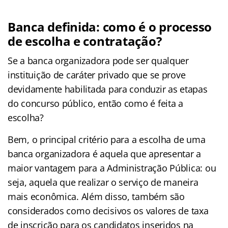
Banca definida: como é o processo
de escolha e contratação?
Se a banca organizadora pode ser qualquer
instituição de caráter privado que se prove
devidamente habilitada para conduzir as etapas
do concurso público, então como é feita a
escolha?
Bem, o principal critério para a escolha de uma
banca organizadora é aquela que apresentar a
maior vantagem para a Administração Pública: ou
seja, aquela que realizar o serviço de maneira
mais econômica. Além disso, também são
considerados como decisivos os valores de taxa
de inscrição para os candidatos inseridos na