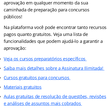
aprovação em qualquer momento da sua
caminhada de preparação para concursos
públicos!
Na plataforma você pode encontrar tanto recursos
pagos quanto gratuitos. Veja uma lista de
funcionalidades que podem ajudá-lo a garantir a
aprovação:
Veja os cursos preparatórios específicos
Saiba mais detalhes sobre a Assinatura Ilimitada!
Cursos gratuitos para concursos
Materiais gratuitos
Aulas gratuitas de resolução de questões, revisões
e análises de assuntos mais cobrados