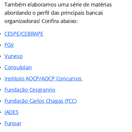
Também elaboramos uma série de matérias
abordando o perfil das principais bancas
organizadoras! Confira abaixo:
CESPE/CEBRAPE
FGV
Vunesp
Consulplan
Instituto AOCP/AOCP Concursos
Fundação Cesgranrio
Fundação Carlos Chagas (FCC)
IADES
Funpar