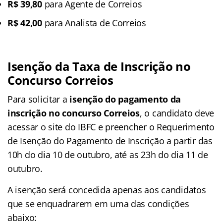
R$ 39,80
para Agente de Correios
R$ 42,00
para Analista de Correios
Isenção da Taxa de Inscrição no
Concurso Correios
Para solicitar a
isenção do pagamento da
inscrição no concurso Correios
, o candidato deve
acessar o site do IBFC e preencher o Requerimento
de Isenção do Pagamento de Inscrição a partir das
10h do dia 10 de outubro, até as 23h do dia 11 de
outubro.
A isenção será concedida apenas aos candidatos
que se enquadrarem em uma das condições
abaixo: