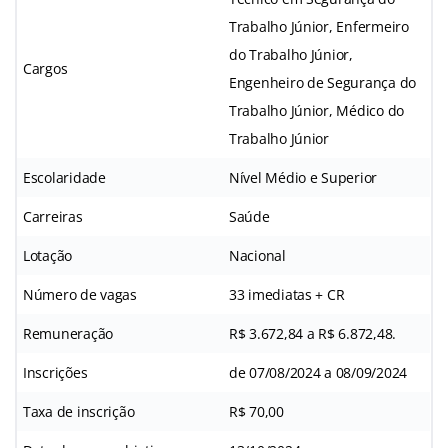
Trabalho Júnior, Enfermeiro
do Trabalho Júnior,
Cargos
Engenheiro de Segurança do
Trabalho Júnior, Médico do
Trabalho Júnior
Escolaridade
Nível Médio e Superior
Carreiras
Saúde
Lotação
Nacional
Número de vagas
33 imediatas + CR
Remuneração
R$ 3.672,84 a R$ 6.872,48.
Inscrições
de 07/08/2024 a 08/09/2024
Taxa de inscrição
R$ 70,00