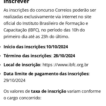
inscrever
As inscrições do concurso Correios poderão ser
realizadas exclusivamente via internet no site
oficial do Instituto Brasileiro de Formação e
Capacitação (IBFC), no período das 10h do
primeiro dia até as 23h do último.
Início das inscrições
:
10/10/2024
Término das inscrições
:
28/10/2024
Local de inscrição
: https ://www.ibfc.org.br
Data limite de pagamento das inscrições:
29/10/2024
Os valores de
taxa de inscrição
variam conforme
o cargo concorrido: