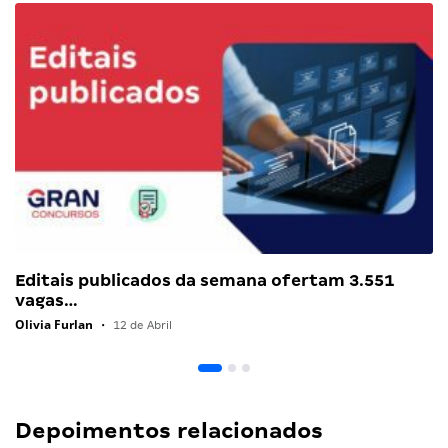
Editais publicados da semana ofertam 3.551
vagas…
Olivia Furlan
•
12 de Abril
Depoimentos relacionados