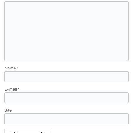
Nome
*
E-mail
*
Site