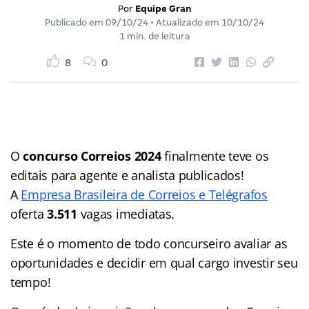
Por
Equipe Gran
Publicado em
09/10/24
• Atualizado em
10/10/24
1 min. de leitura
8
0
O
concurso Correios 2024
finalmente teve os
editais para agente e analista publicados!
A
Empresa Brasileira de Correios e Telégrafos
oferta
3.511
vagas imediatas.
Este é o momento de todo concurseiro avaliar as
oportunidades e decidir em qual cargo investir seu
tempo!