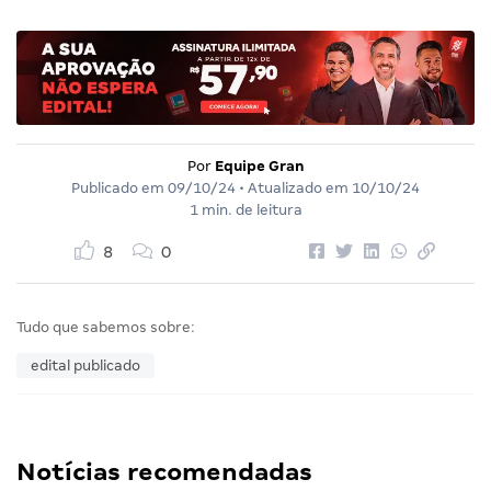
Por
Equipe Gran
Publicado em
09/10/24
• Atualizado em
10/10/24
1 min. de leitura
8
0
Tudo que sabemos sobre:
edital publicado
Notícias recomendadas