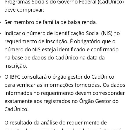
Programas Sociais do Governo Federal (CadÚnico)
deve comprovar:
Ser membro de família de baixa renda.
Indicar o número de Identificação Social (NIS) no
requerimento de inscrição. É obrigatório que o
número do NIS esteja identificado e confirmado
na base de dados do CadÚnico na data da
inscrição.
O IBFC consultará o órgão gestor do CadÚnico
para verificar as informações fornecidas. Os dados
informados no requerimento devem corresponder
exatamente aos registrados no Órgão Gestor do
CadÚnico.
O resultado da análise do requerimento de