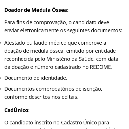
Doador de Medula Óssea:
Para fins de comprovação, o candidato deve
enviar eletronicamente os seguintes documentos:
Atestado ou laudo médico que comprove a
doação de medula óssea, emitido por entidade
reconhecida pelo Ministério da Saúde, com data
da doação e número cadastrado no REDOME.
Documento de identidade.
Documentos comprobatórios de isenção,
conforme descritos nos editais.
CadÚnico
:
O candidato inscrito no Cadastro Único para