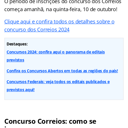
O período de inscrições do concurso dos Correios
começa amanhã, na quinta-feira, 10 de outubro!
Clique aqui e confira todos os detalhes sobre o
concurso dos Correios 2024
Destaques:
Concursos 2024: confira aqui o panorama de editais
previstos
Confira os Concursos Abertos em todas as regiões do país!
Concursos Federais: veja todos os editais publicados e
previstos aqui!
Concurso Correios: como se