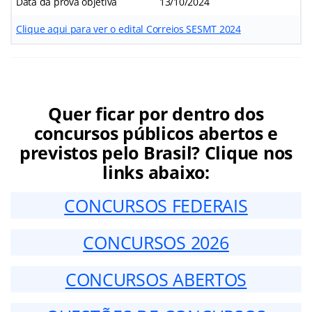
Data da prova objetiva
13/10/2024
Clique aqui para ver o edital Correios SESMT 2024
Quer ficar por dentro dos
concursos públicos abertos e
previstos pelo Brasil? Clique nos
links abaixo:
CONCURSOS FEDERAIS
CONCURSOS 2026
CONCURSOS ABERTOS