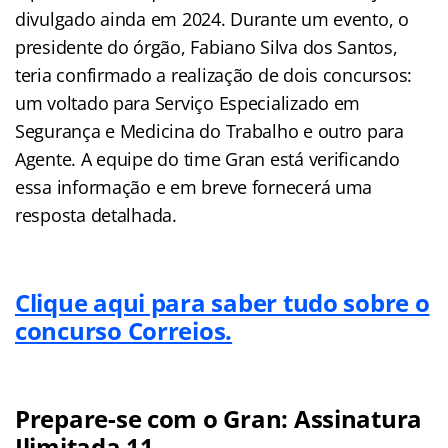
divulgado ainda em 2024. Durante um evento, o
presidente do órgão, Fabiano Silva dos Santos,
teria confirmado a realização de dois concursos:
um voltado para Serviço Especializado em
Segurança e Medicina do Trabalho e outro para
Agente. A equipe do time Gran está verificando
essa informação e em breve fornecerá uma
resposta detalhada.
Clique aqui para saber tudo sobre o
concurso Correios.
Prepare-se com o Gran: Assinatura
Ilimitada 11