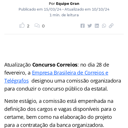
Por
Equipe Gran
Publicado em
15/03/24
• Atualizado em
10/10/24
1 min. de leitura
2
0
Atualização
Concurso Correios
: no dia 28 de
fevereiro, a
Empresa Brasileira de Correios e
Telégrafos
designou uma comissão organizadora
para conduzir o concurso público da estatal.
Neste estágio, a comissão está empenhada na
definição dos cargos e vagas disponíveis para o
certame, bem como na elaboração do projeto
para a contratação da banca organizadora.