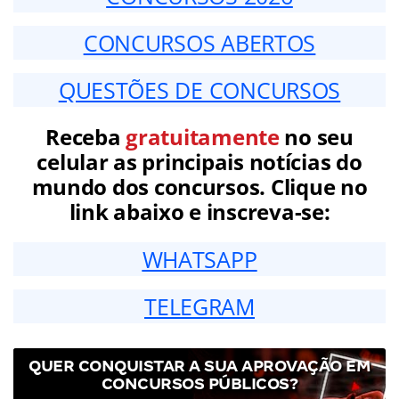
CONCURSOS ABERTOS
QUESTÕES DE CONCURSOS
Receba
gratuitamente
no seu
celular as principais notícias do
mundo dos concursos. Clique no
link abaixo e inscreva-se:
WHATSAPP
TELEGRAM
QUER CONQUISTAR A SUA APROVAÇÃO EM
CONCURSOS PÚBLICOS?