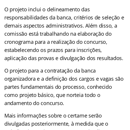
O projeto inclui o delineamento das
responsabilidades da banca, critérios de seleção e
demais aspectos administrativos. Além disso, a
comissão está trabalhando na elaboração do
cronograma para a realização do concurso,
estabelecendo os prazos para inscrições,
aplicação das provas e divulgação dos resultados.
O projeto para a contratação da banca
organizadora e a definição dos cargos e vagas são
partes fundamentais do processo, conhecido
como projeto básico, que norteia todo o
andamento do concurso.
Mais informações sobre o certame serão
divulgadas posteriormente, à medida que o