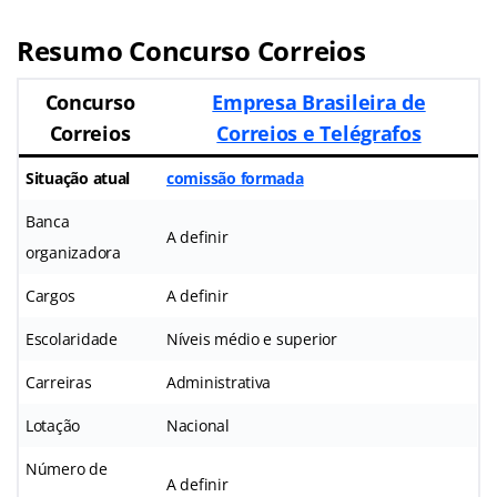
Resumo Concurso Correios
Concurso
Empresa Brasileira de
Correios
Correios e Telégrafos
Situação atual
comissão formada
Banca
A definir
organizadora
Cargos
A definir
Escolaridade
Níveis médio e superior
Carreiras
Administrativa
Lotação
Nacional
Número de
A definir