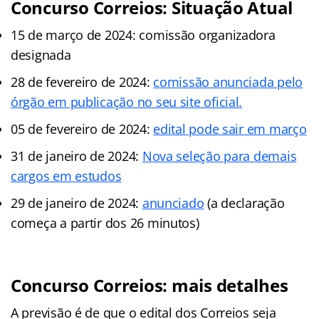
Concurso Correios: Situação Atual
15 de março de 2024: comissão organizadora
designada
28 de fevereiro de 2024:
comissão anunciada pelo
órgão em publicação no seu site oficial.
05 de fevereiro de 2024:
edital pode sair em março
31 de janeiro de 2024:
Nova seleção para demais
cargos em estudos
29 de janeiro de 2024:
anunciado
(a declaração
começa a partir dos 26 minutos)
Concurso Correios: mais detalhes
A previsão é de que o edital dos Correios seja