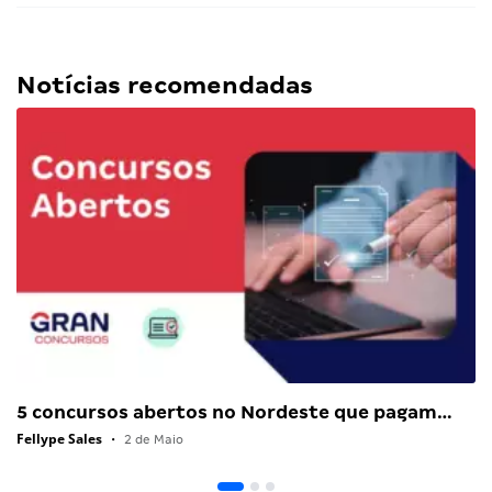
Notícias recomendadas
5 concursos abertos no Nordeste que pagam…
Fellype Sales
•
2 de Maio