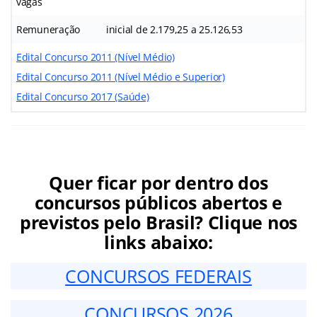
vagas
Remuneração
inicial de 2.179,25 a 25.126,53
Edital Concurso 2011 (Nível Médio)
Edital Concurso 2011 (Nível Médio e Superior)
Edital Concurso 2017 (Saúde)
Quer ficar por dentro dos
concursos públicos abertos e
previstos pelo Brasil? Clique nos
links abaixo:
CONCURSOS FEDERAIS
CONCURSOS 2026