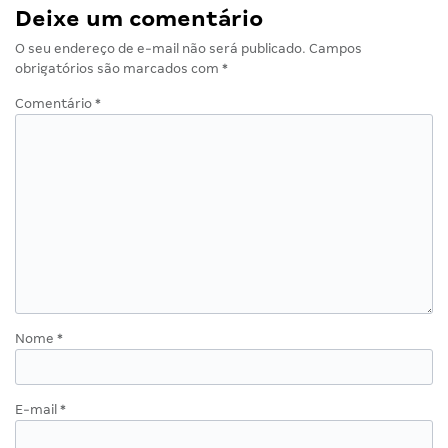
Deixe um comentário
O seu endereço de e-mail não será publicado.
Campos
obrigatórios são marcados com
*
Comentário
*
Nome
*
E-mail
*