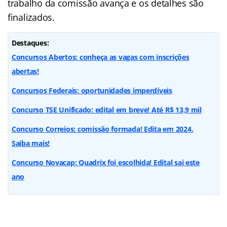
trabalho da comissão avança e os detalhes são
finalizados.
Destaques:
Concursos Abertos: conheça as vagas com inscrições
abertas!
Concursos Federais: oportunidades imperdíveis
Concurso TSE Unificado: edital em breve! Até R$ 13,9 mil
Concurso Correios: comissão formada! Edita em 2024.
Saiba mais!
Concurso Novacap: Quadrix foi escolhida! Edital sai este
ano