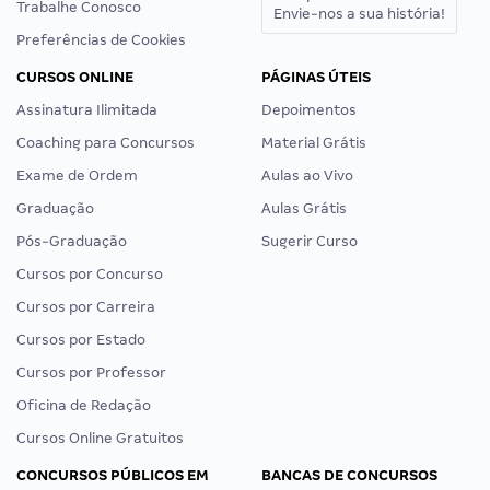
Trabalhe Conosco
Envie-nos a sua história!
Preferências de Cookies
CURSOS ONLINE
PÁGINAS ÚTEIS
Assinatura Ilimitada
Depoimentos
Coaching para Concursos
Material Grátis
Exame de Ordem
Aulas ao Vivo
Graduação
Aulas Grátis
Pós-Graduação
Sugerir Curso
Cursos por Concurso
Cursos por Carreira
Cursos por Estado
Cursos por Professor
Oficina de Redação
Cursos Online Gratuitos
CONCURSOS PÚBLICOS EM
BANCAS DE CONCURSOS