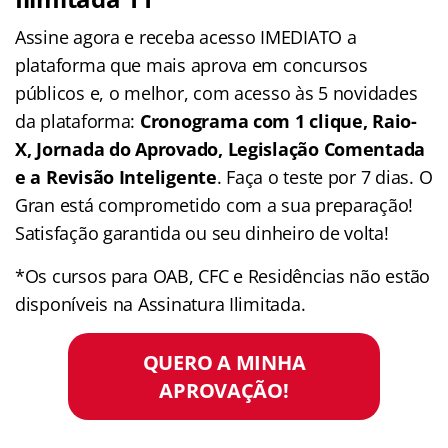
Assine agora e receba acesso IMEDIATO a
plataforma que mais aprova em concursos
públicos e, o melhor, com acesso às 5 novidades
da plataforma:
Cronograma com 1 clique, Raio-
X, Jornada do Aprovado, Legislação Comentada
e a Revisão Inteligente
. Faça o teste por 7 dias. O
Gran está comprometido com a sua preparação!
Satisfação garantida ou seu dinheiro de volta!
*Os cursos para OAB, CFC e Residências não estão
disponíveis na Assinatura Ilimitada.
QUERO A MINHA
APROVAÇÃO!