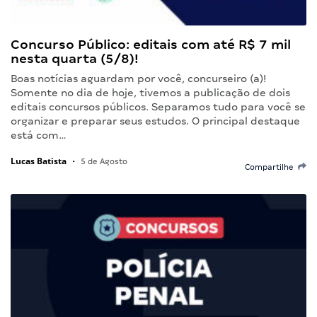
Concurso Público: editais com até R$ 7 mil
nesta quarta (5/8)!
Boas notícias aguardam por você, concurseiro (a)!
Somente no dia de hoje, tivemos a publicação de dois
editais concursos públicos. Separamos tudo para você se
organizar e preparar seus estudos. O principal destaque
está com…
Lucas Batista
•
5 de Agosto
Compartilhe