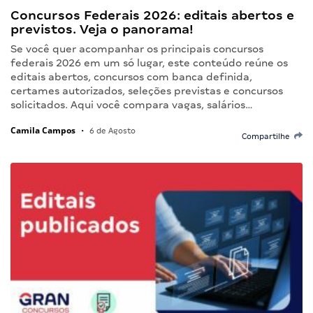
Concursos Federais 2026: editais abertos e
previstos. Veja o panorama!
Se você quer acompanhar os principais concursos
federais 2026 em um só lugar, este conteúdo reúne os
editais abertos, concursos com banca definida,
certames autorizados, seleções previstas e concursos
solicitados. Aqui você compara vagas, salários…
Camila Campos
•
6 de Agosto
Compartilhe