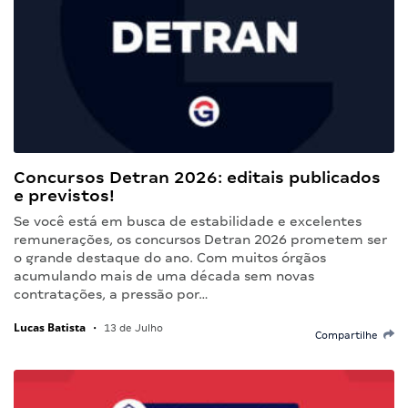
Concursos Detran 2026: editais publicados
e previstos!
Se você está em busca de estabilidade e excelentes
remunerações, os concursos Detran 2026 prometem ser
o grande destaque do ano. Com muitos órgãos
acumulando mais de uma década sem novas
contratações, a pressão por…
Lucas Batista
•
13 de Julho
Compartilhe