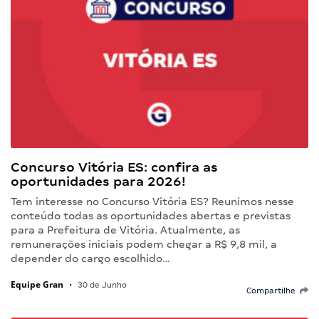
Concurso Vitória ES: confira as
oportunidades para 2026!
Tem interesse no Concurso Vitória ES? Reunimos nesse
conteúdo todas as oportunidades abertas e previstas
para a Prefeitura de Vitória. Atualmente, as
remunerações iniciais podem chegar a R$ 9,8 mil, a
depender do cargo escolhido…
Equipe Gran
•
30 de Junho
Compartilhe