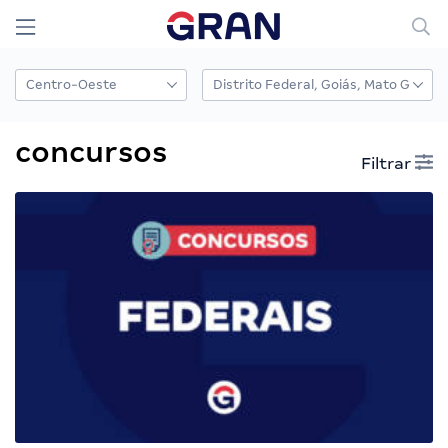
concursos
Filtrar