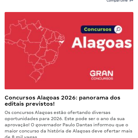
Compartilhe
Concursos Alagoas 2026: panorama dos
editais previstos!
Os concursos Alagoas estão ofertando diversas
oportunidades para 2026. Este pode ser o ano da sua
aprovação! O governador Paulo Dantas informou que o
maior concurso da história de Alagoas deve ofertar mais
de 8 mil vagas…