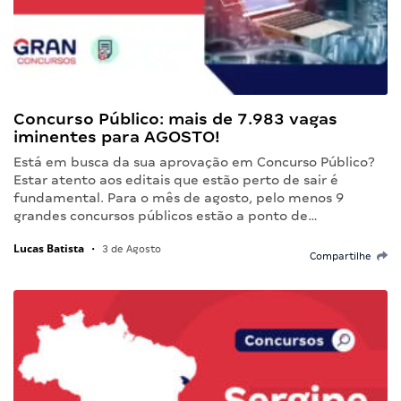
Concurso Público: mais de 7.983 vagas
iminentes para AGOSTO!
Está em busca da sua aprovação em Concurso Público?
Estar atento aos editais que estão perto de sair é
fundamental. Para o mês de agosto, pelo menos 9
grandes concursos públicos estão a ponto de…
Lucas Batista
•
3 de Agosto
Compartilhe