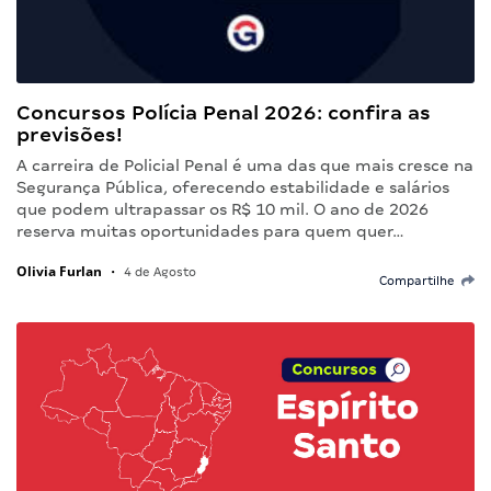
Concursos Polícia Penal 2026: confira as
previsões!
A carreira de Policial Penal é uma das que mais cresce na
Segurança Pública, oferecendo estabilidade e salários
que podem ultrapassar os R$ 10 mil. O ano de 2026
reserva muitas oportunidades para quem quer…
Olivia Furlan
•
4 de Agosto
Compartilhe