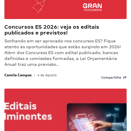
Concursos ES 2026: veja os editais
publicados e previstos!
Sonhando em ser aprovado nos concursos ES? Fique
atento às oportunidades que estão surgindo em 2026!
Além dos Concursos ES com edital publicado, bancas
definidas e comissões formadas, a Lei Orçamentária
Anual traz uma previsão…
Camila Campos
•
4 de Agosto
Compartilhe