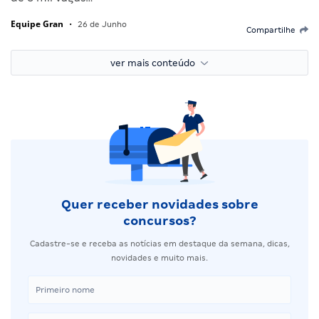
Equipe Gran
•
26 de Junho
Compartilhe
ver mais conteúdo
Quer receber novidades sobre
concursos?
Cadastre-se e receba as notícias em destaque da semana, dicas,
novidades e muito mais.