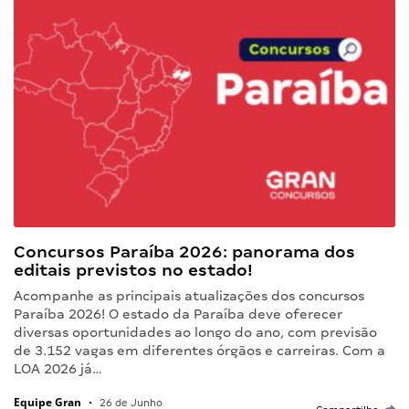
Concursos Paraíba 2026: panorama dos
editais previstos no estado!
Acompanhe as principais atualizações dos concursos
Paraíba 2026! O estado da Paraíba deve oferecer
diversas oportunidades ao longo do ano, com previsão
de 3.152 vagas em diferentes órgãos e carreiras. Com a
LOA 2026 já…
Equipe Gran
•
26 de Junho