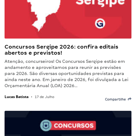
Concursos Sergipe 2026: confira editais
abertos e previstos!
Atenção, concurseiros! Os Concursos Sergipe estão em
andamento e aproveitamos para reunir as previsões
para 2026. São diversas oportunidades previstas para
ainda neste ano. Em janeiro de 2026, foi divulgada a Lei
Orçamentária Anual (LOA) 2026…
Lucas Batista
•
17 de Julho
Compartilhe