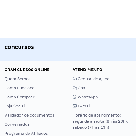
concursos
GRAN CURSOS ONLINE
ATENDIMENTO
Quem Somos
Central de ajuda
Como Funciona
Chat
Como Comprar
WhatsApp
Loja Social
E-mail
Validador de documentos
Horário de atendimento:
segunda a sexta (8h às 20h),
Conveniados
sábado (9h às 13h).
Programa de Afiliados