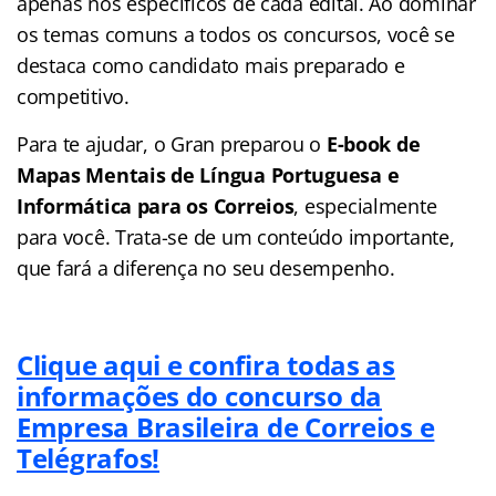
apenas nos específicos de cada edital. Ao dominar
os temas comuns a todos os concursos, você se
destaca como candidato mais preparado e
competitivo.
Para te ajudar, o Gran preparou o
E-book de
Mapas Mentais de Língua Portuguesa e
Informática para os Correios
, especialmente
para você. Trata-se de um conteúdo importante,
que fará a diferença no seu desempenho.
Clique aqui e confira todas as
informações do concurso da
Empresa Brasileira de Correios e
Telégrafos!