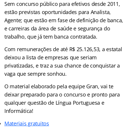
Sem concurso público para efetivos desde 2011,
estão previstas oportunidades para Analista,
Agente; que estão em fase de definição de banca,
e carreiras da área de saúde e segurança do
trabalho, que já tem banca contratada.
Com remunerações de até R$ 25.126,53, a estatal
deixou a lista de empresas que seriam
privatizadas, e traz a sua chance de conquistar a
vaga que sempre sonhou.
O material elaborado pela equipe Gran, vai te
deixar preparado para o concurso e pronto para
qualquer questão de Língua Portuguesa e
Informática!
Materiais gratuitos