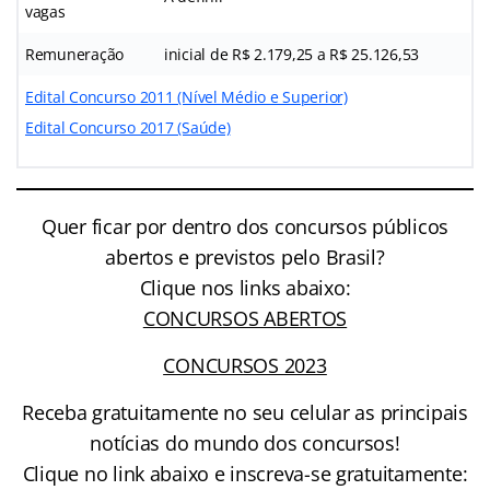
vagas
Remuneração
inicial de R$ 2.179,25 a R$ 25.126,53
Edital Concurso 2011 (Nível Médio e Superior)
Edital Concurso 2017 (Saúde)
Quer ficar por dentro dos concursos públicos
abertos e previstos pelo Brasil?
Clique nos links abaixo:
CONCURSOS ABERTOS
CONCURSOS 2023
Receba gratuitamente no seu celular as principais
notícias do mundo dos concursos!
Clique no link abaixo e inscreva-se gratuitamente: