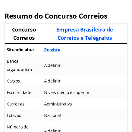
Resumo do Concurso Correios
Concurso
Empresa Brasileira de
Correios
Correios e Telégrafos
Situação atual
Previsto
Banca
A definir
organizadora
Cargos
A definir
Escolaridade
Níveis médio e superior
Carreiras
Administrativa
Lotação
Nacional
Número de
A definir