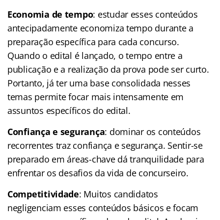
Economia de tempo
: estudar esses conteúdos
antecipadamente economiza tempo durante a
preparação específica para cada concurso.
Quando o edital é lançado, o tempo entre a
publicação e a realização da prova pode ser curto.
Portanto, já ter uma base consolidada nesses
temas permite focar mais intensamente em
assuntos específicos do edital.
Confiança e segurança
: dominar os conteúdos
recorrentes traz confiança e segurança. Sentir-se
preparado em áreas-chave dá tranquilidade para
enfrentar os desafios da vida de concurseiro.
Competitividade
: Muitos candidatos
negligenciam esses conteúdos básicos e focam