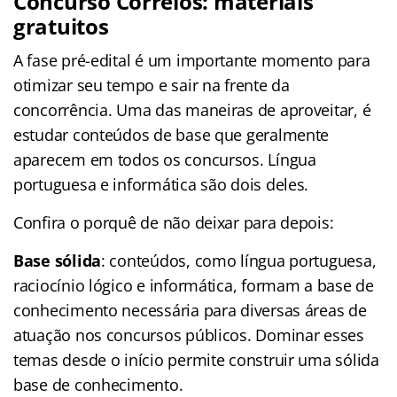
Concurso Correios: materiais
gratuitos
A fase pré-edital é um importante momento para
otimizar seu tempo e sair na frente da
concorrência. Uma das maneiras de aproveitar, é
estudar conteúdos de base que geralmente
aparecem em todos os concursos. Língua
portuguesa e informática são dois deles.
Confira o porquê de não deixar para depois:
Base sólida
: conteúdos, como língua portuguesa,
raciocínio lógico e informática, formam a base de
conhecimento necessária para diversas áreas de
atuação nos concursos públicos. Dominar esses
temas desde o início permite construir uma sólida
base de conhecimento.