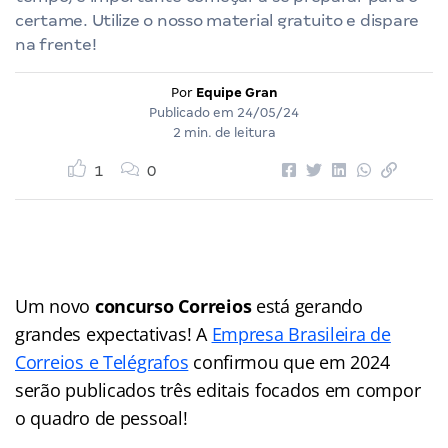
certame. Utilize o nosso material gratuito e dispare
na frente!
Por
Equipe Gran
Publicado em
24/05/24
2 min. de leitura
1
0
Um novo
concurso Correios
está gerando
grandes expectativas! A
Empresa Brasileira de
Correios e Telégrafos
confirmou que em 2024
serão publicados três editais focados em compor
o quadro de pessoal!