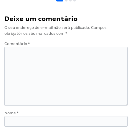
Deixe um comentário
O seu endereço de e-mail não será publicado.
Campos
obrigatórios são marcados com
*
Comentário
*
Nome
*