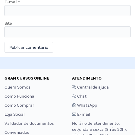
E-mail
*
Site
GRAN CURSOS ONLINE
ATENDIMENTO
Quem Somos
Central de ajuda
Como Funciona
Chat
Como Comprar
WhatsApp
Loja Social
E-mail
Validador de documentos
Horário de atendimento:
segunda a sexta (8h às 20h),
Conveniados