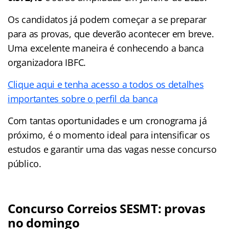
Os candidatos já podem começar a se preparar
para as provas, que deverão acontecer em breve.
Uma excelente maneira é conhecendo a banca
organizadora IBFC.
Clique aqui e tenha acesso a todos os detalhes
importantes sobre o perfil da banca
Com tantas oportunidades e um cronograma já
próximo, é o momento ideal para intensificar os
estudos e garantir uma das vagas nesse concurso
público.
Concurso Correios SESMT: provas
no domingo