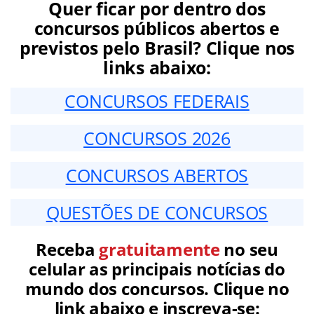
Quer ficar por dentro dos
concursos públicos abertos e
previstos pelo Brasil? Clique nos
links abaixo:
CONCURSOS FEDERAIS
CONCURSOS 2026
CONCURSOS ABERTOS
QUESTÕES DE CONCURSOS
Receba
gratuitamente
no seu
celular as principais notícias do
mundo dos concursos. Clique no
link abaixo e inscreva-se: