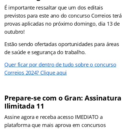
É importante ressaltar que um dos editais
previstos para este ano do concurso Correios terá
provas aplicadas no próximo domingo, dia 13 de
outubro!
Estão sendo ofertadas oportunidades para áreas
de saúde e segurança do trabalho.
Quer ficar por dentro de tudo sobre o concurso
Correios 2024? Clique aqui
Prepare-se com o Gran: Assinatura
Ilimitada 11
Assine agora e receba acesso IMEDIATO a
plataforma que mais aprova em concursos