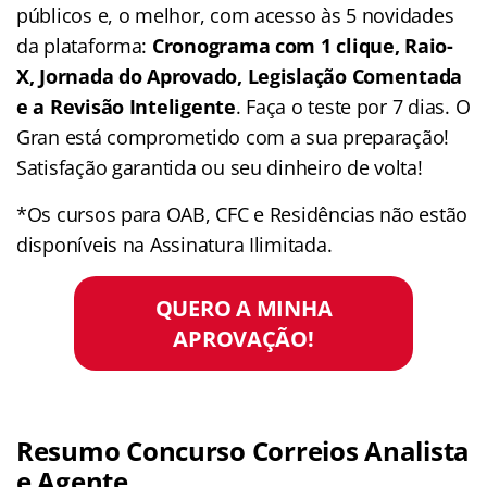
públicos e, o melhor, com acesso às 5 novidades
da plataforma:
Cronograma com 1 clique, Raio-
X, Jornada do Aprovado, Legislação Comentada
e a Revisão Inteligente
. Faça o teste por 7 dias. O
Gran está comprometido com a sua preparação!
Satisfação garantida ou seu dinheiro de volta!
*Os cursos para OAB, CFC e Residências não estão
disponíveis na Assinatura Ilimitada.
QUERO A MINHA
APROVAÇÃO!
Resumo Concurso Correios Analista
e Agente