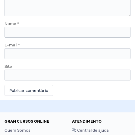
Nome
*
E-mail
*
Site
GRAN CURSOS ONLINE
ATENDIMENTO
Quem Somos
Central de ajuda