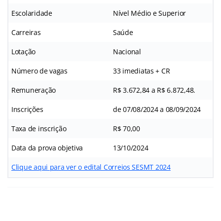
Escolaridade
Nível Médio e Superior
Carreiras
Saúde
Lotação
Nacional
Número de vagas
33 imediatas + CR
Remuneração
R$ 3.672,84 a R$ 6.872,48.
Inscrições
de 07/08/2024 a 08/09/2024
Taxa de inscrição
R$ 70,00
Data da prova objetiva
13/10/2024
Clique aqui para ver o edital Correios SESMT 2024