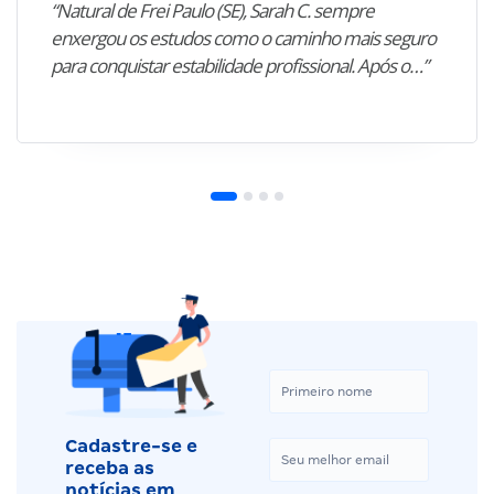
“Natural de Frei Paulo (SE), Sarah C. sempre
enxergou os estudos como o caminho mais seguro
para conquistar estabilidade profissional. Após o…”
Cadastre-se e
receba as
notícias em