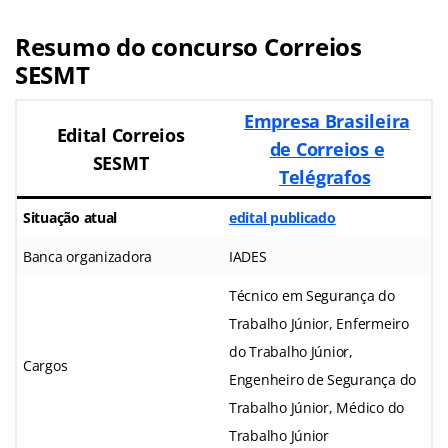
Resumo do concurso Correios
SESMT
Empresa Brasileira
Edital Correios
de Correios e
SESMT
Telégrafos
Situação atual
edital publicado
Banca organizadora
IADES
Técnico em Segurança do
Trabalho Júnior, Enfermeiro
do Trabalho Júnior,
Cargos
Engenheiro de Segurança do
Trabalho Júnior, Médico do
Trabalho Júnior