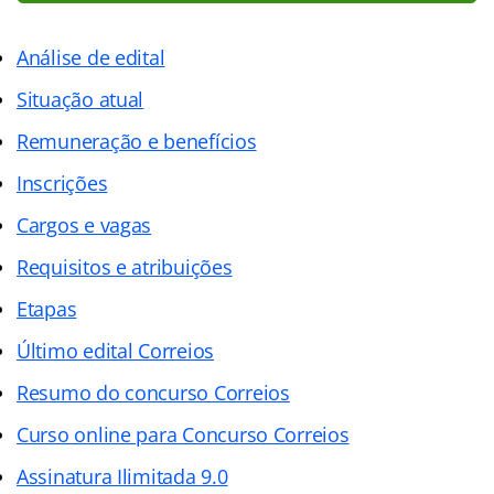
Análise de edital
Situação atual
Remuneração e benefícios
Inscrições
Cargos e vagas
Requisitos e atribuições
Etapas
Último edital Correios
Resumo do concurso Correios
Curso online para Concurso Correios
Assinatura Ilimitada 9.0