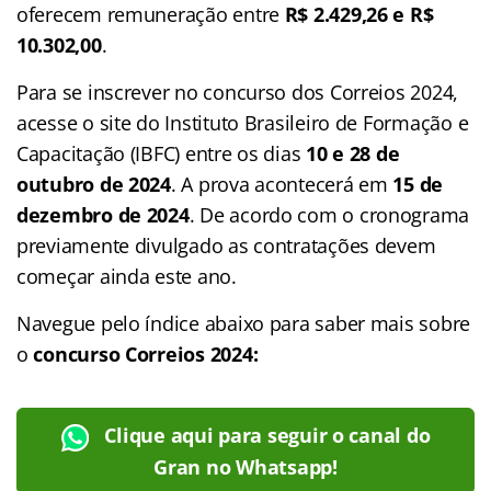
oferecem remuneração entre
R$ 2.429,26 e R$
10.302,00
.
Para se inscrever no concurso dos Correios 2024,
acesse o site do Instituto Brasileiro de Formação e
Capacitação (IBFC) entre os dias
10 e 28 de
outubro de 2024
. A prova acontecerá em
15 de
dezembro de 2024
. De acordo com o cronograma
previamente divulgado as contratações devem
começar ainda este ano.
Navegue pelo índice abaixo para saber mais sobre
o
concurso Correios 2024:
Clique aqui para seguir o canal do
Gran no Whatsapp!