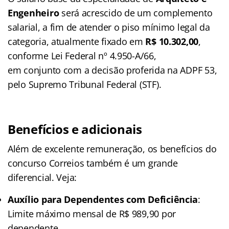
Engenheiro
será acrescido de um complemento
salarial, a fim de atender o piso mínimo legal da
categoria, atualmente fixado em
R$ 10.302,00
,
conforme Lei Federal nº 4.950-A/66,
em conjunto com a decisão proferida na ADPF 53,
pelo Supremo Tribunal Federal (STF).
Benefícios e adicionais
Além de excelente remuneração, os benefícios do
concurso Correios também é um grande
diferencial. Veja:
Auxílio para Dependentes com Deficiência
:
Limite máximo mensal de R$ 989,90 por
dependente.