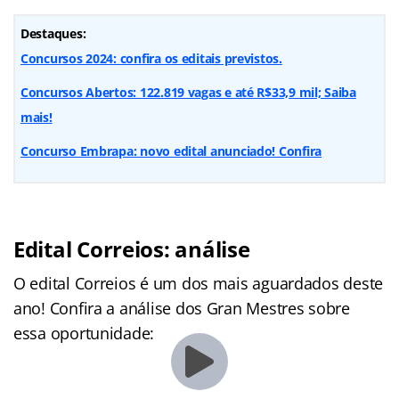
Destaques:
Concursos 2024: confira os editais previstos.
Concursos Abertos: 122.819 vagas e até R$33,9 mil; Saiba
mais!
Concurso Embrapa: novo edital anunciado! Confira
Edital Correios: análise
O edital Correios é um dos mais aguardados deste
ano! Confira a análise dos Gran Mestres sobre
essa oportunidade: