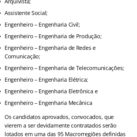
Arquivista;
Assistente Social;
Engenheiro – Engenharia Civil;
Engenheiro – Engenharia de Produção;
Engenheiro – Engenharia de Redes e
Comunicação;
Engenheiro – Engenharia de Telecomunicações;
Engenheiro – Engenharia Elétrica;
Engenheiro – Engenharia Eletrônica e
Engenheiro – Engenharia Mecânica
Os candidatos aprovados, convocados, que
vierem a ser devidamente contratados serão
lotados em uma das 95 Macrorregiões definidas