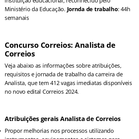
instituição educacional, reconhecido pelo
Ministério da Educação.
Jornda de trabalho
: 44h
semanais
Concurso Correios: Analista de
Correios
Veja abaixo as informações sobre atribuições,
requisitos e jornada de trabalho da carreira de
Analista, que tem 412 vagas imediatas disponíveis
no novo edital Correios 2024.
Atribuições
gerais Analista de Correios
Propor melhorias nos processos utilizando