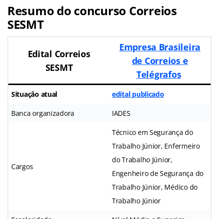
Resumo do concurso Correios
SESMT
Empresa Brasileira
Edital Correios
de Correios e
SESMT
Telégrafos
Situação atual
edital publicado
Banca organizadora
IADES
Técnico em Segurança do
Trabalho Júnior, Enfermeiro
do Trabalho Júnior,
Cargos
Engenheiro de Segurança do
Trabalho Júnior, Médico do
Trabalho Júnior