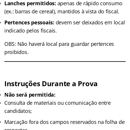
Lanches permitidos:
apenas de rápido consumo
(ex.: barras de cereal), mantidos à vista do fiscal.
Pertences pessoais:
devem ser deixados em local
indicado pelos fiscais.
OBS: Não haverá local para guardar pertences
proibidos.
Instruções Durante a Prova
Não será permitida:
Consulta de materiais ou comunicação entre
candidatos;
Marcação fora dos campos reservados na folha de
respostas.