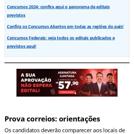
Concursos 2024: confira aqui o panorama de editais
previstos
Confira os Concursos Abertos em todas as regiões do país!
Concursos Federais: veja todos os editais publicados e
previstos aqui!
Prova correios: orientações
Os candidatos deverão comparecer aos locais de