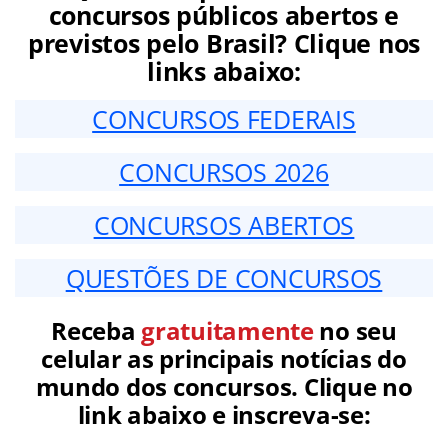
concursos públicos abertos e
previstos pelo Brasil? Clique nos
links abaixo:
CONCURSOS FEDERAIS
CONCURSOS 2026
CONCURSOS ABERTOS
QUESTÕES DE CONCURSOS
Receba
gratuitamente
no seu
celular as principais notícias do
mundo dos concursos. Clique no
link abaixo e inscreva-se: