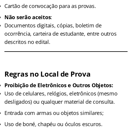
Cartão de convocação para as provas.
Não serão aceitos
:
Documentos digitais, cópias, boletim de
ocorrência, carteira de estudante, entre outros
descritos no edital.
Regras no Local de Prova
Proibição de Eletrônicos e Outros Objetos:
Uso de celulares, relógios, eletrônicos (mesmo
desligados) ou qualquer material de consulta.
Entrada com armas ou objetos similares;
Uso de boné, chapéu ou óculos escuros.