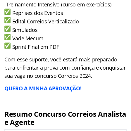
Treinamento Intensivo (curso em exercícios)
Reprises dos Eventos
Edital Correios Verticalizado
Simulados
Vade Mecum
Sprint Final em PDF
Com esse suporte, você estará mais preparado
para enfrentar a prova com confiança e conquistar
sua vaga no concurso Correios 2024.
QUERO A MINHA APROVAÇÃO!
Resumo Concurso Correios Analista
e Agente