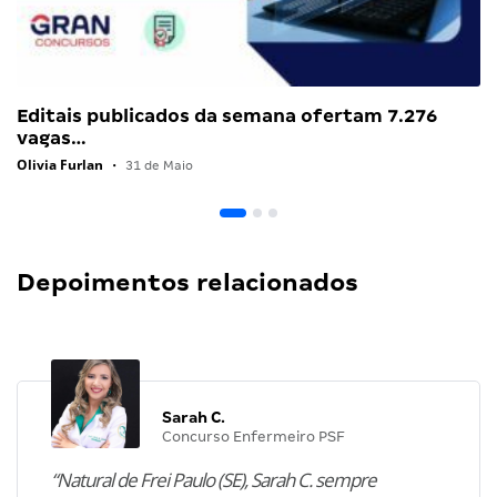
Editais publicados da semana ofertam 7.276
vagas…
Olivia Furlan
•
31 de Maio
Depoimentos relacionados
Sarah C.
Concurso Enfermeiro PSF
“Natural de Frei Paulo (SE), Sarah C. sempre