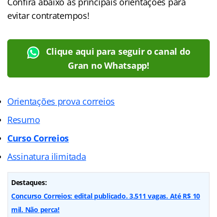
Confira abaixo as principais orientações para
evitar contratempos!
Clique aqui para seguir o canal do
Gran no Whatsapp!
Orientações prova correios
Resumo
Curso Correios
Assinatura ilimitada
Destaques:
Concurso Correios: edital publicado. 3.511 vagas. Até R$ 10
mil. Não perca!