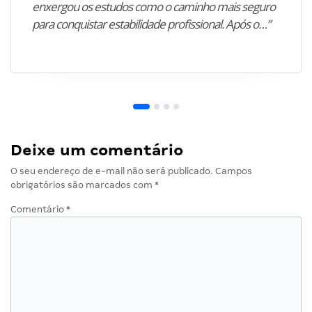
enxergou os estudos como o caminho mais seguro
para conquistar estabilidade profissional. Após o…”
Deixe um comentário
O seu endereço de e-mail não será publicado.
Campos
obrigatórios são marcados com
*
Comentário
*