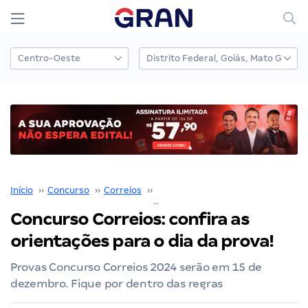
Início
››
Concurso
››
Correios
››
Concurso Correios
››
Concurso Correios: confira as
orientações para o dia da prova!
Provas Concurso Correios 2024 serão em 15 de
dezembro. Fique por dentro das regras