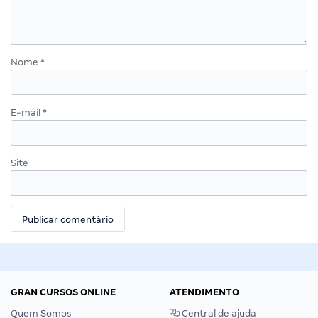
Nome
*
E-mail
*
Site
GRAN CURSOS ONLINE
ATENDIMENTO
Quem Somos
Central de ajuda