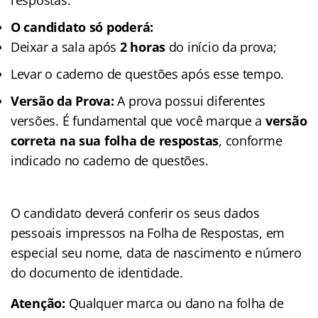
O candidato só poderá:
Deixar a sala após
2 horas
do início da prova;
Levar o caderno de questões após esse tempo.
Versão da Prova:
A prova possui diferentes
versões. É fundamental que você marque a
versão
correta na sua folha de respostas
, conforme
indicado no caderno de questões.
O candidato deverá conferir os seus dados
pessoais impressos na Folha de Respostas, em
especial seu nome, data de nascimento e número
do documento de identidade.
Atenção:
Qualquer marca ou dano na folha de