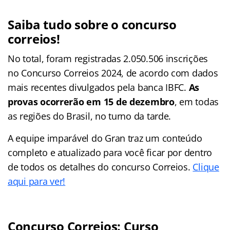
Saiba tudo sobre o concurso
correios!
No total, foram registradas 2.050.506 inscrições
no Concurso Correios 2024, de acordo com dados
mais recentes divulgados pela banca IBFC.
As
provas ocorrerão em 15 de dezembro
, em todas
as regiões do Brasil, no turno da tarde.
A equipe imparável do Gran traz um conteúdo
completo e atualizado para você ficar por dentro
de todos os detalhes do concurso Correios.
Clique
aqui para ver!
Concurso Correios: Curso