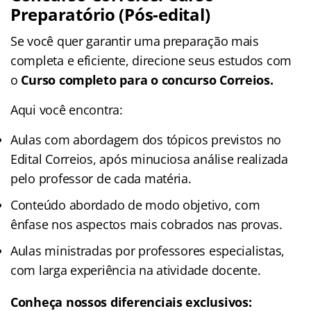
Preparatório (Pós-edital)
Se você quer garantir uma preparação mais
completa e eficiente, direcione seus estudos com
o
Curso completo para o concurso Correios.
Aqui você encontra:
Aulas com abordagem dos tópicos previstos no
Edital Correios, após minuciosa análise realizada
pelo professor de cada matéria.
Conteúdo abordado de modo objetivo, com
ênfase nos aspectos mais cobrados nas provas.
Aulas ministradas por professores especialistas,
com larga experiência na atividade docente.
Conheça nossos diferenciais exclusivos: