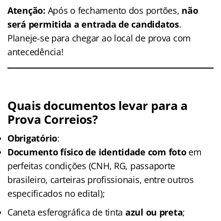
Atenção:
Após o fechamento dos portões,
não
será permitida a entrada de candidatos
.
Planeje-se para chegar ao local de prova com
antecedência!
Quais documentos levar para a
Prova Correios?
Obrigatório
:
Documento físico de identidade com foto
em
perfeitas condições (CNH, RG, passaporte
brasileiro, carteiras profissionais, entre outros
especificados no edital);
Caneta esferográfica de tinta
azul ou preta
;