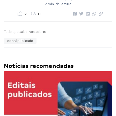
2 min. de leitura
2
0
Tudo que sabemos sobre:
edital publicado
Notícias recomendadas