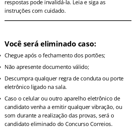
respostas pode invalidá-la. Leia e siga as
instruções com cuidado.
Você será eliminado caso:
Chegue após o fechamento dos portões;
Não apresente documento válido;
Descumpra qualquer regra de conduta ou porte
eletrônico ligado na sala.
Caso o celular ou outro aparelho eletrônico de
candidato venha a emitir qualquer vibração, ou
som durante a realização das provas, será o
candidato eliminado do Concurso Correios.