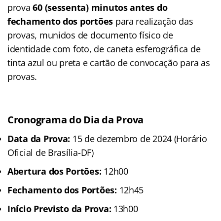
prova
60 (sessenta) minutos antes do
fechamento dos portões
para realização das
provas, munidos de documento físico de
identidade com foto, de caneta esferográfica de
tinta azul ou preta e cartão de convocação para as
provas.
Cronograma do Dia da Prova
Data da Prova:
15 de dezembro de 2024 (Horário
Oficial de Brasília-DF)
Abertura dos Portões:
12h00
Fechamento dos Portões:
12h45
Início Previsto da Prova:
13h00