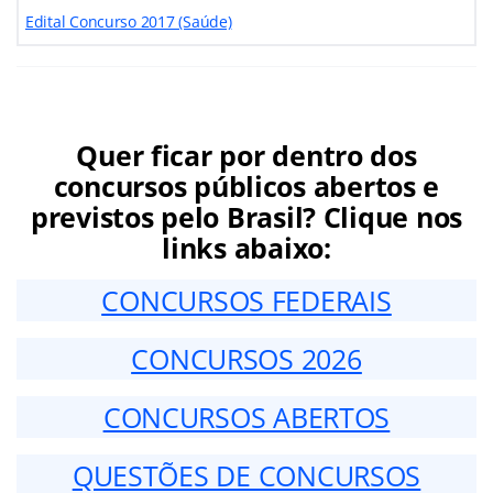
Edital Concurso 2017 (Saúde)
Quer ficar por dentro dos
concursos públicos abertos e
previstos pelo Brasil? Clique nos
links abaixo:
CONCURSOS FEDERAIS
CONCURSOS 2026
CONCURSOS ABERTOS
QUESTÕES DE CONCURSOS