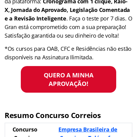
da plataforma:
Cronograma com 1 clique, Raio-
X, Jornada do Aprovado, Legislação Comentada
e a Revisão Inteligente
. Faça o teste por 7 dias. O
Gran está comprometido com a sua preparação!
Satisfação garantida ou seu dinheiro de volta!
*Os cursos para OAB, CFC e Residências não estão
disponíveis na Assinatura Ilimitada.
QUERO A MINHA
APROVAÇÃO!
Resumo Concurso Correios
Concurso
Empresa Brasileira de