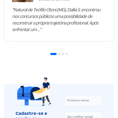
“Natural de Teófilo Otoni (MG), Dalila S. encontrou
nos concursos públicos uma possibilidade de
reconstruir a própria trajetória profissional. Após
enfrentar um…”
Cadastre-se e