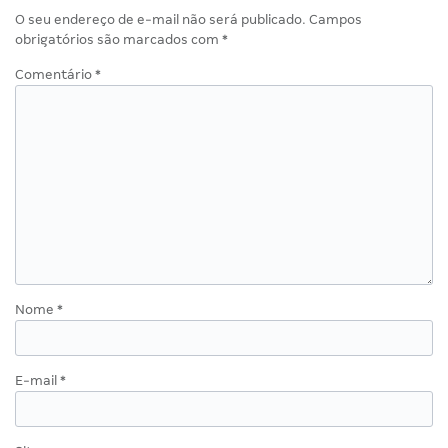
O seu endereço de e-mail não será publicado.
Campos
obrigatórios são marcados com
*
Comentário
*
Nome
*
E-mail
*