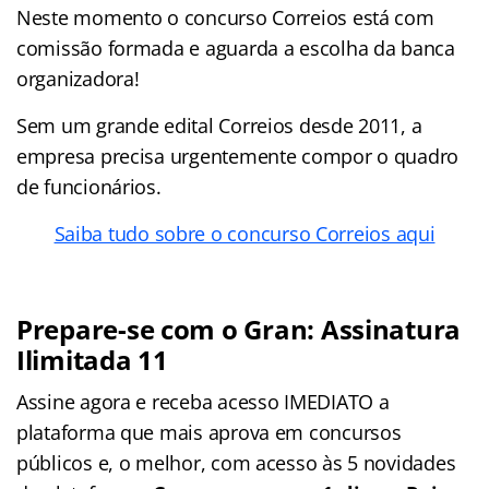
Neste momento o concurso Correios está com
comissão formada e aguarda a escolha da banca
organizadora!
Sem um grande edital Correios desde 2011, a
empresa precisa urgentemente compor o quadro
de funcionários.
Saiba tudo sobre o concurso Correios aqui
Prepare-se com o Gran: Assinatura
Ilimitada 11
Assine agora e receba acesso IMEDIATO a
plataforma que mais aprova em concursos
públicos e, o melhor, com acesso às 5 novidades