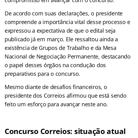
De acordo com suas declarações, o presidente
compreende a importância vital desse processo e
expressou a expectativa de que o edital seja
publicado já em março. Ele ressaltou ainda a
existência de Grupos de Trabalho e da Mesa
Nacional de Negociação Permanente, destacando
o papel desses órgãos na condução dos
preparativos para o concurso.
Mesmo diante de desafios financeiros, o
presidente dos Correios afirmou que está sendo
feito um esforço para avançar neste ano.
Concurso Correios: situação atual