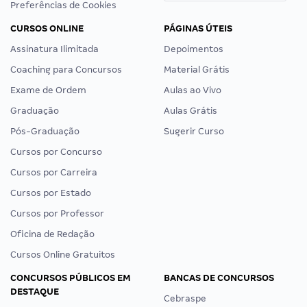
Preferências de Cookies
CURSOS ONLINE
PÁGINAS ÚTEIS
Assinatura Ilimitada
Depoimentos
Coaching para Concursos
Material Grátis
Exame de Ordem
Aulas ao Vivo
Graduação
Aulas Grátis
Pós-Graduação
Sugerir Curso
Cursos por Concurso
Cursos por Carreira
Cursos por Estado
Cursos por Professor
Oficina de Redação
Cursos Online Gratuitos
CONCURSOS PÚBLICOS EM
BANCAS DE CONCURSOS
DESTAQUE
Cebraspe