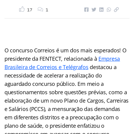
17
1
O concurso Correios é um dos mais esperados! O
presidente da FENTECT, relacionada à
Empresa
Brasileira de Correios e Telégrafos
destacou a
necessidade de acelerar a realização do
aguardado concurso público. Em meio a
questionamentos sobre questões prévias, como a
elaboração de um novo Plano de Cargos, Carreiras
e Salários (PCCS), a mensuração das demandas
em diferentes distritos e a preocupação com o
plano de saúde, o presidente enfatizou o
compromisso em avançar com o concurso.