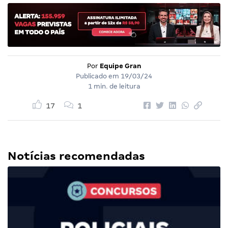
Por
Equipe Gran
Publicado em
19/03/24
1 min. de leitura
17
1
Notícias recomendadas