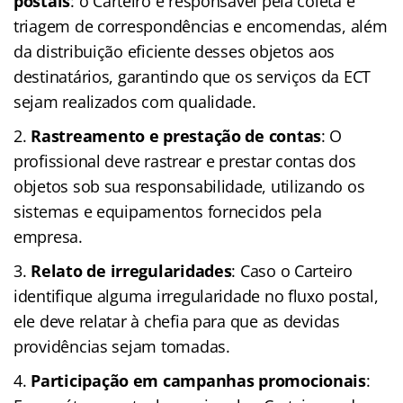
postais
: o Carteiro é responsável pela coleta e
triagem de correspondências e encomendas, além
da distribuição eficiente desses objetos aos
destinatários, garantindo que os serviços da ECT
sejam realizados com qualidade.
Rastreamento e prestação de contas
: O
profissional deve rastrear e prestar contas dos
objetos sob sua responsabilidade, utilizando os
sistemas e equipamentos fornecidos pela
empresa.
Relato de irregularidades
: Caso o Carteiro
identifique alguma irregularidade no fluxo postal,
ele deve relatar à chefia para que as devidas
providências sejam tomadas.
Participação em campanhas promocionais
: