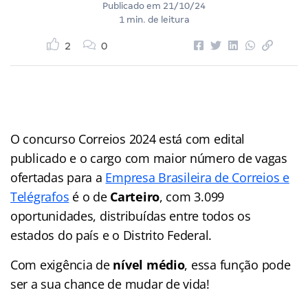
Publicado em
21/10/24
1 min. de leitura
2
0
O concurso Correios 2024 está com edital
publicado e o cargo com maior número de vagas
ofertadas para a
Empresa Brasileira de Correios e
Telégrafos
é o de
Carteiro
, com 3.099
oportunidades, distribuídas entre todos os
estados do país e o Distrito Federal.
Com exigência de
nível médio
, essa função pode
ser a sua chance de mudar de vida!