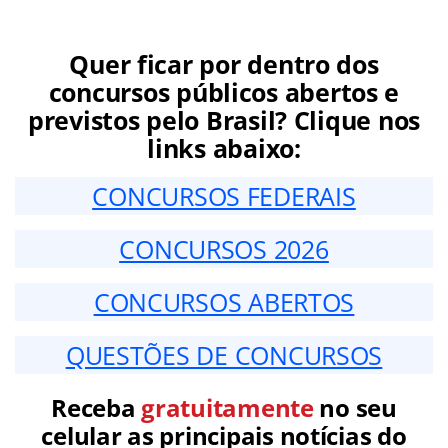
Quer ficar por dentro dos
concursos públicos abertos e
previstos pelo Brasil? Clique nos
links abaixo:
CONCURSOS FEDERAIS
CONCURSOS 2026
CONCURSOS ABERTOS
QUESTÕES DE CONCURSOS
Receba
gratuitamente
no seu
celular as principais notícias do