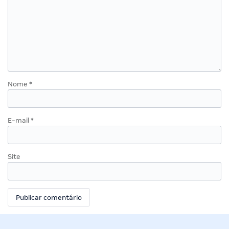
Nome
*
E-mail
*
Site