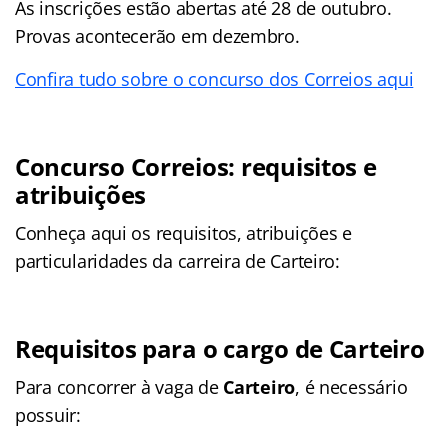
As inscrições estão abertas até 28 de outubro.
Provas acontecerão em dezembro.
Confira tudo sobre o concurso dos Correios aqui
Concurso Correios: requisitos e
atribuições
Conheça aqui os requisitos, atribuições e
particularidades da carreira de Carteiro:
Requisitos para o cargo de Carteiro
Para concorrer à vaga de
Carteiro
, é necessário
possuir: