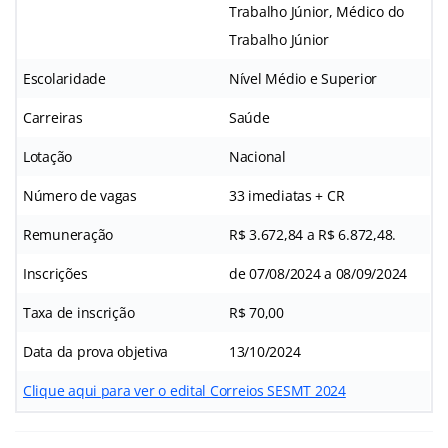
Trabalho Júnior, Médico do
Trabalho Júnior
Escolaridade
Nível Médio e Superior
Carreiras
Saúde
Lotação
Nacional
Número de vagas
33 imediatas + CR
Remuneração
R$ 3.672,84 a R$ 6.872,48.
Inscrições
de 07/08/2024 a 08/09/2024
Taxa de inscrição
R$ 70,00
Data da prova objetiva
13/10/2024
Clique aqui para ver o edital Correios SESMT 2024