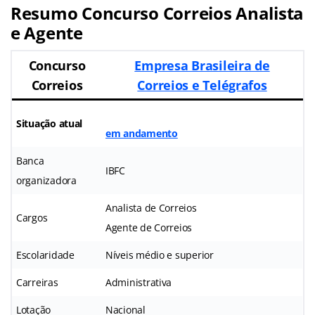
Resumo Concurso Correios Analista
e Agente
Concurso
Empresa Brasileira de
Correios
Correios e Telégrafos
Situação atual
em andamento
Banca
IBFC
organizadora
Analista de Correios
Cargos
Agente de Correios
Escolaridade
Níveis médio e superior
Carreiras
Administrativa
Lotação
Nacional