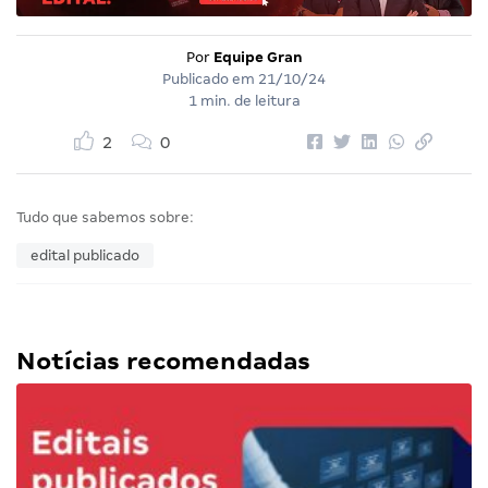
Por
Equipe Gran
Publicado em
21/10/24
1 min. de leitura
2
0
Tudo que sabemos sobre:
edital publicado
Notícias recomendadas