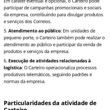
Em caráter eventual e opcional, o Carteiro pode
participar de campanhas promocionais e sociais
da empresa, contribuindo para divulgar produtos
e serviços dos Correios.
Atendimento ao público
: Em unidades de
pequeno porte, o Carteiro também pode realizar o
atendimento ao público e participar da venda de
produtos e serviços da empresa.
Execução de atividades relacionadas à
logística
: O Carteiro operacionaliza processos
produtivos telemáticos, seguindo padrões e
normas da empresa.
Particularidades da atividade de
Carteiro