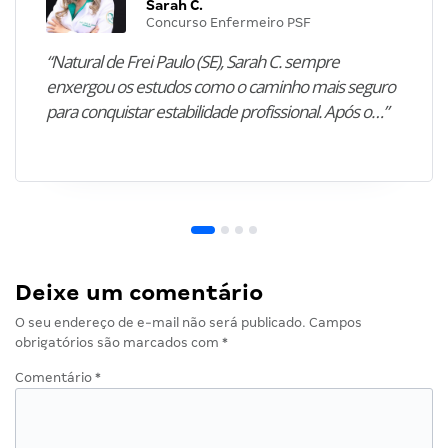
Sarah C.
Concurso Enfermeiro PSF
“Natural de Frei Paulo (SE), Sarah C. sempre
enxergou os estudos como o caminho mais seguro
para conquistar estabilidade profissional. Após o…”
Deixe um comentário
O seu endereço de e-mail não será publicado.
Campos
obrigatórios são marcados com
*
Comentário
*