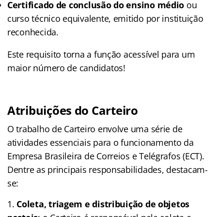
Certificado de conclusão do ensino médio
ou
curso técnico equivalente, emitido por instituição
reconhecida.
Este requisito torna a função acessível para um
maior número de candidatos!
Atribuições do Carteiro
O trabalho de Carteiro envolve uma série de
atividades essenciais para o funcionamento da
Empresa Brasileira de Correios e Telégrafos (ECT).
Dentre as principais responsabilidades, destacam-
se:
Coleta, triagem e distribuição de objetos