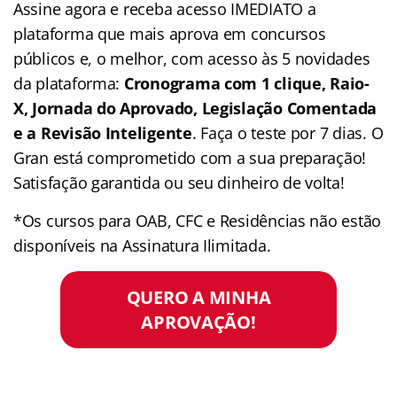
Assine agora e receba acesso IMEDIATO a
plataforma que mais aprova em concursos
públicos e, o melhor, com acesso às 5 novidades
da plataforma:
Cronograma com 1 clique, Raio-
X, Jornada do Aprovado, Legislação Comentada
e a Revisão Inteligente
. Faça o teste por 7 dias. O
Gran está comprometido com a sua preparação!
Satisfação garantida ou seu dinheiro de volta!
*Os cursos para OAB, CFC e Residências não estão
disponíveis na Assinatura Ilimitada.
QUERO A MINHA
APROVAÇÃO!