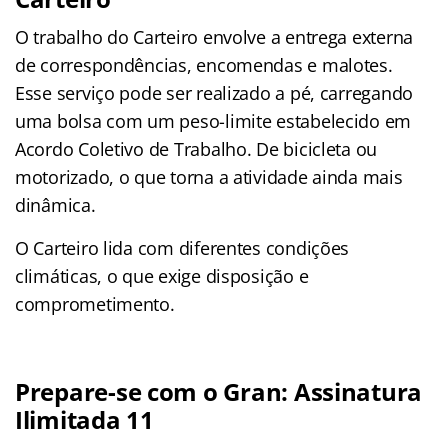
O trabalho do Carteiro envolve a entrega externa
de correspondências, encomendas e malotes.
Esse serviço pode ser realizado a pé, carregando
uma bolsa com um peso-limite estabelecido em
Acordo Coletivo de Trabalho. De bicicleta ou
motorizado, o que torna a atividade ainda mais
dinâmica.
O Carteiro lida com diferentes condições
climáticas, o que exige disposição e
comprometimento.
Prepare-se com o Gran: Assinatura
Ilimitada 11