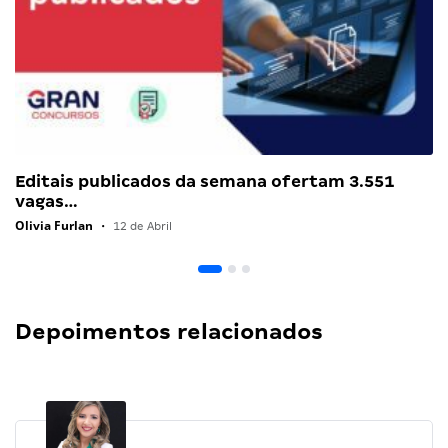
Editais publicados da semana ofertam 3.551
vagas…
Olivia Furlan
•
12 de Abril
Depoimentos relacionados