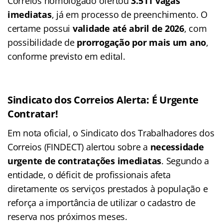
Correios homologado ofertou
3.511 vagas
imediatas
, já em processo de preenchimento. O
certame possui
validade até abril de 2026
, com
possibilidade de
prorrogação por mais um ano
,
conforme previsto em edital.
Sindicato dos Correios Alerta: É Urgente
Contratar!
Em nota oficial, o Sindicato dos Trabalhadores dos
Correios (FINDECT) alertou sobre a
necessidade
urgente de contratações imediatas
. Segundo a
entidade, o déficit de profissionais afeta
diretamente os serviços prestados à população e
reforça a importância de utilizar o cadastro de
reserva nos próximos meses.