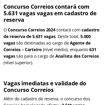
Concurso Correios contará com
5.631 vagas
vagas em cadastro de
reserva
O
Concurso Correios 2024
contará com
cadastro
de reserva de 5.631 vagas
. Deste total,
5.000
vagas
são destinadas ao cargo de
Agente de
Correios – Carteiro
(nível médio), enquanto
631
vagas
são para o cargo de
Analista dos Correios
(nível superior).
Vagas imediatas e validade do
Concurso Correios
Além do cadastro de reserva, o concurso dos