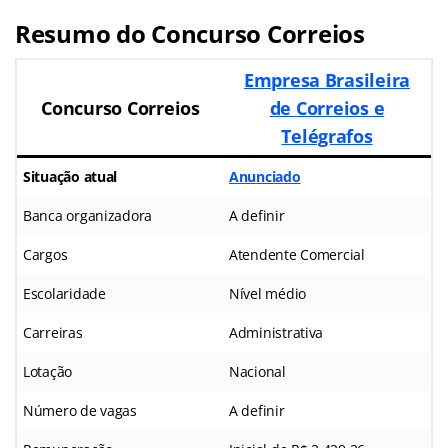
Resumo do Concurso Correios
Empresa Brasileira
Concurso Correios
de Correios e
Telégrafos
Situação atual
Anunciado
Banca organizadora
A definir
Cargos
Atendente Comercial
Escolaridade
Nível médio
Carreiras
Administrativa
Lotação
Nacional
Número de vagas
A definir