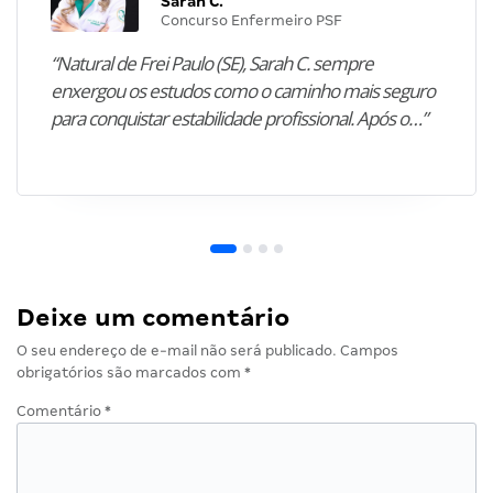
Sarah C.
Concurso Enfermeiro PSF
“Natural de Frei Paulo (SE), Sarah C. sempre
enxergou os estudos como o caminho mais seguro
para conquistar estabilidade profissional. Após o…”
Deixe um comentário
O seu endereço de e-mail não será publicado.
Campos
obrigatórios são marcados com
*
Comentário
*