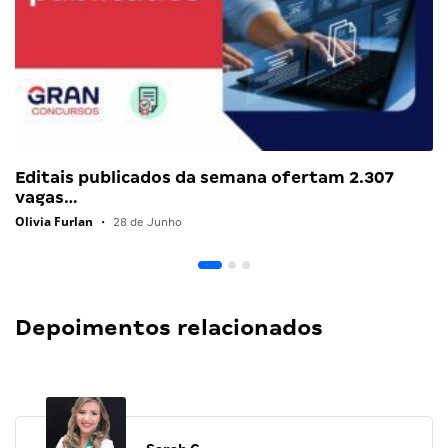
Editais publicados da semana ofertam 2.307
vagas…
Olivia Furlan
•
28 de Junho
Depoimentos relacionados