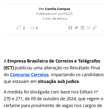
Por
Camila Campos
Publicado em
14/05/25
1 min. de leitura
2
0
A
Empresa Brasileira de Correios e Telégrafos
(ECT)
publicou uma alteração no Resultado Final
do
Concurso Correios
, impactando os candidatos
que estavam em
situação sub judice
.
A medida foi divulgada com base nos Editais nº
270 e 271, de 09 de outubro de 2024, que regem o
certame para provimento de vagas nos cargos de