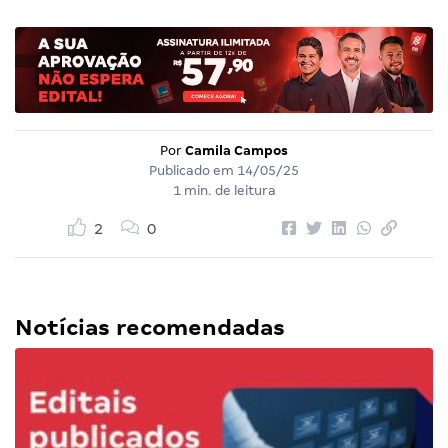
Por
Camila Campos
Publicado em
14/05/25
1 min. de leitura
2
0
Notícias recomendadas