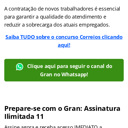
A contratação de novos trabalhadores é essencial
para garantir a qualidade do atendimento e
reduzir a sobrecarga dos atuais empregados.
Saiba TUDO sobre o concurso Correios clicando
aqui!
Clique aqui para seguir o canal do
Gran no Whatsapp!
Prepare-se com o Gran: Assinatura
Ilimitada 11
Assine agora e receba acesso IMEDIATO a