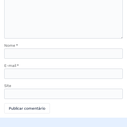
Nome
*
E-mail
*
Site