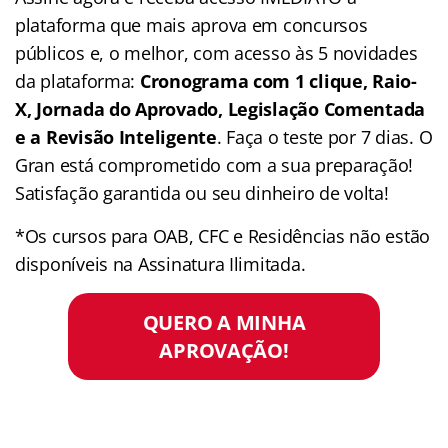
plataforma que mais aprova em concursos
públicos e, o melhor, com acesso às 5 novidades
da plataforma:
Cronograma com 1 clique, Raio-
X, Jornada do Aprovado, Legislação Comentada
e a Revisão Inteligente
. Faça o teste por 7 dias. O
Gran está comprometido com a sua preparação!
Satisfação garantida ou seu dinheiro de volta!
*Os cursos para OAB, CFC e Residências não estão
disponíveis na Assinatura Ilimitada.
QUERO A MINHA
APROVAÇÃO!