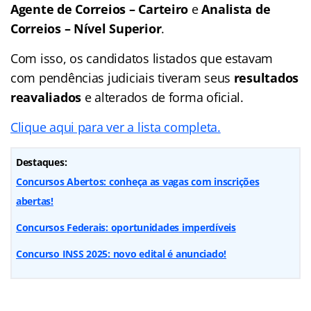
Agente de Correios – Carteiro
e
Analista de
Correios – Nível Superior
.
Com isso, os candidatos listados que estavam
com pendências judiciais tiveram seus
resultados
reavaliados
e alterados de forma oficial.
Clique aqui para ver a lista completa.
Destaques:
Concursos Abertos: conheça as vagas com inscrições
abertas!
Concursos Federais: oportunidades imperdíveis
Concurso INSS 2025: novo edital é anunciado!