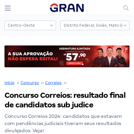
Início
››
Concurso
››
Correios
››
Concurso Correios
››
Concurso Correios: resultado final
de candidatos sub judice
Concurso Correios 2024: candidatos que estavam
com pendências judiciais tiveram seus resultados
divulgados. Veja!