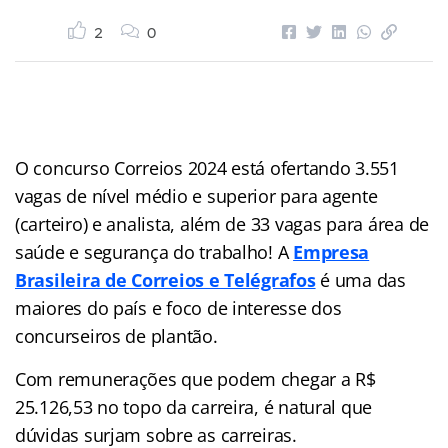
2
0
O concurso Correios 2024 está ofertando 3.551
vagas de nível médio e superior para agente
(carteiro) e analista, além de 33 vagas para área de
saúde e segurança do trabalho! A
Empresa
Brasileira de Correios e Telégrafos
é uma das
maiores do país e foco de interesse dos
concurseiros de plantão.
Com remunerações que podem chegar a R$
25.126,53 no topo da carreira, é natural que
dúvidas surjam sobre as carreiras.