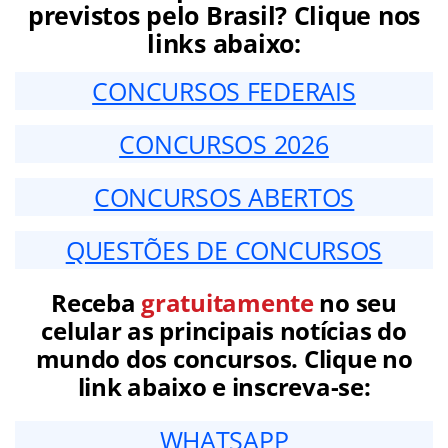
previstos pelo Brasil? Clique nos
links abaixo:
CONCURSOS FEDERAIS
CONCURSOS 2026
CONCURSOS ABERTOS
QUESTÕES DE CONCURSOS
Receba
gratuitamente
no seu
celular as principais notícias do
mundo dos concursos. Clique no
link abaixo e inscreva-se:
WHATSAPP