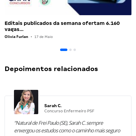
Editais publicados da semana ofertam 6.160
vagas…
Olivia Furlan
•
17 de Maio
Depoimentos relacionados
Sarah C.
Concurso Enfermeiro PSF
“Natural de Frei Paulo (SE), Sarah C. sempre
enxergou os estudos como o caminho mais seguro