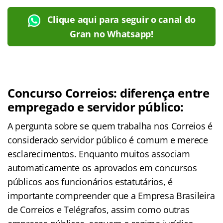
Clique aqui para seguir o canal do
Gran no Whatsapp!
Concurso Correios: diferença entre
empregado e servidor público:
A pergunta sobre se quem trabalha nos Correios é
considerado servidor público é comum e merece
esclarecimentos. Enquanto muitos associam
automaticamente os aprovados em concursos
públicos aos funcionários estatutários, é
importante compreender que a Empresa Brasileira
de Correios e Telégrafos, assim como outras