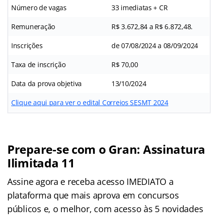
Número de vagas
33 imediatas + CR
Remuneração
R$ 3.672,84 a R$ 6.872,48.
Inscrições
de 07/08/2024 a 08/09/2024
Taxa de inscrição
R$ 70,00
Data da prova objetiva
13/10/2024
Clique aqui para ver o edital Correios SESMT 2024
Prepare-se com o Gran: Assinatura
Ilimitada 11
Assine agora e receba acesso IMEDIATO a
plataforma que mais aprova em concursos
públicos e, o melhor, com acesso às 5 novidades