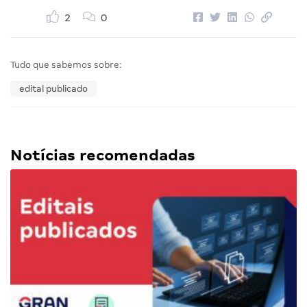
2
0
Tudo que sabemos sobre:
edital publicado
Notícias recomendadas