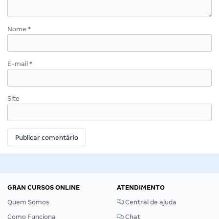
Nome
*
E-mail
*
Site
GRAN CURSOS ONLINE
ATENDIMENTO
Quem Somos
Central de ajuda
Como Funciona
Chat