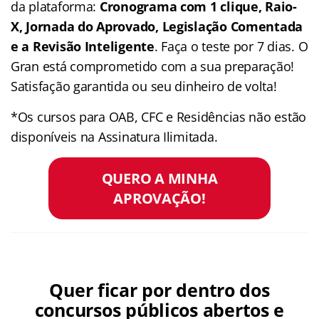
da plataforma:
Cronograma com 1 clique, Raio-
X, Jornada do Aprovado, Legislação Comentada
e a Revisão Inteligente
. Faça o teste por 7 dias. O
Gran está comprometido com a sua preparação!
Satisfação garantida ou seu dinheiro de volta!
*Os cursos para OAB, CFC e Residências não estão
disponíveis na Assinatura Ilimitada.
QUERO A MINHA
APROVAÇÃO!
Quer ficar por dentro dos
concursos públicos abertos e