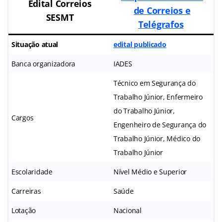
Edital Correios
de Correios e
SESMT
Telégrafos
Situação atual
edital publicado
Banca organizadora
IADES
Técnico em Segurança do
Trabalho Júnior, Enfermeiro
do Trabalho Júnior,
Cargos
Engenheiro de Segurança do
Trabalho Júnior, Médico do
Trabalho Júnior
Escolaridade
Nível Médio e Superior
Carreiras
Saúde
Lotação
Nacional