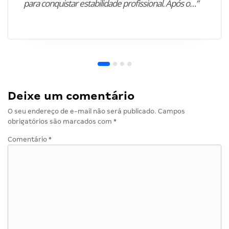
para conquistar estabilidade profissional. Após o…”
Deixe um comentário
O seu endereço de e-mail não será publicado.
Campos
obrigatórios são marcados com
*
Comentário
*