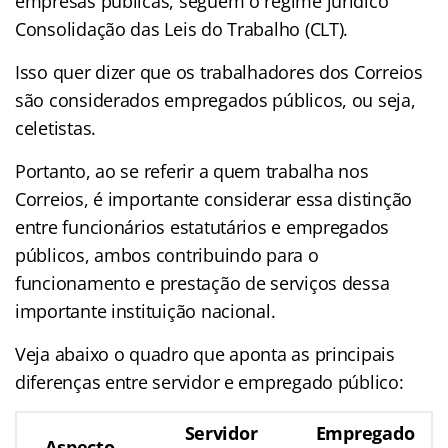
empresas públicas, seguem o regime jurídico
Consolidação das Leis do Trabalho (CLT).
Isso quer dizer que os trabalhadores dos Correios
são considerados empregados públicos, ou seja,
celetistas.
Portanto, ao se referir a quem trabalha nos
Correios, é importante considerar essa distinção
entre funcionários estatutários e empregados
públicos, ambos contribuindo para o
funcionamento e prestação de serviços dessa
importante instituição nacional.
Veja abaixo o quadro que aponta as principais
diferenças entre servidor e empregado público:
Servidor
Empregado
Aspecto