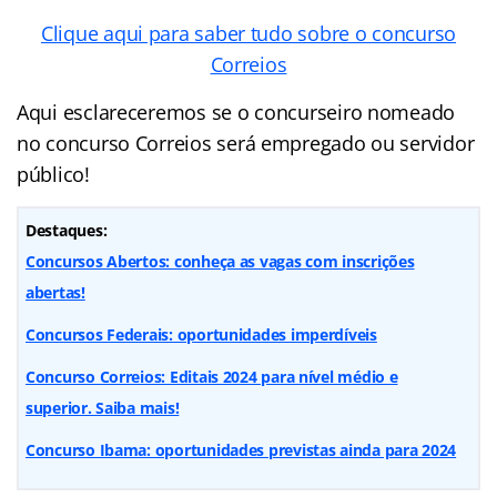
Clique aqui para saber tudo sobre o concurso
Correios
Aqui esclareceremos se o concurseiro nomeado
no concurso Correios será empregado ou servidor
público!
Destaques:
Concursos Abertos: conheça as vagas com inscrições
abertas!
Concursos Federais: oportunidades imperdíveis
Concurso Correios: Editais 2024 para nível médio e
superior. Saiba mais!
Concurso Ibama: oportunidades previstas ainda para 2024