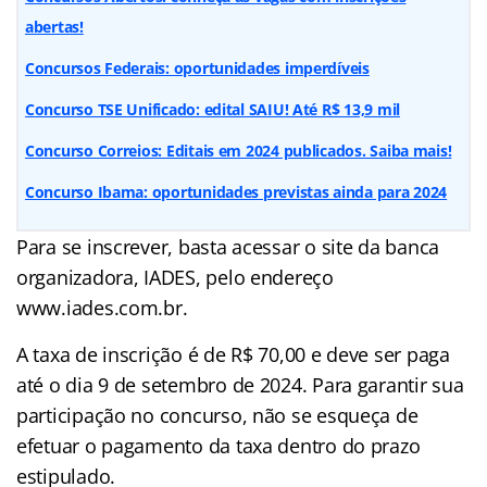
abertas!
Concursos Federais: oportunidades imperdíveis
Concurso TSE Unificado: edital SAIU! Até R$ 13,9 mil
Concurso Correios: Editais em 2024 publicados. Saiba mais!
Concurso Ibama: oportunidades previstas ainda para 2024
Para se inscrever, basta acessar o site da banca
organizadora, IADES, pelo endereço
www.iades.com.br.
A taxa de inscrição é de R$ 70,00 e deve ser paga
até o dia 9 de setembro de 2024. Para garantir sua
participação no concurso, não se esqueça de
efetuar o pagamento da taxa dentro do prazo
estipulado.