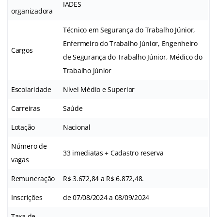
IADES
organizadora
Técnico em Segurança do Trabalho Júnior,
Enfermeiro do Trabalho Júnior, Engenheiro
Cargos
de Segurança do Trabalho Júnior, Médico do
Trabalho Júnior
Escolaridade
Nível Médio e Superior
Carreiras
Saúde
Lotação
Nacional
Número de
33 imediatas + Cadastro reserva
vagas
Remuneração
R$ 3.672,84 a R$ 6.872,48.
Inscrições
de 07/08/2024 a 08/09/2024
Taxa de