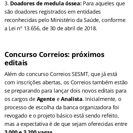
Doadores de medula óssea:
Para aqueles que
são doadores registrados em entidades
reconhecidas pelo Ministério da Saúde, conforme
a Lei nº 13.656, de 30 de abril de 2018.
Concurso Correios: próximos
editais
Além do concurso Correios SESMT, que já está
com inscrições abertas, os Correios também estão
se preparando para lançar dois novos editais para
os cargos de
Agente
e
Analista
. Inicialmente, o
processo de escolha da banca organizadora foi
revogado e o projeto básico está sendo refeito,
mas a expectativa é de que sejam oferecidas entre
3.000 e 3.200 vagas
.