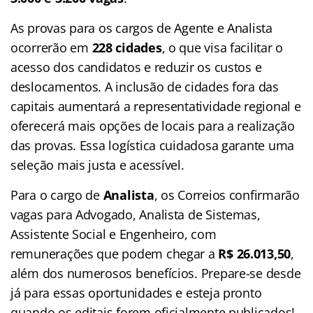
As provas para os cargos de Agente e Analista
ocorrerão em
228 cidades
, o que visa facilitar o
acesso dos candidatos e reduzir os custos e
deslocamentos. A inclusão de cidades fora das
capitais aumentará a representatividade regional e
oferecerá mais opções de locais para a realização
das provas. Essa logística cuidadosa garante uma
seleção mais justa e acessível.
Para o cargo de
Analista
, os Correios confirmarão
vagas para Advogado, Analista de Sistemas,
Assistente Social e Engenheiro, com
remunerações que podem chegar a
R$ 26.013,50
,
além dos numerosos benefícios. Prepare-se desde
já para essas oportunidades e esteja pronto
quando os editais forem oficialmente publicados!