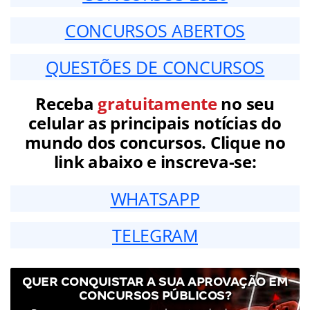
CONCURSOS ABERTOS
QUESTÕES DE CONCURSOS
Receba
gratuitamente
no seu
celular as principais notícias do
mundo dos concursos. Clique no
link abaixo e inscreva-se:
WHATSAPP
TELEGRAM
QUER CONQUISTAR A SUA APROVAÇÃO EM
CONCURSOS PÚBLICOS?