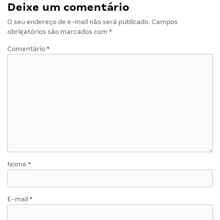
Deixe um comentário
O seu endereço de e-mail não será publicado.
Campos
obrigatórios são marcados com
*
Comentário
*
Nome
*
E-mail
*