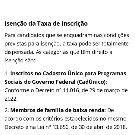
Isenção da Taxa de Inscrição
Para candidatos que se enquadram nas condições
previstas para isenção, a taxa pode ser totalmente
dispensada. As categorias que têm direito à
isenção são:
Inscritos no Cadastro Único para Programas
Sociais do Governo Federal (CadÚnico):
Conforme o Decreto nº 11.016, de 29 de março de
2022.
Membros de família de baixa renda:
De
acordo com os critérios estabelecidos no mesmo
Decreto e na Lei nº 13.656, de 30 de abril de 2018.