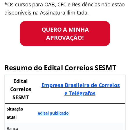
*Os cursos para OAB, CFC e Residências não estão
disponíveis na Assinatura Ilimitada.
QUERO A MINHA
APROVAÇÃO!
Resumo do Edital Correios SESMT
Edital
Empresa Brasileira de Correios
Correios
e Telégrafos
SESMT
Situação
edital publicado
atual
Banca