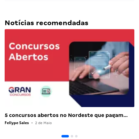
Notícias recomendadas
5 concursos abertos no Nordeste que pagam…
Fellype Sales
•
2 de Maio