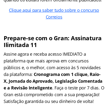
Clique aqui para saber tudo sobre o concurso
Correios
Prepare-se com o Gran: Assinatura
Ilimitada 11
Assine agora e receba acesso IMEDIATO a
plataforma que mais aprova em concursos
públicos e, o melhor, com acesso às 5 novidades
da plataforma:
Cronograma com 1 clique, Raio-
X, Jornada do Aprovado, Legislação Comentada
e a Revisão Inteligente
. Faça o teste por 7 dias. O
Gran está comprometido com a sua preparação!
Satisfação garantida ou seu dinheiro de volta!