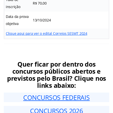
R$ 70,00
inscrição
Data da prova
13/10/2024
objetiva
Clique aqui para ver o edital Correios SESMT 2024
Quer ficar por dentro dos
concursos públicos abertos e
previstos pelo Brasil? Clique nos
links abaixo:
CONCURSOS FEDERAIS
CONCURSOS 2026