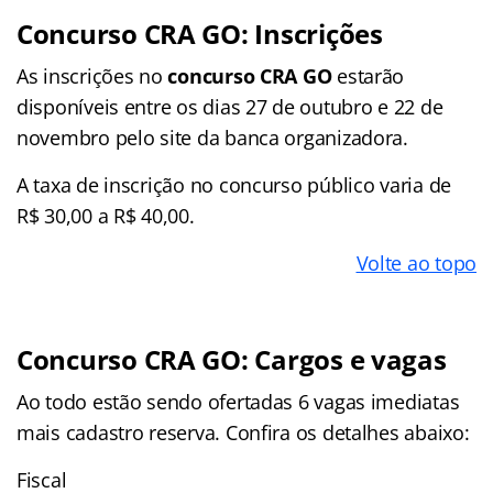
Concurso CRA GO: Inscrições
As inscrições no
concurso CRA GO
estarão
disponíveis entre os dias 27 de outubro e 22 de
novembro pelo site da banca organizadora.
A taxa de inscrição no concurso público varia de
R$ 30,00 a R$ 40,00.
Volte ao topo
Concurso CRA GO: Cargos e vagas
Ao todo estão sendo ofertadas 6 vagas imediatas
mais cadastro reserva. Confira os detalhes abaixo:
Fiscal