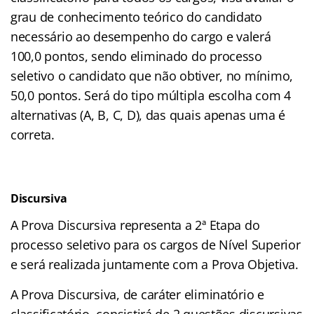
grau de conhecimento teórico do candidato
necessário ao desempenho do cargo e valerá
100,0 pontos, sendo eliminado do processo
seletivo o candidato que não obtiver, no mínimo,
50,0 pontos. Será do tipo múltipla escolha com 4
alternativas (A, B, C, D), das quais apenas uma é
correta.
Discursiva
A Prova Discursiva representa a 2ª Etapa do
processo seletivo para os cargos de Nível Superior
e será realizada juntamente com a Prova Objetiva.
A Prova Discursiva, de caráter eliminatório e
classificatório, consistirá de 2 questões discursivas