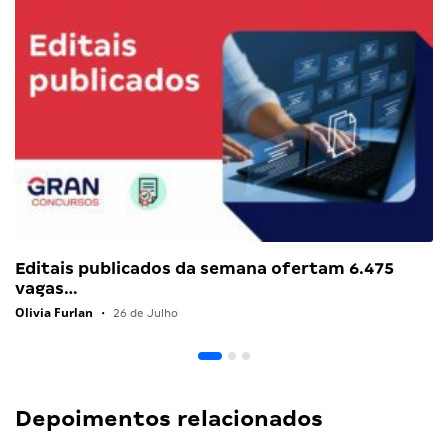
Editais publicados da semana ofertam 6.475
vagas…
Olivia Furlan
•
26 de Julho
Depoimentos relacionados