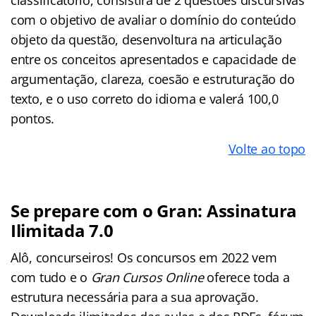
com o objetivo de avaliar o domínio do conteúdo
objeto da questão, desenvoltura na articulação
entre os conceitos apresentados e capacidade de
argumentação, clareza, coesão e estruturação do
texto, e o uso correto do idioma e valerá 100,0
pontos.
Volte ao topo
Se prepare com o Gran: Assinatura
Ilimitada 7.0
Alô, concurseiros! Os concursos em 2022 vem
com tudo e o
Gran Cursos Online
oferece toda a
estrutura necessária para a sua aprovação.