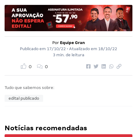
Por
Equipe Gran
Publicado em
17/10/22
• Atualizado em
18/10/22
3 min. de leitura
0
0
Tudo que sabemos sobre:
edital publicado
Notícias recomendadas