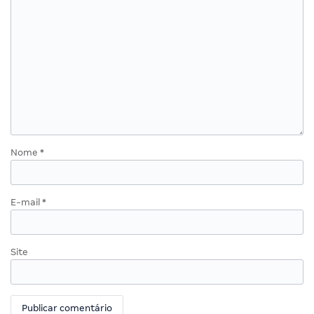
Nome
*
E-mail
*
Site