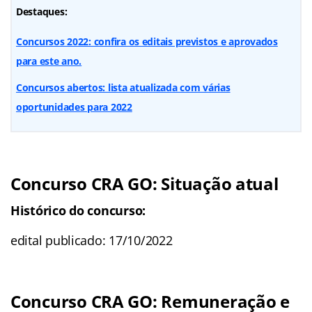
Destaques:
Concursos 2022: confira os editais previstos e aprovados
para este ano.
Concursos abertos: lista atualizada com várias
oportunidades para 2022
Concurso CRA GO: Situação atual
Histórico do concurso:
edital publicado: 17/10/2022
Concurso CRA GO: Remuneração e