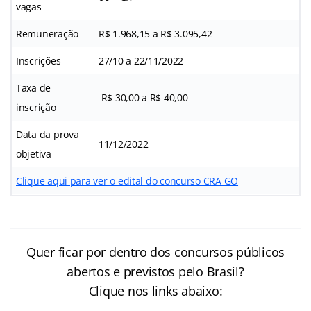
vagas
Remuneração
R$ 1.968,15 a R$ 3.095,42
Inscrições
27/10 a 22/11/2022
Taxa de
R$ 30,00 a R$ 40,00
inscrição
Data da prova
11/12/2022
objetiva
Clique aqui para ver o edital do concurso CRA GO
Quer ficar por dentro dos concursos públicos
abertos e previstos pelo Brasil?
Clique nos links abaixo: