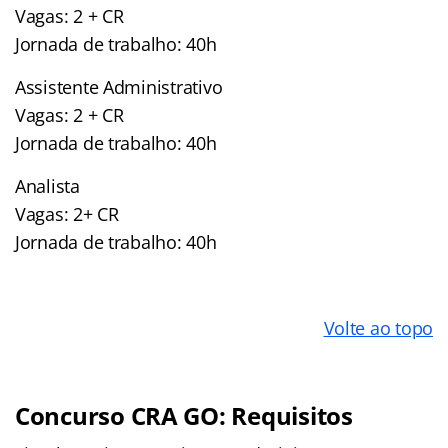
Vagas: 2 + CR
Jornada de trabalho: 40h
Assistente Administrativo
Vagas: 2 + CR
Jornada de trabalho: 40h
Analista
Vagas: 2+ CR
Jornada de trabalho: 40h
Volte ao topo
Concurso CRA GO: Requisitos