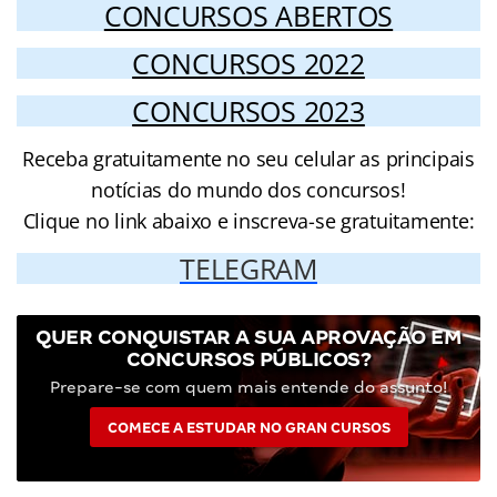
CONCURSOS ABERTOS
CONCURSOS 2022
CONCURSOS 2023
Receba gratuitamente no seu celular as principais
notícias do mundo dos concursos!
Clique no link abaixo e inscreva-se gratuitamente:
TELEGRAM
QUER CONQUISTAR A SUA APROVAÇÃO EM
CONCURSOS PÚBLICOS?
Prepare-se com quem mais entende do assunto!
COMECE A ESTUDAR NO GRAN CURSOS