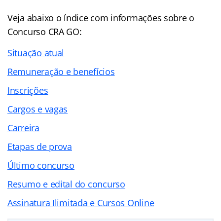
Veja abaixo o
índice
com informações sobre o
Concurso CRA GO:
Situação atual
Remuneração e benefícios
Inscrições
Cargos e vagas
Carreira
Etapas de prova
Último concurso
Resumo e edital do concurso
Assinatura Ilimitada e Cursos Online