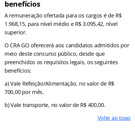
benefícios
A remuneração ofertada para os cargos é de R$
1.968,15, para nível médio e R$ 3.095,42, nível
superior.
O CRA GO oferecerá aos candidatos admitidos por
meio deste concurso público, desde que
preenchidos os requisitos legais, os seguintes
benefícios:
a) Vale Refeição/Alimentação, no valor de R$
700,00 por mês.
b) Vale transporte, no valor de R$ 400,00.
Volte ao topo