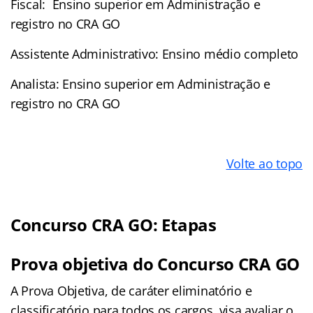
Fiscal: Ensino superior em Administração e
registro no CRA GO
Assistente Administrativo: Ensino médio completo
Analista: Ensino superior em Administração e
registro no CRA GO
Volte ao topo
Concurso CRA GO: Etapas
Prova objetiva do Concurso CRA GO
A Prova Objetiva, de caráter eliminatório e
classificatório para todos os cargos, visa avaliar o