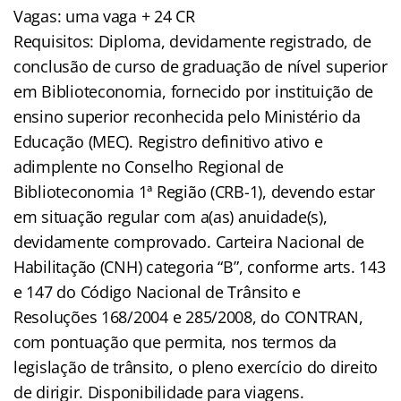
Vagas: uma vaga + 24 CR
Requisitos: Diploma, devidamente registrado, de
conclusão de curso de graduação de nível superior
em Biblioteconomia, fornecido por instituição de
ensino superior reconhecida pelo Ministério da
Educação (MEC). Registro definitivo ativo e
adimplente no Conselho Regional de
Biblioteconomia 1ª Região (CRB-1), devendo estar
em situação regular com a(as) anuidade(s),
devidamente comprovado. Carteira Nacional de
Habilitação (CNH) categoria “B”, conforme arts. 143
e 147 do Código Nacional de Trânsito e
Resoluções 168/2004 e 285/2008, do CONTRAN,
com pontuação que permita, nos termos da
legislação de trânsito, o pleno exercício do direito
de dirigir. Disponibilidade para viagens.