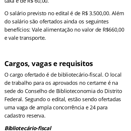
taxa é de R$ 60,00.
O salário previsto no edital é de R$ 3.500,00. Além
do salário são ofertados ainda os seguintes
benefícios: Vale alimentação no valor de R$660,00
e vale transporte.
Cargos, vagas e requisitos
O cargo ofertado é de bibliotecário-fiscal. O local
de trabalho para os aprovados no certame é na
sede do Conselho de Biblioteconomia do Distrito
Federal. Segundo o edital, estão sendo ofertadas
uma vaga de ampla concorrência e 24 para
cadastro reserva.
Bibliotecário-fiscal