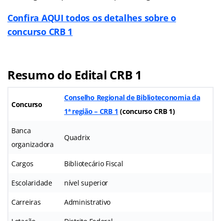
Confira AQUI todos os detalhes sobre o
concurso CRB 1
Resumo do Edital CRB 1
Conselho Regional de Biblioteconomia da
Concurso
1ª região – CRB 1
(concurso CRB 1)
Banca
Quadrix
organizadora
Cargos
Bibliotecário Fiscal
Escolaridade
nível superior
Carreiras
Administrativo