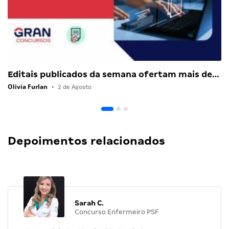
Editais publicados da semana ofertam mais de…
Olivia Furlan
•
2 de Agosto
Depoimentos relacionados
Sarah C.
Concurso Enfermeiro PSF