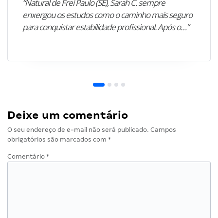
“Natural de Frei Paulo (SE), Sarah C. sempre
enxergou os estudos como o caminho mais seguro
para conquistar estabilidade profissional. Após o…”
Deixe um comentário
O seu endereço de e-mail não será publicado.
Campos
obrigatórios são marcados com
*
Comentário
*