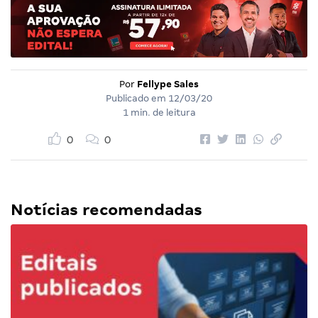
Por
Fellype Sales
Publicado em
12/03/20
1 min. de leitura
0
0
Notícias recomendadas