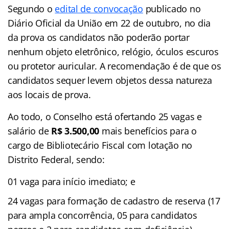
Segundo o
edital de convocação
publicado no
Diário Oficial da União em 22 de outubro, no dia
da prova os candidatos não poderão portar
nenhum objeto eletrônico, relógio, óculos escuros
ou protetor auricular. A recomendação é de que os
candidatos sequer levem objetos dessa natureza
aos locais de prova.
Ao todo, o Conselho está ofertando 25 vagas e
salário de
R$ 3.500,00
mais benefícios para o
cargo de Bibliotecário Fiscal com lotação no
Distrito Federal, sendo:
01 vaga para início imediato; e
24 vagas para formação de cadastro de reserva (17
para ampla concorrência, 05 para candidatos