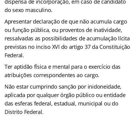
dispensa de incorporação, em caso de candidato
do sexo masculino.
Apresentar declaração de que não acumula cargo
ou função pública, ou proventos de inatividade,
ressalvadas as possibilidades de acumulação lícita
previstas no inciso XVI do artigo 37 da Constituição
Federal.
Ter aptidão física e mental para o exercício das
atribuições correspondentes ao cargo.
Não estar cumprindo sanção por inidoneidade,
aplicada por qualquer órgão público ou entidade
das esferas federal, estadual, municipal ou do
Distrito Federal.