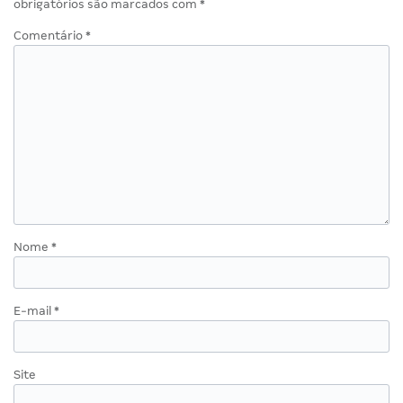
obrigatórios são marcados com
*
Comentário
*
Nome
*
E-mail
*
Site