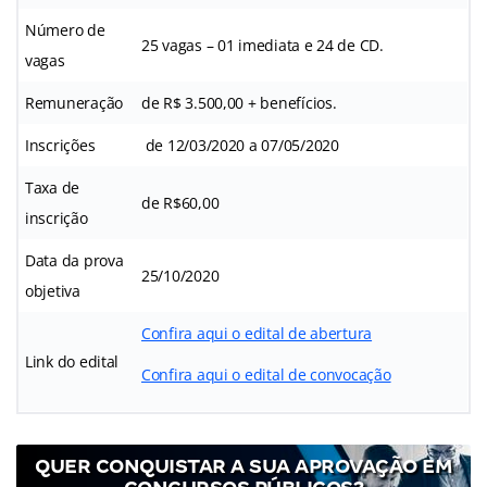
Número de
25 vagas – 01 imediata e 24 de CD.
vagas
Remuneração
de R$ 3.500,00 + benefícios.
Inscrições
de 12/03/2020 a 07/05/2020
Taxa de
de R$60,00
inscrição
Data da prova
25/10/2020
objetiva
Confira aqui o edital de abertura
Link do edital
Confira aqui o edital de convocação
QUER CONQUISTAR A SUA APROVAÇÃO EM