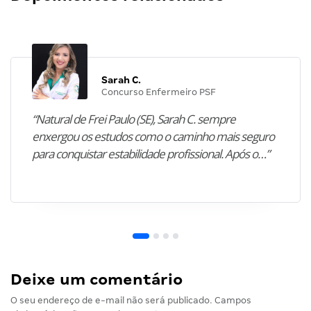
Sarah C.
Concurso Enfermeiro PSF
“Natural de Frei Paulo (SE), Sarah C. sempre
enxergou os estudos como o caminho mais seguro
para conquistar estabilidade profissional. Após o…”
Deixe um comentário
O seu endereço de e-mail não será publicado.
Campos