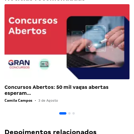
Concursos Abertos: 50 mil vagas abertas
esperam…
Camila Campos
•
3 de Agosto
Depoimentos relacionados