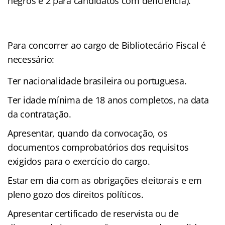
negros e 2 para candidatos com deficiência).
Para concorrer ao cargo de Bibliotecário Fiscal é
necessário:
Ter nacionalidade brasileira ou portuguesa.
Ter idade mínima de 18 anos completos, na data
da contratação.
Apresentar, quando da convocação, os
documentos comprobatórios dos requisitos
exigidos para o exercício do cargo.
Estar em dia com as obrigações eleitorais e em
pleno gozo dos direitos políticos.
Apresentar certificado de reservista ou de