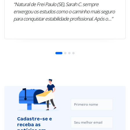
“Natural de Frei Paulo (SE), Sarah C. sempre
enxergou os estudos como o caminho mais seguro
para conquistar estabilidade profissional. Após o…”
Cadastre-se e
receba as