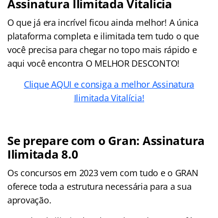
Assinatura Ilimitada Vitalícia
O que já era incrível ficou ainda melhor! A única
plataforma completa e ilimitada tem tudo o que
você precisa para chegar no topo mais rápido e
aqui você encontra O MELHOR DESCONTO!
Clique AQUI e consiga a melhor Assinatura
Ilimitada Vitalícia!
Se prepare com o Gran: Assinatura
Ilimitada 8.0
Os concursos em 2023 vem com tudo e o GRAN
oferece toda a estrutura necessária para a sua
aprovação.