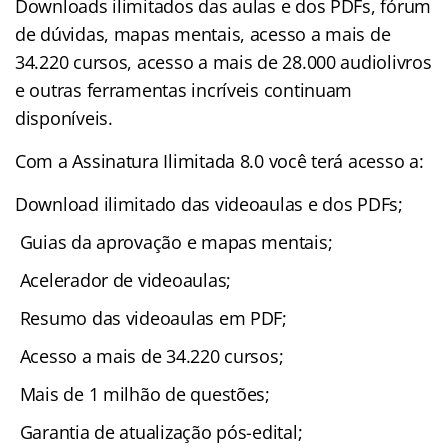
Downloads ilimitados das aulas e dos PDFs, fórum
de dúvidas, mapas mentais, acesso a mais de
34.220 cursos, acesso a mais de 28.000 audiolivros
e outras ferramentas incríveis continuam
disponíveis.
Com a Assinatura Ilimitada 8.0 você terá acesso a:
Download ilimitado das videoaulas e dos PDFs;
Guias da aprovação e mapas mentais;
Acelerador de videoaulas;
Resumo das videoaulas em PDF;
Acesso a mais de 34.220 cursos;
Mais de 1 milhão de questões;
Garantia de atualização pós-edital;