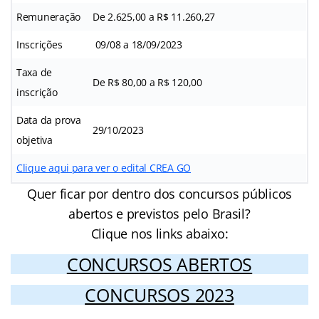
Remuneração
De 2.625,00 a R$ 11.260,27
Inscrições
09/08 a 18/09/2023
Taxa de
De R$ 80,00 a R$ 120,00
inscrição
Data da prova
29/10/2023
objetiva
Clique aqui para ver o edital CREA GO
Quer ficar por dentro dos concursos públicos
abertos e previstos pelo Brasil?
Clique nos links abaixo:
CONCURSOS ABERTOS
CONCURSOS 2023