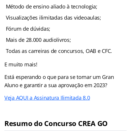
Método de ensino aliado à tecnologia;
Visualizações ilimitadas das videoaulas;
Fórum de dúvidas;
Mais de 28.000 audiolivros;
Todas as carreiras de concursos, OAB e CFC.
E muito mais!
Está esperando o que para se tornar um Gran
Aluno e garantir a sua aprovação em 2023?
Veja AQUI a Assinatura Ilimitada 8.0
Resumo do Concurso CREA GO