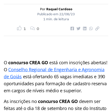
Por
Raquel Cardoso
Publicado em
22/08/23
1 min. de leitura
1
0
O
concurso CREA GO
está com inscrições abertas!
O
Conselho Regional de Engenharia e Agronomia
de Goiás
está ofertando 65 vagas imediatas e 390
oportunidades para formação de cadastro reserva
em cargos de níveis médio e superior.
As inscrições no
concurso CREA GO
devem ser
feitas até o dia 18 de setembro no site do Instituto