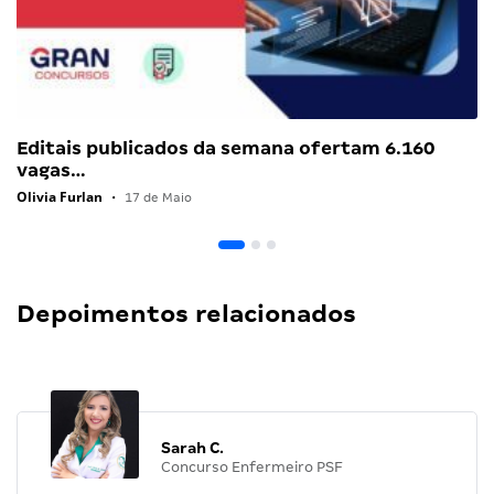
Editais publicados da semana ofertam 6.160
vagas…
Olivia Furlan
•
17 de Maio
Depoimentos relacionados
Sarah C.
Concurso Enfermeiro PSF