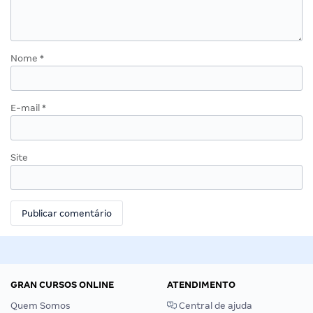
Nome
*
E-mail
*
Site
GRAN CURSOS ONLINE
ATENDIMENTO
Quem Somos
Central de ajuda