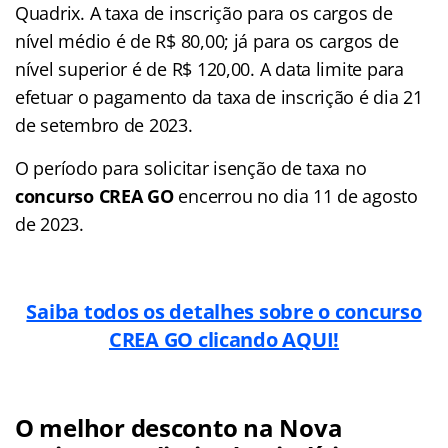
Quadrix. A taxa de inscrição para os cargos de
nível médio é de R$ 80,00; já para os cargos de
nível superior é de R$ 120,00. A data limite para
efetuar o pagamento da taxa de inscrição é dia 21
de setembro de 2023.
O período para solicitar isenção de taxa no
concurso CREA GO
encerrou no dia 11 de agosto
de 2023.
Saiba todos os detalhes sobre o concurso
CREA GO clicando AQUI!
O melhor desconto na Nova