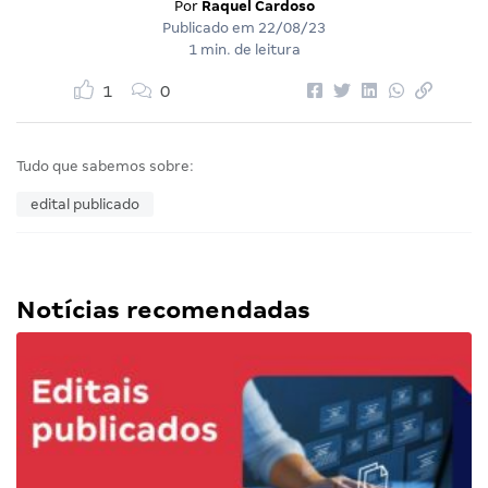
Por
Raquel Cardoso
Publicado em
22/08/23
1 min. de leitura
1
0
Tudo que sabemos sobre:
edital publicado
Notícias recomendadas