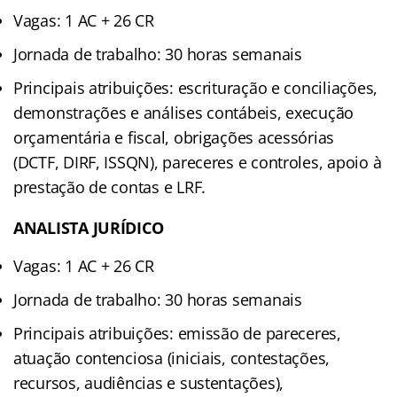
Vagas: 1 AC + 26 CR
Jornada de trabalho: 30 horas semanais
Principais atribuições: escrituração e conciliações,
demonstrações e análises contábeis, execução
orçamentária e fiscal, obrigações acessórias
(DCTF, DIRF, ISSQN), pareceres e controles, apoio à
prestação de contas e LRF.
ANALISTA JURÍDICO
Vagas: 1 AC + 26 CR
Jornada de trabalho: 30 horas semanais
Principais atribuições: emissão de pareceres,
atuação contenciosa (iniciais, contestações,
recursos, audiências e sustentações),