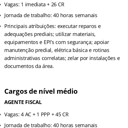
Vagas: 1 imediata + 26 CR
Jornada de trabalho: 40 horas semanais
Principais atribuições: executar reparos e
adequações prediais; utilizar materiais,
equipamentos e EPI’s com segurança; apoiar
manutenção predial, elétrica básica e rotinas
administrativas correlatas; zelar por instalações e
documentos da área.
Cargos de nível médio
AGENTE FISCAL
Vagas: 4 AC + 1 PPP + 45 CR
Jornada de trabalho: 40 horas semanais