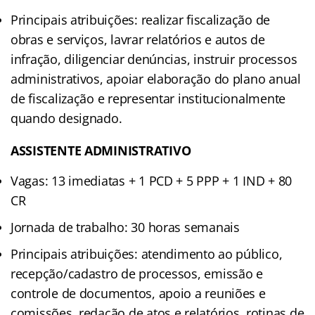
Principais atribuições: realizar fiscalização de
obras e serviços, lavrar relatórios e autos de
infração, diligenciar denúncias, instruir processos
administrativos, apoiar elaboração do plano anual
de fiscalização e representar institucionalmente
quando designado.
ASSISTENTE ADMINISTRATIVO
Vagas: 13 imediatas + 1 PCD + 5 PPP + 1 IND + 80
CR
Jornada de trabalho: 30 horas semanais
Principais atribuições: atendimento ao público,
recepção/cadastro de processos, emissão e
controle de documentos, apoio a reuniões e
comissões, redação de atos e relatórios, rotinas de