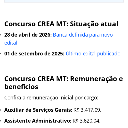
Concurso CREA MT: Situação atual
28 de abril de 2026:
Banca definida para novo
edital
01 de setembro de 2025:
Último edital publicado
Concurso CREA MT: Remuneração e
benefícios
Confira a remuneração inicial por cargo:
Auxiliar de Serviços Gerais:
R$ 3.417,09.
Assistente Administrativo:
R$ 3.620,04.