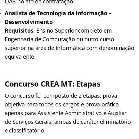
OAB no ato da contratação.
Analista de Tecnologia da Informação –
Desenvolvimento
Requisitos
: Ensino Superior completo em
Engenharia de Computação ou outro curso
superior na área de Informática com denominação
equivalente.
Concurso CREA MT: Etapas
O concurso foi composto de 2 etapas: prova
objetiva para todos os cargos e prova prática
apenas para Assistente Administrativo e Auxiliar
de Serviços Gerais, ambas de caráter eliminatório
e classificatório.