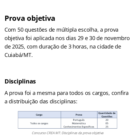
Prova objetiva
Com 50 questões de múltipla escolha, a prova
objetiva foi aplicada nos dias 29 e 30 de novembro
de 2025, com duração de 3 horas, na cidade de
Cuiabá/MT.
Disciplinas
A prova foi a mesma para todos os cargos, confira
a distribuição das disciplinas:
Concurso CREA MT: Disciplinas da prova objetiva