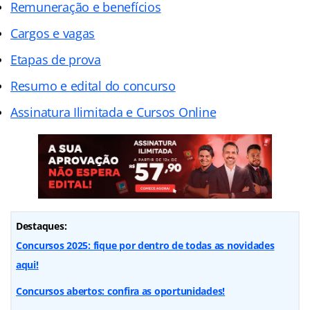
Remuneração e benefícios
Cargos e vagas
Etapas de prova
Resumo e edital do concurso
Assinatura Ilimitada e Cursos Online
Destaques:
Concursos 2025: fique por dentro de todas as novidades
aqui!
Concursos abertos: confira as oportunidades!