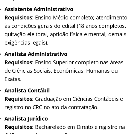
Assistente Administrativo
Requisitos
: Ensino Médio completo; atendimento
às condições gerais do edital (18 anos completos,
quitação eleitoral, aptidão física e mental, demais
exigências legais).
Analista Administrativo
Requisitos
: Ensino Superior completo nas áreas
de Ciências Sociais, Econômicas, Humanas ou
Exatas.
Analista Contábil
Requisitos
: Graduação em Ciências Contábeis e
registro no CRC no ato da contratação.
Analista Jurídico
Requisitos
: Bacharelado em Direito e registro na