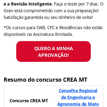
e a Revisão Inteligente
. Faça o teste por 7 dias. O
Gran está comprometido com a sua preparação!
Satisfação garantida ou seu dinheiro de volta!
*Os cursos para OAB, CFC e Residências não estão
disponíveis na Assinatura Ilimitada.
QUERO A MINHA
APROVAÇÃO!
Resumo do concurso
CREA MT
Conselho Regional
de Engenharia e
Concurso CREA MT
Agronomia de Mato