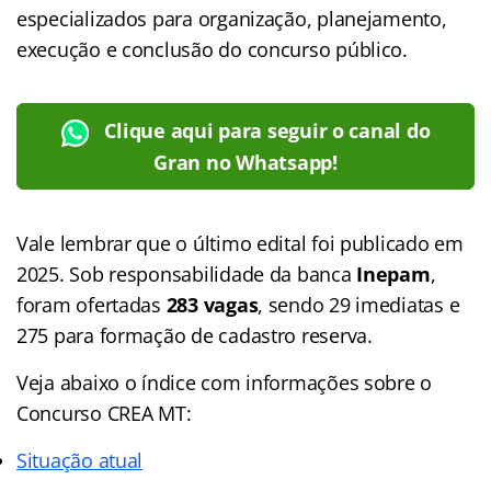
especializados para organização, planejamento,
execução e conclusão do concurso público.
Clique aqui para seguir o canal do
Gran no Whatsapp!
Vale lembrar que o último edital foi publicado em
2025. Sob responsabilidade da banca
Inepam
,
foram ofertadas
283 vagas
, sendo 29 imediatas e
275 para formação de cadastro reserva.
Veja abaixo o
índice
com informações sobre o
Concurso CREA MT:
Situação atual