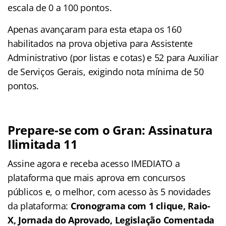
escala de 0 a 100 pontos.
Apenas avançaram para esta etapa os 160
habilitados na prova objetiva para Assistente
Administrativo (por listas e cotas) e 52 para Auxiliar
de Serviços Gerais, exigindo nota mínima de 50
pontos.
Prepare-se com o Gran: Assinatura
Ilimitada 11
Assine agora e receba acesso IMEDIATO a
plataforma que mais aprova em concursos
públicos e, o melhor, com acesso às 5 novidades
da plataforma:
Cronograma com 1 clique, Raio-
X, Jornada do Aprovado, Legislação Comentada