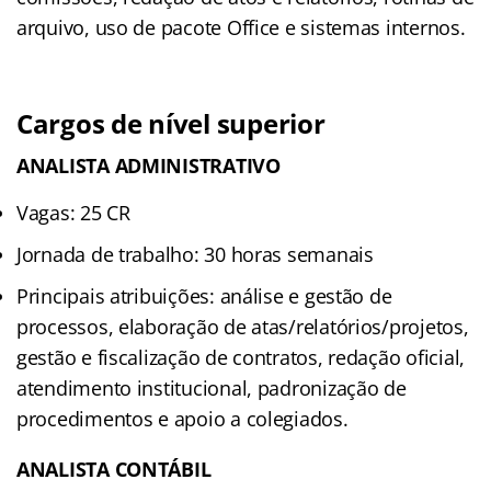
arquivo, uso de pacote Office e sistemas internos.
Cargos de nível superior
ANALISTA ADMINISTRATIVO
Vagas: 25 CR
Jornada de trabalho: 30 horas semanais
Principais atribuições: análise e gestão de
processos, elaboração de atas/relatórios/projetos,
gestão e fiscalização de contratos, redação oficial,
atendimento institucional, padronização de
procedimentos e apoio a colegiados.
ANALISTA CONTÁBIL