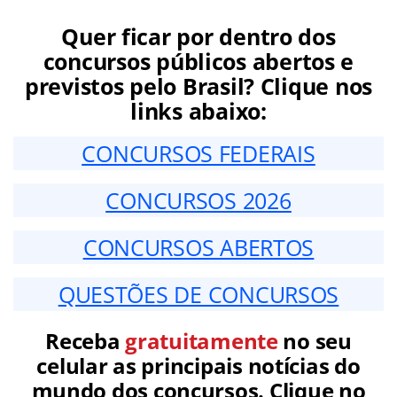
Quer ficar por dentro dos
concursos públicos abertos e
previstos pelo Brasil? Clique nos
links abaixo:
CONCURSOS FEDERAIS
CONCURSOS 2026
CONCURSOS ABERTOS
QUESTÕES DE CONCURSOS
Receba
gratuitamente
no seu
celular as principais notícias do
mundo dos concursos. Clique no