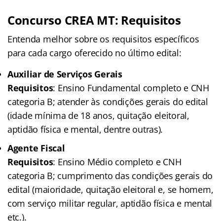
Concurso CREA MT: Requisitos
Entenda melhor sobre os requisitos específicos
para cada cargo oferecido no último edital:
Auxiliar de Serviços Gerais
Requisitos
: Ensino Fundamental completo e CNH
categoria B; atender às condições gerais do edital
(idade mínima de 18 anos, quitação eleitoral,
aptidão física e mental, dentre outras).
Agente Fiscal
Requisitos
: Ensino Médio completo e CNH
categoria B; cumprimento das condições gerais do
edital (maioridade, quitação eleitoral e, se homem,
com serviço militar regular, aptidão física e mental
etc.).