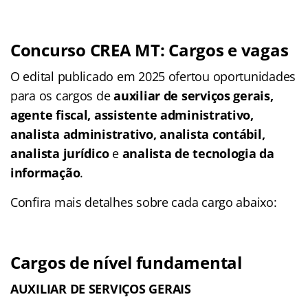
Concurso CREA MT: Cargos e vagas
O edital publicado em 2025 ofertou oportunidades
para os cargos de
auxiliar de serviços gerais,
agente fiscal, assistente administrativo,
analista administrativo, analista contábil,
analista jurídico
e
analista de tecnologia da
informação
.
Confira mais detalhes sobre cada cargo abaixo:
Cargos de nível fundamental
AUXILIAR DE SERVIÇOS GERAIS