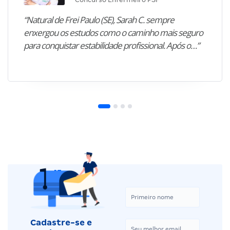
“Natural de Frei Paulo (SE), Sarah C. sempre
enxergou os estudos como o caminho mais seguro
para conquistar estabilidade profissional. Após o…”
Cadastre-se e