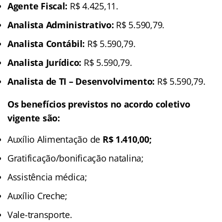
Agente Fiscal:
R$ 4.425,11.
Analista Administrativo:
R$ 5.590,79.
Analista Contábil:
R$ 5.590,79.
Analista Jurídico:
R$ 5.590,79.
Analista de TI – Desenvolvimento:
R$ 5.590,79.
Os benefícios previstos no acordo coletivo
vigente são:
Auxílio Alimentação de
R$ 1.410,00;
Gratificação/bonificação natalina;
Assistência médica;
Auxílio Creche;
Vale-transporte.