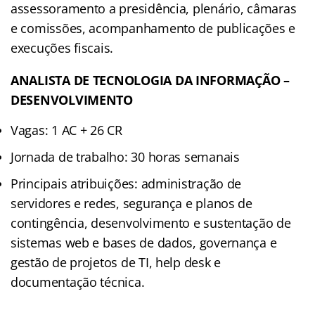
assessoramento a presidência, plenário, câmaras
e comissões, acompanhamento de publicações e
execuções fiscais.
ANALISTA DE TECNOLOGIA DA INFORMAÇÃO –
DESENVOLVIMENTO
Vagas: 1 AC + 26 CR
Jornada de trabalho: 30 horas semanais
Principais atribuições: administração de
servidores e redes, segurança e planos de
contingência, desenvolvimento e sustentação de
sistemas web e bases de dados, governança e
gestão de projetos de TI, help desk e
documentação técnica.