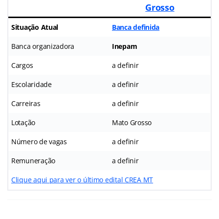
Grosso
Situação Atual
Banca definida
Banca organizadora
Inepam
Cargos
a definir
Escolaridade
a definir
Carreiras
a definir
Lotação
Mato Grosso
Número de vagas
a definir
Remuneração
a definir
Clique aqui para ver o último edital CREA MT