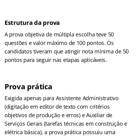
Estrutura da prova
A prova objetiva de múltipla escolha teve 50
questões e valor máximo de 100 pontos. Os
candidatos tiveram que atingir nota mínima de 50
pontos para seguir nas etapas aplicáveis.
Prova prática
Exigida apenas para Assistente Administrativo
(digitação em editor de texto com critérios
objetivos de produção e erros) e Auxiliar de
Serviços Gerais (tarefas técnicas em construção e
elétrica básica), a prova prática possuiu uma