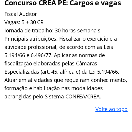
Concurso CREA PE: Cargos e vagas
Fiscal Auditor
Vagas: 5 + 30 CR
Jornada de trabalho: 30 horas semanais
Principais atribuições: Fiscalizar o exercício e a
atividade profissional, de acordo com as Leis
5.194/66 e 6.496/77. Aplicar as normas de
fiscalização elaboradas pelas Câmaras
Especializadas (art. 45, alínea e) da Lei 5.194/66.
Atuar em atividades que requeiram conhecimento,
formação e habilitação nas modalidades
abrangidas pelo Sistema CONFEA/CREA.
Volte ao topo