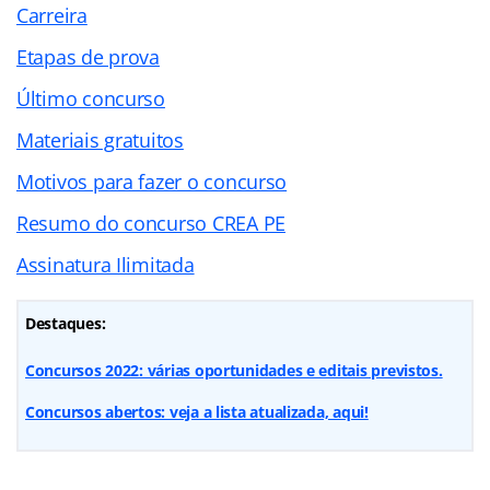
Carreira
Etapas de prova
Último concurso
Materiais gratuitos
Motivos para fazer o concurso
Resumo do concurso CREA PE
Assinatura Ilimitada
Destaques:
Concursos 2022: várias oportunidades e editais previstos.
Concursos abertos: veja a lista atualizada, aqui!