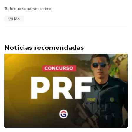
Tudo que sabemos sobre:
Válido
Notícias recomendadas