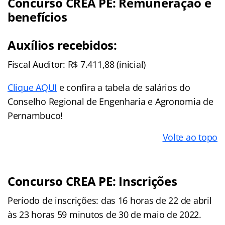
Concurso CREA PE: Remuneração e
benefícios
Auxílios recebidos:
Fiscal Auditor: R$ 7.411,88 (inicial)
Clique AQUI
e confira a tabela de salários do
Conselho Regional de Engenharia e Agronomia de
Pernambuco!
Volte ao topo
Concurso CREA PE: Inscrições
Período de inscrições: das 16 horas de 22 de abril
às 23 horas 59 minutos de 30 de maio de 2022.