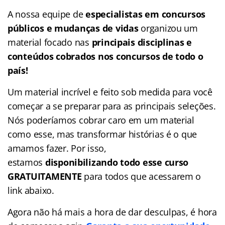
A nossa equipe de
especialistas em concursos
públicos e mudanças de vidas
organizou um
material focado nas
principais disciplinas e
conteúdos cobrados nos concursos de todo o
país!
Um material incrível e feito sob medida para você
começar a se preparar para as principais seleções.
Nós poderíamos cobrar caro em um material
como esse, mas transformar histórias é o que
amamos fazer. Por isso,
estamos
disponibilizando todo esse curso
GRATUITAMENTE
para todos que acessarem o
link abaixo.
Agora não há mais a hora de dar desculpas, é hora