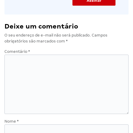
Deixe um comentário
O seu endereço de e-mail não será publicado.
Campos
obrigatórios são marcados com
*
Comentário
*
Nome
*