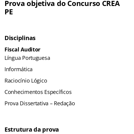
Prova objetiva do Concurso CREA
PE
Disciplinas
Fiscal Auditor
Língua Portuguesa
Informática
Raciocínio Lógico
Conhecimentos Específicos
Prova Dissertativa – Redação
Estrutura da prova