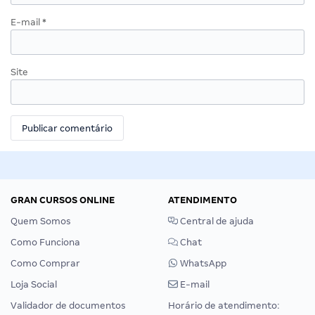
E-mail
*
Site
GRAN CURSOS ONLINE
ATENDIMENTO
Quem Somos
Central de ajuda
Como Funciona
Chat
Como Comprar
WhatsApp
Loja Social
E-mail
Validador de documentos
Horário de atendimento: