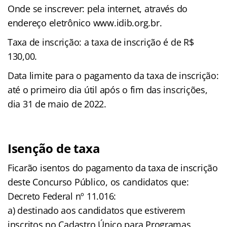
Onde se inscrever: pela internet, através do
endereço eletrônico www.idib.org.br.
Taxa de inscrição: a taxa de inscrição é de R$
130,00.
Data limite para o pagamento da taxa de inscrição:
até o primeiro dia útil após o fim das inscrições,
dia 31 de maio de 2022.
Isenção de taxa
Ficarão isentos do pagamento da taxa de inscrição
deste Concurso Público, os candidatos que:
Decreto Federal nº 11.016:
a) destinado aos candidatos que estiverem
inscritos no Cadastro Único para Programas