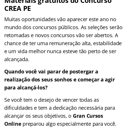
Materiais gratuitos do Concurso
CREA PE
Muitas oportunidades vão aparecer este ano no
mundo dos concursos públicos. As seleções serão
retomadas e novos concursos vão ser abertos. A
chance de ter uma remuneração alta, estabilidade
e um vida melhor nunca esteve tão perto de ser
alcançada.
Quando você vai parar de postergar a
realização dos seus sonhos e começar a agir
para alcançá-los?
Se você tem o desejo de vencer todas as
dificuldades e tem a dedicação necessária para
alcançar os seus objetivos, o
Gran Cursos
Online
preparou algo especialmente para você.