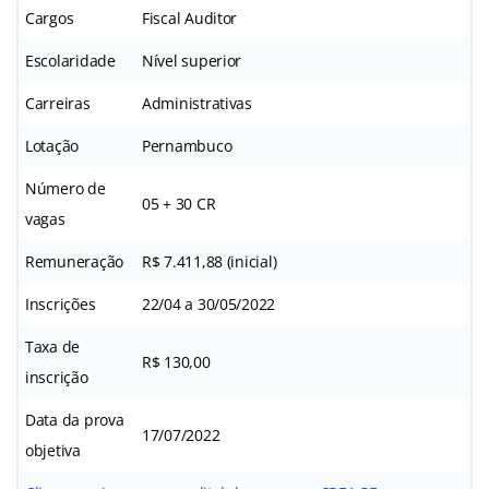
Cargos
Fiscal Auditor
Escolaridade
Nível superior
Carreiras
Administrativas
Lotação
Pernambuco
Número de
05 + 30 CR
vagas
Remuneração
R$ 7.411,88 (inicial)
Inscrições
22/04 a 30/05/2022
Taxa de
R$ 130,00
inscrição
Data da prova
17/07/2022
objetiva