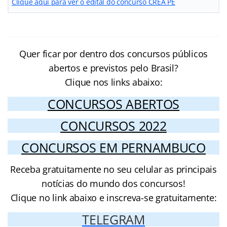
Clique aqui para ver o edital do concurso CREA PE
Quer ficar por dentro dos concursos públicos
abertos e previstos pelo Brasil?
Clique nos links abaixo:
CONCURSOS ABERTOS
CONCURSOS 2022
CONCURSOS EM PERNAMBUCO
Receba gratuitamente no seu celular as principais
notícias do mundo dos concursos!
Clique no link abaixo e inscreva-se gratuitamente:
TELEGRAM