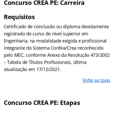
Concurso CREA PE: Carreira
Requisitos
Certificado de conclusão ou diploma devidamente
registrado de curso de nível superior em
Engenharia, na modalidade exigida e profissional
integrante do Sistema Confea/Crea reconhecido
pelo MEC, conforme Anexo da Resolução 473/2002
– Tabela de Títulos Profissionais, última
atualização em 17/12/2021.
Volte ao topo
Concurso CREA PE: Etapas