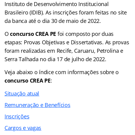
Instituto de Desenvolvimento Institucional
Brasileiro (IDIB). As inscrições foram feitas no site
da banca até o dia 30 de maio de 2022.
O
concurso CREA PE
foi composto por duas
etapas: Provas Objetivas e Dissertativas. As provas
foram realizadas em Recife, Caruaru, Petrolina e
Serra Talhada no dia 17 de julho de 2022.
Veja abaixo o
índice
com informações sobre o
concurso CREA PE
:
Situação atual
Remuneração e Benefícios
Inscrições
Cargos e vagas