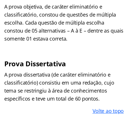
A prova objetiva, de caráter eliminatório e
classificatório, constou de questões de múltipla
escolha. Cada questão de múltipla escolha
constou de 05 alternativas – A à E – dentre as quais
somente 01 estava correta.
Prova Dissertativa
A prova dissertativa (de caráter eliminatório e
classificatório) consistiu em uma redação, cujo
tema se restringiu à área de conhecimentos
específicos e teve um total de 60 pontos.
Volte ao topo