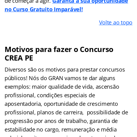
de começar a agir.
Garanta a sua oportunidade
no Curso Gratuito Imparável!
Volte ao topo
Motivos para fazer o Concurso
CREA PE
Diversos são os motivos para prestar concursos
públicos! Nós do GRAN vamos te dar alguns
exemplos: maior qualidade de vida, ascensão
profissional, condições especiais de
aposentadoria, oportunidade de crescimento
profissional, planos de carreira, possibilidade de
progressão por anos de trabalho, garantia de
estabilidade no cargo, remuneração e média