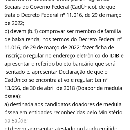
Sociais do Governo Federal (CadÚnico), de que
trata o Decreto Federal nº 11.016, de 29 de março
de 2022;
b) devem (b.1) comprovar ser membro de família
de baixa renda, nos termos do Decreto Federal nº
11.016, de 29 de março de 2022; fazer ficha de
inscrição regular no endereço eletrônico do IDIB e
apresentar o referido boleto bancário que será
isentado e, apresentar Declaração de que o
CadÚnico se encontra ativo e regular; Lei nº
13.656, de 30 de abril de 2018 (Doador de medula
óssea):
a) destinada aos candidatos doadores de medula
óssea em entidades reconhecidas pelo Ministério
da Saúde;
b) devem apresentar atestado ou laudo emitido