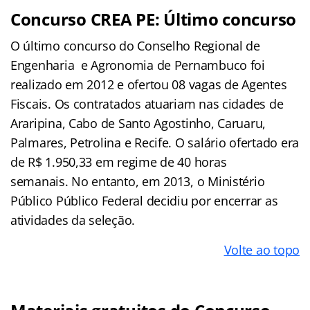
Concurso CREA PE: Último concurso
O último concurso do Conselho Regional de
Engenharia e Agronomia de Pernambuco foi
realizado em 2012 e ofertou 08 vagas de Agentes
Fiscais. Os contratados atuariam nas cidades de
Araripina, Cabo de Santo Agostinho, Caruaru,
Palmares, Petrolina e Recife. O salário ofertado era
de R$ 1.950,33 em regime de 40 horas
semanais. No entanto, em 2013, o Ministério
Público Público Federal decidiu por encerrar as
atividades da seleção.
Volte ao topo