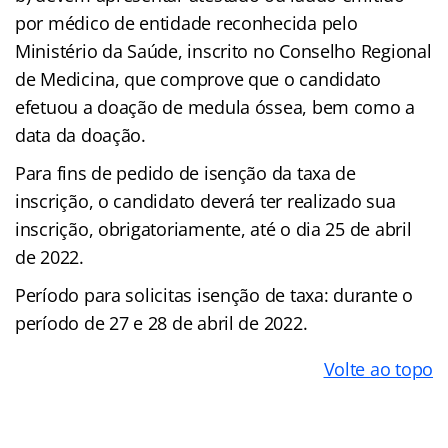
por médico de entidade reconhecida pelo
Ministério da Saúde, inscrito no Conselho Regional
de Medicina, que comprove que o candidato
efetuou a doação de medula óssea, bem como a
data da doação.
Para fins de pedido de isenção da taxa de
inscrição, o candidato deverá ter realizado sua
inscrição, obrigatoriamente, até o dia 25 de abril
de 2022.
Período para solicitas isenção de taxa: durante o
período de 27 e 28 de abril de 2022.
Volte ao topo