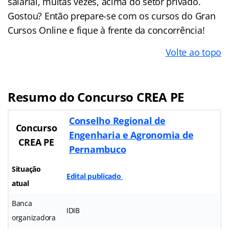
salarial, muitas vezes, acima do setor privado.
Gostou? Então prepare-se com os cursos do Gran
Cursos Online e fique à frente da concorrência!
Volte ao topo
Resumo do Concurso CREA PE
Conselho Regional de
Concurso
Engenharia e Agronomia de
CREA PE
Pernambuco
Situação
Edital publicado
atual
Banca
IDIB
organizadora