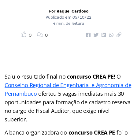
Por
Raquel Cardoso
Publicado em
05/10/22
4 min. de leitura
0
0
Saiu o resultado final no
concurso CREA PE!
O
Conselho Regional de Engenharia e Agronomia de
Pernambuco
ofertou 5 vagas imediatas mais 30
oportunidades para formação de cadastro reserva
no cargo de Fiscal Auditor, que exige nível
superior.
A banca organizadora do
concurso CREA PE
foi o