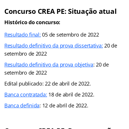
Concurso CREA PE: Situação atual
Histórico do concurso:
Resultado final:
05 de setembro de 2022
Resultado definitivo da prova dissertativa:
20 de
setembro de 2022
Resultado definitivo da prova objetiva
: 20 de
setembro de 2022
Edital publicado: 22 de abril de 2022.
Banca contratada:
18 de abril de 2022.
Banca definida
: 12 de abril de 2022.