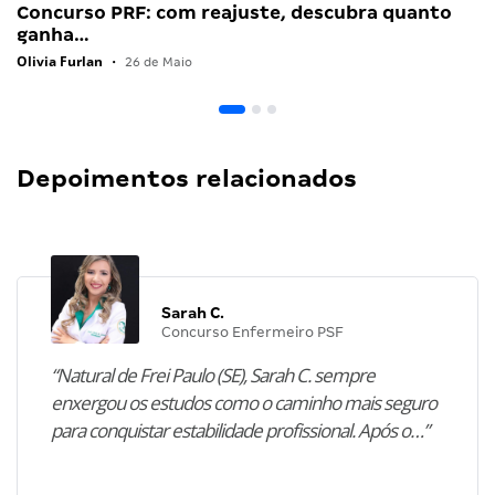
Concurso PRF: com reajuste, descubra quanto
ganha…
Olivia Furlan
•
26 de Maio
Depoimentos relacionados
Sarah C.
Concurso Enfermeiro PSF
“Natural de Frei Paulo (SE), Sarah C. sempre
enxergou os estudos como o caminho mais seguro
para conquistar estabilidade profissional. Após o…”