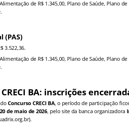
Alimentação de R$ 1.345,00, Plano de Saúde, Plano de 
.
l (PAS)
$ 3.522,36.
Alimentação de R$ 1.345,00, Plano de Saúde, Plano de 
.
CRECI BA: inscrições encerrad
l do
Concurso CRECI BA
, o período de participação fico
e 20 de maio de 2026
, pelo site da banca organizadora
drix.org.br).