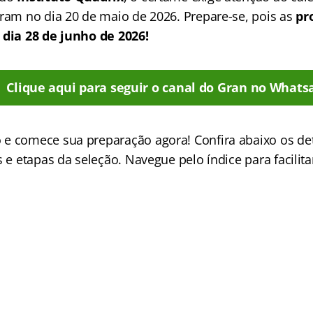
aram no dia 20 de maio de 2026. Prepare-se, pois as
pr
 dia 28 de junho de 2026!
Clique aqui para seguir o canal do Gran no Whats
e comece sua preparação agora! Confira abaixo os de
s e etapas da seleção. Navegue pelo índice para facilitar