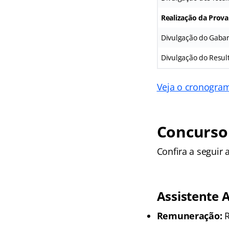
Realização da Prova
Divulgação do Gabar
Divulgação do Resul
Veja o cronogra
Concurso
Confira a seguir
Assistente 
Remuneração:
R