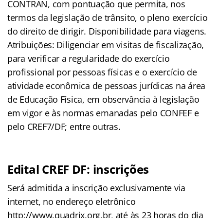
CONTRAN, com pontuação que permita, nos
termos da legislação de trânsito, o pleno exercício
do direito de dirigir. Disponibilidade para viagens.
Atribuições: Diligenciar em visitas de fiscalização,
para verificar a regularidade do exercício
profissional por pessoas físicas e o exercício de
atividade econômica de pessoas jurídicas na área
de Educação Física, em observância à legislação
em vigor e às normas emanadas pelo CONFEF e
pelo CREF7/DF; entre outras.
Edital CREF DF: inscrições
Será admitida a inscrição exclusivamente via
internet, no endereço eletrônico
http://www.quadrix.org.br, até às 23 horas do dia