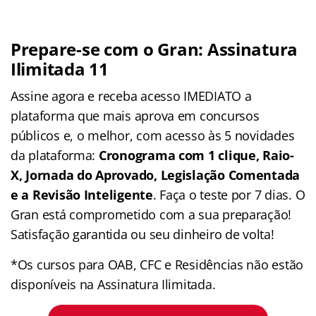
Prepare-se com o Gran: Assinatura
Ilimitada 11
Assine agora e receba acesso IMEDIATO a
plataforma que mais aprova em concursos
públicos e, o melhor, com acesso às 5 novidades
da plataforma:
Cronograma com 1 clique, Raio-
X, Jornada do Aprovado, Legislação Comentada
e a Revisão Inteligente
. Faça o teste por 7 dias. O
Gran está comprometido com a sua preparação!
Satisfação garantida ou seu dinheiro de volta!
*Os cursos para OAB, CFC e Residências não estão
disponíveis na Assinatura Ilimitada.