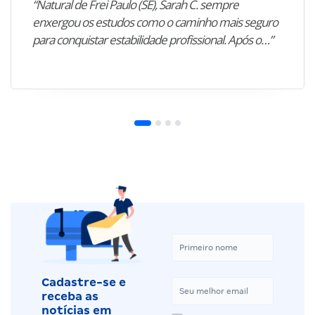
“Natural de Frei Paulo (SE), Sarah C. sempre
enxergou os estudos como o caminho mais seguro
para conquistar estabilidade profissional. Após o…”
Cadastre-se e
receba as
notícias em