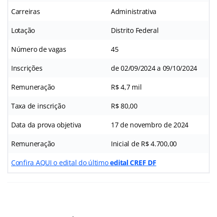
Carreiras
Administrativa
Lotação
Distrito Federal
Número de vagas
45
Inscrições
de 02/09/2024 a 09/10/2024
Remuneração
R$ 4,7 mil
Taxa de inscrição
R$ 80,00
Data da prova objetiva
17 de novembro de 2024
Remuneração
Inicial de R$ 4.700,00
Confira AQUI o edital do último
edital CREF DF