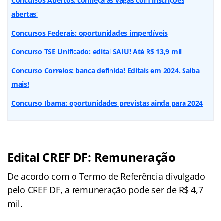
Concursos Abertos: conheça as vagas com inscrições
abertas!
Concursos Federais: oportunidades imperdíveis
Concurso TSE Unificado: edital SAIU! Até R$ 13,9 mil
Concurso Correios: banca definida! Editais em 2024. Saiba
mais!
Concurso Ibama: oportunidades previstas ainda para 2024
Edital CREF DF: Remuneração
De acordo com o Termo de Referência divulgado
pelo CREF DF, a remuneração pode ser de R$ 4,7
mil.