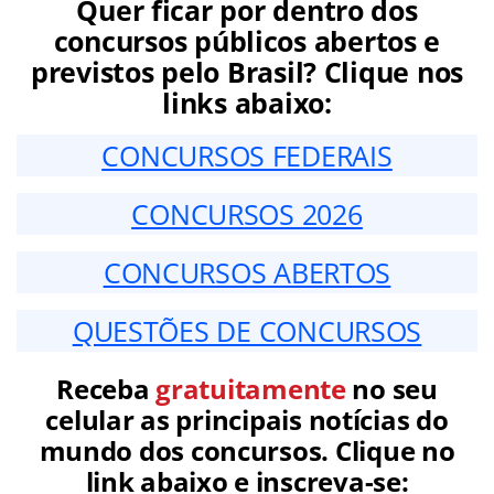
Quer ficar por dentro dos
concursos públicos abertos e
previstos pelo Brasil? Clique nos
links abaixo:
CONCURSOS FEDERAIS
CONCURSOS 2026
CONCURSOS ABERTOS
QUESTÕES DE CONCURSOS
Receba
gratuitamente
no seu
celular as principais notícias do
mundo dos concursos. Clique no
link abaixo e inscreva-se: