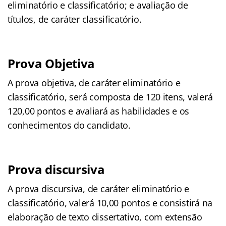
eliminatório e classificatório; e avaliação de
títulos, de caráter classificatório.
Prova Objetiva
A prova objetiva, de caráter eliminatório e
classificatório, será composta de 120 itens, valerá
120,00 pontos e avaliará as habilidades e os
conhecimentos do candidato.
Prova discursiva
A prova discursiva, de caráter eliminatório e
classificatório, valerá 10,00 pontos e consistirá na
elaboração de texto dissertativo, com extensão