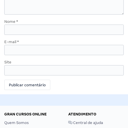
Nome
*
E-mail
*
Site
GRAN CURSOS ONLINE
ATENDIMENTO
Quem Somos
Central de ajuda