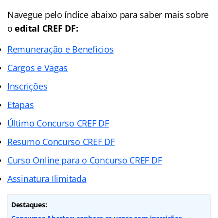
Navegue pelo índice abaixo para saber mais sobre
o
edital CREF DF:
Remuneração e Benefícios
Cargos e Vagas
Inscrições
Etapas
Último Concurso CREF DF
Resumo Concurso CREF DF
Curso Online para o Concurso CREF DF
Assinatura Ilimitada
Destaques: