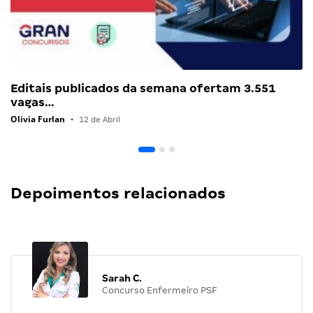
Editais publicados da semana ofertam 3.551
vagas…
Olivia Furlan
•
12 de Abril
Depoimentos relacionados
Sarah C.
Concurso Enfermeiro PSF