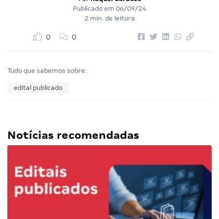
Publicado em
06/09/24
2 min. de leitura
0
0
Tudo que sabemos sobre:
edital publicado
Notícias recomendadas