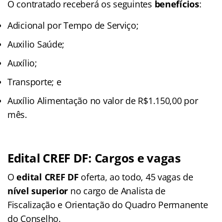
O contratado receberá os seguintes
benefícios
:
Adicional por Tempo de Serviço;
Auxilio Saúde;
Auxílio;
Transporte; e
Auxílio Alimentação no valor de R$1.150,00 por
mês.
Edital CREF DF: Cargos e vagas
O
edital CREF DF
oferta, ao todo, 45 vagas de
nível superior
no cargo de Analista de
Fiscalização e Orientação do Quadro Permanente
do Conselho.