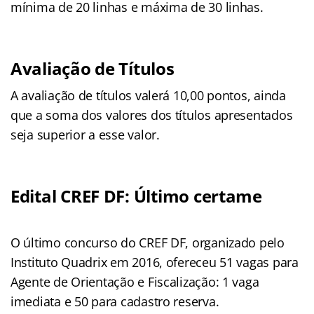
mínima de 20 linhas e máxima de 30 linhas.
Avaliação de Títulos
A avaliação de títulos valerá 10,00 pontos, ainda
que a soma dos valores dos títulos apresentados
seja superior a esse valor.
Edital CREF DF: Último certame
O último concurso do CREF DF, organizado pelo
Instituto Quadrix em 2016, ofereceu 51 vagas para
Agente de Orientação e Fiscalização: 1 vaga
imediata e 50 para cadastro reserva.