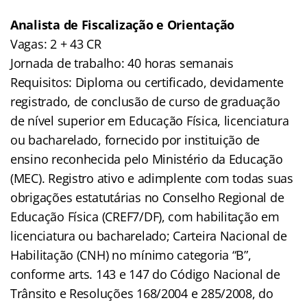
Analista de Fiscalização e Orientação
Vagas: 2 + 43 CR
Jornada de trabalho: 40 horas semanais
Requisitos: Diploma ou certificado, devidamente
registrado, de conclusão de curso de graduação
de nível superior em Educação Física, licenciatura
ou bacharelado, fornecido por instituição de
ensino reconhecida pelo Ministério da Educação
(MEC). Registro ativo e adimplente com todas suas
obrigações estatutárias no Conselho Regional de
Educação Física (CREF7/DF), com habilitação em
licenciatura ou bacharelado; Carteira Nacional de
Habilitação (CNH) no mínimo categoria “B”,
conforme arts. 143 e 147 do Código Nacional de
Trânsito e Resoluções 168/2004 e 285/2008, do