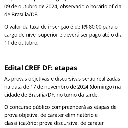
09 de outubro de 2024, observado o horário oficial
de Brasília/DF.
O valor da taxa de inscrição é de R$ 80,00 para o
cargo de nível superior e deverá ser pago até o dia
11 de outubro.
Edital CREF DF: etapas
As provas objetivas e discursivas serão realizadas
na data de 17 de novembro de 2024 (domingo) na
cidade de Brasília/DF, no turno da tarde.
O concurso público compreenderá as etapas de
prova objetiva, de caráter eliminatório e
classificatório; prova discursiva, de caráter