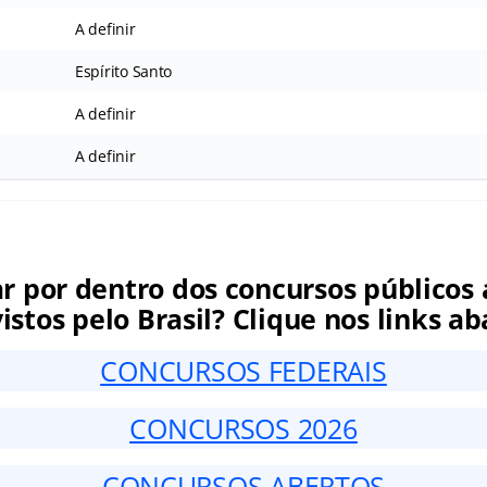
A definir
Espírito Santo
A definir
A definir
ar por dentro dos concursos públicos 
istos pelo Brasil? Clique nos links ab
CONCURSOS FEDERAIS
CONCURSOS 2026
CONCURSOS ABERTOS