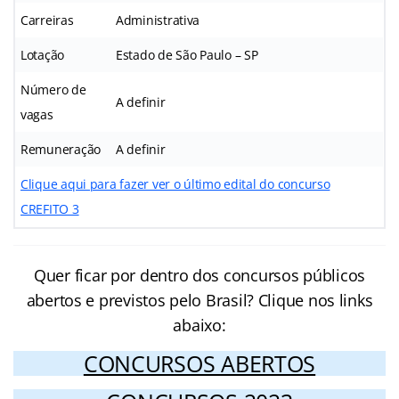
Carreiras
Administrativa
Lotação
Estado de São Paulo – SP
Número de
A definir
vagas
Remuneração
A definir
Clique aqui para fazer ver o último edital do concurso
CREFITO 3
Quer ficar por dentro dos concursos públicos
abertos e previstos pelo Brasil? Clique nos links
abaixo:
CONCURSOS ABERTOS