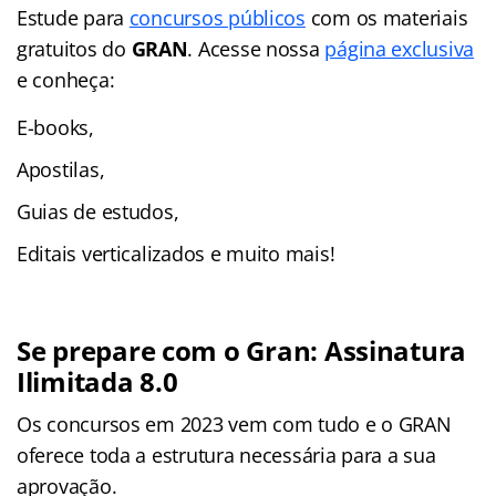
Estude para
concursos públicos
com os materiais
gratuitos do
GRAN
. Acesse nossa
página exclusiva
e conheça:
E-books,
Apostilas,
Guias de estudos,
Editais verticalizados e muito mais!
Se prepare com o Gran: Assinatura
Ilimitada 8.0
Os concursos em 2023 vem com tudo e o GRAN
oferece toda a estrutura necessária para a sua
aprovação.