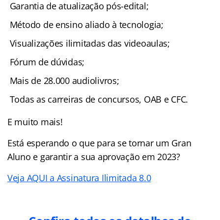
Garantia de atualização pós-edital;
Método de ensino aliado à tecnologia;
Visualizações ilimitadas das videoaulas;
Fórum de dúvidas;
Mais de 28.000 audiolivros;
Todas as carreiras de concursos, OAB e CFC.
E muito mais!
Está esperando o que para se tornar um Gran
Aluno e garantir a sua aprovação em 2023?
Veja AQUI a Assinatura Ilimitada 8.0