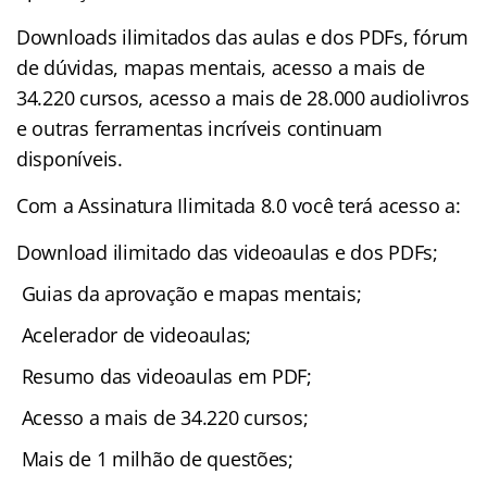
Downloads ilimitados das aulas e dos PDFs, fórum
de dúvidas, mapas mentais, acesso a mais de
34.220 cursos, acesso a mais de 28.000 audiolivros
e outras ferramentas incríveis continuam
disponíveis.
Com a Assinatura Ilimitada 8.0 você terá acesso a:
Download ilimitado das videoaulas e dos PDFs;
Guias da aprovação e mapas mentais;
Acelerador de videoaulas;
Resumo das videoaulas em PDF;
Acesso a mais de 34.220 cursos;
Mais de 1 milhão de questões;