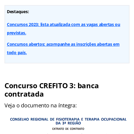
Destaques:
Concursos 2023: lista atualizada com as vagas abertas ou
previstas.
Concursos abertos: acompanhe as inscrições abertas em
todo país.
Concurso CREFITO 3: banca
contratada
Veja o documento na íntegra: