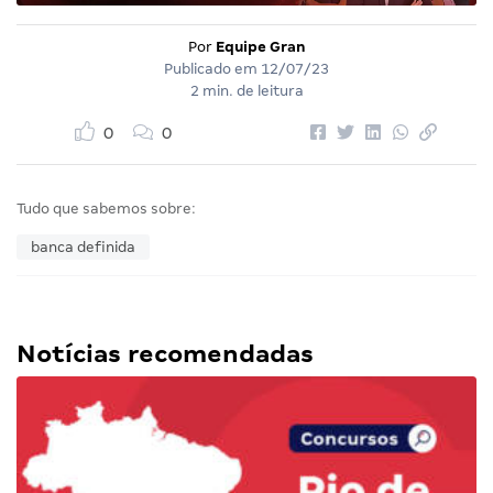
Por
Equipe Gran
Publicado em
12/07/23
2 min. de leitura
0
0
Tudo que sabemos sobre:
banca definida
Notícias recomendadas