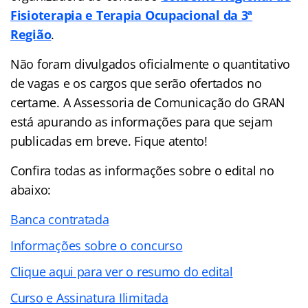
Fisioterapia e Terapia Ocupacional da 3ª
Região
.
Não foram divulgados oficialmente o quantitativo
de vagas e os cargos que serão ofertados no
certame. A Assessoria de Comunicação do GRAN
está apurando as informações para que sejam
publicadas em breve. Fique atento!
Confira todas as informações sobre o edital no
abaixo:
Banca contratada
Informações sobre o concurso
Clique aqui para ver o resumo do edital
Curso e Assinatura Ilimitada