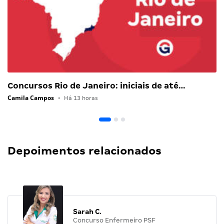
Concursos Rio de Janeiro: iniciais de até…
Camila Campos
•
Há 13 horas
Depoimentos relacionados
Sarah C.
Concurso Enfermeiro PSF