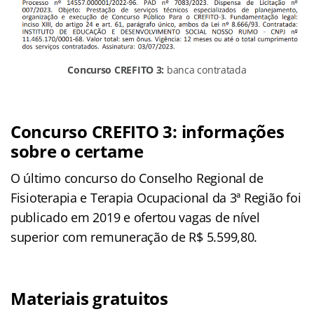
Concurso CREFITO 3:
banca contratada
Concurso CREFITO 3: informações
sobre o certame
O último concurso do Conselho Regional de
Fisioterapia e Terapia Ocupacional da 3ª Região foi
publicado em 2019 e ofertou vagas de nível
superior com remuneração de R$ 5.599,80.
Materiais gratuitos