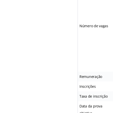
Número de vagas
Remuneração
Inscrições
Taxa de inscrição
Data da prova