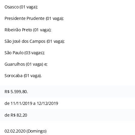
Osasco (01 vaga);
Presidente Prudente (01 vaga);
Ribeirão Preto (01 vaga);
São José dos Campos (01 vaga);
São Paulo (03 vagas);
Guarulhos (01 vaga) e;
Sorocaba (01 vaga).
R$ 5.599,80.
de 11/11/2019 a 12/12/2019
de R$ 82,20
02.02.2020 (Domingo)