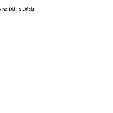
 no Diário Oficial