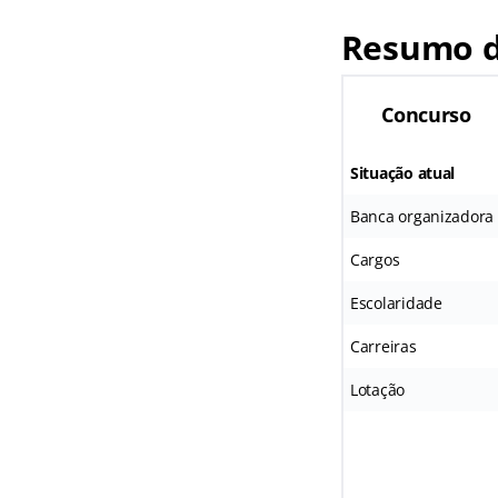
Resumo d
Concurso
Situação atual
Banca organizadora
Cargos
Escolaridade
Carreiras
Lotação