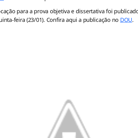
cação para a prova objetiva e dissertativa foi publicado
inta-feira (23/01). Confira aqui a publicação no
DOU
.