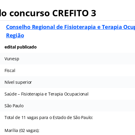
o concurso CREFITO 3
Conselho Regional de Fisioterapia e Terapia Ocu
Região
edital publicado
Vunesp
Fiscal
Nível superior
Saúde – Fisioterapia e Terapia Ocupacional
São Paulo
Total de 11 vagas para o Estado de São Paulo:
Marília (02 vagas);