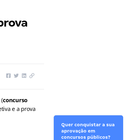
prova
(
concurso
tiva e a prova
Quer conquistar a sua
aprovação em
concursos públicos?