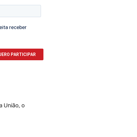
da União, o