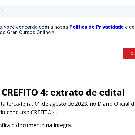
CREFITO 4: extrato de edital
ta terça-feira, 01 de agosto de 2023, no Diário Oficial 
 do concurso CREFITO 4.
fira o documento na íntegra.