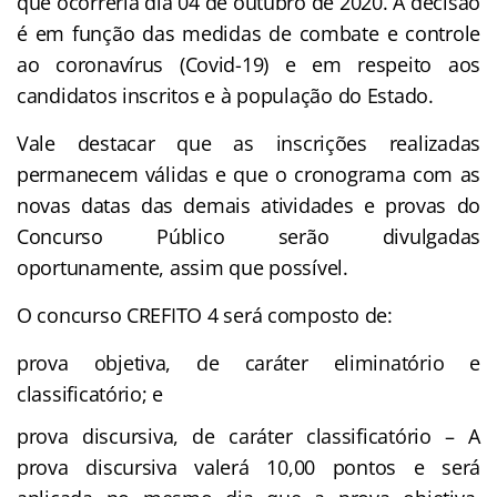
que ocorreria dia 04 de outubro de 2020. A decisão
é em função das medidas de combate e controle
ao coronavírus (Covid-19) e em respeito aos
candidatos inscritos e à população do Estado.
Vale destacar que as inscrições realizadas
permanecem válidas e que o cronograma com as
novas datas das demais atividades e provas do
Concurso Público serão divulgadas
oportunamente, assim que possível.
O concurso CREFITO 4 será composto de:
prova objetiva, de caráter eliminatório e
classificatório; e
prova discursiva, de caráter classificatório – A
prova discursiva valerá 10,00 pontos e será