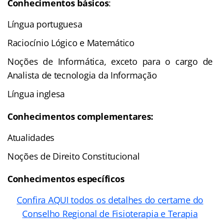
Conhecimentos básicos
:
Língua portuguesa
Raciocínio Lógico e Matemático
Noções de Informática, exceto para o cargo de
Analista de tecnologia da Informação
Língua inglesa
Conhecimentos complementares:
Atualidades
Noções de Direito Constitucional
Conhecimentos específicos
Confira AQUI todos os detalhes do certame do
Conselho Regional de Fisioterapia e Terapia