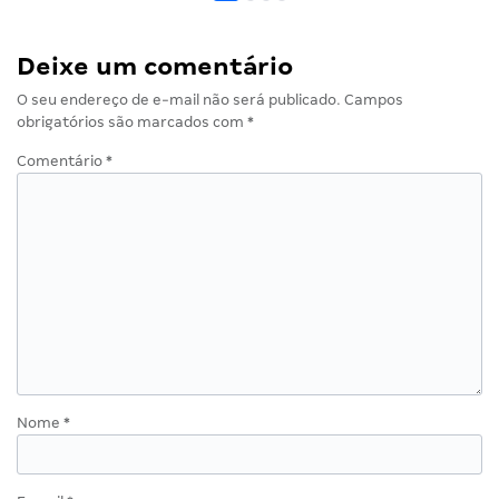
Deixe um comentário
O seu endereço de e-mail não será publicado.
Campos
obrigatórios são marcados com
*
Comentário
*
Nome
*