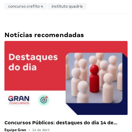
concurso crefito 4
instituto quadrix
Notícias recomendadas
Concursos Públicos: destaques do dia 14 de…
Equipe Gran
•
14 de Abril