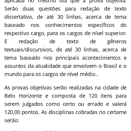
aplicada no mesmo dia que a prova objetiva.
Serão duas questões para redação de texto
dissertativo, de até 30 linhas, acerca de tema
baseado nos conhecimentos específicos do
respectivo cargo, para os cargos de nível superior.
E redação de texto de gêneros
textuais/discursivos, de até 30 linhas, acerca de
tema baseado nos principais acontecimentos e
assuntos da atualidade que envolvem o Brasil e o
mundo para os cargos de nível médio..
As provas objetivas serão realizadas na cidade de
Belo Horizonte e composta de 120 itens para
serem julgados como certo ou errado e valerá
120,00 pontos. As disciplinas cobradas no certame
serão: