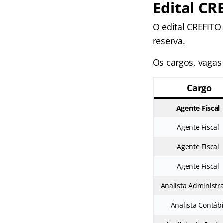
Edital CR
O edital CREFITO
reserva.
Os cargos, vagas 
Cargo
Agente Fiscal
Agente Fiscal
Agente Fiscal
Agente Fiscal
Analista Administra
Analista Contábi