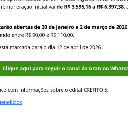
 remuneração inicial vai
de
R$ 3.595,16 a R$ 6.397,38
,
tarão abertas de 30 de janeiro a 2 de março de 2026
ando entre R$ 90,00 e R$ 110,00.
está marcada para o dia 12 de abril de 2026.
Clique aqui para seguir o canal do Gran no Whats
ice
com informações sobre o edital CREFITO 5:
enefícios