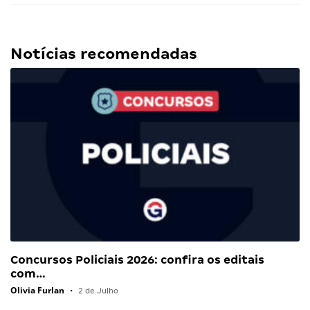
Notícias recomendadas
Concursos Policiais 2026: confira os editais
com…
Olivia Furlan
•
2 de Julho