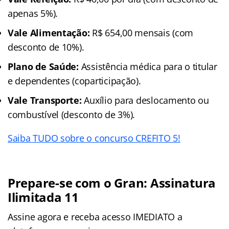
apenas 5%).
Vale Alimentação:
R$ 654,00 mensais (com
desconto de 10%).
Plano de Saúde:
Assistência médica para o titular
e dependentes (coparticipação).
Vale Transporte:
Auxílio para deslocamento ou
combustível (desconto de 3%).
Saiba TUDO sobre o concurso CREFITO 5!
Prepare-se com o Gran: Assinatura
Ilimitada 11
Assine agora e receba acesso IMEDIATO a