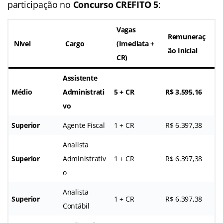
participação no
Concurso CREFITO 5
:
Vagas
Remuneraç
Nível
Cargo
(Imediata +
ão Inicial
CR)
Assistente
Médio
Administrati
5 + CR
R$ 3.595,16
vo
Superior
Agente Fiscal
1 + CR
R$ 6.397,38
Analista
Superior
Administrativ
1 + CR
R$ 6.397,38
o
Analista
Superior
1 + CR
R$ 6.397,38
Contábil