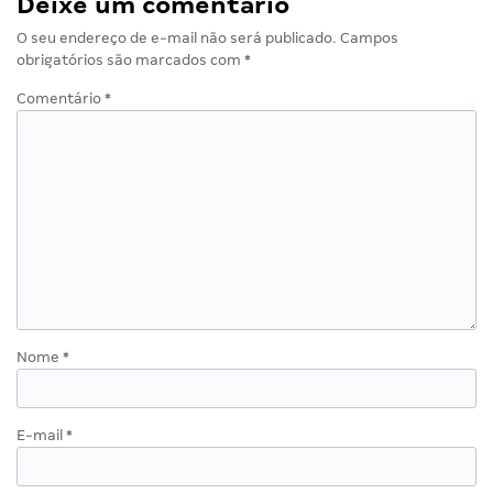
Deixe um comentário
O seu endereço de e-mail não será publicado.
Campos
obrigatórios são marcados com
*
Comentário
*
Nome
*
E-mail
*