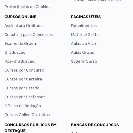
Preferências de Cookies
CURSOS ONLINE
PÁGINAS ÚTEIS
Assinatura Ilimitada
Depoimentos
Coaching para Concursos
Material Grátis
Exame de Ordem
Aulas ao Vivo
Graduação
Aulas Grátis
Pós-Graduação
Sugerir Curso
Cursos por Concurso
Cursos por Carreira
Cursos por Estado
Cursos por Professor
Oficina de Redação
Cursos Online Gratuitos
CONCURSOS PÚBLICOS EM
BANCAS DE CONCURSOS
DESTAQUE