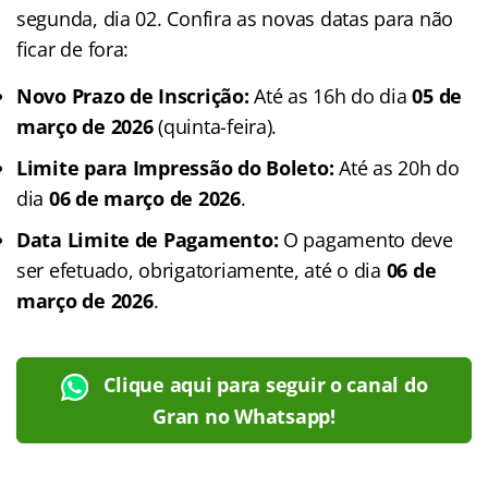
segunda, dia 02. Confira as novas datas para não
ficar de fora:
Novo Prazo de Inscrição:
Até as 16h do dia
05 de
março de 2026
(quinta-feira).
Limite para Impressão do Boleto:
Até as 20h do
dia
06 de março de 2026
.
Data Limite de Pagamento:
O pagamento deve
ser efetuado, obrigatoriamente, até o dia
06 de
março de 2026
.
Clique aqui para seguir o canal do
Gran no Whatsapp!