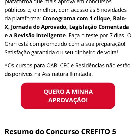
plataforma que mais aprova em concursos
públicos e, o melhor, com acesso às 5 novidades
da plataforma:
Cronograma com 1 clique, Raio-
X, Jornada do Aprovado, Legislação Comentada
e a Revisão Inteligente
. Faça o teste por 7 dias. O
Gran está comprometido com a sua preparação!
Satisfação garantida ou seu dinheiro de volta!
*Os cursos para OAB, CFC e Residências não estão
disponíveis na Assinatura Ilimitada.
QUERO A MINHA
APROVAÇÃO!
Resumo do Concurso CREFITO 5