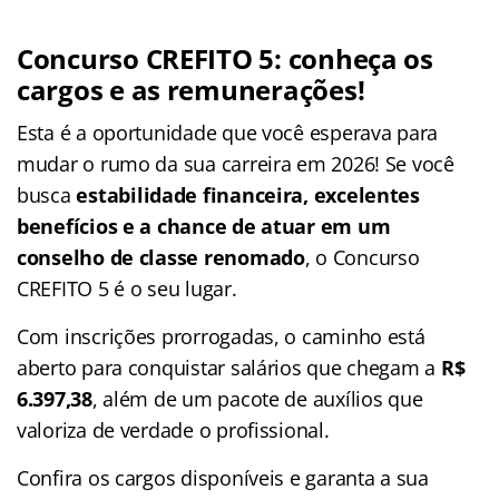
Concurso CREFITO 5: conheça os
cargos e as remunerações!
Esta é a oportunidade que você esperava para
mudar o rumo da sua carreira em 2026! Se você
busca
estabilidade financeira, excelentes
benefícios e a chance de atuar em um
conselho de classe renomado
, o Concurso
CREFITO 5 é o seu lugar.
Com inscrições prorrogadas, o caminho está
aberto para conquistar salários que chegam a
R$
6.397,38
, além de um pacote de auxílios que
valoriza de verdade o profissional.
Confira os cargos disponíveis e garanta a sua