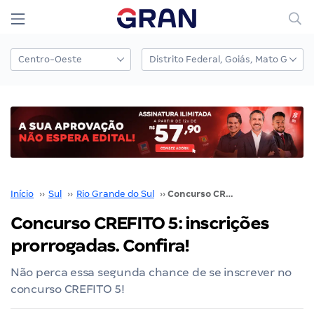
Início
››
Sul
››
Rio Grande do Sul
››
Concurso CREFITO 5: inscrições prorrogadas. Confira!
Concurso CREFITO 5: inscrições
prorrogadas. Confira!
Não perca essa segunda chance de se inscrever no
concurso CREFITO 5!