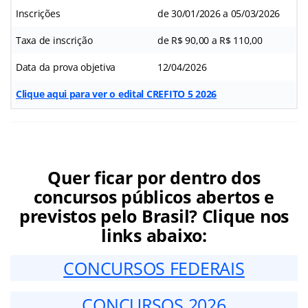
Inscrições
de 30/01/2026 a 05/03/2026
Taxa de inscrição
de R$ 90,00 a R$ 110,00
Data da prova objetiva
12/04/2026
Clique aqui para ver o edital CREFITO 5 2026
Quer ficar por dentro dos
concursos públicos abertos e
previstos pelo Brasil? Clique nos
links abaixo:
CONCURSOS FEDERAIS
CONCURSOS 2026