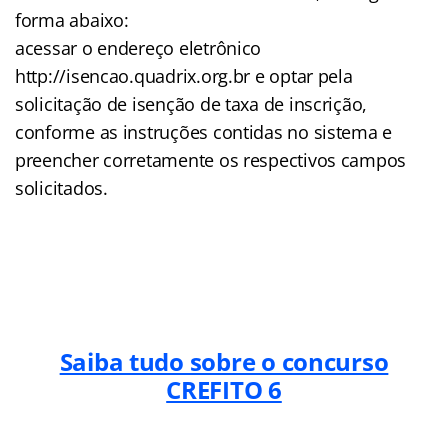
forma abaixo:
acessar o endereço eletrônico
http://isencao.quadrix.org.br e optar pela
solicitação de isenção de taxa de inscrição,
conforme as instruções contidas no sistema e
preencher corretamente os respectivos campos
solicitados.
Saiba tudo sobre o concurso
CREFITO 6