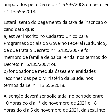
amparados pelo Decreto n.º 6.593/2008 ou pela Lei
n.º 13.656/2018.
Estará isento do pagamento da taxa de inscrição o
candidato que:
a) estiver inscrito no Cadastro Único para
Programas Sociais do Governo Federal (CadÚnico),
de que trata o Decreto n.º 6.135/2007 e for
membro de família de baixa renda, nos termos do
Decreto nº 6.135/2007; ou
b) for doador de medula óssea em entidades
reconhecidas pelo Ministério da Saúde, nos
termos da Lei n.º 13.656/2018.
A isenção deverá ser solicitada, no período entre
10 horas do dia 1° de novembro de 2021 e 18
horas do dia 5 de novembro de 2021, da seguinte