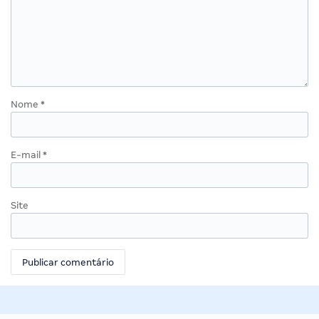
Nome
*
E-mail
*
Site