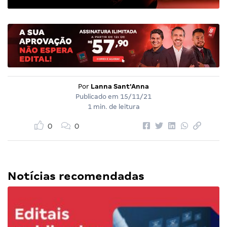
Por
Lanna Sant'Anna
Publicado em
15/11/21
1 min. de leitura
0
0
Notícias recomendadas