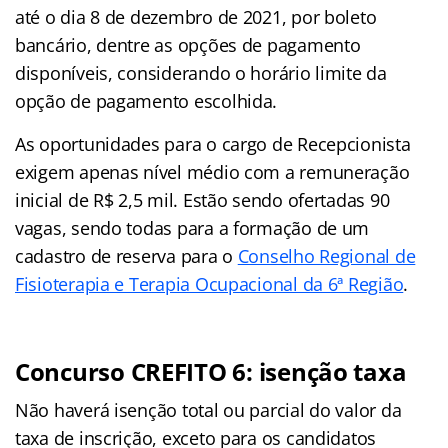
até o dia 8 de dezembro de 2021, por boleto
bancário, dentre as opções de pagamento
disponíveis, considerando o horário limite da
opção de pagamento escolhida.
As oportunidades para o cargo de Recepcionista
exigem apenas nível médio com a remuneração
inicial de R$ 2,5 mil. Estão sendo ofertadas 90
vagas, sendo todas para a formação de um
cadastro de reserva para o
Conselho Regional de
Fisioterapia e Terapia Ocupacional da 6ª Região
.
Concurso CREFITO 6: isenção taxa
Não haverá isenção total ou parcial do valor da
taxa de inscrição, exceto para os candidatos