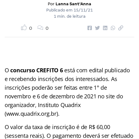
Por
Lanna Sant'Anna
Publicado em
15/11/21
1 min. de leitura
0
0
O
concurso CREFITO 6
está com edital publicado
e recebendo inscrições dos interessados. As
inscrições poderão ser feitas entre 1° de
novembro e 6 de dezembro de 2021 no site do
organizador, Instituto Quadrix
(www.quadrix.org.br).
O valor da taxa de inscrição é de R$ 60,00
(sessenta reais). O pagamento deverá ser efetuado