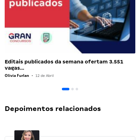
Editais publicados da semana ofertam 3.551
vagas…
Olivia Furlan
•
12 de Abril
Depoimentos relacionados