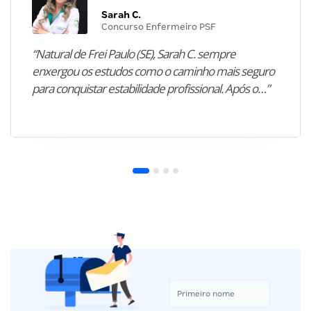
Sarah C.
Concurso Enfermeiro PSF
“Natural de Frei Paulo (SE), Sarah C. sempre
enxergou os estudos como o caminho mais seguro
para conquistar estabilidade profissional. Após o…”