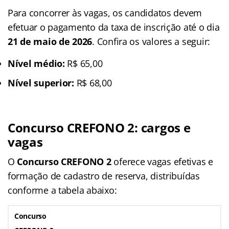
Para concorrer às vagas, os candidatos devem
efetuar o pagamento da taxa de inscrição até o dia
21 de maio de 2026
. Confira os valores a seguir:
Nível médio:
R$ 65,00
Nível superior:
R$ 68,00
Concurso CREFONO 2: cargos e
vagas
O
Concurso CREFONO 2
oferece vagas efetivas e
formação de cadastro de reserva, distribuídas
conforme a tabela abaixo:
Concurso