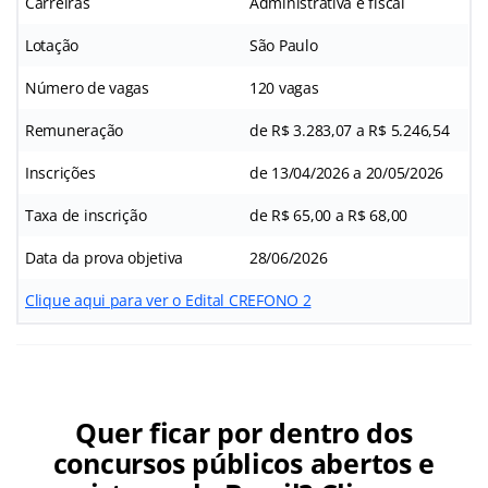
Carreiras
Administrativa e fiscal
Lotação
São Paulo
Número de vagas
120 vagas
Remuneração
de R$ 3.283,07 a R$ 5.246,54
Inscrições
de 13/04/2026 a 20/05/2026
Taxa de inscrição
de R$ 65,00 a R$ 68,00
Data da prova objetiva
28/06/2026
Clique aqui para ver o Edital CREFONO 2
Quer ficar por dentro dos
concursos públicos abertos e