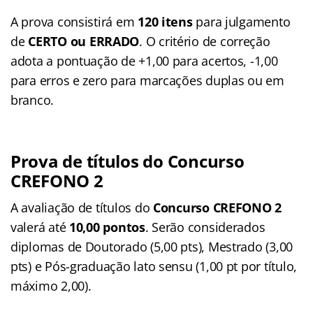
A prova consistirá em
120 itens
para julgamento
de
CERTO ou ERRADO
. O critério de correção
adota a pontuação de +1,00 para acertos, -1,00
para erros e zero para marcações duplas ou em
branco
.
Prova de títulos do Concurso
CREFONO 2
A avaliação de títulos do
Concurso CREFONO 2
valerá até
10,00 pontos
. Serão considerados
diplomas de Doutorado (5,00 pts), Mestrado (3,00
pts) e Pós-graduação lato sensu (1,00 pt por título,
máximo 2,00)
.