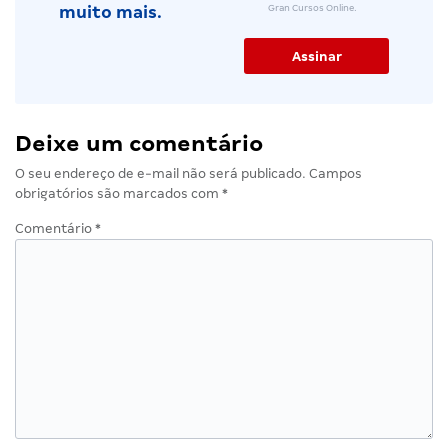
Gran Cursos Online.
muito mais.
Deixe um comentário
O seu endereço de e-mail não será publicado.
Campos
obrigatórios são marcados com
*
Comentário
*