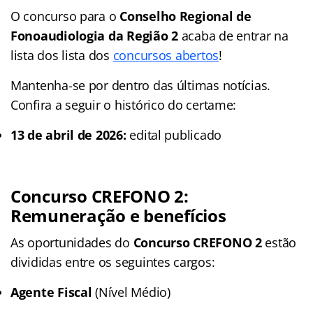
O concurso para o
Conselho Regional de
Fonoaudiologia da Região 2
acaba de entrar na
lista dos lista dos
concursos abertos
!
Mantenha-se por dentro das últimas notícias.
Confira a seguir o histórico do certame:
13 de abril de 2026:
edital publicado
Concurso CREFONO 2:
Remuneração e benefícios
As oportunidades do
Concurso CREFONO 2
estão
divididas entre os seguintes cargos:
Agente Fiscal
(Nível Médio)