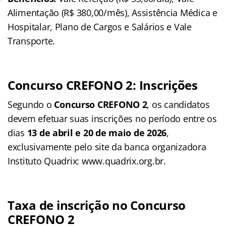
Alimentação (R$ 380,00/mês), Assistência Médica e
Hospitalar, Plano de Cargos e Salários e Vale
Transporte.
Concurso CREFONO 2: Inscrições
Segundo o
Concurso CREFONO 2
, os candidatos
devem efetuar suas inscrições no período entre os
dias
13 de abril e 20 de maio de 2026
,
exclusivamente pelo site da banca organizadora
Instituto Quadrix: www.quadrix.org.br
.
Taxa de inscrição no Concurso
CREFONO 2