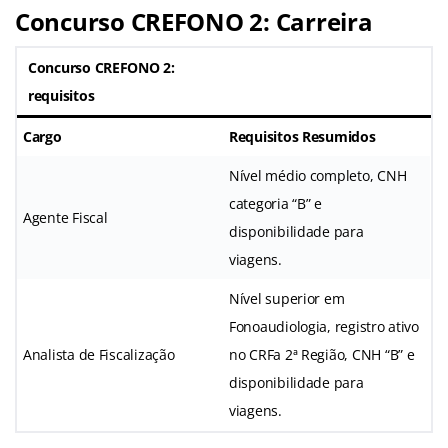
Concurso CREFONO 2: Carreira
Concurso CREFONO 2:
requisitos
Cargo
Requisitos Resumidos
Nível médio completo, CNH
categoria “B” e
Agente Fiscal
disponibilidade para
viagens
.
Nível superior em
Fonoaudiologia, registro ativo
Analista de Fiscalização
no CRFa 2ª Região, CNH “B” e
disponibilidade para
viagens
.