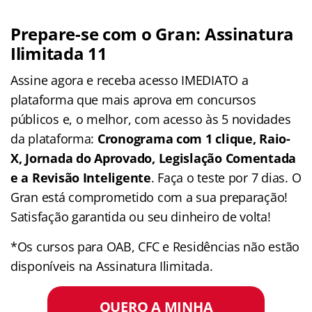
Prepare-se com o Gran: Assinatura
Ilimitada 11
Assine agora e receba acesso IMEDIATO a
plataforma que mais aprova em concursos
públicos e, o melhor, com acesso às 5 novidades
da plataforma:
Cronograma com 1 clique, Raio-
X, Jornada do Aprovado, Legislação Comentada
e a Revisão Inteligente
. Faça o teste por 7 dias. O
Gran está comprometido com a sua preparação!
Satisfação garantida ou seu dinheiro de volta!
*Os cursos para OAB, CFC e Residências não estão
disponíveis na Assinatura Ilimitada.
QUERO A MINHA