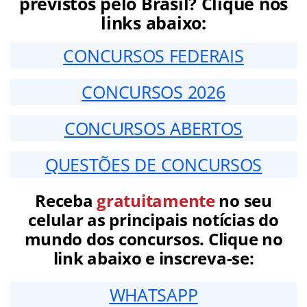
previstos pelo Brasil? Clique nos
links abaixo:
CONCURSOS FEDERAIS
CONCURSOS 2026
CONCURSOS ABERTOS
QUESTÕES DE CONCURSOS
Receba
gratuitamente
no seu
celular as principais notícias do
mundo dos concursos. Clique no
link abaixo e inscreva-se:
WHATSAPP