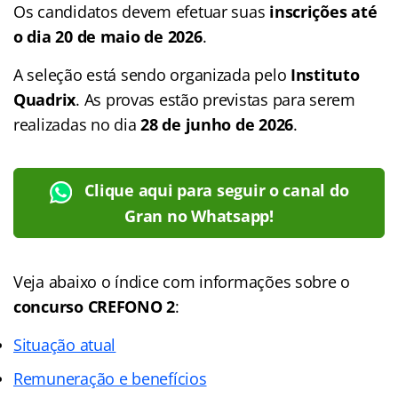
Os candidatos devem efetuar suas
inscrições até
o dia 20 de maio de 2026
.
A seleção está sendo organizada pelo
Instituto
Quadrix
. As provas estão previstas para serem
realizadas no dia
28 de junho de 2026
.
Clique aqui para seguir o canal do
Gran no Whatsapp!
Veja abaixo o
índice
com informações sobre o
concurso CREFONO 2
:
Situação atual
Remuneração e benefícios