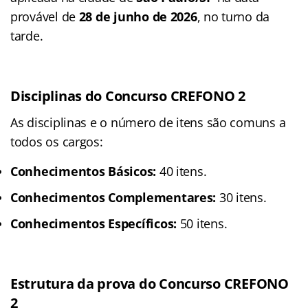
provável de
28 de junho de 2026
, no turno da
tarde
.
Disciplinas do Concurso CREFONO 2
As disciplinas e o número de itens são comuns a
todos os cargos:
Conhecimentos Básicos:
40 itens.
Conhecimentos Complementares:
30 itens.
Conhecimentos Específicos:
50 itens.
Estrutura da prova do Concurso CREFONO
2