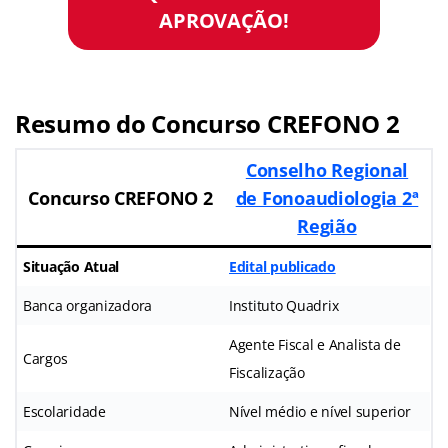
APROVAÇÃO!
Resumo do Concurso CREFONO 2
Conselho Regional
Concurso CREFONO 2
de Fonoaudiologia 2ª
Região
Situação Atual
Edital publicado
Banca organizadora
Instituto Quadrix
Agente Fiscal e Analista de
Cargos
Fiscalização
Escolaridade
Nível médio e nível superior