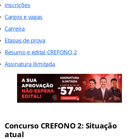
Inscrições
Cargos e vagas
Carreira
Etapas de prova
Resumo e edital CREFONO 2
Assinatura Ilimitada
Concurso CREFONO 2: Situação
atual