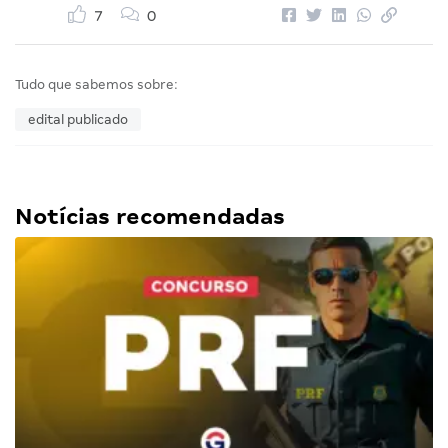
7
0
Tudo que sabemos sobre:
edital publicado
Notícias recomendadas