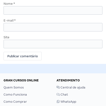
Nome
*
E-mail
*
Site
GRAN CURSOS ONLINE
ATENDIMENTO
Quem Somos
Central de ajuda
Como Funciona
Chat
Como Comprar
WhatsApp