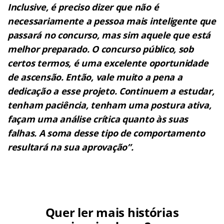
Inclusive, é preciso dizer que não é
necessariamente a pessoa mais
inteligente que
passará no concurso, mas sim aquele que está
melhor preparado. O concurso público, sob
certos termos, é uma
excelente oportunidade
de ascensão. Então, vale muito a pena a
dedicação a esse projeto. Continuem a estudar,
tenham
paciência, tenham uma postura ativa,
façam uma análise crítica quanto às suas
falhas. A soma desse tipo de comportamento
resultará na sua aprovação”.
Quer ler mais histórias