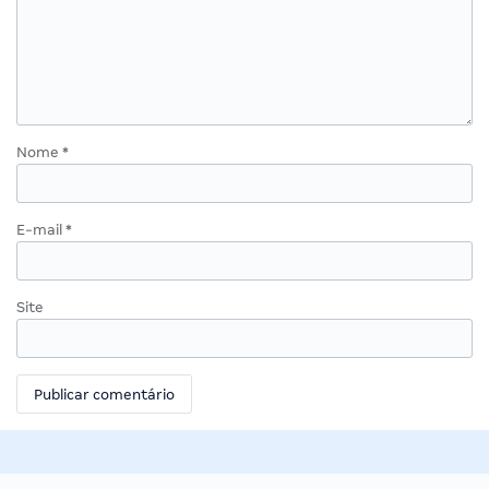
Nome
*
E-mail
*
Site