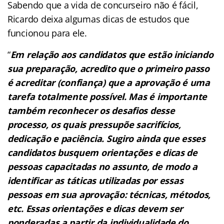
Sabendo que a vida de concurseiro não é fácil,
Ricardo deixa algumas dicas de estudos que
funcionou para ele.
“
Em relação aos candidatos que estão iniciando
sua preparação, acredito que o primeiro passo
é acreditar (confiança) que a
aprovação é uma
tarefa totalmente possível. Mas é importante
também reconhecer os desafios desse
processo, os quais
pressupõe sacrifícios,
dedicação e paciência. Sugiro ainda que esses
candidatos busquem orientações e dicas de
pessoas
capacitadas no assunto, de modo a
identificar as táticas utilizadas por essas
pessoas em sua aprovação: técnicas, métodos,
etc. Essas orientações e dicas devem ser
ponderadas a partir da individualidade do