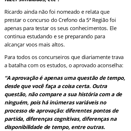
Ricardo ainda não foi nomeado e relata que
prestar o concurso do Crefono da 5ª Região foi
apenas para testar os seus conhecimentos. Ele
continua estudando e se preparando para
alcançar voos mais altos.
Para todos os concurseiros que diariamente trava
a batalha com os estudos, o aprovado aconselha:
“A aprovação é apenas uma questão de tempo,
desde que você faça a coisa certa. Outra
questão, não compare a sua história
com a de
ninguém, pois há inúmeras variáveis no
processo de aprovação: diferentes pontos de
partida, diferenças cognitivas,
diferenças na
disponibilidade de tempo, entre outras.