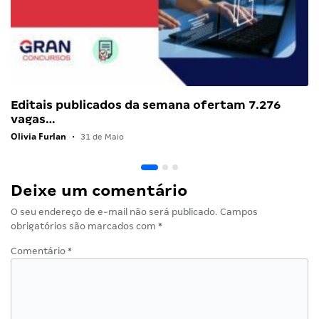
Editais publicados da semana ofertam 7.276
vagas…
Olivia Furlan
•
31 de Maio
Deixe um comentário
O seu endereço de e-mail não será publicado.
Campos
obrigatórios são marcados com
*
Comentário
*