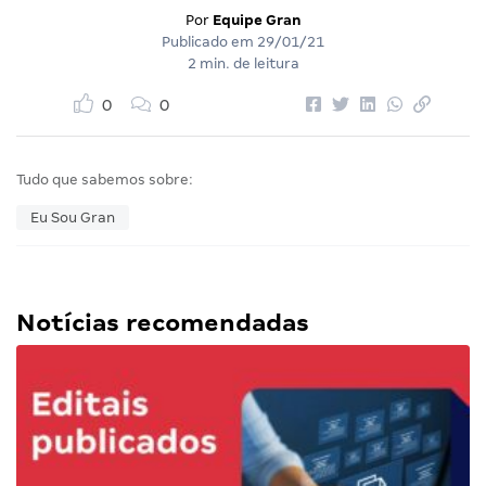
Por
Equipe Gran
Publicado em
29/01/21
2 min. de leitura
0
0
Tudo que sabemos sobre:
Eu Sou Gran
Notícias recomendadas