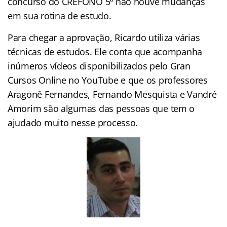
concurso do CREFONO 5ª não houve mudanças
em sua rotina de estudo.
Para chegar a aprovação, Ricardo utiliza várias
técnicas de estudos. Ele conta que acompanha
inúmeros vídeos disponibilizados pelo Gran
Cursos Online no YouTube e que os professores
Aragonê Fernandes, Fernando Mesquista e Vandré
Amorim são algumas das pessoas que tem o
ajudado muito nesse processo.