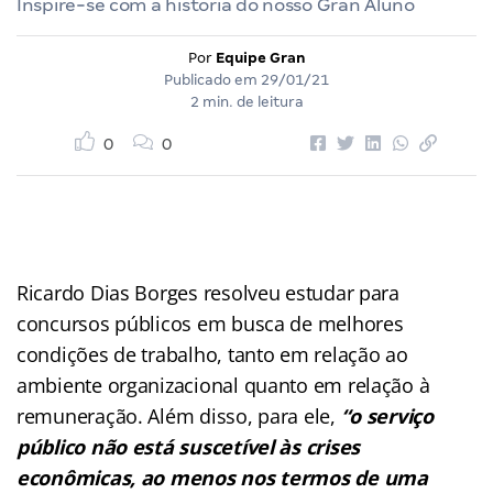
Inspire-se com a história do nosso Gran Aluno
Por
Equipe Gran
Publicado em
29/01/21
2 min. de leitura
0
0
Ricardo Dias Borges resolveu estudar para
concursos públicos em busca de melhores
condições de trabalho, tanto em relação ao
ambiente organizacional quanto em relação à
remuneração. Além disso, para ele,
“o serviço
público não está suscetível às crises
econômicas, ao menos nos termos de uma