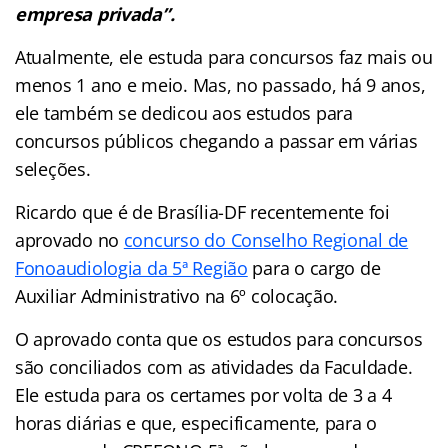
empresa privada”.
Atualmente, ele estuda para concursos faz mais ou
menos 1 ano e meio. Mas, no passado, há 9 anos,
ele também se dedicou aos estudos para
concursos públicos chegando a passar em várias
seleções.
Ricardo que é de Brasília-DF recentemente foi
aprovado no
concurso do Conselho Regional de
Fonoaudiologia da 5ª Região
para o cargo de
Auxiliar Administrativo na 6º colocação.
O aprovado conta que os estudos para concursos
são conciliados com as atividades da Faculdade.
Ele estuda para os certames por volta de 3 a 4
horas diárias e que, especificamente, para o