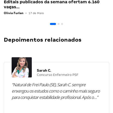
Editais publicados da semana ofertam 6.160
vagas…
Olivia Furlan
•
17 de Maio
Depoimentos relacionados
Sarah C.
Concurso Enfermeiro PSF
“Natural de Frei Paulo (SE), Sarah C. sempre
enxergou os estudos como o caminho mais seguro
para conquistar estabilidade profissional. Após o…”