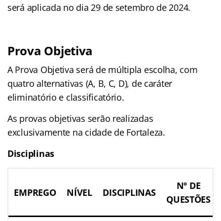
será aplicada no dia 29 de setembro de 2024.
Prova Objetiva
A Prova Objetiva será de múltipla escolha, com
quatro alternativas (A, B, C, D), de caráter
eliminatório e classificatório.
As provas objetivas serão realizadas
exclusivamente na cidade de Fortaleza.
Disciplinas
Nº DE
EMPREGO
NÍVEL
DISCIPLINAS
QUESTÕES