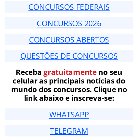
CONCURSOS FEDERAIS
CONCURSOS 2026
CONCURSOS ABERTOS
QUESTÕES DE CONCURSOS
Receba
gratuitamente
no seu
celular as principais notícias do
mundo dos concursos. Clique no
link abaixo e inscreva-se:
WHATSAPP
TELEGRAM