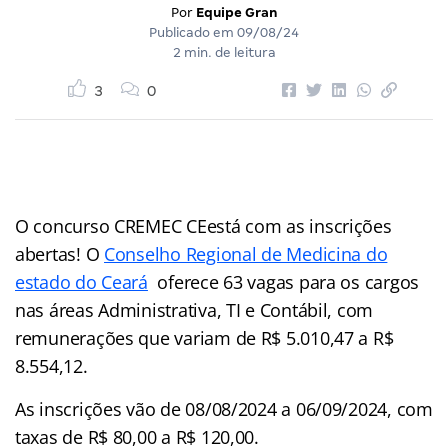
Por
Equipe Gran
Publicado em
09/08/24
2 min. de leitura
3
0
O concurso CREMEC CEestá com as inscrições
abertas! O
Conselho Regional de Medicina do
estado do Ceará
oferece 63 vagas para os cargos
nas áreas Administrativa, TI e Contábil, com
remunerações que variam de R$ 5.010,47 a R$
8.554,12.
As inscrições vão de 08/08/2024 a 06/09/2024, com
taxas de R$ 80,00 a R$ 120,00.