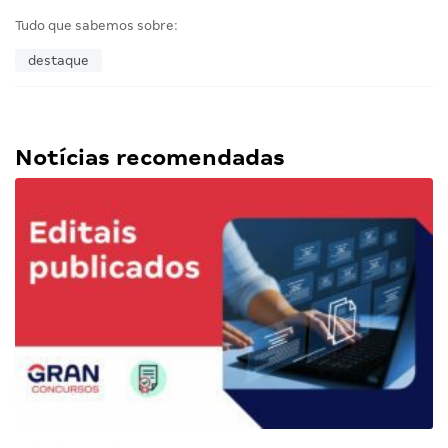
Tudo que sabemos sobre:
destaque
Notícias recomendadas