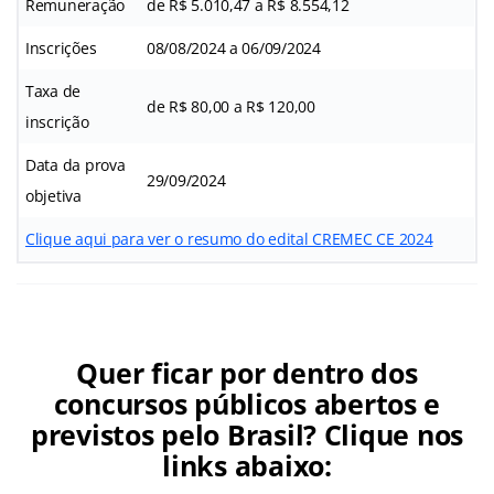
Remuneração
de R$ 5.010,47 a R$ 8.554,12
Inscrições
08/08/2024 a 06/09/2024
Taxa de
de R$ 80,00 a R$ 120,00
inscrição
Data da prova
29/09/2024
objetiva
Clique aqui para ver o resumo do edital CREMEC CE 2024
Quer ficar por dentro dos
concursos públicos abertos e
previstos pelo Brasil? Clique nos
links abaixo: