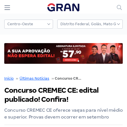
Início
››
Últimas Notícias
››
Concurso CREMEC CE: edital publicado! Confira!
Concurso CREMEC CE: edital
publicado! Confira!
Concurso CREMEC CE oferece vagas para nível médio
e superior. Provas devem ocorrer em setembro