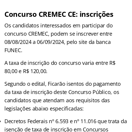
Concurso CREMEC CE: inscrições
Os candidatos interessados em participar do
concurso CREMEC, podem se inscrever entre
08/08/2024 a 06/09/2024, pelo site da banca
FUNEC.
A taxa de inscrição do concurso varia entre R$
80,00 e R$ 120,00.
Segundo o edital, Ficarão isentos do pagamento
da taxa de inscrição deste Concurso Público, os
candidatos que atendam aos requisitos das
legislações abaixo especificadas:
Decretos Federais nº 6.593 e nº 11.016 que trata da
isenção de taxa de inscrição em Concursos