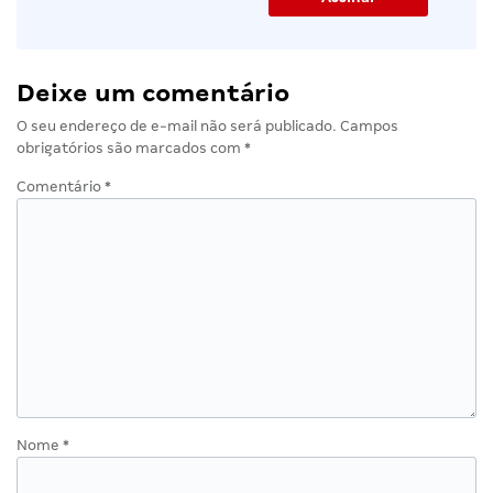
Deixe um comentário
O seu endereço de e-mail não será publicado.
Campos
obrigatórios são marcados com
*
Comentário
*
Nome
*