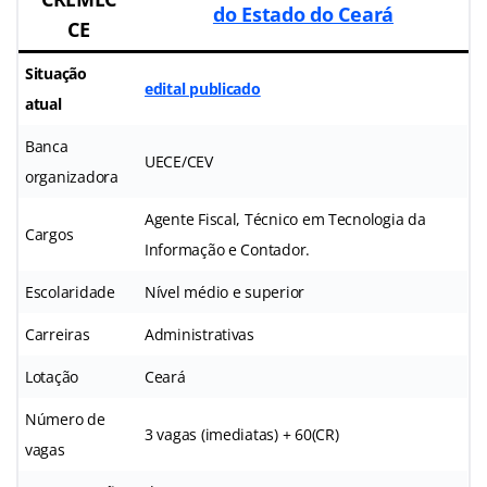
do Estado do Ceará
CE
Situação
edital publicado
atual
Banca
UECE/CEV
organizadora
Agente Fiscal, Técnico em Tecnologia da
Cargos
Informação e Contador.
Escolaridade
Nível médio e superior
Carreiras
Administrativas
Lotação
Ceará
Número de
3 vagas (imediatas) + 60(CR)
vagas