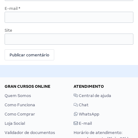
E-mail
*
Site
GRAN CURSOS ONLINE
ATENDIMENTO
Quem Somos
Central de ajuda
Como Funciona
Chat
Como Comprar
WhatsApp
Loja Social
E-mail
Validador de documentos
Horário de atendimento: