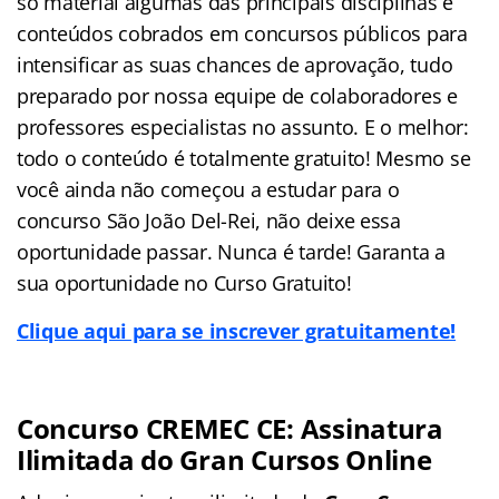
só material algumas das principais disciplinas e
conteúdos cobrados em concursos públicos para
intensificar as suas chances de aprovação, tudo
preparado por nossa equipe de colaboradores e
professores especialistas no assunto. E o melhor:
todo o conteúdo é totalmente gratuito! Mesmo se
você ainda não começou a estudar para o
concurso São João Del-Rei, não deixe essa
oportunidade passar. Nunca é tarde! Garanta a
sua oportunidade no Curso Gratuito!
Clique aqui para se inscrever gratuitamente!
Concurso CREMEC CE: Assinatura
Ilimitada do Gran Cursos Online