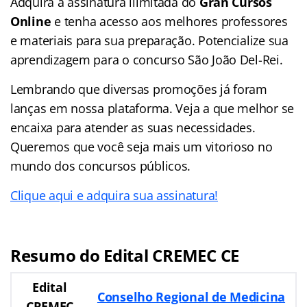
Adquira a assinatura ilimitada do
Gran Cursos
Online
e tenha acesso aos melhores professores
e materiais para sua preparação. Potencialize sua
aprendizagem para o concurso São João Del-Rei.
Lembrando que diversas promoções já foram
lanças em nossa plataforma. Veja a que melhor se
encaixa para atender as suas necessidades.
Queremos que você seja mais um vitorioso no
mundo dos concursos públicos.
Clique aqui e adquira sua assinatura!
Resumo do Edital CREMEC CE
Edital
Conselho Regional de Medicina
CREMEC