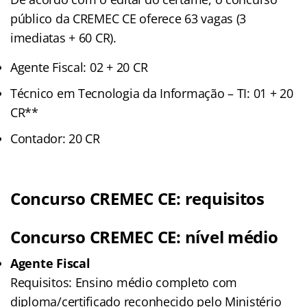
público da CREMEC CE
oferece 63 vagas (3
imediatas + 60 CR).
Agente Fiscal: 02 + 20 CR
Técnico em Tecnologia da Informação – TI: 01 + 20
CR**
Contador: 20 CR
Concurso CREMEC CE: requisitos
Concurso CREMEC CE: nível médio
Agente Fiscal
Requisitos: Ensino médio completo com
diploma/certificado reconhecido pelo Ministério