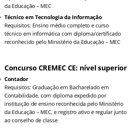
da Educação – MEC
Técnico em Tecnologia da Informação
Requisitos: Ensino médio completo e curso
técnico em informática com diploma/certificado
reconhecido pelo Ministério da Educação – MEC
Concurso CREMEC CE: nível superior
Contador
Requisitos: Graduação em Bacharelado em
Contabilidade, com diploma expedido por
instituição de ensino reconhecida pelo Ministério
da Educação – MEC, e registro ativo e regular junto
ao conselho de classe