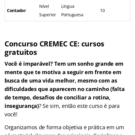
Nível
Língua
Contador
10
Superior
Portuguesa
Concurso CREMEC CE: cursos
gratuitos
Você é imparável? Tem um sonho grande em
mente que te motiva a seguir em frente em
busca de uma vida melhor, mesmo com as
dificuldades que aparecem no caminho (falta
de tempo, desafios de conciliar a rotina,
insegurança)
? Se sim, então este curso é para
você!
Organizamos de forma objetiva e prática em um