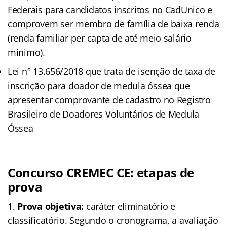
Federais para candidatos inscritos no CadUnico e
comprovem ser membro de família de baixa renda
(renda familiar per capta de até meio salário
mínimo).
Lei nº 13.656/2018 que trata de isenção de taxa de
inscrição para doador de medula óssea que
apresentar comprovante de cadastro no Registro
Brasileiro de Doadores Voluntários de Medula
Óssea
Concurso CREMEC CE: etapas de
prova
Prova objetiva:
caráter eliminatório e
classificatório. Segundo o cronograma, a avaliação