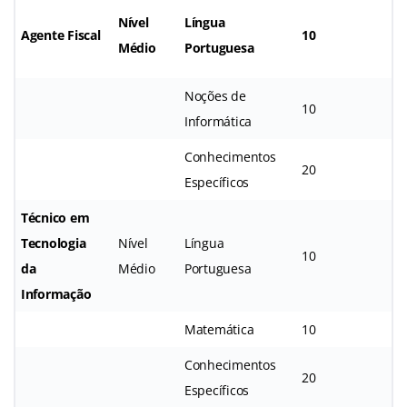
Nível
Língua
Agente Fiscal
10
Médio
Portuguesa
Noções de
10
Informática
Conhecimentos
20
Específicos
Técnico em
Tecnologia
Nível
Língua
10
da
Médio
Portuguesa
Informação
Matemática
10
Conhecimentos
20
Específicos