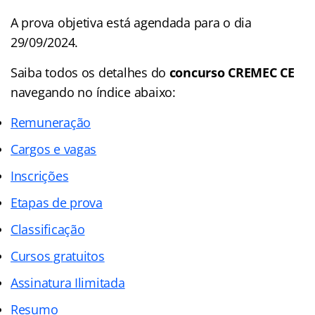
A prova objetiva está agendada para o dia
29/09/2024.
Saiba todos os detalhes do
concurso CREMEC CE
navegando no
índice abaixo:
Remuneração
Cargos e vagas
Inscrições
Etapas de prova
Classificação
Cursos gratuitos
Assinatura Ilimitada
Resumo