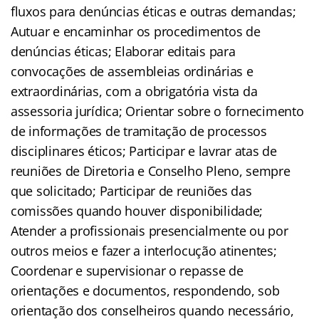
fluxos para denúncias éticas e outras demandas;
Autuar e encaminhar os procedimentos de
denúncias éticas; Elaborar editais para
convocações de assembleias ordinárias e
extraordinárias, com a obrigatória vista da
assessoria jurídica; Orientar sobre o fornecimento
de informações de tramitação de processos
disciplinares éticos; Participar e lavrar atas de
reuniões de Diretoria e Conselho Pleno, sempre
que solicitado; Participar de reuniões das
comissões quando houver disponibilidade;
Atender a profissionais presencialmente ou por
outros meios e fazer a interlocução atinentes;
Coordenar e supervisionar o repasse de
orientações e documentos, respondendo, sob
orientação dos conselheiros quando necessário,