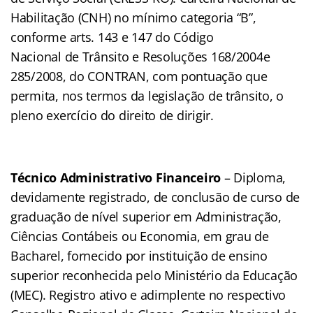
Habilitação (CNH) no mínimo categoria “B”,
conforme arts. 143 e 147 do Código
Nacional de Trânsito e Resoluções 168/2004e
285/2008, do CONTRAN, com pontuação que
permita, nos termos da legislação de trânsito, o
pleno exercício do direito de dirigir.
Técnico Administrativo Financeiro
– Diploma,
devidamente registrado, de conclusão de curso de
graduação de nível superior em Administração,
Ciências Contábeis ou Economia, em grau de
Bacharel, fornecido por instituição de ensino
superior reconhecida pelo Ministério da Educação
(MEC). Registro ativo e adimplente no respectivo