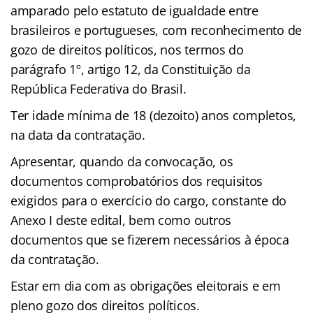
amparado pelo estatuto de igualdade entre
brasileiros e portugueses, com reconhecimento de
gozo de direitos políticos, nos termos do
parágrafo 1º, artigo 12, da Constituição da
República Federativa do Brasil.
Ter idade mínima de 18 (dezoito) anos completos,
na data da contratação.
Apresentar, quando da convocação, os
documentos comprobatórios dos requisitos
exigidos para o exercício do cargo, constante do
Anexo I deste edital, bem como outros
documentos que se fizerem necessários à época
da contratação.
Estar em dia com as obrigações eleitorais e em
pleno gozo dos direitos políticos.