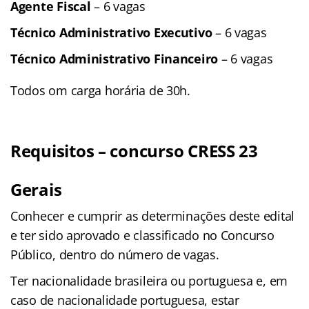
Agente Fiscal
– 6 vagas
Técnico Administrativo Executivo
– 6 vagas
Técnico Administrativo Financeiro
– 6 vagas
Todos om carga horária de 30h.
Requisitos – concurso CRESS 23
Gerais
Conhecer e cumprir as determinações deste edital
e ter sido aprovado e classificado no Concurso
Público, dentro do número de vagas.
Ter nacionalidade brasileira ou portuguesa e, em
caso de nacionalidade portuguesa, estar