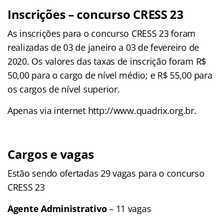
Inscrições – concurso CRESS 23
As inscrições para o concurso CRESS 23 foram
realizadas de 03 de janeiro a 03 de fevereiro de
2020. Os valores das taxas de inscrição foram R$
50,00 para o cargo de nível médio; e R$ 55,00 para
os cargos de nível superior.
Apenas via internet http://www.quadrix.org.br.
Cargos e vagas
Estão sendo ofertadas 29 vagas para o concurso
CRESS 23
Agente Administrativo
– 11 vagas