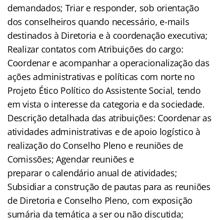
demandados; Triar e responder, sob orientação
dos conselheiros quando necessário, e-mails
destinados à Diretoria e à coordenação executiva;
Realizar contatos com Atribuições do cargo:
Coordenar e acompanhar a operacionalização das
ações administrativas e políticas com norte no
Projeto Ético Político do Assistente Social, tendo
em vista o interesse da categoria e da sociedade.
Descrição detalhada das atribuições: Coordenar as
atividades administrativas e de apoio logístico à
realização do Conselho Pleno e reuniões de
Comissões; Agendar reuniões e
preparar o calendário anual de atividades;
Subsidiar a construção de pautas para as reuniões
de Diretoria e Conselho Pleno, com exposição
sumária da temática a ser ou não discutida;