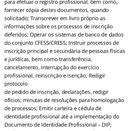
para efetuar o registro profissional, bem como,
fornecer cópia destes documentos, quando
solicitado; Transcrever em livro próprio as
informações sobre os processos de inscrição
deferidos; Operar os sistemas de banco de dados
do conjunto CFESS/CRESS; Instruir processos de
inscrição principal e secundária de pessoas físicas
e jurídicas, bem como transferência,
cancelamento, interrupção do exercício
profissional, reinscrição e isenção; Redigir
protocolo
de pedido de inscrição, declarações, redigir
ofícios; minutas de resoluções para homologação
de processos; Emitir carteira e cédula de
identidade profissional até a implementação do
Documento de Identidade Profissional – DIP;