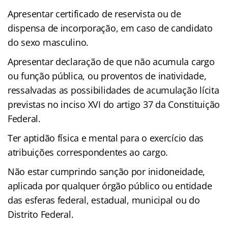
Apresentar certificado de reservista ou de
dispensa de incorporação, em caso de candidato
do sexo masculino.
Apresentar declaração de que não acumula cargo
ou função pública, ou proventos de inatividade,
ressalvadas as possibilidades de acumulação lícita
previstas no inciso XVI do artigo 37 da Constituição
Federal.
Ter aptidão física e mental para o exercício das
atribuições correspondentes ao cargo.
Não estar cumprindo sanção por inidoneidade,
aplicada por qualquer órgão público ou entidade
das esferas federal, estadual, municipal ou do
Distrito Federal.