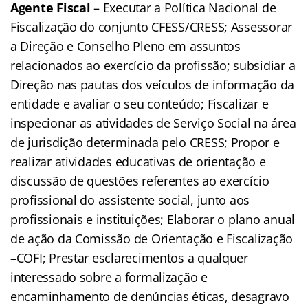
Agente Fiscal
– Executar a Política Nacional de
Fiscalização do conjunto CFESS/CRESS; Assessorar
a Direção e Conselho Pleno em assuntos
relacionados ao exercício da profissão; subsidiar a
Direção nas pautas dos veículos de informação da
entidade e avaliar o seu conteúdo; Fiscalizar e
inspecionar as atividades de Serviço Social na área
de jurisdição determinada pelo CRESS; Propor e
realizar atividades educativas de orientação e
discussão de questões referentes ao exercício
profissional do assistente social, junto aos
profissionais e instituições; Elaborar o plano anual
de ação da Comissão de Orientação e Fiscalização
–COFI; Prestar esclarecimentos a qualquer
interessado sobre a formalização e
encaminhamento de denúncias éticas, desagravo