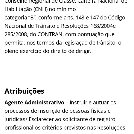
Conselho Regional de Classe. Carteira Nacional de
Habilitação (CNH) no mínimo
categoria “B”, conforme arts. 143 e 147 do Código
Nacional de Trânsito e Resoluções 168/2004e
285/2008, do CONTRAN, com pontuação que
permita, nos termos da legislação de trânsito, o
pleno exercício do direito de dirigir.
Atribuições
Agente Administrativo
– Instruir e autuar os
processos de inscrição de pessoas físicas e
jurídicas/ Esclarecer ao solicitante de registro
profissional os critérios previstos nas Resoluções