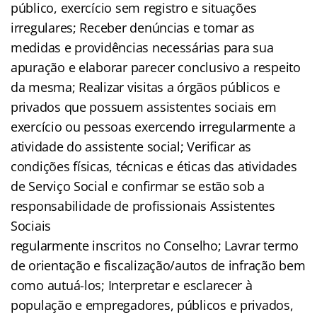
público, exercício sem registro e situações
irregulares; Receber denúncias e tomar as
medidas e providências necessárias para sua
apuração e elaborar parecer conclusivo a respeito
da mesma; Realizar visitas a órgãos públicos e
privados que possuem assistentes sociais em
exercício ou pessoas exercendo irregularmente a
atividade do assistente social; Verificar as
condições físicas, técnicas e éticas das atividades
de Serviço Social e confirmar se estão sob a
responsabilidade de profissionais Assistentes
Sociais
regularmente inscritos no Conselho; Lavrar termo
de orientação e fiscalização/autos de infração bem
como autuá-los; Interpretar e esclarecer à
população e empregadores, públicos e privados,