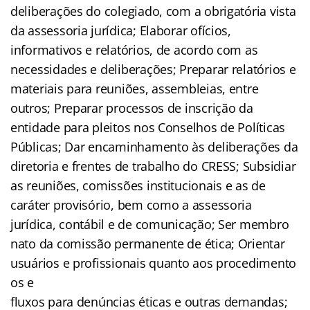
deliberações do colegiado, com a obrigatória vista
da assessoria jurídica; Elaborar ofícios,
informativos e relatórios, de acordo com as
necessidades e deliberações; Preparar relatórios e
materiais para reuniões, assembleias, entre
outros; Preparar processos de inscrição da
entidade para pleitos nos Conselhos de Políticas
Públicas; Dar encaminhamento às deliberações da
diretoria e frentes de trabalho do CRESS; Subsidiar
as reuniões, comissões institucionais e as de
caráter provisório, bem como a assessoria
jurídica, contábil e de comunicação; Ser membro
nato da comissão permanente de ética; Orientar
usuários e profissionais quanto aos procedimento
os e
fluxos para denúncias éticas e outras demandas;