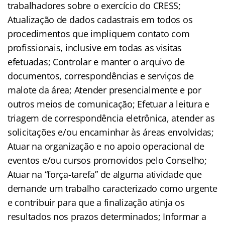
trabalhadores sobre o exercício do CRESS;
Atualização de dados cadastrais em todos os
procedimentos que impliquem contato com
profissionais, inclusive em todas as visitas
efetuadas; Controlar e manter o arquivo de
documentos, correspondências e serviços de
malote da área; Atender presencialmente e por
outros meios de comunicação; Efetuar a leitura e
triagem de correspondência eletrônica, atender as
solicitações e/ou encaminhar às áreas envolvidas;
Atuar na organização e no apoio operacional de
eventos e/ou cursos promovidos pelo Conselho;
Atuar na “força-tarefa” de alguma atividade que
demande um trabalho caracterizado como urgente
e contribuir para que a finalização atinja os
resultados nos prazos determinados; Informar a