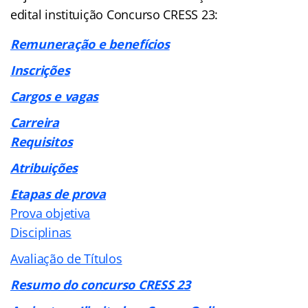
edital instituição Concurso CRESS 23:
Remuneração e benefícios
Inscrições
Cargos e vagas
Carreira
Requisitos
Atribuições
Etapas de prova
Prova objetiva
Disciplinas
Avaliação de Títulos
Resumo do concurso CRESS 23