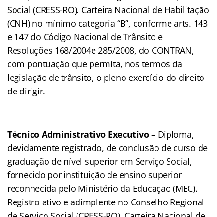
Social (CRESS-RO). Carteira Nacional de Habilitação
(CNH) no mínimo categoria “B”, conforme arts. 143
e 147 do Código Nacional de Trânsito e
Resoluções 168/2004e 285/2008, do CONTRAN,
com pontuação que permita, nos termos da
legislação de trânsito, o pleno exercício do direito
de dirigir.
Técnico Administrativo Executivo
– Diploma,
devidamente registrado, de conclusão de curso de
graduação de nível superior em Serviço Social,
fornecido por instituição de ensino superior
reconhecida pelo Ministério da Educação (MEC).
Registro ativo e adimplente no Conselho Regional
de Serviço Social (CRESS-RO). Carteira Nacional de