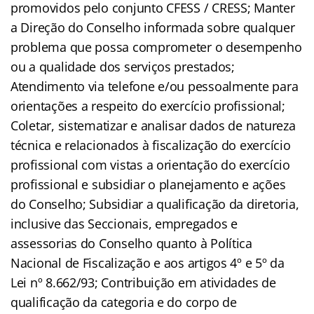
promovidos pelo conjunto CFESS / CRESS; Manter
a Direção do Conselho informada sobre qualquer
problema que possa comprometer o desempenho
ou a qualidade dos serviços prestados;
Atendimento via telefone e/ou pessoalmente para
orientações a respeito do exercício profissional;
Coletar, sistematizar e analisar dados de natureza
técnica e relacionados à fiscalização do exercício
profissional com vistas a orientação do exercício
profissional e subsidiar o planejamento e ações
do Conselho; Subsidiar a qualificação da diretoria,
inclusive das Seccionais, empregados e
assessorias do Conselho quanto à Política
Nacional de Fiscalização e aos artigos 4º e 5º da
Lei nº 8.662/93; Contribuição em atividades de
qualificação da categoria e do corpo de