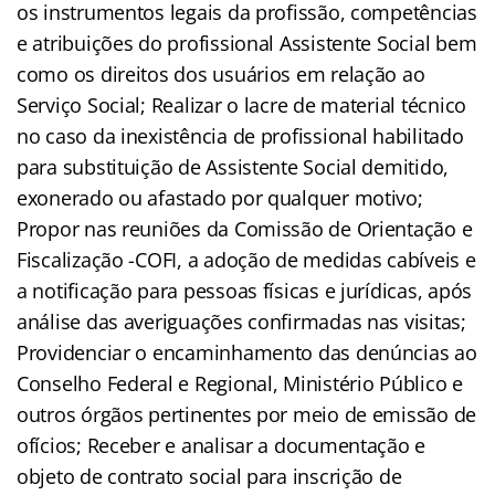
os instrumentos legais da profissão, competências
e atribuições do profissional Assistente Social bem
como os direitos dos usuários em relação ao
Serviço Social; Realizar o lacre de material técnico
no caso da inexistência de profissional habilitado
para substituição de Assistente Social demitido,
exonerado ou afastado por qualquer motivo;
Propor nas reuniões da Comissão de Orientação e
Fiscalização -COFI, a adoção de medidas cabíveis e
a notificação para pessoas físicas e jurídicas, após
análise das averiguações confirmadas nas visitas;
Providenciar o encaminhamento das denúncias ao
Conselho Federal e Regional, Ministério Público e
outros órgãos pertinentes por meio de emissão de
ofícios; Receber e analisar a documentação e
objeto de contrato social para inscrição de