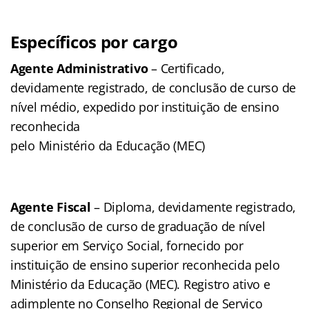
Específicos por cargo
Agente Administrativo
– Certificado,
devidamente registrado, de conclusão de curso de
nível médio, expedido por instituição de ensino
reconhecida
pelo Ministério da Educação (MEC)
Agente Fiscal
– Diploma, devidamente registrado,
de conclusão de curso de graduação de nível
superior em Serviço Social, fornecido por
instituição de ensino superior reconhecida pelo
Ministério da Educação (MEC). Registro ativo e
adimplente no Conselho Regional de Serviço