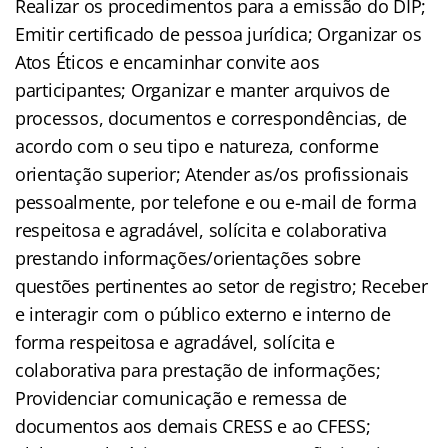
Realizar os procedimentos para a emissão do DIP;
Emitir certificado de pessoa jurídica; Organizar os
Atos Éticos e encaminhar convite aos
participantes; Organizar e manter arquivos de
processos, documentos e correspondências, de
acordo com o seu tipo e natureza, conforme
orientação superior; Atender as/os profissionais
pessoalmente, por telefone e ou e-mail de forma
respeitosa e agradável, solícita e colaborativa
prestando informações/orientações sobre
questões pertinentes ao setor de registro; Receber
e interagir com o público externo e interno de
forma respeitosa e agradável, solícita e
colaborativa para prestação de informações;
Providenciar comunicação e remessa de
documentos aos demais CRESS e ao CFESS;