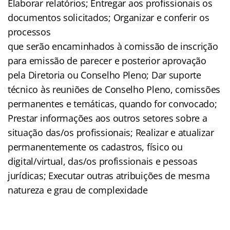
Elaborar relatórios; Entregar aos profissionais os
documentos solicitados; Organizar e conferir os
processos
que serão encaminhados à comissão de inscrição
para emissão de parecer e posterior aprovação
pela Diretoria ou Conselho Pleno; Dar suporte
técnico às reuniões de Conselho Pleno, comissões
permanentes e temáticas, quando for convocado;
Prestar informações aos outros setores sobre a
situação das/os profissionais; Realizar e atualizar
permanentemente os cadastros, físico ou
digital/virtual, das/os profissionais e pessoas
jurídicas; Executar outras atribuições de mesma
natureza e grau de complexidade