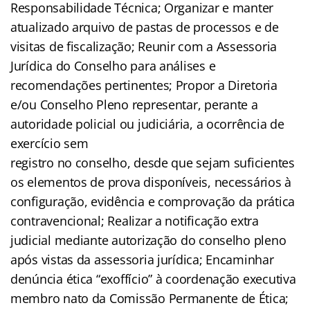
Responsabilidade Técnica; Organizar e manter
atualizado arquivo de pastas de processos e de
visitas de fiscalização; Reunir com a Assessoria
Jurídica do Conselho para análises e
recomendações pertinentes; Propor a Diretoria
e/ou Conselho Pleno representar, perante a
autoridade policial ou judiciária, a ocorrência de
exercício sem
registro no conselho, desde que sejam suficientes
os elementos de prova disponíveis, necessários à
configuração, evidência e comprovação da prática
contravencional; Realizar a notificação extra
judicial mediante autorização do conselho pleno
após vistas da assessoria jurídica; Encaminhar
denúncia ética “exoffício” à coordenação executiva
membro nato da Comissão Permanente de Ética;