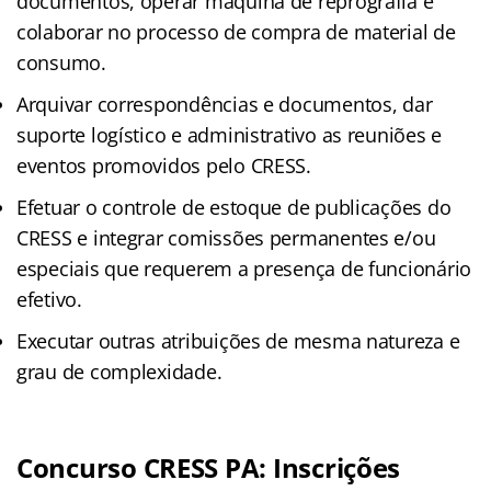
documentos, operar máquina de reprografia e
colaborar no processo de compra de material de
consumo.
Arquivar correspondências e documentos, dar
suporte logístico e administrativo as reuniões e
eventos promovidos pelo CRESS.
Efetuar o controle de estoque de publicações do
CRESS e integrar comissões permanentes e/ou
especiais que requerem a presença de funcionário
efetivo.
Executar outras atribuições de mesma natureza e
grau de complexidade.
Concurso CRESS PA: Inscrições