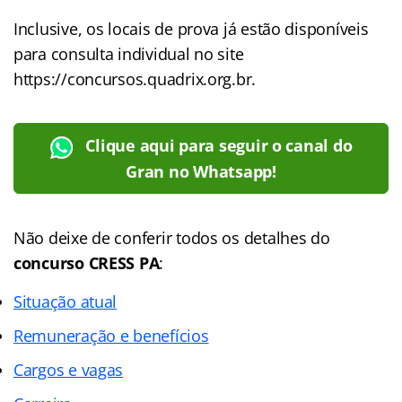
Inclusive, os locais de prova já estão disponíveis
para consulta individual no site
https://concursos.quadrix.org.br.
Clique aqui para seguir o canal do
Gran no Whatsapp!
Não deixe de conferir todos os detalhes do
concurso CRESS PA
:
Situação atual
Remuneração e benefícios
Cargos e vagas