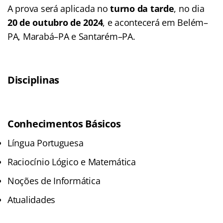
A prova será aplicada no
turno da tarde
, no dia
20 de outubro de 2024
, e acontecerá em Belém–
PA, Marabá–PA e Santarém–PA.
Disciplinas
Conhecimentos Básicos
Língua Portuguesa
Raciocínio Lógico e Matemática
Noções de Informática
Atualidades