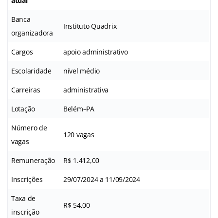
atual
Banca
Instituto Quadrix
organizadora
Cargos
apoio administrativo
Escolaridade
nível médio
Carreiras
administrativa
Lotação
Belém–PA
Número de
120 vagas
vagas
Remuneração
R$ 1.412,00
Inscrições
29/07/2024 a 11/09/2024
Taxa de
R$ 54,00
inscrição