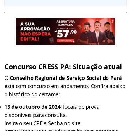
Concurso CRESS PA: Situação atual
O
Conselho Regional de Serviço Social do Pará
está com concurso em andamento. Confira abaixo
o histórico do certame:
15 de outubro de 2024:
locais de prova
disponíveis para consulta.
Insira o seu CPF e Senha no site