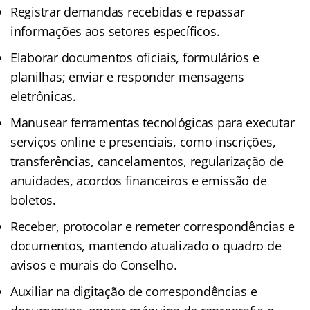
Registrar demandas recebidas e repassar
informações aos setores específicos.
Elaborar documentos oficiais, formulários e
planilhas; enviar e responder mensagens
eletrônicas.
Manusear ferramentas tecnológicas para executar
serviços online e presenciais, como inscrições,
transferências, cancelamentos, regularização de
anuidades, acordos financeiros e emissão de
boletos.
Receber, protocolar e remeter correspondências e
documentos, mantendo atualizado o quadro de
avisos e murais do Conselho.
Auxiliar na digitação de correspondências e