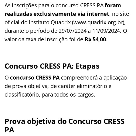
As inscrições para o concurso CRESS PA
foram
realizadas exclusivamente via internet
, no site
oficial do Instituto Quadrix (www.quadrix.org.br),
durante o período de 29/07/2024 a 11/09/2024. O
valor da taxa de inscrição foi de
R$ 54,00
.
Concurso CRESS PA: Etapas
O
concurso CRESS PA
compreenderá a aplicação
de prova objetiva, de caráter eliminatório e
classificatório, para todos os cargos.
Prova objetiva do Concurso CRESS
PA