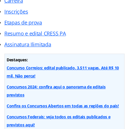
Carreira
Inscrições
Etapas de prova
Resumo e edital CRESS PA
Assinatura Ilimitada
Destaques:
Concurso Correios: edital publicado. 3.511 vagas. Até R$ 10
mil. Não perca!
Concursos 2024: confira aqui o panorama de editais
previstos
Confira os Concursos Abertos em todas as regiões do país!
Concursos Federais: veja todos os editais publicados e
previstos aqui!