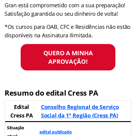
Gran está comprometido com a sua preparação!
Satisfação garantida ou seu dinheiro de volta!
*Os cursos para OAB, CFC e Residências não estão
disponíveis na Assinatura Ilimitada.
QUERO A MINHA
APROVAÇÃO!
Resumo do edital Cress PA
Edital
Conselho Regional de Serviço
Cress PA
Social da 1° Região (Cress PA)
Situação
edital publicado