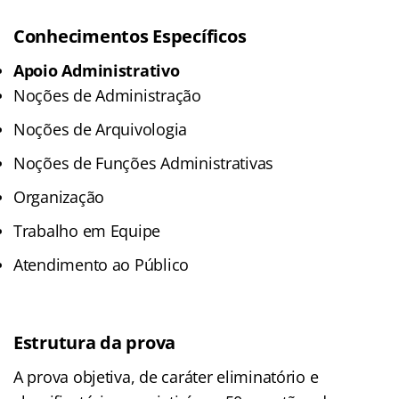
Conhecimentos Específicos
Apoio Administrativo
Noções de Administração
Noções de Arquivologia
Noções de Funções Administrativas
Organização
Trabalho em Equipe
Atendimento ao Público
Estrutura da prova
A prova objetiva, de caráter eliminatório e