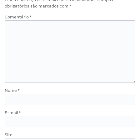
obrigatórios são marcados com
*
Comentário
*
Nome
*
E-mail
*
Site