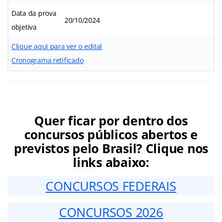
Data da prova
20/10/2024
objetiva
Clique aqui para ver o edital
Cronograma retificado
Quer ficar por dentro dos
concursos públicos abertos e
previstos pelo Brasil? Clique nos
links abaixo:
CONCURSOS FEDERAIS
CONCURSOS 2026