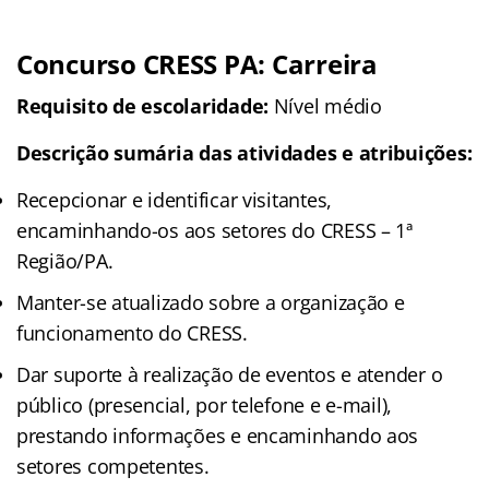
Concurso CRESS PA: Carreira
Requisito de escolaridade:
Nível médio
Descrição sumária das atividades e atribuições:
Recepcionar e identificar visitantes,
encaminhando-os aos setores do CRESS – 1ª
Região/PA.
Manter-se atualizado sobre a organização e
funcionamento do CRESS.
Dar suporte à realização de eventos e atender o
público (presencial, por telefone e e-mail),
prestando informações e encaminhando aos
setores competentes.