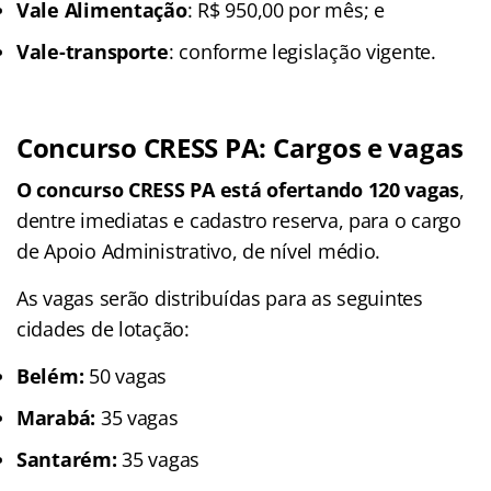
Vale Alimentação
: R$ 950,00 por mês; e
Vale-transporte
: conforme legislação vigente.
Concurso CRESS PA: Cargos e vagas
O concurso CRESS PA está ofertando 120 vagas
,
dentre imediatas e cadastro reserva, para o cargo
de Apoio Administrativo, de nível médio.
As vagas serão distribuídas para as seguintes
cidades de lotação:
Belém:
50 vagas
Marabá:
35 vagas
Santarém:
35 vagas