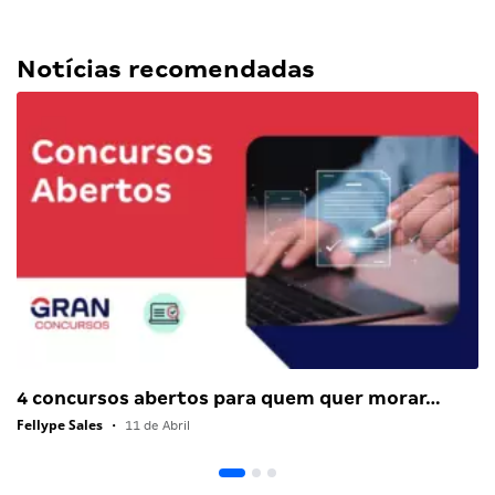
Notícias recomendadas
4 concursos abertos para quem quer morar…
Fellype Sales
•
11 de Abril