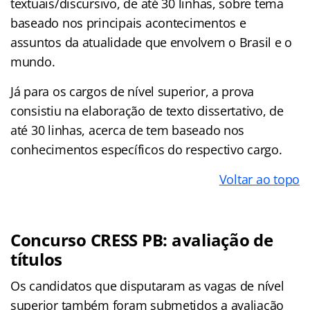
textuais/discursivo, de até 30 linhas, sobre tema
baseado nos principais acontecimentos e
assuntos da atualidade que envolvem o Brasil e o
mundo.
Já para os cargos de nível superior, a prova
consistiu na elaboração de texto dissertativo, de
até 30 linhas, acerca de tem baseado nos
conhecimentos específicos do respectivo cargo.
Voltar ao topo
Concurso CRESS PB: avaliação de
títulos
Os candidatos que disputaram as vagas de nível
superior também foram submetidos a avaliação