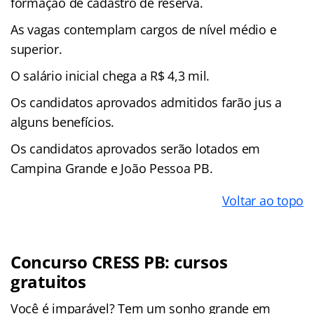
formação de cadastro de reserva.
As vagas contemplam cargos de nível médio e
superior.
O salário inicial chega a R$ 4,3 mil.
Os candidatos aprovados admitidos farão jus a
alguns benefícios.
Os candidatos aprovados serão lotados em
Campina Grande e João Pessoa PB.
Voltar ao topo
Concurso CRESS PB: cursos
gratuitos
Você é imparável? Tem um sonho grande em