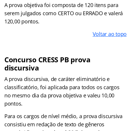
A prova objetiva foi composta de 120 itens para
serem julgados como CERTO ou ERRADO e valerá
120,00 pontos.
Voltar ao topo
Concurso CRESS PB prova
discursiva
A prova discursiva, de caráter eliminatório e
classificatório, foi aplicada para todos os cargos
no mesmo dia da prova objetiva e valeu 10,00
pontos.
Para os cargos de nível médio, a prova discursiva
consistiu em redação de texto de gêneros