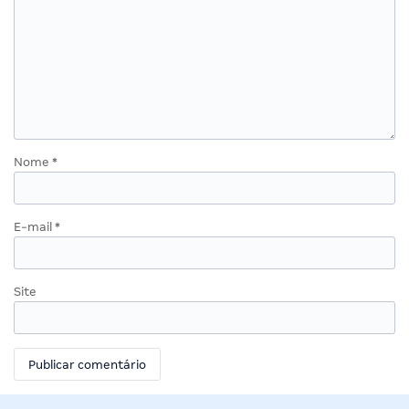
Nome
*
E-mail
*
Site