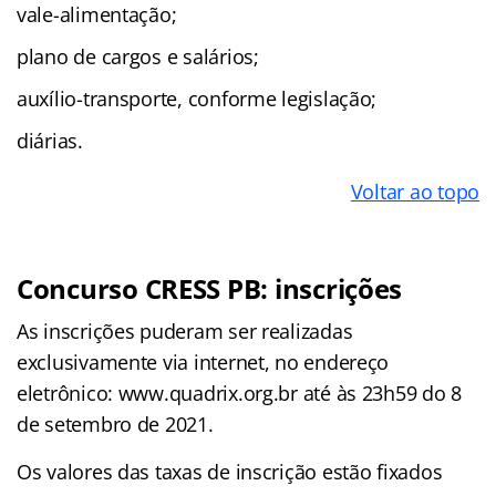
vale-alimentação;
plano de cargos e salários;
auxílio-transporte, conforme legislação;
diárias.
Voltar ao topo
Concurso CRESS PB: inscrições
As inscrições puderam ser realizadas
exclusivamente via internet, no endereço
eletrônico: www.quadrix.org.br até às 23h59 do 8
de setembro de 2021.
Os valores das taxas de inscrição estão fixados