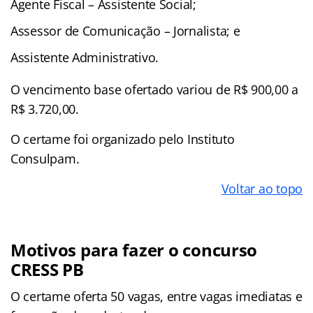
Agente Fiscal – Assistente Social;
Assessor de Comunicação – Jornalista; e
Assistente Administrativo.
O vencimento base ofertado variou de R$ 900,00 a
R$ 3.720,00.
O certame foi organizado pelo Instituto
Consulpam.
Voltar ao topo
Motivos para fazer o concurso
CRESS PB
O certame oferta 50 vagas, entre vagas imediatas e