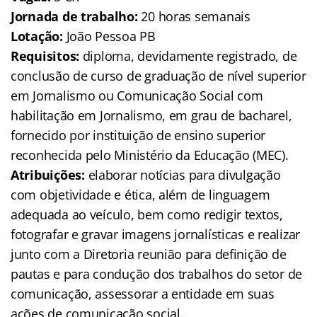
Jornada de trabalho:
20 horas semanais
Lotação:
João Pessoa PB
Requisitos:
diploma, devidamente registrado, de
conclusão de curso de graduação de nível superior
em Jornalismo ou Comunicação Social com
habilitação em Jornalismo, em grau de bacharel,
fornecido por instituição de ensino superior
reconhecida pelo Ministério da Educação (MEC).
Atribuições:
elaborar notícias para divulgação
com objetividade e ética, além de linguagem
adequada ao veículo, bem como redigir textos,
fotografar e gravar imagens jornalísticas e realizar
junto com a Diretoria reunião para definição de
pautas e para condução dos trabalhos do setor de
comunicação, assessorar a entidade em suas
ações de comunicação social.