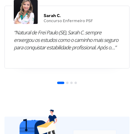
Sarah C.
Concurso Enfermeiro PSF
“Natural de Frei Paulo (SE), Sarah C. sempre
enxergou os estudos como o caminho mais seguro
para conquistar estabilidade profissional. Após o…”