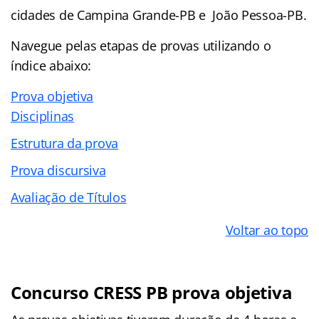
cidades de Campina Grande-PB e João Pessoa-PB.
Navegue pelas etapas de provas utilizando o
índice abaixo:
Prova objetiva
Disciplinas
Estrutura da prova
Prova discursiva
Avaliação de Títulos
Voltar ao topo
Concurso CRESS PB prova objetiva