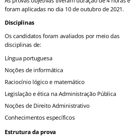
As provas objetivas tiveram duração de 4 horas e
foram aplicadas no dia 10 de outubro de 2021.
Disciplinas
Os candidatos foram avaliados por meio das
disciplinas de:
Língua portuguesa
Noções de informática
Raciocínio lógico e matemático
Legislação e ética na Administração Pública
Noções de Direito Administrativo
Conhecimentos específicos
Estrutura da prova