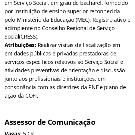
em Serviço Social, em grau de bacharel, fornecido
por instituição de ensino superior reconhecida
pelo Ministério da Educação (MEC). Registro ativo e
adimplente no Conselho Regional de Serviço
Social(CRESS).
Atribuições:
Realizar visitas de fiscalização em
entidades públicas e privadas prestadoras de
serviços específicos relativos ao Serviço Social e
atividades preventivas de orientação e discussão
junto aos profissionais e instituições, em
consonância com as diretrizes da PNF e plano de
ação da COFI.
Assessor de Comunicação
Vagas:
5 CR