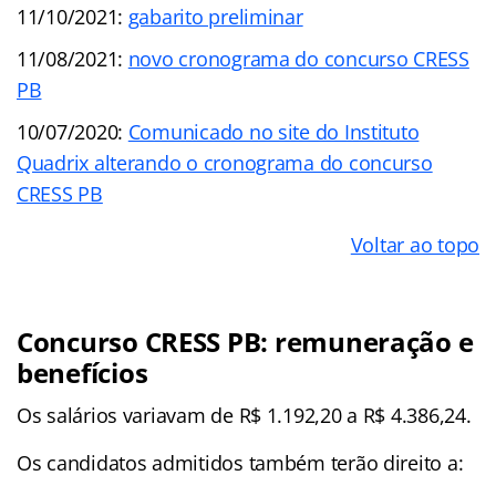
11/10/2021:
gabarito preliminar
11/08/2021:
novo cronograma do concurso CRESS
PB
10/07/2020:
Comunicado no site do Instituto
Quadrix alterando o cronograma do concurso
CRESS PB
Voltar ao topo
Concurso CRESS PB: remuneração e
benefícios
Os salários variavam de R$ 1.192,20 a R$ 4.386,24.
Os candidatos admitidos também terão direito a: