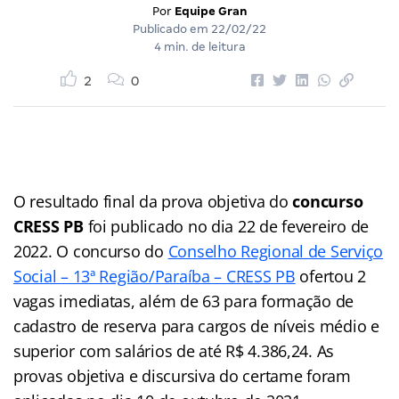
Por
Equipe Gran
Publicado em
22/02/22
4 min. de leitura
2
0
O resultado final da prova objetiva do
concurso
CRESS PB
foi publicado no dia 22 de fevereiro de
2022. O concurso do
Conselho Regional de Serviço
Social – 13ª Região/Paraíba – CRESS PB
ofertou 2
vagas imediatas, além de 63 para formação de
cadastro de reserva para cargos de níveis médio e
superior com salários de até R$ 4.386,24. As
provas objetiva e discursiva do certame foram