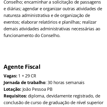
Conselho; encaminhar a solicitação de passagens
e diárias; agendar e organizar outras atividades de
natureza administrativa e de organização de
eventos; elaborar relatórios e planilhas; realizar
demais atividades administrativas necessárias ao
funcionamento do Conselho.
Agente Fiscal
Vagas:
1 + 29 CR
Jornada de trabalho
: 30 horas semanais
Lotação:
João Pessoa PB
Requisitos:
diploma, devidamente registrado, de
conclusão de curso de graduação de nível superior