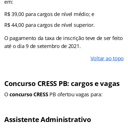
em:
R$ 39,00 para cargos de nível médio; e
R$ 44,00 para cargos de nível superior.
O pagamento da taxa de inscrição teve de ser feito
até o dia 9 de setembro de 2021.
Voltar ao topo
Concurso CRESS PB: cargos e vagas
O
concurso CRESS
PB ofertou vagas para:
Assistente Administrativo