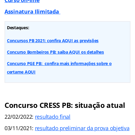
Assinatura Ilimitada
Destaques:
Concursos PB 2021: confira AQUI as previsões
Concurso Bombeiros PB: saiba AQUI os detalhes
Concurso PGE PB: confira mais informações sobre o
certame AQUI
Concurso CRESS PB: situação atual
22/02/2022:
resultado final
03/11/2021:
resultado preliminar da prova objetiva