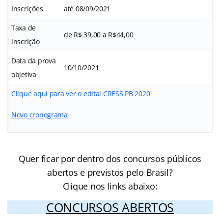
Inscrições
até 08/09/2021
Taxa de
de R$ 39,00 a R$44,00
inscrição
Data da prova
10/10/2021
objetiva
Clique aqui para ver o edital CRESS PB 2020
Novo cronograma
Quer ficar por dentro dos concursos públicos
abertos e previstos pelo Brasil?
Clique nos links abaixo:
CONCURSOS ABERTOS