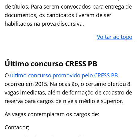
de títulos. Para serem convocados para entrega de
documentos, os candidatos tiveram de ser
habilitados na prova discursiva.
Voltar ao topo
Último concurso CRESS PB
O
último concurso promovido pelo CRESS PB
ocorreu em 2015. Na ocasião, o certame ofertou 8
vagas imediatas, além de formação de cadastro de
reserva para cargos de níveis médio e superior.
As vagas contemplaram os cargos de:
Contador;