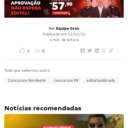
Por
Equipe Gran
Publicado em
22/02/22
4 min. de leitura
2
0
Tudo que sabemos sobre:
Concursos Nordeste
concursos PB
edital publicado
Notícias recomendadas