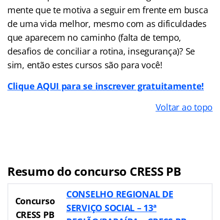
mente que te motiva a seguir em frente em busca
de uma vida melhor, mesmo com as dificuldades
que aparecem no caminho (falta de tempo,
desafios de conciliar a rotina, insegurança)? Se
sim, então estes cursos são para você!
Clique AQUI para se inscrever gratuitamente!
Voltar ao topo
Resumo do concurso CRESS PB
CONSELHO REGIONAL DE
Concurso
SERVIÇO SOCIAL – 13ª
CRESS PB