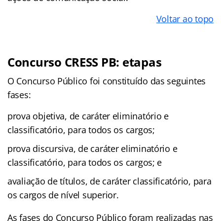
Voltar ao topo
Concurso CRESS PB: etapas
O Concurso Público foi constituído das seguintes
fases:
prova objetiva, de caráter eliminatório e
classificatório, para todos os cargos;
prova discursiva, de caráter eliminatório e
classificatório, para todos os cargos; e
avaliação de títulos, de caráter classificatório, para
os cargos de nível superior.
As fases do Concurso Público foram realizadas nas