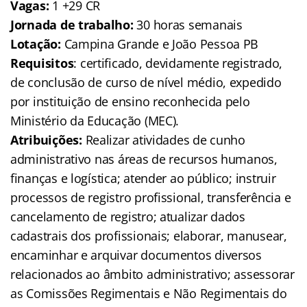
Vagas:
1 +29 CR
Jornada de trabalho:
30 horas semanais
Lotação:
Campina Grande e João Pessoa PB
Requisitos
: certificado, devidamente registrado,
de conclusão de curso de nível médio, expedido
por instituição de ensino reconhecida pelo
Ministério da Educação (MEC).
Atribuições:
Realizar atividades de cunho
administrativo nas áreas de recursos humanos,
finanças e logística; atender ao público; instruir
processos de registro profissional, transferência e
cancelamento de registro; atualizar dados
cadastrais dos profissionais; elaborar, manusear,
encaminhar e arquivar documentos diversos
relacionados ao âmbito administrativo; assessorar
as Comissões Regimentais e Não Regimentais do