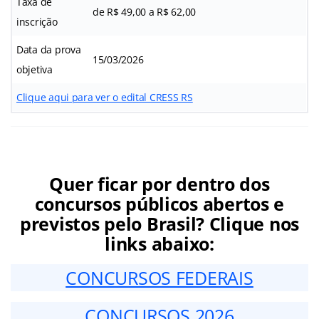
Taxa de
de R$ 49,00 a R$ 62,00
inscrição
Data da prova
15/03/2026
objetiva
Clique aqui para ver o edital CRESS RS
Quer ficar por dentro dos
concursos públicos abertos e
previstos pelo Brasil? Clique nos
links abaixo:
CONCURSOS FEDERAIS
CONCURSOS 2026