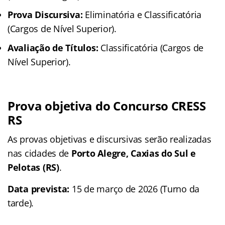
Prova Discursiva:
Eliminatória e Classificatória
(Cargos de Nível Superior).
Avaliação de Títulos:
Classificatória (Cargos de
Nível Superior).
Prova objetiva do Concurso CRESS
RS
As provas objetivas e discursivas serão realizadas
nas cidades de
Porto Alegre, Caxias do Sul e
Pelotas (RS)
.
Data prevista:
15 de março de 2026 (Turno da
tarde).