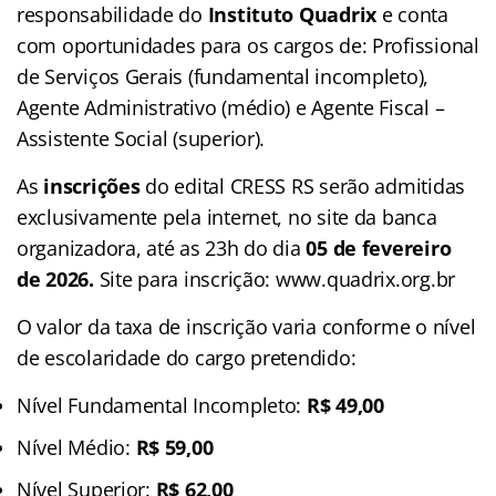
responsabilidade do
Instituto Quadrix
e conta
com oportunidades para os cargos de: Profissional
de Serviços Gerais (fundamental incompleto),
Agente Administrativo (médio) e Agente Fiscal –
Assistente Social (superior).
As
inscrições
do edital CRESS RS serão admitidas
exclusivamente pela internet, no site da banca
organizadora, até as 23h do dia
05 de fevereiro
de 2026.
Site para inscrição: www.quadrix.org.br
O valor da taxa de inscrição varia conforme o nível
de escolaridade do cargo pretendido:
Nível Fundamental Incompleto:
R$ 49,00
Nível Médio:
R$ 59,00
Nível Superior:
R$ 62,00