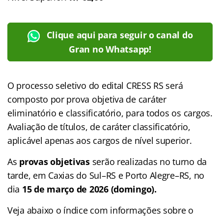
Clique aqui para seguir o canal do
Gran no Whatsapp!
O processo seletivo do edital CRESS RS será
composto por prova objetiva de caráter
eliminatório e classificatório, para todos os cargos.
Avaliação de títulos, de caráter classificatório,
aplicável apenas aos cargos de nível superior.
As
provas objetivas
serão realizadas no turno da
tarde, em Caxias do Sul–RS e Porto Alegre–RS, no
dia
15 de março de 2026 (domingo).
Veja abaixo o
índice
com informações sobre o