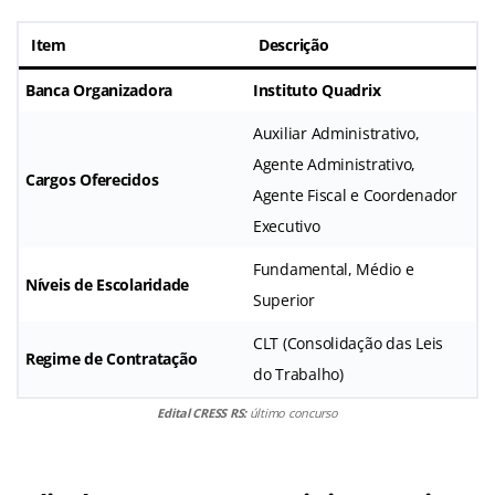
Item
Descrição
Banca Organizadora
Instituto Quadrix
Auxiliar Administrativo,
Agente Administrativo,
Cargos Oferecidos
Agente Fiscal e Coordenador
Executivo
Fundamental, Médio e
Níveis de Escolaridade
Superior
CLT (Consolidação das Leis
Regime de Contratação
do Trabalho)
Edital CRESS RS:
último concurso