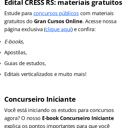
Edital CRESS RS: materiais gratuitos
Estude para
concursos públicos
com materiais
gratuitos do
Gran Cursos Online
. Acesse nossa
página exclusiva (
clique aqui
) e confira:
E-books,
Apostilas,
Guias de estudos,
Editais verticalizados e muito mais!
Concurseiro Iniciante
Você está iniciando os estudos para concursos
agora? O nosso
E-book Concurseiro Iniciante
explica os pontos importantes para que você