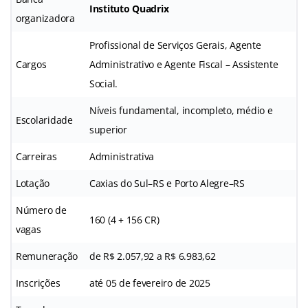
Instituto Quadrix
organizadora
Profissional de Serviços Gerais, Agente
Cargos
Administrativo e Agente Fiscal – Assistente
Social.
Níveis fundamental, incompleto, médio e
Escolaridade
superior
Carreiras
Administrativa
Lotação
Caxias do Sul–RS e Porto Alegre–RS
Número de
160 (4 + 156 CR)
vagas
Remuneração
de R$ 2.057,92 a R$ 6.983,62
Inscrições
até 05 de fevereiro de 2025