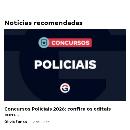
Notícias recomendadas
Concursos Policiais 2026: confira os editais
com…
Olivia Furlan
•
2 de Julho