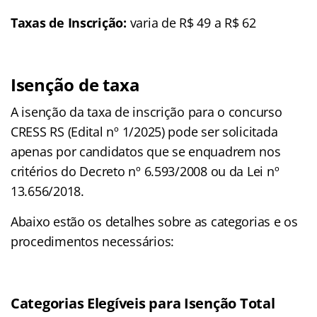
Taxas de Inscrição:
varia de R$ 49 a R$ 62
Isenção de taxa
A isenção da taxa de inscrição para o concurso
CRESS RS (Edital nº 1/2025) pode ser solicitada
apenas por candidatos que se enquadrem nos
critérios do Decreto nº 6.593/2008 ou da Lei nº
13.656/2018
.
Abaixo estão os detalhes sobre as categorias e os
procedimentos necessários:
Categorias Elegíveis para Isenção Total