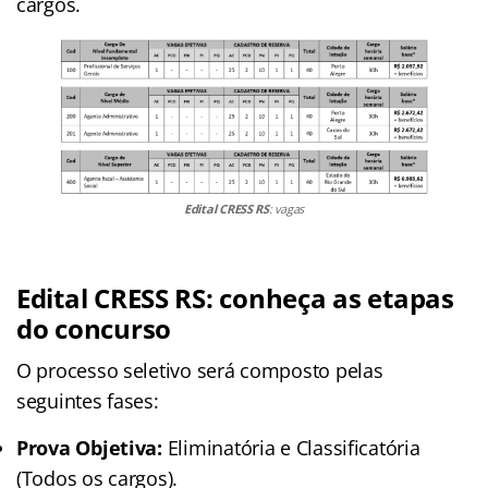
cargos.
Edital CRESS RS
: vagas
Edital CRESS RS: conheça as etapas
do concurso
O processo seletivo será composto pelas
seguintes fases:
Prova Objetiva:
Eliminatória e Classificatória
(Todos os cargos).