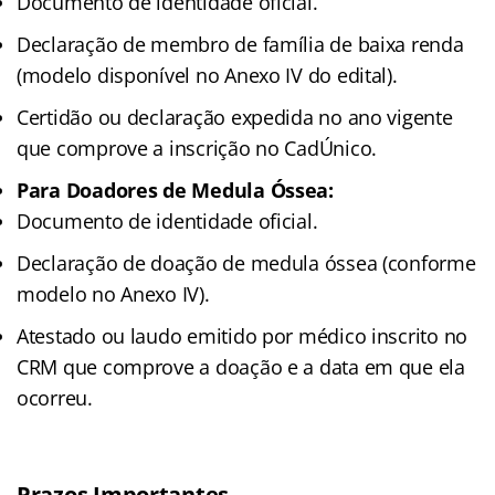
Documento de identidade oficial.
Declaração de membro de família de baixa renda
(modelo disponível no Anexo IV do edital).
Certidão ou declaração expedida no ano vigente
que comprove a inscrição no CadÚnico.
Para Doadores de Medula Óssea:
Documento de identidade oficial.
Declaração de doação de medula óssea (conforme
modelo no Anexo IV).
Atestado ou laudo emitido por médico inscrito no
CRM que comprove a doação e a data em que ela
ocorreu.
Prazos Importantes