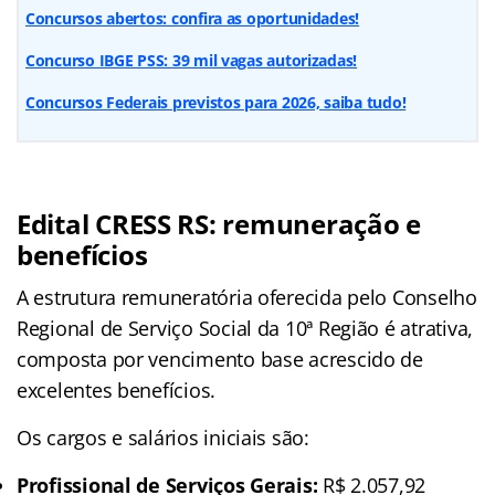
Concursos abertos: confira as oportunidades!
Concurso IBGE PSS: 39 mil vagas autorizadas!
Concursos Federais previstos para 2026, saiba tudo!
Edital CRESS RS: remuneração e
benefícios
A estrutura remuneratória oferecida pelo Conselho
Regional de Serviço Social da 10ª Região é atrativa,
composta por vencimento base acrescido de
excelentes benefícios.
Os cargos e salários iniciais são:
Profissional de Serviços Gerais:
R$ 2.057,92