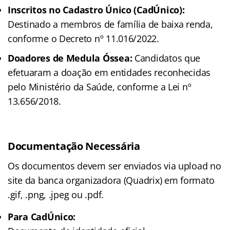
Inscritos no Cadastro Único (CadÚnico):
Destinado a membros de família de baixa renda,
conforme o Decreto nº 11.016/2022.
Doadores de Medula Óssea:
Candidatos que
efetuaram a doação em entidades reconhecidas
pelo Ministério da Saúde, conforme a Lei nº
13.656/2018.
Documentação Necessária
Os documentos devem ser enviados via upload no
site da banca organizadora (Quadrix) em formato
.gif, .png, .jpeg ou .pdf
.
Para CadÚnico: