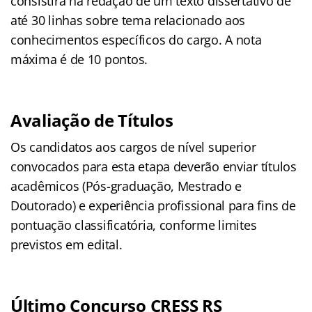
consistirá na redação de um texto dissertativo de
até 30 linhas sobre tema relacionado aos
conhecimentos específicos do cargo. A nota
máxima é de 10 pontos.
Avaliação de Títulos
Os candidatos aos cargos de nível superior
convocados para esta etapa deverão enviar títulos
acadêmicos (Pós-graduação, Mestrado e
Doutorado) e experiência profissional para fins de
pontuação classificatória, conforme limites
previstos em edital.
Último Concurso CRESS RS