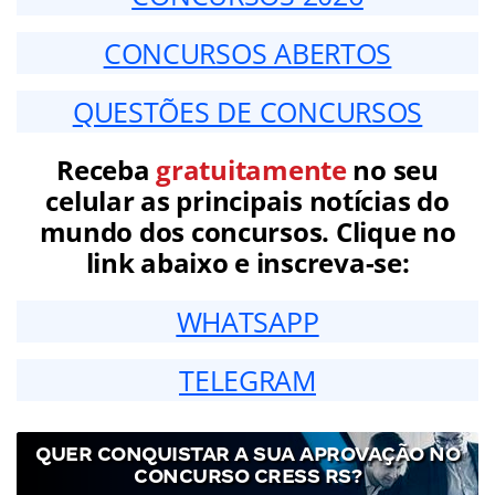
CONCURSOS ABERTOS
QUESTÕES DE CONCURSOS
Receba
gratuitamente
no seu
celular as principais notícias do
mundo dos concursos. Clique no
link abaixo e inscreva-se:
WHATSAPP
TELEGRAM
QUER CONQUISTAR A SUA APROVAÇÃO NO
CONCURSO CRESS RS?