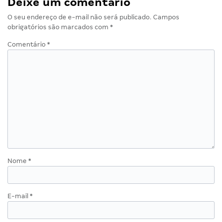
Deixe um comentário
O seu endereço de e-mail não será publicado.
Campos
obrigatórios são marcados com
*
Comentário
*
Nome
*
E-mail
*