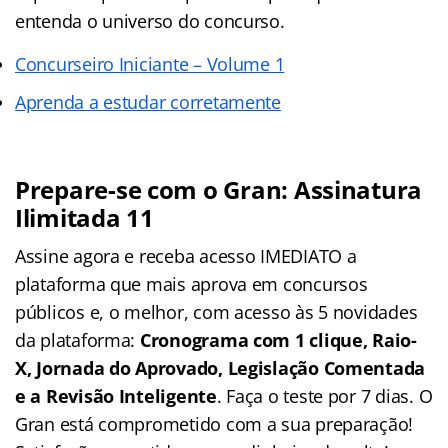
entenda o universo do concurso.
Concurseiro Iniciante – Volume 1
Aprenda a estudar corretamente
Prepare-se com o Gran: Assinatura
Ilimitada 11
Assine agora e receba acesso IMEDIATO a
plataforma que mais aprova em concursos
públicos e, o melhor, com acesso às 5 novidades
da plataforma:
Cronograma com 1 clique, Raio-
X, Jornada do Aprovado, Legislação Comentada
e a Revisão Inteligente
. Faça o teste por 7 dias. O
Gran está comprometido com a sua preparação!