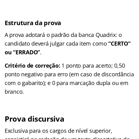
Estrutura da prova
A prova adotará o padrão da banca Quadrix: o
candidato deverá julgar cada item como
“CERTO”
ou “ERRADO”
.
Critério de correção:
1 ponto para acerto; 0,50
ponto negativo para erro (em caso de discordância
com o gabarito); e 0 para marcação dupla ou em
branco.
Prova discursiva
Exclusiva para os cargos de nível superior,