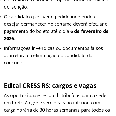
de isenção.
O candidato que tiver o pedido indeferido e
desejar permanecer no certame deverá efetuar o
pagamento do boleto até o dia
6 de fevereiro de
2026
.
Informações inverídicas ou documentos falsos
acarretarão a eliminação do candidato do
concurso.
Edital CRESS RS: cargos e vagas
As oportunidades estão distribuídas para a sede
em Porto Alegre e seccionais no interior, com
carga horária de 30 horas semanais para todos os