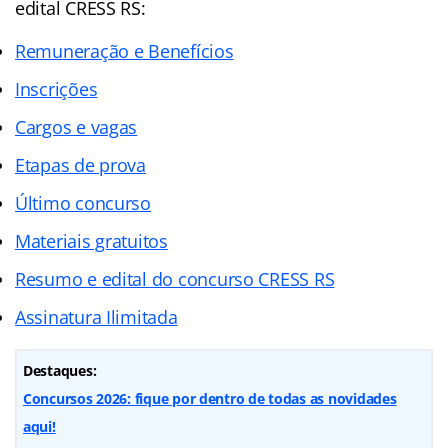
edital CRESS RS:
Remuneração e Benefícios
Inscrições
Cargos e vagas
Etapas de prova
Último concurso
Materiais gratuitos
Resumo e edital do concurso CRESS RS
Assinatura Ilimitada
Destaques:
Concursos 2026: fique por dentro de todas as novidades
aqui!