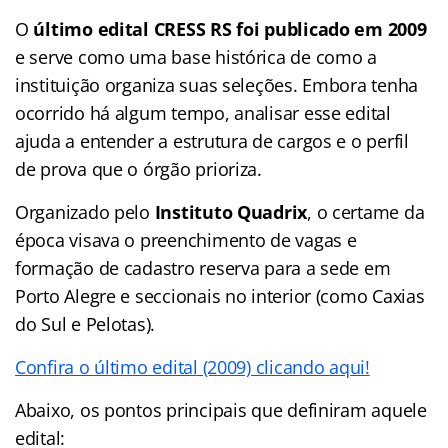
O
último edital CRESS RS foi publicado em 2009
e serve como uma base histórica de como a
instituição organiza suas seleções. Embora tenha
ocorrido há algum tempo, analisar esse edital
ajuda a entender a estrutura de cargos e o perfil
de prova que o órgão prioriza.
Organizado pelo
Instituto Quadrix
, o certame da
época visava o preenchimento de vagas e
formação de cadastro reserva para a sede em
Porto Alegre e seccionais no interior (como Caxias
do Sul e Pelotas).
Confira o último edital (2009) clicando aqui!
Abaixo, os pontos principais que definiram aquele
edital: