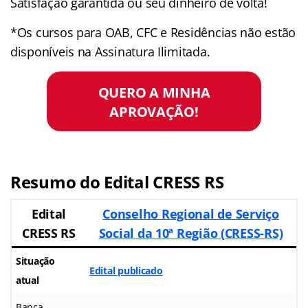
Satisfação garantida ou seu dinheiro de volta!
*Os cursos para OAB, CFC e Residências não estão
disponíveis na Assinatura Ilimitada.
QUERO A MINHA
APROVAÇÃO!
Resumo do Edital CRESS RS
Edital
Conselho Regional de Serviço
CRESS RS
Social da 10ª Região (CRESS-RS)
Situação
Edital publicado
atual
Banca