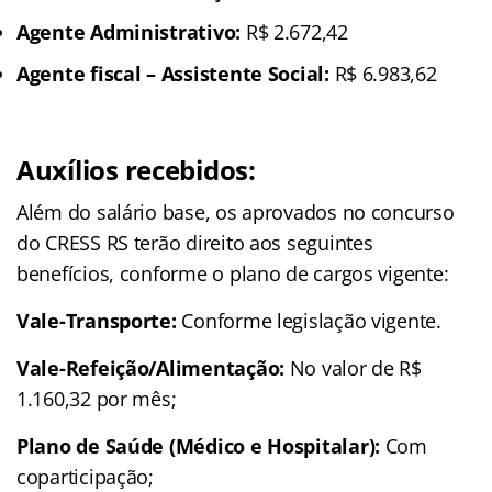
Agente Administrativo:
R$ 2.672,42
Agente fiscal – Assistente Social:
R$ 6.983,62
Auxílios recebidos:
Além do salário base, os aprovados no concurso
do CRESS RS terão direito aos seguintes
benefícios, conforme o plano de cargos vigente:
Vale-Transporte:
Conforme legislação vigente.
Vale-Refeição/Alimentação:
No valor de R$
1.160,32 por mês;
Plano de Saúde (Médico e Hospitalar):
Com
coparticipação;