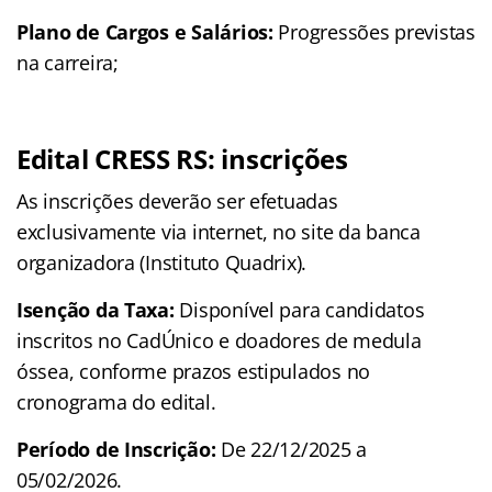
Plano de Cargos e Salários:
Progressões previstas
na carreira;
Edital CRESS RS: inscrições
As inscrições deverão ser efetuadas
exclusivamente via internet, no site da banca
organizadora (Instituto Quadrix).
Isenção da Taxa:
Disponível para candidatos
inscritos no CadÚnico e doadores de medula
óssea, conforme prazos estipulados no
cronograma do edital.
Período de Inscrição:
De 22/12/2025 a
05/02/2026.