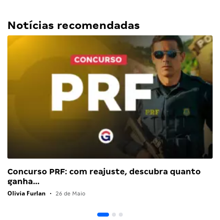
Notícias recomendadas
Concurso PRF: com reajuste, descubra quanto
ganha…
Olivia Furlan
•
26 de Maio