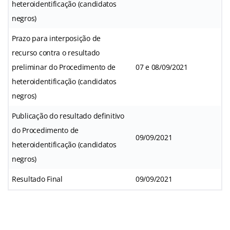
heteroidentificação (candidatos
negros)
Prazo para interposição de
recurso contra o resultado
preliminar do Procedimento de
07 e 08/09/2021
heteroidentificação (candidatos
negros)
Publicação do resultado definitivo
do Procedimento de
09/09/2021
heteroidentificação (candidatos
negros)
Resultado Final
09/09/2021