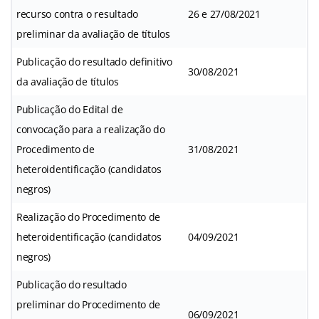
recurso contra o resultado
26 e 27/08/2021
preliminar da avaliação de títulos
Publicação do resultado definitivo
30/08/2021
da avaliação de títulos
Publicação do Edital de
convocação para a realização do
Procedimento de
31/08/2021
heteroidentificação (candidatos
negros)
Realização do Procedimento de
heteroidentificação (candidatos
04/09/2021
negros)
Publicação do resultado
preliminar do Procedimento de
06/09/2021