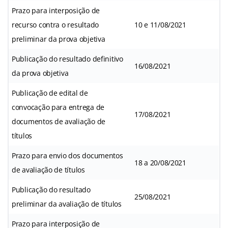
Prazo para interposição de
recurso contra o resultado
10 e 11/08/2021
preliminar da prova objetiva
Publicação do resultado definitivo
16/08/2021
da prova objetiva
Publicação de edital de
convocação para entrega de
17/08/2021
documentos de avaliação de
títulos
Prazo para envio dos documentos
18 a 20/08/2021
de avaliação de títulos
Publicação do resultado
25/08/2021
preliminar da avaliação de títulos
Prazo para interposição de