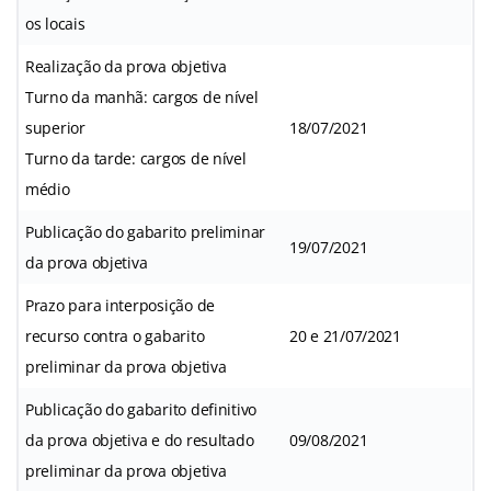
os locais
Realização da prova objetiva
Turno da manhã: cargos de nível
superior
18/07/2021
Turno da tarde: cargos de nível
médio
Publicação do gabarito preliminar
19/07/2021
da prova objetiva
Prazo para interposição de
recurso contra o gabarito
20 e 21/07/2021
preliminar da prova objetiva
Publicação do gabarito definitivo
da prova objetiva e do resultado
09/08/2021
preliminar da prova objetiva