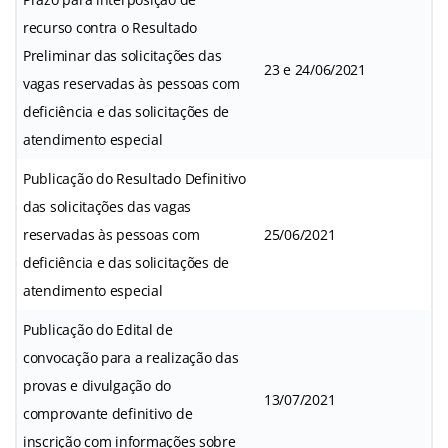
recurso contra o Resultado
Preliminar das solicitações das
23 e 24/06/2021
vagas reservadas às pessoas com
deficiência e das solicitações de
atendimento especial
Publicação do Resultado Definitivo
das solicitações das vagas
reservadas às pessoas com
25/06/2021
deficiência e das solicitações de
atendimento especial
Publicação do Edital de
convocação para a realização das
provas e divulgação do
13/07/2021
comprovante definitivo de
inscrição com informações sobre