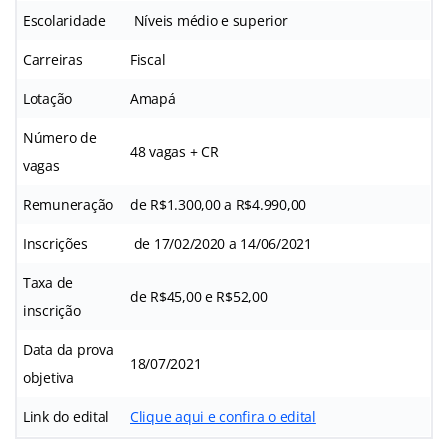
Escolaridade
Níveis médio e superior
Carreiras
Fiscal
Lotação
Amapá
Número de
48 vagas + CR
vagas
Remuneração
de R$1.300,00 a R$4.990,00
Inscrições
de 17/02/2020 a 14/06/2021
Taxa de
de R$45,00 e R$52,00
inscrição
Data da prova
18/07/2021
objetiva
Link do edital
Clique aqui e confira o edital