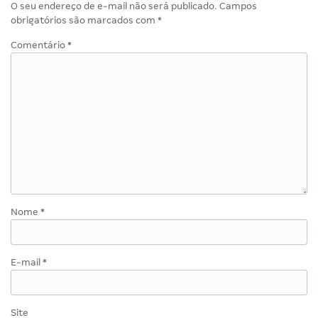
O seu endereço de e-mail não será publicado.
Campos
obrigatórios são marcados com
*
Comentário
*
Nome
*
E-mail
*
Site