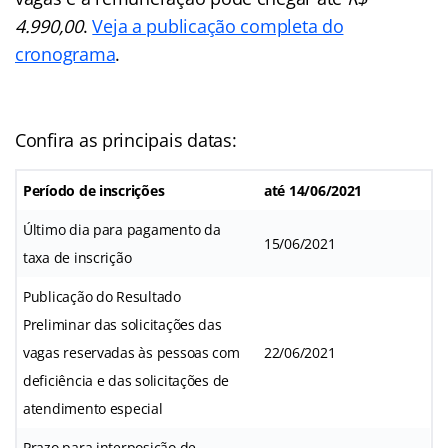
4.990,00
.
Veja a publicação completa do
cronograma
.
Confira as principais datas:
Período de inscrições
até 14/06/2021
Último dia para pagamento da
15/06/2021
taxa de inscrição
Publicação do Resultado
Preliminar das solicitações das
vagas reservadas às pessoas com
22/06/2021
deficiência e das solicitações de
atendimento especial
Prazo para interposição de