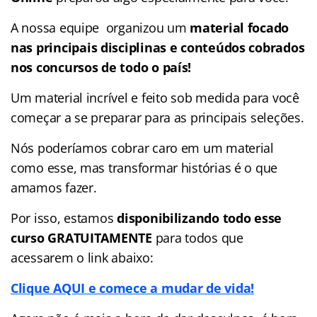
A nossa equipe organizou um
material focado
nas
principais disciplinas e conteúdos cobrados
nos concursos de todo o país!
Um material incrível e feito sob medida para você
começar a se preparar para as principais seleções.
Nós poderíamos cobrar caro em um material
como esse, mas transformar histórias é o que
amamos fazer.
Por isso, estamos
disponibilizando todo esse
curso GRATUITAMENTE
para todos que
acessarem o link abaixo:
Clique AQUI e comece a mudar de vida!