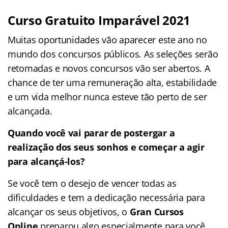
Curso Gratuito Imparável 2021
Muitas oportunidades vão aparecer este ano no
mundo dos concursos públicos. As seleções serão
retomadas e novos concursos vão ser abertos. A
chance de ter uma remuneração alta, estabilidade
e um vida melhor nunca esteve tão perto de ser
alcançada.
Quando você vai parar de postergar a
realização dos seus sonhos e começar a agir
para alcançá-los?
Se você tem o desejo de vencer todas as
dificuldades e tem a dedicação necessária para
alcançar os seus objetivos, o
Gran Cursos
Online
preparou algo especialmente para você.