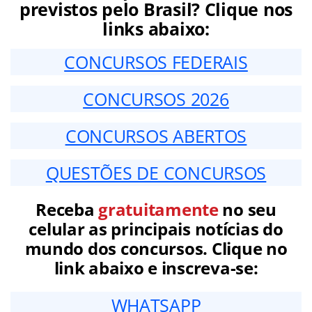
previstos pelo Brasil? Clique nos
links abaixo:
CONCURSOS FEDERAIS
CONCURSOS 2026
CONCURSOS ABERTOS
QUESTÕES DE CONCURSOS
Receba
gratuitamente
no seu
celular as principais notícias do
mundo dos concursos. Clique no
link abaixo e inscreva-se:
WHATSAPP