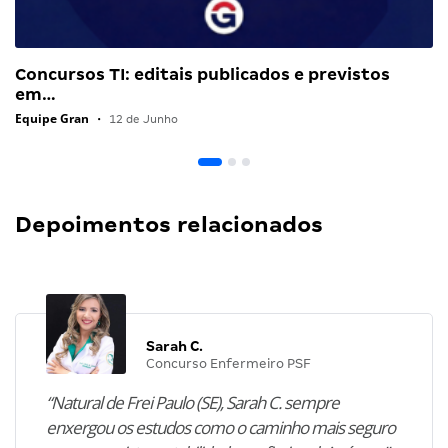
Concursos TI: editais publicados e previstos
em…
Equipe Gran
•
12 de Junho
Depoimentos relacionados
Sarah C.
Concurso Enfermeiro PSF
“Natural de Frei Paulo (SE), Sarah C. sempre
enxergou os estudos como o caminho mais seguro