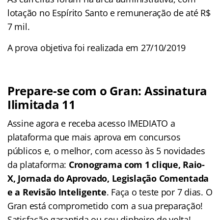
lotação no Espírito Santo e remuneração de até R$
7 mil.
A prova objetiva foi realizada em 27/10/2019
Prepare-se com o Gran: Assinatura
Ilimitada 11
Assine agora e receba acesso IMEDIATO a
plataforma que mais aprova em concursos
públicos e, o melhor, com acesso às 5 novidades
da plataforma:
Cronograma com 1 clique, Raio-
X, Jornada do Aprovado, Legislação Comentada
e a Revisão Inteligente
. Faça o teste por 7 dias. O
Gran está comprometido com a sua preparação!
Satisfação garantida ou seu dinheiro de volta!