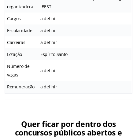
organizadora
IBEST
Cargos
a definir
Escolaridade
a definir
Carreiras
a definir
Lotação
Espírito Santo
Número de
a definir
vagas
Remuneração
a definir
Quer ficar por dentro dos
concursos públicos abertos e