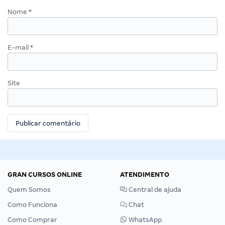
Nome
*
E-mail
*
Site
GRAN CURSOS ONLINE
ATENDIMENTO
Quem Somos
Central de ajuda
Como Funciona
Chat
Como Comprar
WhatsApp