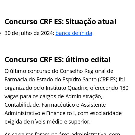
Concurso CRF ES: Situação atual
30 de julho de 2024:
banca definida
Concurso CRF ES: último edital
O último concurso do Conselho Regional de
Farmácia do Estado do Espírito Santo (CRF ES) foi
organizado pelo Instituto Quadrix, oferecendo 180
vagas para os cargos de Administração,
Contabilidade, Farmacêutico e Assistente
Administrativo e Financeiro I, com escolaridade
exigida de níveis médio e superior.
As carreiras foram na área administrativa, com