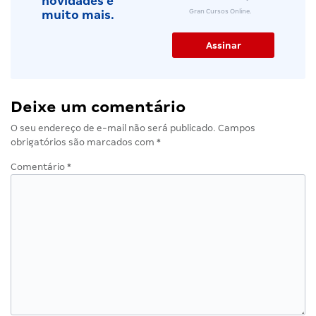
novidades e
Gran Cursos Online.
muito mais.
Deixe um comentário
O seu endereço de e-mail não será publicado.
Campos
obrigatórios são marcados com
*
Comentário
*