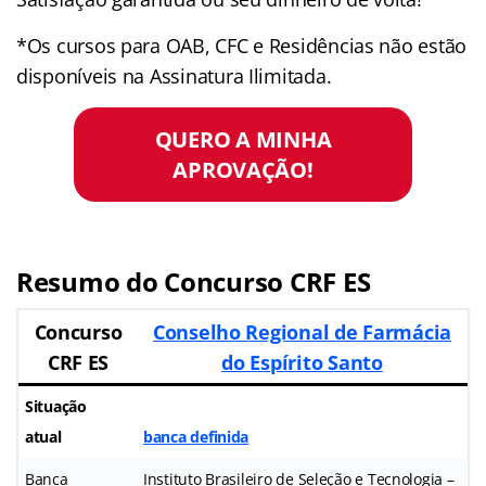
*Os cursos para OAB, CFC e Residências não estão
disponíveis na Assinatura Ilimitada.
QUERO A MINHA
APROVAÇÃO!
Resumo do Concurso CRF ES
Concurso
Conselho Regional de Farmácia
CRF ES
do Espírito Santo
Situação
atual
banca definida
Banca
Instituto Brasileiro de Seleção e Tecnologia –