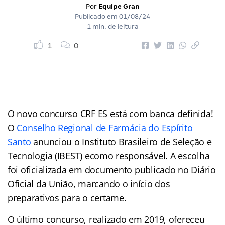
Por
Equipe Gran
Publicado em
01/08/24
1 min. de leitura
1
0
O novo concurso CRF ES está com banca definida!
O
Conselho Regional de Farmácia do Espírito
Santo
anunciou o Instituto Brasileiro de Seleção e
Tecnologia (IBEST) ecomo responsável. A escolha
foi oficializada em documento publicado no Diário
Oficial da União, marcando o início dos
preparativos para o certame.
O último concurso, realizado em 2019, ofereceu