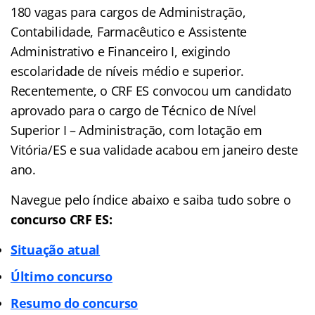
180 vagas para cargos de Administração,
Contabilidade, Farmacêutico e Assistente
Administrativo e Financeiro I, exigindo
escolaridade de níveis médio e superior.
Recentemente, o CRF ES convocou um candidato
aprovado para o cargo de Técnico de Nível
Superior I – Administração, com lotação em
Vitória/ES e sua validade acabou em janeiro deste
ano.
Navegue pelo índice abaixo e saiba tudo sobre o
concurso CRF ES:
Situação atual
Último concurso
Resumo do concurso