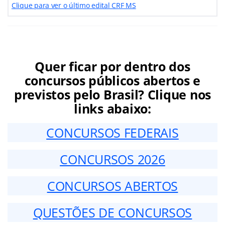
Clique para ver o último edital CRF MS
Quer ficar por dentro dos
concursos públicos abertos e
previstos pelo Brasil? Clique nos
links abaixo:
CONCURSOS FEDERAIS
CONCURSOS 2026
CONCURSOS ABERTOS
QUESTÕES DE CONCURSOS