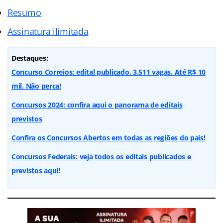
Resumo
Assinatura ilimitada
Destaques:
Concurso Correios: edital publicado. 3.511 vagas. Até R$ 10
mil. Não perca!
Concursos 2024: confira aqui o panorama de editais
previstos
Confira os Concursos Abertos em todas as regiões do país!
Concursos Federais: veja todos os editais publicados e
previstos aqui!