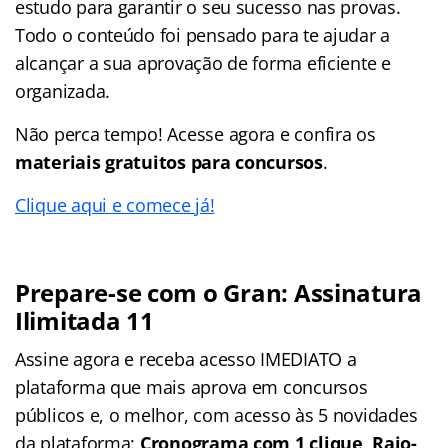
estudo para garantir o seu sucesso nas provas.
Todo o conteúdo foi pensado para te ajudar a
alcançar a sua aprovação de forma eficiente e
organizada.
Não perca tempo! Acesse agora e confira os
materiais gratuitos para concursos
.
Clique aqui e comece já!
Prepare-se com o Gran: Assinatura
Ilimitada 11
Assine agora e receba acesso IMEDIATO a
plataforma que mais aprova em concursos
públicos e, o melhor, com acesso às 5 novidades
da plataforma:
Cronograma com 1 clique, Raio-