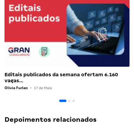
Editais publicados da semana ofertam 6.160
vagas…
Olivia Furlan
•
17 de Maio
Depoimentos relacionados