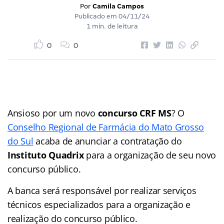
Por
Camila Campos
Publicado em
04/11/24
1 min. de leitura
0
0
Ansioso por um novo
concurso CRF MS
? O
Conselho Regional de Farmácia do Mato Grosso
do Sul
acaba de anunciar a contratação do
Instituto Quadrix
para a organização de seu novo
concurso público.
A banca será responsável por realizar serviços
técnicos especializados para a organização e
realização do concurso público.