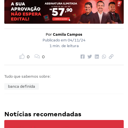
Por
Camila Campos
Publicado em
04/11/24
1 min. de leitura
0
0
Tudo que sabemos sobre:
banca definida
Notícias recomendadas