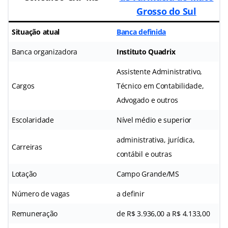
Grosso do Sul
Situação atual
Banca definida
Banca organizadora
Instituto Quadrix
Assistente Administrativo,
Cargos
Técnico em Contabilidade,
Advogado e outros
Escolaridade
Nível médio e superior
administrativa, jurídica,
Carreiras
contábil e outras
Lotação
Campo Grande/MS
Número de vagas
a definir
Remuneração
de R$ 3.936,00 a R$ 4.133,00