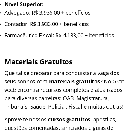
Nível Superior:
Advogado: R$ 3.936,00 + benefícios
Contador: R$ 3.936,00 + benefícios
Farmacêutico Fiscal: R$ 4.133,00 + benefícios
Materiais Gratuitos
Que tal se preparar para conquistar a vaga dos
seus sonhos com
materiais gratuitos
? No Gran,
você encontra recursos completos e atualizados
para diversas carreiras: OAB, Magistratura,
Tribunais, Saúde, Policial, Fiscal e muitas outras!
Aproveite nossos
cursos gratuitos
, apostilas,
questões comentadas, simulados e guias de