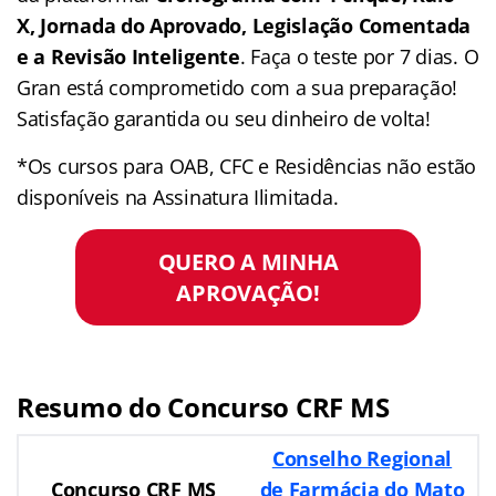
X, Jornada do Aprovado, Legislação Comentada
e a Revisão Inteligente
. Faça o teste por 7 dias. O
Gran está comprometido com a sua preparação!
Satisfação garantida ou seu dinheiro de volta!
*Os cursos para OAB, CFC e Residências não estão
disponíveis na Assinatura Ilimitada.
QUERO A MINHA
APROVAÇÃO!
Resumo do Concurso CRF MS
Conselho Regional
Concurso CRF MS
de Farmácia do Mato