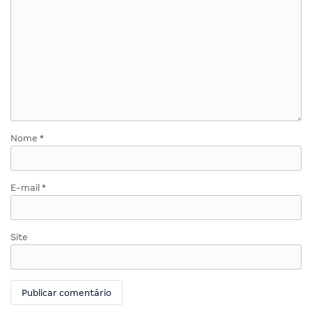
Nome
*
E-mail
*
Site