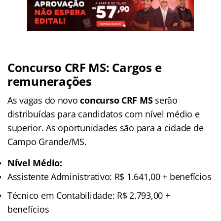
Concurso CRF MS: Cargos e
remunerações
As vagas do novo
concurso CRF MS
serão
distribuídas para candidatos com nível médio e
superior. As oportunidades são para a cidade de
Campo Grande/MS.
Nível Médio:
Assistente Administrativo: R$ 1.641,00 + benefícios
Técnico em Contabilidade: R$ 2.793,00 +
benefícios