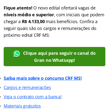
Fique atento!
O novo edital ofertará vagas de
níveis médio e superior
, com iniciais que podem
chegar a
R$ 4.133,00
mais benefícios. Confira a
seguir quais são os cargos e remunerações do
próximo edital CRF MS:
Clique aqui para seguir o canal do
Gran no Whatsapp!
Saiba mais sobre o concurso CRF MS!
Cargos e remunerações
Veja o contrato com a banca!
Materiais gratuitos