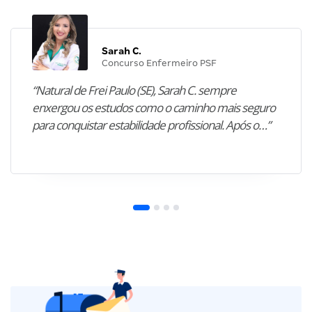
Sarah C.
Concurso Enfermeiro PSF
“Natural de Frei Paulo (SE), Sarah C. sempre
enxergou os estudos como o caminho mais seguro
para conquistar estabilidade profissional. Após o…”