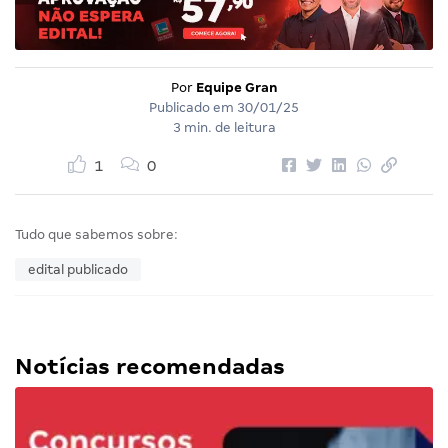
Por
Equipe Gran
Publicado em
30/01/25
3 min. de leitura
1
0
Tudo que sabemos sobre:
edital publicado
Notícias recomendadas