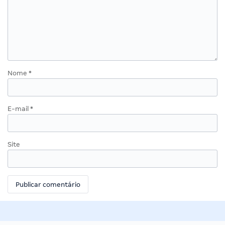
Nome
*
E-mail
*
Site