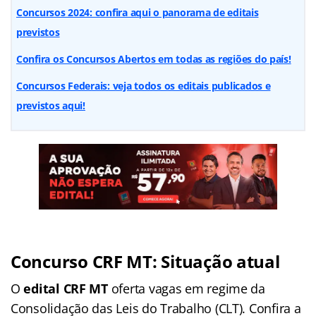
Concursos 2024: confira aqui o panorama de editais
previstos
Confira os Concursos Abertos em todas as regiões do país!
Concursos Federais: veja todos os editais publicados e
previstos aqui!
Concurso CRF MT: Situação atual
O
edital CRF MT
oferta vagas em regime da
Consolidação das Leis do Trabalho (CLT). Confira a