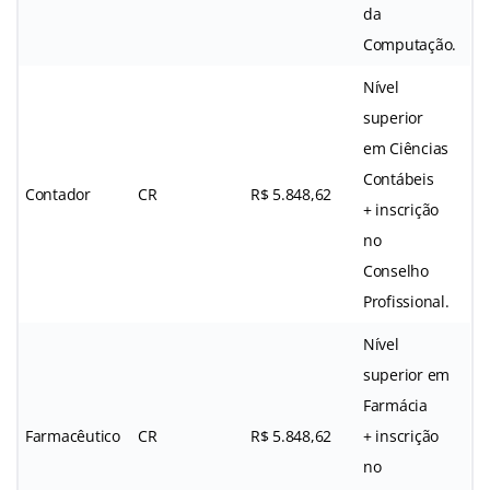
da
Computação.
Nível
superior
em Ciências
Contábeis
Contador
CR
R$ 5.848,62
+ inscrição
no
Conselho
Profissional.
Nível
superior em
Farmácia
Farmacêutico
CR
R$ 5.848,62
+ inscrição
no