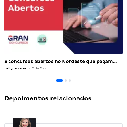
5 concursos abertos no Nordeste que pagam…
Fellype Sales
•
2 de Maio
Depoimentos relacionados