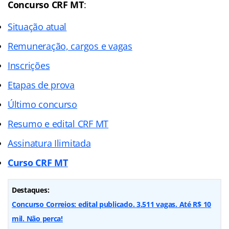
Concurso CRF MT
:
Situação atual
Remuneração, cargos e vagas
Inscrições
Etapas de prova
Último concurso
Resumo e edital CRF MT
Assinatura Ilimitada
Curso CRF MT
Destaques:
Concurso Correios: edital publicado. 3.511 vagas. Até R$ 10
mil. Não perca!