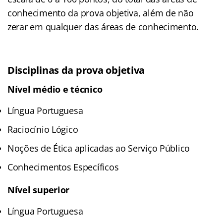
conhecimento da prova objetiva, além de não
zerar em qualquer das áreas de conhecimento.
Disciplinas da prova objetiva
Nível médio e técnico
Língua Portuguesa
Raciocínio Lógico
Noções de Ética aplicadas ao Serviço Público
Conhecimentos Específicos
Nível superior
Língua Portuguesa