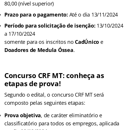
80,00 (nível superior)
Prazo para o pagamento:
Até o dia 13/11/2024
Período para solicitação de isenção:
13/10/2024
a 17/10/2024
somente para os inscritos no
CadÚnico
e
Doadores de Medula Óssea
.
Concurso CRF MT: conheça as
etapas de prova!
Segundo o edital, o concurso CRF MT será
composto pelas seguintes etapas:
Prova objetiva
, de caráter eliminatório e
classificatório para todos os empregos, aplicada