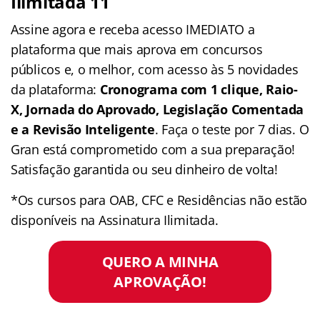
Ilimitada 11
Assine agora e receba acesso IMEDIATO a
plataforma que mais aprova em concursos
públicos e, o melhor, com acesso às 5 novidades
da plataforma:
Cronograma com 1 clique, Raio-
X, Jornada do Aprovado, Legislação Comentada
e a Revisão Inteligente
. Faça o teste por 7 dias. O
Gran está comprometido com a sua preparação!
Satisfação garantida ou seu dinheiro de volta!
*Os cursos para OAB, CFC e Residências não estão
disponíveis na Assinatura Ilimitada.
QUERO A MINHA
APROVAÇÃO!