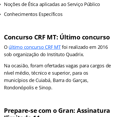
Noções de Ética aplicadas ao Serviço Público
Conhecimentos Específicos
Concurso CRF MT: Último concurso
O
último concurso CRF MT
foi realizado em 2016
sob organização do Instituto Quadrix.
Na ocasião, foram ofertadas vagas para cargos de
nível médio, técnico e superior, para os
municípios de Cuiabá, Barra do Garças,
Rondonópolis e Sinop.
Prepare-se com o Gran: Assinatura