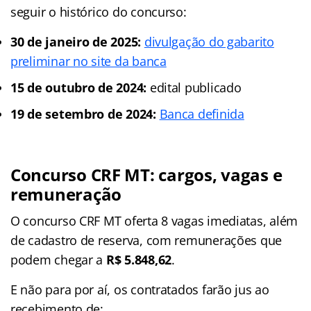
seguir o histórico do concurso:
30 de janeiro de 2025:
divulgação do gabarito
preliminar no site da banca
15 de outubro de 2024:
edital publicado
19 de setembro de 2024:
Banca definida
Concurso CRF MT: cargos, vagas e
remuneração
O concurso CRF MT oferta 8 vagas imediatas, além
de cadastro de reserva, com remunerações que
podem chegar a
R$ 5.848,62
.
E não para por aí, os contratados farão jus ao
recebimento de: