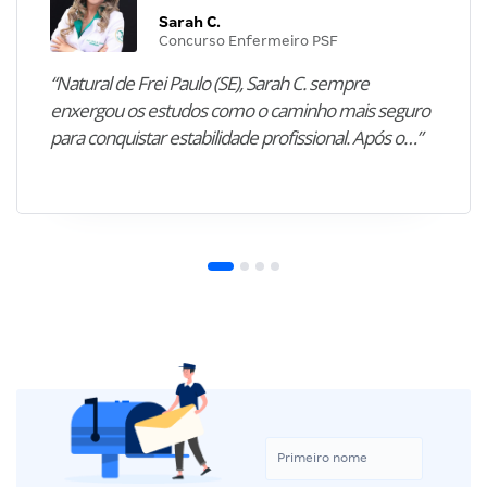
Sarah C.
Concurso Enfermeiro PSF
“Natural de Frei Paulo (SE), Sarah C. sempre
enxergou os estudos como o caminho mais seguro
para conquistar estabilidade profissional. Após o…”