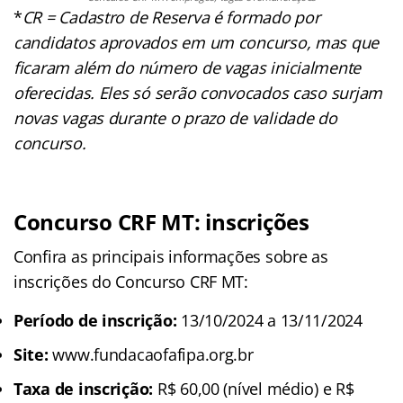
*
CR = Cadastro de Reserva é formado por
candidatos aprovados em um concurso, mas que
ficaram além do número de vagas inicialmente
oferecidas. Eles só serão convocados caso surjam
novas vagas durante o prazo de validade do
concurso.
Concurso CRF MT: inscrições
Confira as principais informações sobre as
inscrições do Concurso CRF MT:
Período de inscrição:
13/10/2024 a 13/11/2024
Site:
www.fundacaofafipa.org.br
Taxa de inscrição:
R$ 60,00 (nível médio) e R$