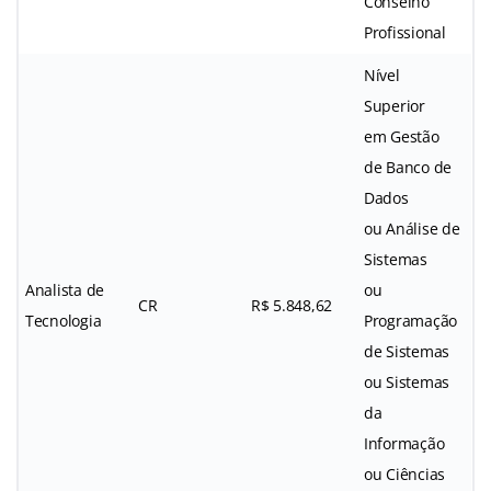
Conselho
Profissional
Nível
Superior
em Gestão
de Banco de
Dados
ou Análise de
Sistemas
Analista de
ou
CR
R$ 5.848,62
Tecnologia
Programação
de Sistemas
ou Sistemas
da
Informação
ou Ciências