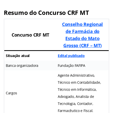
Resumo do Concurso CRF MT
Conselho Regional
de Farmácia do
Concurso CRF MT
Estado do Mato
Grosso (CRF – MT)
Situação atual
Edital publicado
Banca organizadora
Fundação FAFIPA
Agente Administrativo,
Técnico em Contabilidade,
Técnico em Informática,
Cargos
Advogado, Analista de
Tecnologia, Contador,
Farmacêutico e Fiscal.