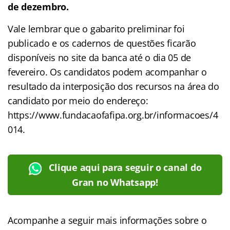
de dezembro.
Vale lembrar que o gabarito preliminar foi
publicado e os cadernos de questões ficarão
disponíveis no site da banca até o dia 05 de
fevereiro. Os candidatos podem acompanhar o
resultado da interposição dos recursos na área do
candidato por meio do endereço:
https://www.fundacaofafipa.org.br/informacoes/4
014.
Clique aqui para seguir o canal do
Gran no Whatsapp!
Acompanhe a seguir mais informações sobre o