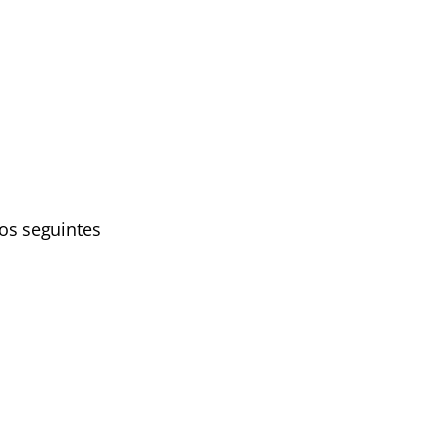
aos seguintes