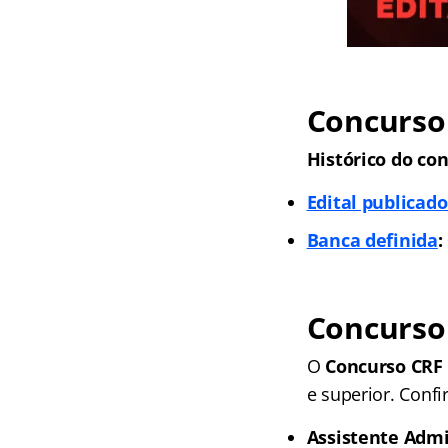
Concurso 
Histórico do con
Edital publicado
Banca definida
:
Concurso
O
Concurso CRF
e superior. Confi
Assistente Admi