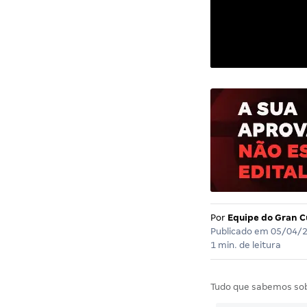
Por
Equipe do Gran C
Publicado em
05/04/
1 min. de leitura
Tudo que sabemos so