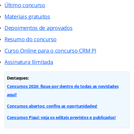
Último concurso
Materiais gratuitos
Depoimentos de aprovados
Resumo do concurso
Curso Online para o concurso CRM PI
Assinatura Ilimitada
Destaques:
Concursos 2024: fique por dentro de todas as novidades
aqui!
Concursos abertos: confira as oportunidades!
Concursos Piauí: veja os editais previstos e publicados!