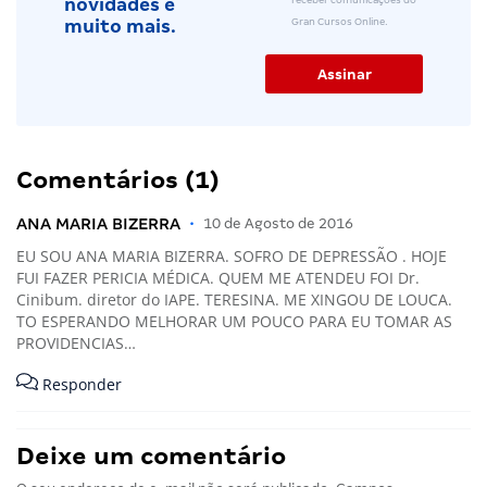
novidades e
Gran Cursos Online.
muito mais.
Comentários (1)
ANA MARIA BIZERRA
•
10 de Agosto de 2016
EU SOU ANA MARIA BIZERRA. SOFRO DE DEPRESSÃO . HOJE
FUI FAZER PERICIA MÉDICA. QUEM ME ATENDEU FOI Dr.
Cinibum. diretor do IAPE. TERESINA. ME XINGOU DE LOUCA.
TO ESPERANDO MELHORAR UM POUCO PARA EU TOMAR AS
PROVIDENCIAS…
Responder
Deixe um comentário