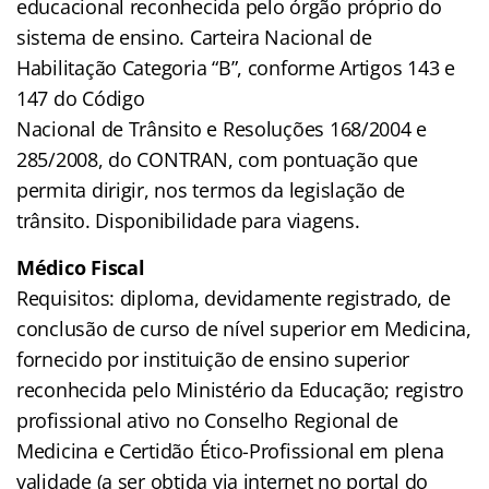
educacional reconhecida pelo órgão próprio do
sistema de ensino. Carteira Nacional de
Habilitação Categoria “B”, conforme Artigos 143 e
147 do Código
Nacional de Trânsito e Resoluções 168/2004 e
285/2008, do CONTRAN, com pontuação que
permita dirigir, nos termos da legislação de
trânsito. Disponibilidade para viagens.
Médico Fiscal
Requisitos: diploma, devidamente registrado, de
conclusão de curso de nível superior em Medicina,
fornecido por instituição de ensino superior
reconhecida pelo Ministério da Educação; registro
profissional ativo no Conselho Regional de
Medicina e Certidão Ético-Profissional em plena
validade (a ser obtida via internet no portal do