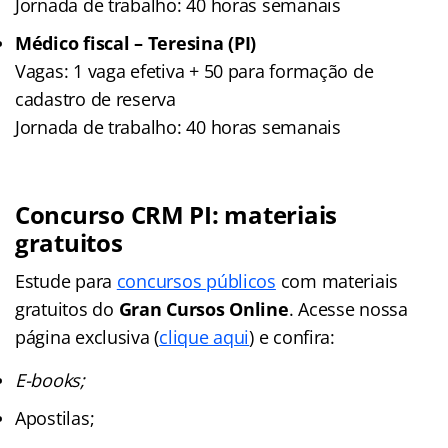
Jornada de trabalho: 40 horas semanais
Médico fiscal – Teresina (PI)
Vagas: 1 vaga efetiva + 50 para formação de
cadastro de reserva
Jornada de trabalho: 40 horas semanais
Concurso CRM PI: materiais
gratuitos
Estude para
concursos públicos
com materiais
gratuitos do
Gran Cursos Online
. Acesse nossa
página exclusiva (
clique aqui
) e confira:
E-books;
Apostilas;