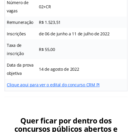
Número de
02+CR
vagas
Remuneração
R$ 1.523,51
Inscrições
de 06 de junho a 11 de julho de 2022
Taxa de
R$ 55,00
inscrição
Data da prova
14 de agosto de 2022
objetiva
Clique aqui para ver o edital do concurso CRM PI
Quer ficar por dentro dos
concursos públicos abertos e