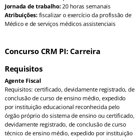
Jornada de trabalho:
20 horas semanais
Atribuições:
fiscalizar o exercício da profissão de
Médico e de serviços médicos assistenciais
Concurso CRM PI: Carreira
Requisitos
Agente Fiscal
Requisitos: certificado, devidamente registrado, de
conclusão de curso de ensino médio, expedido
por instituição educacional reconhecida pelo
órgão próprio do sistema de ensino ou certificado,
devidamente registrado, de conclusão de curso
técnico de ensino médio, expedido por instituição