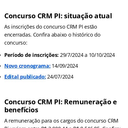
Concurso CRM PI: situação atual
As inscrições do concurso CRM PI estão
encerradas. Confira abaixo o histórico do
concurso:
Período de inscrições:
29/7/2024 a 10/10/2024
Novo cronograma:
14/09/2024
Edital publicado:
24/07/2024
Concurso CRM PI: Remuneração e
benefícios
A remuneração para os cargos do concurso CRM