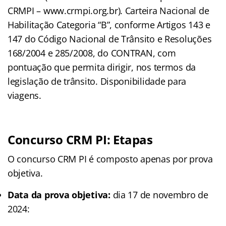
CRMPI – www.crmpi.org.br). Carteira Nacional de
Habilitação Categoria “B”, conforme Artigos 143 e
147 do Código Nacional de Trânsito e Resoluções
168/2004 e 285/2008, do CONTRAN, com
pontuação que permita dirigir, nos termos da
legislação de trânsito. Disponibilidade para
viagens.
Concurso CRM PI: Etapas
O concurso CRM PI é composto apenas por prova
objetiva.
Data da prova objetiva:
dia 17 de novembro de
2024: