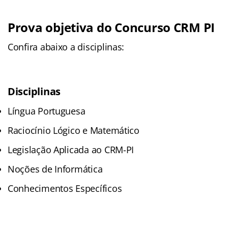
Prova objetiva do Concurso CRM PI
Confira abaixo a disciplinas:
Disciplinas
Língua Portuguesa
Raciocínio Lógico e Matemático
Legislação Aplicada ao CRM-PI
Noções de Informática
Conhecimentos Específicos