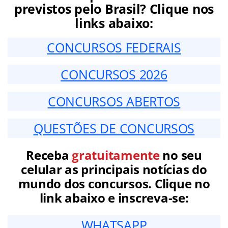
previstos pelo Brasil? Clique nos
links abaixo:
CONCURSOS FEDERAIS
CONCURSOS 2026
CONCURSOS ABERTOS
QUESTÕES DE CONCURSOS
Receba
gratuitamente
no seu
celular as principais notícias do
mundo dos concursos. Clique no
link abaixo e inscreva-se:
WHATSAPP