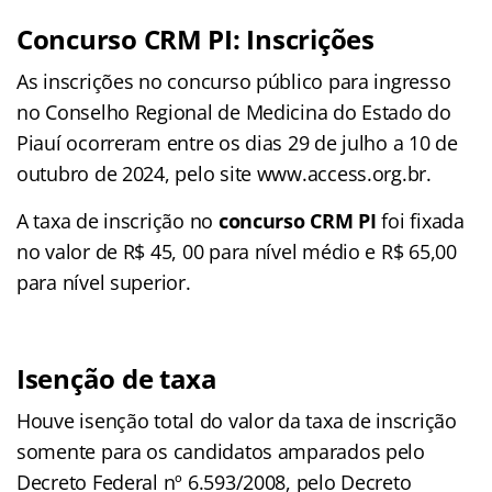
Concurso CRM PI: Inscrições
As inscrições no concurso público para ingresso
no Conselho Regional de Medicina do Estado do
Piauí ocorreram entre os dias 29 de julho a 10 de
outubro de 2024, pelo site www.access.org.br.
A taxa de inscrição no
concurso CRM PI
foi fixada
no valor de R$ 45, 00 para nível médio e R$ 65,00
para nível superior.
Isenção de taxa
Houve isenção total do valor da taxa de inscrição
somente para os candidatos amparados pelo
Decreto Federal nº 6.593/2008, pelo Decreto