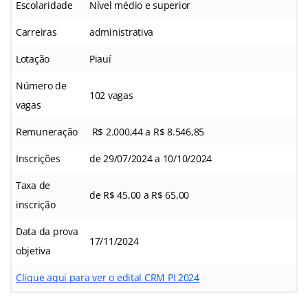
Escolaridade
Nível médio e superior
Carreiras
administrativa
Lotação
Piauí
Número de
102 vagas
vagas
Remuneração
R$ 2.000,44 a R$ 8.546,85
Inscrições
de 29/07/2024 a 10/10/2024
Taxa de
de R$ 45,00 a R$ 65,00
inscrição
Data da prova
17/11/2024
objetiva
Clique aqui para ver o edital CRM PI 2024