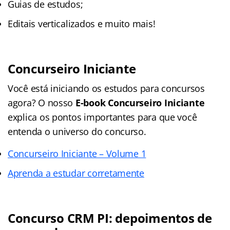
Guias de estudos;
Editais verticalizados e muito mais!
Concurseiro Iniciante
Você está iniciando os estudos para concursos
agora? O nosso
E-book Concurseiro Iniciante
explica os pontos importantes para que você
entenda o universo do concurso.
Concurseiro Iniciante – Volume 1
Aprenda a estudar corretamente
Concurso CRM PI: depoimentos de