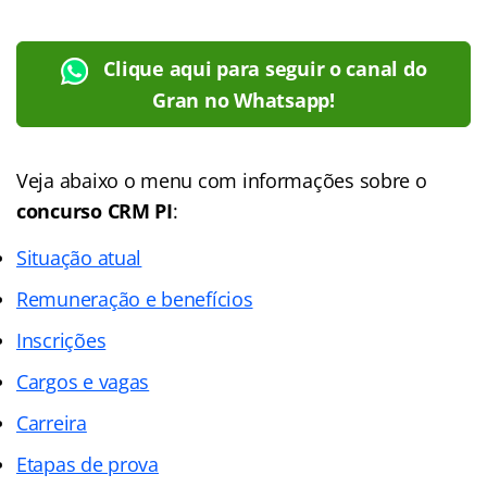
Clique aqui para seguir o canal do
Gran no Whatsapp!
Veja abaixo o menu com informações sobre o
concurso CRM PI
:
Situação atual
Remuneração e benefícios
Inscrições
Cargos e vagas
Carreira
Etapas de prova