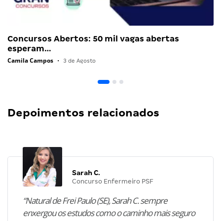
Concursos Abertos: 50 mil vagas abertas
esperam…
Camila Campos
•
3 de Agosto
Depoimentos relacionados
Sarah C.
Concurso Enfermeiro PSF
“Natural de Frei Paulo (SE), Sarah C. sempre
enxergou os estudos como o caminho mais seguro