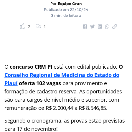
Por
Equipe Gran
Publicado em
22/10/24
3 min. de leitura
2
1
O
concurso CRM PI
está com edital publicado.
O
Conselho Regional de Medicina do Estado do
Piauí
oferta 102 vagas
para provimento e
formação de cadastro reserva. As oportunidades
são para cargos de nível médio e superior, com
remuneração de R$ 2.000,44 a R$ 8.546,85.
Segundo o cronograma, as provas estão previstas
para 17 de novembro!