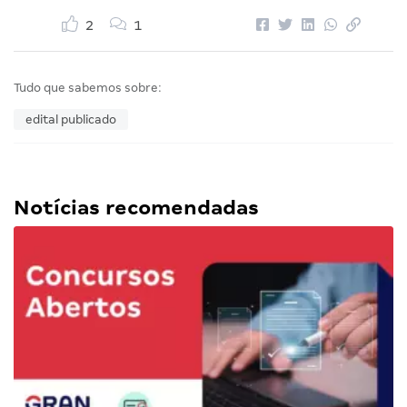
2
1
Tudo que sabemos sobre:
edital publicado
Notícias recomendadas