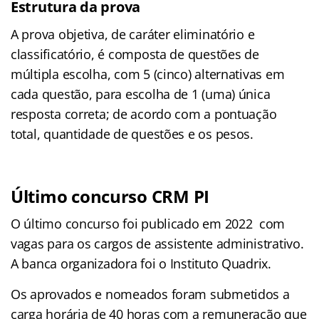
Estrutura da prova
A prova objetiva, de caráter eliminatório e
classificatório, é composta de questões de
múltipla escolha, com 5 (cinco) alternativas em
cada questão, para escolha de 1 (uma) única
resposta correta; de acordo com a pontuação
total, quantidade de questões e os pesos.
Último concurso CRM PI
O último concurso foi publicado em 2022 com
vagas para os cargos de assistente administrativo.
A banca organizadora foi o Instituto Quadrix.
Os aprovados e nomeados foram submetidos a
carga horária de 40 horas com a remuneração que