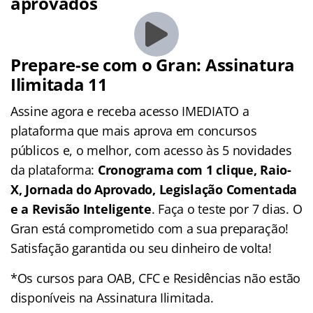
aprovados
Prepare-se com o Gran: Assinatura
Ilimitada 11
Assine agora e receba acesso IMEDIATO a
plataforma que mais aprova em concursos
públicos e, o melhor, com acesso às 5 novidades
da plataforma:
Cronograma com 1 clique, Raio-
X, Jornada do Aprovado, Legislação Comentada
e a Revisão Inteligente
. Faça o teste por 7 dias. O
Gran está comprometido com a sua preparação!
Satisfação garantida ou seu dinheiro de volta!
*Os cursos para OAB, CFC e Residências não estão
disponíveis na Assinatura Ilimitada.