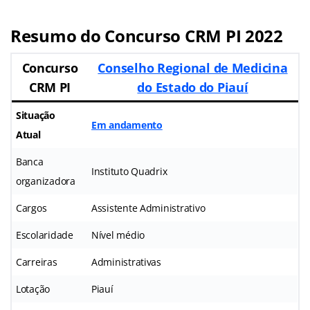
Resumo do Concurso CRM PI 2022
Concurso
Conselho Regional de Medicina
CRM PI
do Estado do Piauí
Situação
Em andamento
Atual
Banca
Instituto Quadrix
organizadora
Cargos
Assistente Administrativo
Escolaridade
Nível médio
Carreiras
Administrativas
Lotação
Piauí