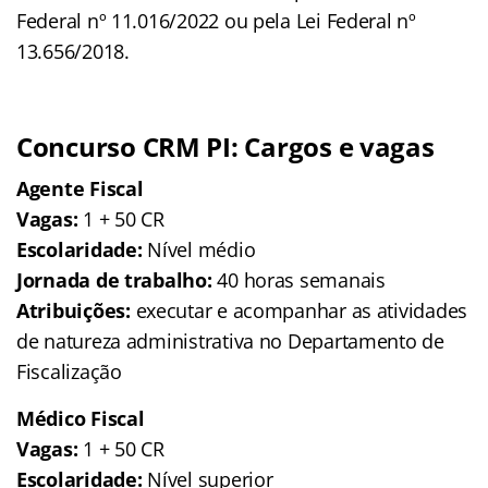
Federal nº 11.016/2022 ou pela Lei Federal nº
13.656/2018.
Concurso CRM PI: Cargos e vagas
Agente Fiscal
Vagas:
1 + 50 CR
Escolaridade:
Nível médio
Jornada de trabalho:
40 horas semanais
Atribuições:
executar e acompanhar as atividades
de natureza administrativa no Departamento de
Fiscalização
Médico Fiscal
Vagas:
1 + 50 CR
Escolaridade:
Nível superior