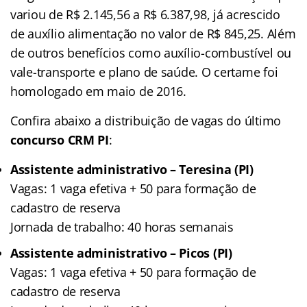
variou de R$ 2.145,56 a R$ 6.387,98, já acrescido
de auxílio alimentação no valor de R$ 845,25. Além
de outros benefícios como auxílio-combustível ou
vale-transporte e plano de saúde. O certame foi
homologado em maio de 2016.
Confira abaixo a distribuição de vagas do último
concurso CRM PI
:
Assistente administrativo – Teresina (PI)
Vagas: 1 vaga efetiva + 50 para formação de
cadastro de reserva
Jornada de trabalho: 40 horas semanais
Assistente administrativo – Picos (PI)
Vagas: 1 vaga efetiva + 50 para formação de
cadastro de reserva