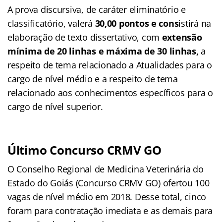
A prova discursiva, de caráter eliminatório e
classificatório, valerá
30,00 pontos e cons
istirá na
elaboração de texto dissertativo, com
extensão
mínima de 20 linhas e máxima de 30 linhas,
a
respeito de tema relacionado a Atualidades para o
cargo de nível médio e a respeito de tema
relacionado aos conhecimentos específicos para o
cargo de nível superior.
Último Concurso CRMV GO
O Conselho Regional de Medicina Veterinária do
Estado do Goiás (Concurso CRMV GO) ofertou 100
vagas de nível médio em 2018. Desse total, cinco
foram para contratação imediata e as demais para