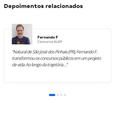
Depoimentos relacionados
Fernando F
Concurso ALEP
“Natural de São José dos Pinhais (PR), Fernando F.
transformou os concursos públicos em um projeto
de vida. Ao longo da trajetória…”