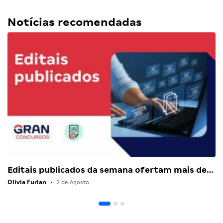
Notícias recomendadas
Editais publicados da semana ofertam mais de…
Olivia Furlan
•
2 de Agosto