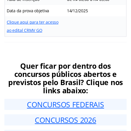
Data da prova objetiva
14/12/2025
Clique aqui para ter acesso
ao edital CRMV GO
Quer ficar por dentro dos
concursos públicos abertos e
previstos pelo Brasil? Clique nos
links abaixo:
CONCURSOS FEDERAIS
CONCURSOS 2026