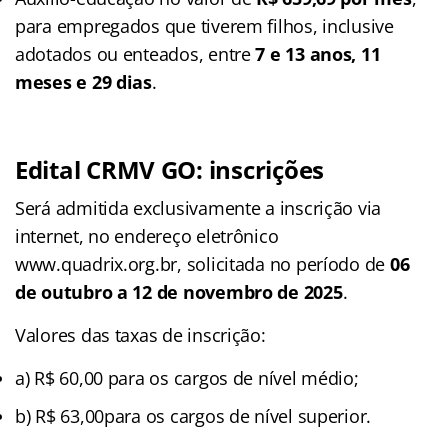
para empregados que tiverem filhos, inclusive
adotados ou enteados, entre
7 e 13 anos, 11
meses e 29 dias
.
Edital CRMV GO: inscrições
Será admitida exclusivamente a inscrição via
internet, no endereço eletrônico
www.quadrix.org.br, solicitada no período de
06
de outubro a 12 de novembro de 2025
.
Valores das taxas de inscrição:
a) R$ 60,00 para os cargos de nível médio;
b) R$ 63,00para os cargos de nível superior.