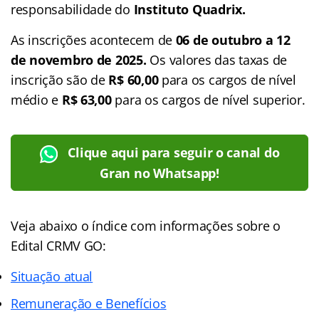
responsabilidade do
Instituto Quadrix.
As inscrições acontecem de
06 de outubro a 12
de novembro de 2025.
Os valores das taxas de
inscrição são de
R$ 60,00
para os cargos de nível
médio e
R$ 63,00
para os cargos de nível superior.
Clique aqui para seguir o canal do
Gran no Whatsapp!
Veja abaixo o
índice
com informações sobre o
Edital CRMV GO:
Situação atual
Remuneração e Benefícios