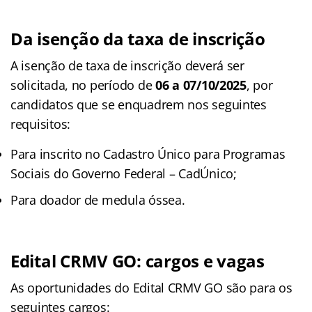
Da isenção da taxa de inscrição
A isenção de taxa de inscrição deverá ser
solicitada, no período de
06 a 07/10/2025
, por
candidatos que se enquadrem nos seguintes
requisitos:
Para inscrito no Cadastro Único para Programas
Sociais do Governo Federal – CadÚnico;
Para doador de medula óssea.
Edital CRMV GO: cargos e vagas
As oportunidades do Edital CRMV GO são para os
seguintes cargos: