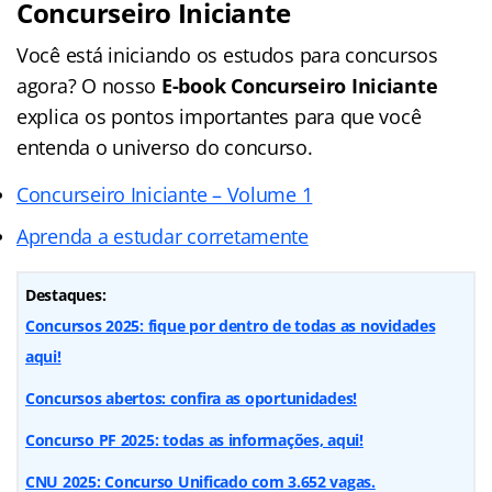
Concurseiro Iniciante
Você está iniciando os estudos para concursos
agora? O nosso
E-book Concurseiro Iniciante
explica os pontos importantes para que você
entenda o universo do concurso.
Concurseiro Iniciante – Volume 1
Aprenda a estudar corretamente
Destaques:
Concursos 2025: fique por dentro de todas as novidades
aqui!
Concursos abertos: confira as oportunidades!
Concurso PF 2025: todas as informações, aqui!
CNU 2025: Concurso Unificado com 3.652 vagas.