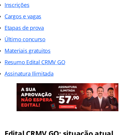
Inscrições
Cargos e vagas
Etapas de prova
Último concurso
Materiais gratuitos
Resumo Edital CRMV GO
Assinatura Ilimitada
Edital CRMV GO: situação atual