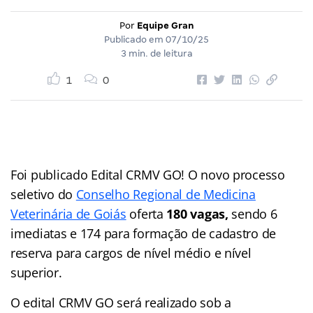
Por
Equipe Gran
Publicado em
07/10/25
3 min. de leitura
1
0
Foi publicado Edital CRMV GO! O novo processo
seletivo do
Conselho Regional de Medicina
Veterinária de Goiás
oferta
180 vagas,
sendo 6
imediatas e 174 para formação de cadastro de
reserva para cargos de nível médio e nível
superior.
O edital CRMV GO será realizado sob a