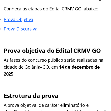
Conheça as
etapas
do Edital CRMV GO, abaixo:
Prova Objetiva
Prova Discursiva
Prova objetiva do Edital CRMV GO
As fases do concurso público serão realizadas na
cidade de Goiânia–GO, em
14 de dezembro de
2025.
Estrutura da prova
A prova objetiva, de caráter eliminatório e