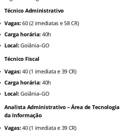
Técnico Administrativo
Vagas:
60 (2 imediatas e 58 CR)
Carga horária:
40h
Local:
Goiânia–GO
Técnico Fiscal
Vagas:
40 (1 imediata e 39 CR)
Carga horária:
40h
Local:
Goiânia–GO
Analista Administrativo – Área de Tecnologia
da Informação
Vagas:
40 (1 imediata e 39 CR)