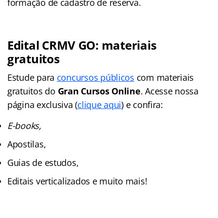
formação de cadastro de reserva.
Edital CRMV GO: materiais
gratuitos
Estude para
concursos públicos
com materiais
gratuitos do
Gran Cursos Online
. Acesse nossa
página exclusiva (
clique aqui
) e confira:
E-books,
Apostilas,
Guias de estudos,
Editais verticalizados e muito mais!