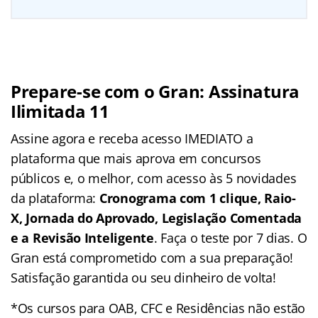
Prepare-se com o Gran: Assinatura
Ilimitada 11
Assine agora e receba acesso IMEDIATO a
plataforma que mais aprova em concursos
públicos e, o melhor, com acesso às 5 novidades
da plataforma:
Cronograma com 1 clique, Raio-
X, Jornada do Aprovado, Legislação Comentada
e a Revisão Inteligente
. Faça o teste por 7 dias. O
Gran está comprometido com a sua preparação!
Satisfação garantida ou seu dinheiro de volta!
*Os cursos para OAB, CFC e Residências não estão