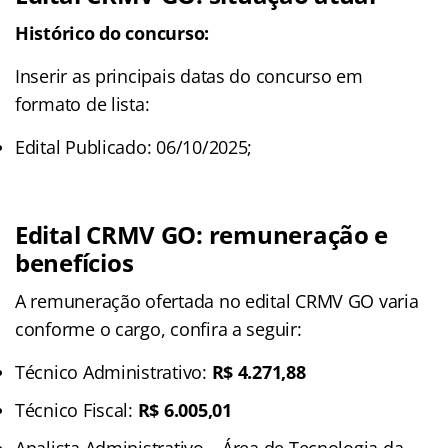
Histórico do concurso:
Inserir as principais datas do concurso em
formato de lista:
Edital Publicado: 06/10/2025;
Edital CRMV GO: remuneração e
benefícios
A remuneração ofertada no edital CRMV GO varia
conforme o cargo, confira a seguir:
Técnico Administrativo:
R$ 4.271,88
Técnico Fiscal:
R$ 6.005,01
Analista Administrativo – Área de Tecnologia da