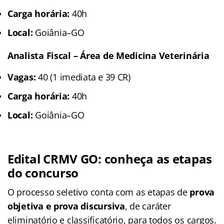
Carga horária:
40h
Local:
Goiânia–GO
Analista Fiscal – Área de Medicina Veterinária
Vagas:
40 (1 imediata e 39 CR)
Carga horária:
40h
Local:
Goiânia–GO
Edital CRMV GO: conheça as etapas
do concurso
O processo seletivo conta com as etapas de
prova
objetiva e prova discursiva
, de caráter
eliminatório e classificatório, para todos os cargos.