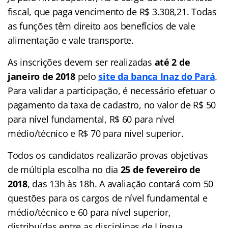
fiscal, que paga vencimento de R$ 3.308,21. Todas
as funções têm direito aos benefícios de vale
alimentação e vale transporte.
As inscrições devem ser realizadas
até 2 de
janeiro de 2018
pelo
site da banca Inaz do Pará
.
Para validar a participação, é necessário efetuar o
pagamento da taxa de cadastro, no valor de R$ 50
para nível fundamental, R$ 60 para nível
médio/técnico e R$ 70 para nível superior.
Todos os candidatos realizarão provas objetivas
de múltipla escolha no dia
25 de fevereiro de
2018
, das 13h às 18h. A avaliação contará com 50
questões para os cargos de nível fundamental e
médio/técnico e 60 para nível superior,
distribuídas entre as disciplinas de Língua