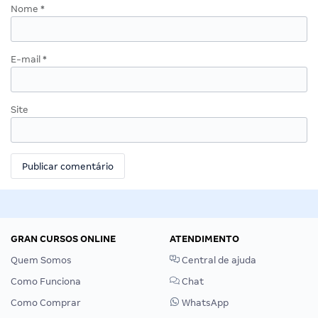
Nome
*
E-mail
*
Site
GRAN CURSOS ONLINE
ATENDIMENTO
Quem Somos
Central de ajuda
Como Funciona
Chat
Como Comprar
WhatsApp