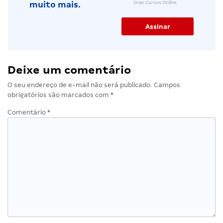
Gran Cursos Online.
muito mais.
Deixe um comentário
O seu endereço de e-mail não será publicado.
Campos
obrigatórios são marcados com
*
Comentário
*