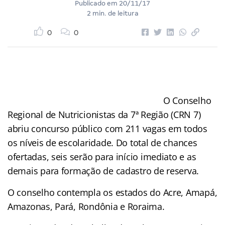
Publicado em
20/11/17
2 min. de leitura
0
0
O Conselho
Regional de Nutricionistas da 7ª Região (CRN 7)
abriu concurso público com 211 vagas em todos
os níveis de escolaridade. Do total de chances
ofertadas, seis serão para início imediato e as
demais para formação de cadastro de reserva.
O conselho contempla os estados do Acre, Amapá,
Amazonas, Pará, Rondônia e Roraima.