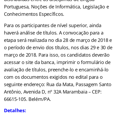
Portuguesa, Noções de Informática, Legislação e
Conhecimentos Específicos.
​Para os participantes de nível superior, ainda
haverá análise de títulos. A convocação para a
etapa será realizada no dia 28 de março de 2018 e
o período de envio dos títulos, nos dias 29 e 30 de
março de 2018. Para isso, os candidatos deverão
acessar o site da banca, imprimir o formulário de
avaliação de títulos, preenche-lo e encaminhá-lo
com os documentos exigidos no edital para o
seguinte endereço: Rua da Mata, Passagem Santo
Antônio, Avenida D, nº 32A Marambaia – CEP:
66615-105. Belém/PA.
Detalhes: