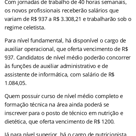
Com jornadas de trabalho de 40 horas semanais,
os novos profissionais receberão salários que
variam de R$ 937 a R$ 3.308,21 e trabalharão sob o
regime celetista.
Para nível fundamental, há disponível o cargo de
auxiliar operacional, que oferta vencimento de R$
937. Candidatos de nível médio poderão concorrer
às funções de auxiliar administrativo e de
assistente de informática, com salário de R$
1.084,05.
Quem possuir curso de nível médio completo e
formação técnica na área ainda poderá se
inscrever para o posto de técnico em nutrição e
dietética, que oferta vencimento de R$ 1200.
Já para nível superior, há o cargo de nutricionista