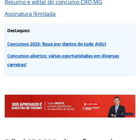
Resumo e edital do concurso CRO MG
Assinatura Ilimitada
Destaques:
Concursos 2023: fique por dentro de tudo AQUI
Concursos abertos: várias oportunidades em diversas
carreiras!