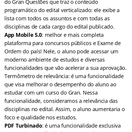
do Gran Questões que traz o conteúdo
programático do edital verticalizado: ele exibe a
lista com todos os assuntos e com todas as
disciplinas de cada cargo do edital publicado.
App Mobile 5.0
: melhor e mais completa
plataforma para concursos públicos e Exame de
Ordem do país! Nele, o aluno pode acessar um
moderno ambiente de estudos e diversas
funcionalidades que vão acelerar a sua aprovação.
Termômetro de relevância: é uma funcionalidade
que visa melhorar o desempenho do aluno ao
estudar com um curso do Gran. Nessa
funcionalidade, consideramos a relevância das
disciplinas no edital. Assim, o aluno aumentaria o
foco e qualidade nos estudos.
PDF Turbinado
: é uma funcionalidade exclusiva