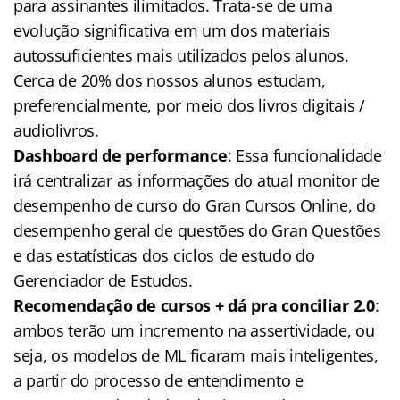
para assinantes ilimitados. Trata-se de uma
evolução significativa em um dos materiais
autossuficientes mais utilizados pelos alunos.
Cerca de 20% dos nossos alunos estudam,
preferencialmente, por meio dos livros digitais /
audiolivros.
Dashboard de performance
: Essa funcionalidade
irá centralizar as informações do atual monitor de
desempenho de curso do Gran Cursos Online, do
desempenho geral de questões do Gran Questões
e das estatísticas dos ciclos de estudo do
Gerenciador de Estudos.
Recomendação de cursos + dá pra conciliar 2.0
:
ambos terão um incremento na assertividade, ou
seja, os modelos de ML ficaram mais inteligentes,
a partir do processo de entendimento e