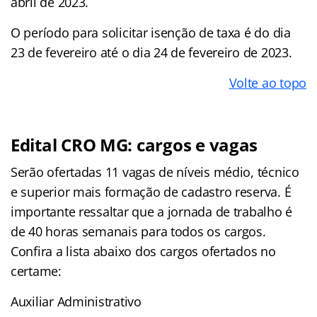
abril de 2023.
O período para solicitar isenção de taxa é do dia
23 de fevereiro até o dia 24 de fevereiro de 2023.
Volte ao topo
Edital CRO MG: cargos e vagas
Serão ofertadas 11 vagas de níveis médio, técnico
e superior mais formação de cadastro reserva. É
importante ressaltar que a jornada de trabalho é
de 40 horas semanais para todos os cargos.
Confira a lista abaixo dos cargos ofertados no
certame:
Auxiliar Administrativo