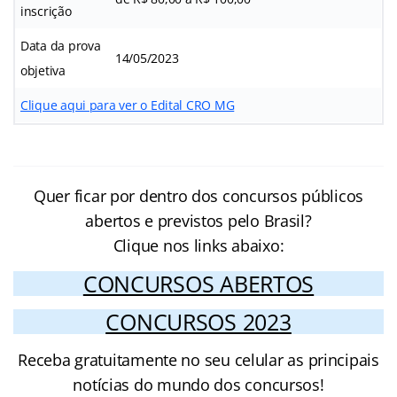
inscrição
Data da prova
14/05/2023
objetiva
Clique aqui para ver o Edital CRO MG
Quer ficar por dentro dos concursos públicos
abertos e previstos pelo Brasil?
Clique nos links abaixo:
CONCURSOS ABERTOS
CONCURSOS 2023
Receba gratuitamente no seu celular as principais
notícias do mundo dos concursos!