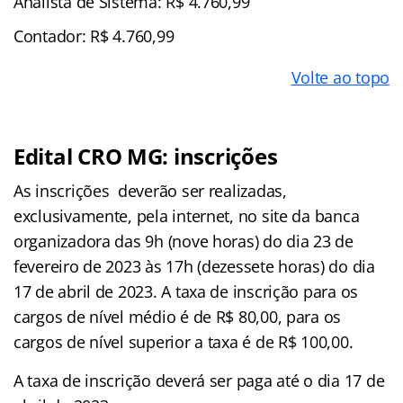
Analista de Sistema: R$ 4.760,99
Contador: R$ 4.760,99
Volte ao topo
Edital CRO MG: inscrições
As inscrições deverão ser realizadas,
exclusivamente, pela internet, no site da banca
organizadora das 9h (nove horas) do dia 23 de
fevereiro de 2023 às 17h (dezessete horas) do dia
17 de abril de 2023. A taxa de inscrição para os
cargos de nível médio é de R$ 80,00, para os
cargos de nível superior a taxa é de R$ 100,00.
A taxa de inscrição deverá ser paga até o dia 17 de