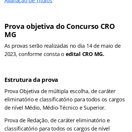
Avaliação de Títulos
Prova objetiva do Concurso CRO
MG
As provas serão realizadas no dia 14 de maio de
2023, conforme consta o
edital CRO MG.
Estrutura da prova
Prova Objetiva de múltipla escolha, de caráter
eliminatório e classificatório para todos os cargos
de nível Médio, Médio-Técnico e Superior.
Prova de Redação, de caráter eliminatório e
classificatório para todos os cargos de nível