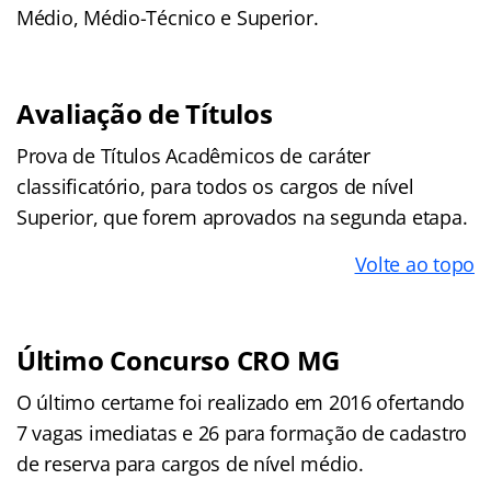
Médio, Médio-Técnico e Superior.
Avaliação de Títulos
Prova de Títulos Acadêmicos de caráter
classificatório, para todos os cargos de nível
Superior, que forem aprovados na segunda etapa.
Volte ao topo
Último Concurso CRO MG
O último certame foi realizado em 2016 ofertando
7 vagas imediatas e 26 para formação de cadastro
de reserva para cargos de nível médio.