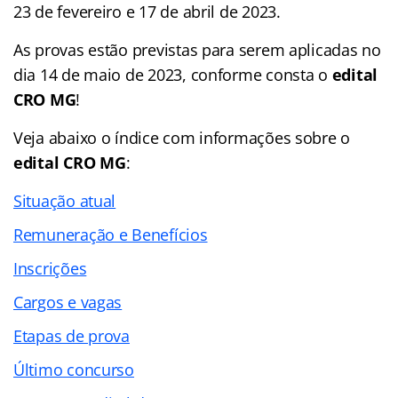
23 de fevereiro e 17 de abril de 2023.
As provas estão previstas para serem aplicadas no
dia 14 de maio de 2023, conforme consta o
edital
CRO MG
!
Veja abaixo o
índice
com informações sobre o
edital CRO MG
:
Situação atual
Remuneração e Benefícios
Inscrições
Cargos e vagas
Etapas de prova
Último concurso