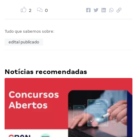
2
0
Tudo que sabemos sobre:
edital publicado
Notícias recomendadas