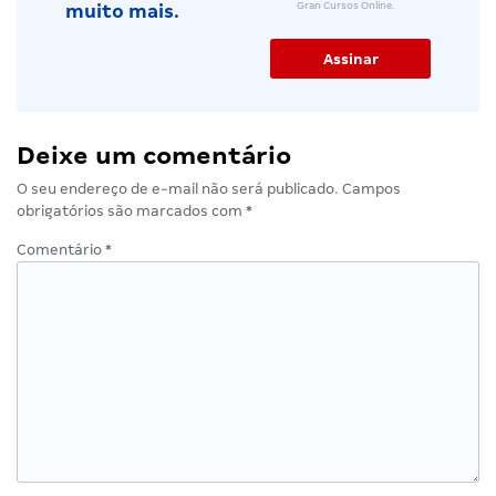
Gran Cursos Online.
muito mais.
Deixe um comentário
O seu endereço de e-mail não será publicado.
Campos
obrigatórios são marcados com
*
Comentário
*