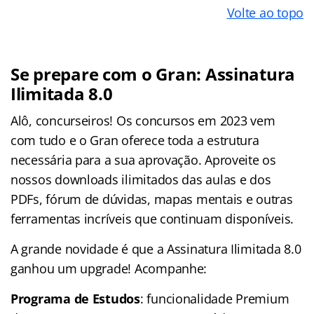
Volte ao topo
Se prepare com o Gran: Assinatura
Ilimitada 8.0
Alô, concurseiros! Os concursos em 2023 vem
com tudo e o Gran oferece toda a estrutura
necessária para a sua aprovação. Aproveite os
nossos downloads ilimitados das aulas e dos
PDFs, fórum de dúvidas, mapas mentais e outras
ferramentas incríveis que continuam disponíveis.
A grande novidade é que a Assinatura Ilimitada 8.0
ganhou um upgrade! Acompanhe:
Programa de Estudos
: funcionalidade Premium