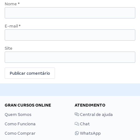
Nome
*
E-mail
*
Site
GRAN CURSOS ONLINE
ATENDIMENTO
Quem Somos
Central de ajuda
Como Funciona
Chat
Como Comprar
WhatsApp