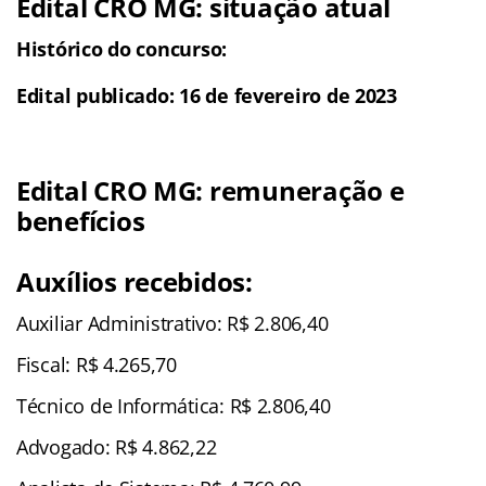
Edital CRO MG: situação atual
Histórico do concurso:
Edital publicado: 16 de fevereiro de 2023
Edital CRO MG: remuneração e
benefícios
Auxílios recebidos:
Auxiliar Administrativo: R$ 2.806,40
Fiscal: R$ 4.265,70
Técnico de Informática: R$ 2.806,40
Advogado: R$ 4.862,22