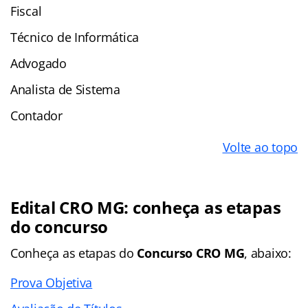
Fiscal
Técnico de Informática
Advogado
Analista de Sistema
Contador
Volte ao topo
Edital CRO MG: conheça as etapas
do concurso
Conheça as
etapas
do
Concurso CRO MG
, abaixo:
Prova Objetiva