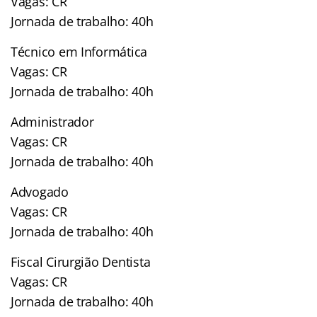
Vagas: CR
Jornada de trabalho: 40h
Técnico em Informática
Vagas: CR
Jornada de trabalho: 40h
Administrador
Vagas: CR
Jornada de trabalho: 40h
Advogado
Vagas: CR
Jornada de trabalho: 40h
Fiscal Cirurgião Dentista
Vagas: CR
Jornada de trabalho: 40h