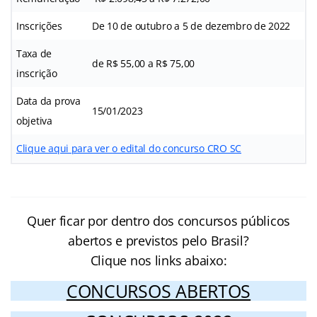
Inscrições
De 10 de outubro a 5 de dezembro de 2022
Taxa de
de R$ 55,00 a R$ 75,00
inscrição
Data da prova
15/01/2023
objetiva
Clique aqui para ver o edital do concurso CRO SC
Quer ficar por dentro dos concursos públicos
abertos e previstos pelo Brasil?
Clique nos links abaixo:
CONCURSOS ABERTOS