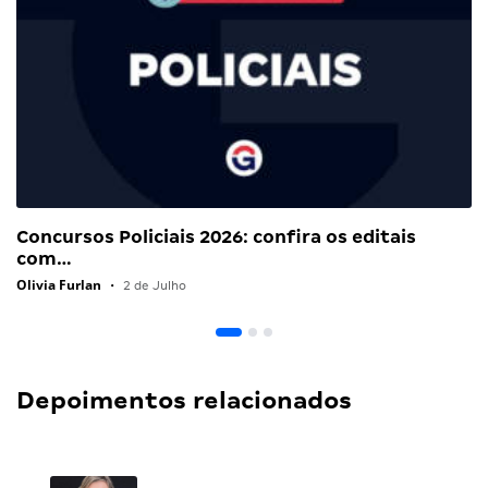
Concursos Policiais 2026: confira os editais
com…
Olivia Furlan
•
2 de Julho
Depoimentos relacionados