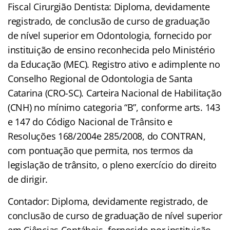
Fiscal Cirurgião Dentista: Diploma, devidamente
registrado, de conclusão de curso de graduação
de nível superior em Odontologia, fornecido por
instituição de ensino reconhecida pelo Ministério
da Educação (MEC). Registro ativo e adimplente no
Conselho Regional de Odontologia de Santa
Catarina (CRO-SC). Carteira Nacional de Habilitação
(CNH) no mínimo categoria “B”, conforme arts. 143
e 147 do Código Nacional de Trânsito e
Resoluções 168/2004e 285/2008, do CONTRAN,
com pontuação que permita, nos termos da
legislação de trânsito, o pleno exercício do direito
de dirigir.
Contador: Diploma, devidamente registrado, de
conclusão de curso de graduação de nível superior
em Ciências Contábeis, fornecido por instituição