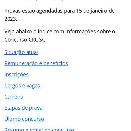
Provas estão agendadas para 15 de janeiro de
2023.
Veja abaixo o
índice
com informações sobre o
Concurso CRC SC:
Situação atual
Remuneração e benefícios
Inscrições
Cargos e vagas
Carreira
Etapas de prova
Último concurso
Resumo e edital do concurso