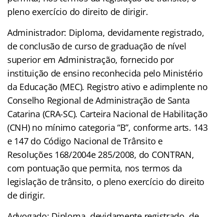
pleno exercício do direito de dirigir.
Administrador: Diploma, devidamente registrado,
de conclusão de curso de graduação de nível
superior em Administração, fornecido por
instituição de ensino reconhecida pelo Ministério
da Educação (MEC). Registro ativo e adimplente no
Conselho Regional de Administração de Santa
Catarina (CRA-SC). Carteira Nacional de Habilitação
(CNH) no mínimo categoria “B”, conforme arts. 143
e 147 do Código Nacional de Trânsito e
Resoluções 168/2004e 285/2008, do CONTRAN,
com pontuação que permita, nos termos da
legislação de trânsito, o pleno exercício do direito
de dirigir.
Advogado: Diploma, devidamente registrado, de