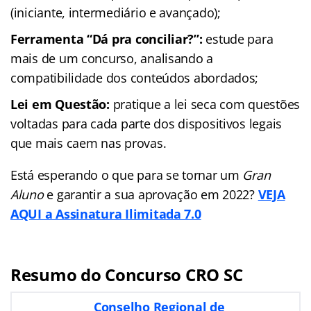
(iniciante, intermediário e avançado);
Ferramenta “Dá pra conciliar?”:
estude para
mais de um concurso, analisando a
compatibilidade dos conteúdos abordados;
Lei em Questão:
pratique a lei seca com questões
voltadas para cada parte dos dispositivos legais
que mais caem nas provas.
Está esperando o que para se tornar um
Gran
Aluno
e garantir a sua aprovação em 2022?
VEJA
AQUI a Assinatura Ilimitada 7.0
Resumo do Concurso CRO SC
Conselho Regional de