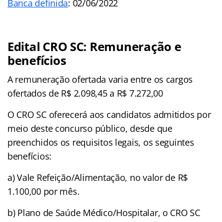
Banca definida
: 02/06/2022
Edital CRO SC: Remuneração e
benefícios
A remuneração ofertada varia entre os cargos
ofertados de R$ 2.098,45 a R$ 7.272,00
O CRO SC oferecerá aos candidatos admitidos por
meio deste concurso público, desde que
preenchidos os requisitos legais, os seguintes
benefícios:
a) Vale Refeição/Alimentação, no valor de R$
1.100,00 por mês.
b) Plano de Saúde Médico/Hospitalar, o CRO SC