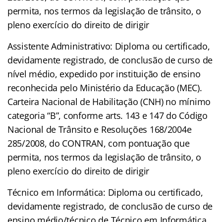
permita, nos termos da legislação de trânsito, o
pleno exercício do direito de dirigir
Assistente Administrativo: Diploma ou certificado,
devidamente registrado, de conclusão de curso de
nível médio, expedido por instituição de ensino
reconhecida pelo Ministério da Educação (MEC).
Carteira Nacional de Habilitação (CNH) no mínimo
categoria “B”, conforme arts. 143 e 147 do Código
Nacional de Trânsito e Resoluções 168/2004e
285/2008, do CONTRAN, com pontuação que
permita, nos termos da legislação de trânsito, o
pleno exercício do direito de dirigir
Técnico em Informática: Diploma ou certificado,
devidamente registrado, de conclusão de curso de
ensino médio/técnico de Técnico em Informática,