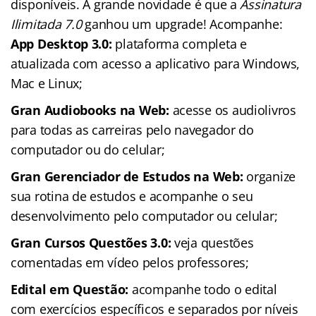
disponíveis. A grande novidade é que a
Assinatura
Ilimitada 7.0
ganhou um upgrade! Acompanhe:
App Desktop 3.0:
plataforma completa e
atualizada com acesso a aplicativo para Windows,
Mac e Linux;
Gran Audiobooks na Web:
acesse os audiolivros
para todas as carreiras pelo navegador do
computador ou do celular;
Gran Gerenciador de Estudos na Web:
organize
sua rotina de estudos e acompanhe o seu
desenvolvimento pelo computador ou celular;
Gran Cursos Questões 3.0:
veja questões
comentadas em vídeo pelos professores;
Edital em Questão:
acompanhe todo o edital
com exercícios específicos e separados por níveis