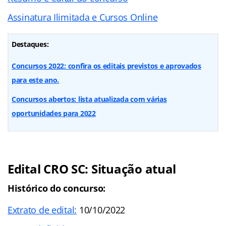
Assinatura Ilimitada e Cursos Online
Destaques:
Concursos 2022: confira os editais previstos e aprovados
para este ano.
Concursos abertos: lista atualizada com várias
oportunidades para 2022
Edital CRO SC: Situação atual
Histórico do concurso:
Extrato de edital:
10/10/2022