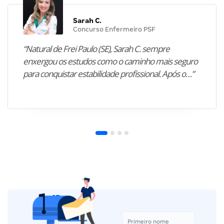
Sarah C.
Concurso Enfermeiro PSF
“Natural de Frei Paulo (SE), Sarah C. sempre
enxergou os estudos como o caminho mais seguro
para conquistar estabilidade profissional. Após o…”