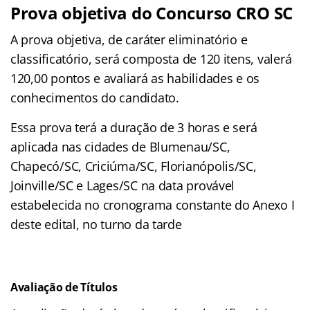
Prova objetiva do Concurso CRO SC
A prova objetiva, de caráter eliminatório e
classificatório, será composta de 120 itens, valerá
120,00 pontos e avaliará as habilidades e os
conhecimentos do candidato.
Essa prova terá a duração de 3 horas e será
aplicada nas cidades de Blumenau/SC,
Chapecó/SC, Criciúma/SC, Florianópolis/SC,
Joinville/SC e Lages/SC na data provável
estabelecida no cronograma constante do Anexo I
deste edital, no turno da tarde
Avaliação de Títulos