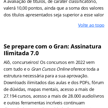
A avaliação de títulos, de caráter classificatório,
valerá 10,00 pontos, ainda que a soma dos valores
dos títulos apresentados seja superior a esse valor
Volte ao topo
Se prepare com o Gran: Assinatura
Ilimitada 7.0
Alô, concurseiros! Os concursos em 2022 vem
com tudo e o
Gran Cursos Online
oferece toda a
estrutura necessária para a sua aprovação.
Downloads ilimitados das aulas e dos PDFs, fórum
de dúvidas, mapas mentais, acesso a mais de
27.194 cursos, acesso a mais de 28.000 audiolivros
e outras ferramentas incríveis continuam