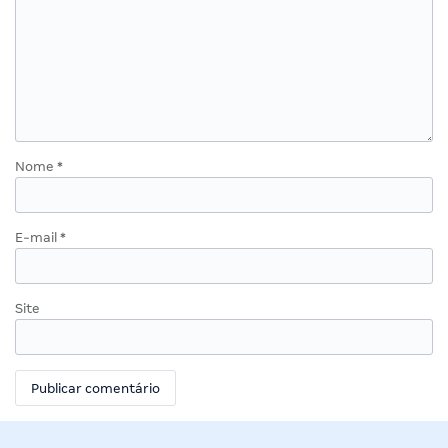
Nome
*
E-mail
*
Site