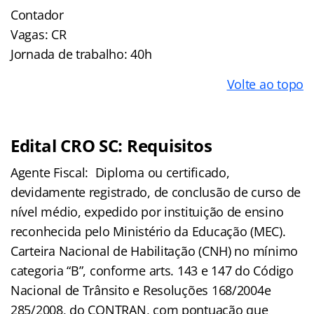
Contador
Vagas: CR
Jornada de trabalho: 40h
Volte ao topo
Edital CRO SC: Requisitos
Agente Fiscal: Diploma ou certificado,
devidamente registrado, de conclusão de curso de
nível médio, expedido por instituição de ensino
reconhecida pelo Ministério da Educação (MEC).
Carteira Nacional de Habilitação (CNH) no mínimo
categoria “B”, conforme arts. 143 e 147 do Código
Nacional de Trânsito e Resoluções 168/2004e
285/2008, do CONTRAN, com pontuação que