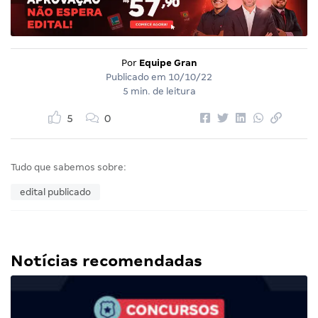
Por
Equipe Gran
Publicado em
10/10/22
5 min. de leitura
5
0
Tudo que sabemos sobre:
edital publicado
Notícias recomendadas