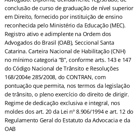
conclusão de curso de graduação de nível superior
em Direito, fornecido por instituição de ensino
reconhecida pelo Ministério da Educação (MEC).
Registro ativo e adimplente na Ordem dos
Advogados do Brasil (OAB), Seccional Santa
Catarina. Carteira Nacional de Habilitação (CNH)
no mínimo categoria “B”, conforme arts. 143 e 147
do Código Nacional de Trânsito e Resoluções
168/2004e 285/2008, do CONTRAN, com
pontuação que permita, nos termos da legislação
de trânsito, o pleno exercício do direito de dirigir.
Regime de dedicação exclusiva e integral, nos
moldes dos art. 20 da Lei nº 8.906/1994 e art. 12 do
Regulamento Geral do Estatuto da Advocacia e da
OAB