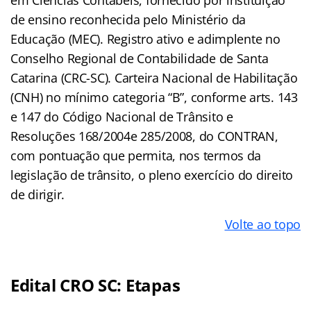
de ensino reconhecida pelo Ministério da
Educação (MEC). Registro ativo e adimplente no
Conselho Regional de Contabilidade de Santa
Catarina (CRC-SC). Carteira Nacional de Habilitação
(CNH) no mínimo categoria “B”, conforme arts. 143
e 147 do Código Nacional de Trânsito e
Resoluções 168/2004e 285/2008, do CONTRAN,
com pontuação que permita, nos termos da
legislação de trânsito, o pleno exercício do direito
de dirigir.
Volte ao topo
Edital CRO SC: Etapas