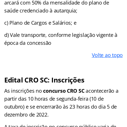
arcará com 50% da mensalidade do plano de
saúde credenciado à autarquia;
c) Plano de Cargos e Salários; e
d) Vale transporte, conforme legislação vigente à
época da concessão
Volte ao topo
Edital CRO SC: Inscrições
As inscrições no
concurso CRO SC
acontecerão a
partir das 10 horas de segunda-feira (10 de
outubro) e se encerrarão às 23 horas do dia 5 de
dezembro de 2022.
A taxa de inscrição no concurso público varia de