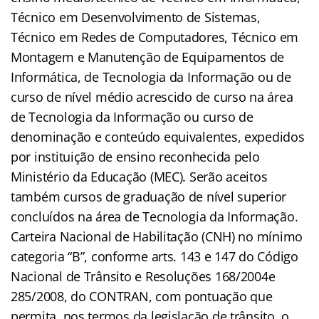
Técnico em Desenvolvimento de Sistemas,
Técnico em Redes de Computadores, Técnico em
Montagem e Manutenção de Equipamentos de
Informática, de Tecnologia da Informação ou de
curso de nível médio acrescido de curso na área
de Tecnologia da Informação ou curso de
denominação e conteúdo equivalentes, expedidos
por instituição de ensino reconhecida pelo
Ministério da Educação (MEC). Serão aceitos
também cursos de graduação de nível superior
concluídos na área de Tecnologia da Informação.
Carteira Nacional de Habilitação (CNH) no mínimo
categoria “B”, conforme arts. 143 e 147 do Código
Nacional de Trânsito e Resoluções 168/2004e
285/2008, do CONTRAN, com pontuação que
permita, nos termos da legislação de trânsito, o