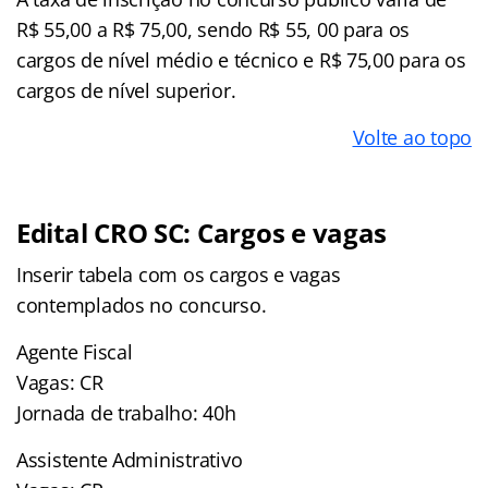
R$ 55,00 a R$ 75,00, sendo R$ 55, 00 para os
cargos de nível médio e técnico e R$ 75,00 para os
cargos de nível superior.
Volte ao topo
Edital CRO SC: Cargos e vagas
Inserir tabela com os cargos e vagas
contemplados no concurso.
Agente Fiscal
Vagas: CR
Jornada de trabalho: 40h
Assistente Administrativo