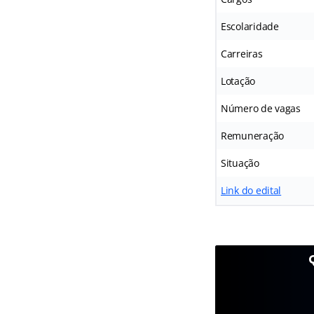
Escolaridade
Carreiras
Lotação
Número de vagas
Remuneração
Situação
Link do edital