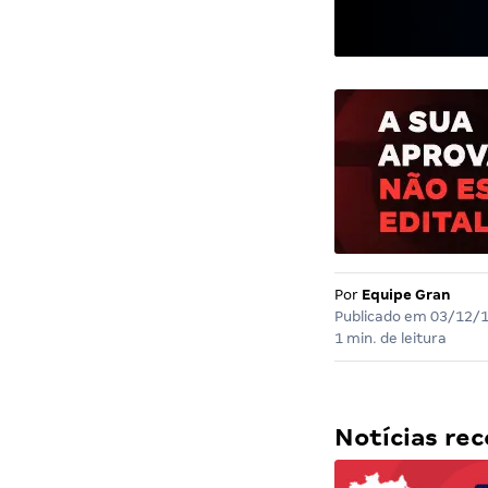
Por
Equipe Gran
Publicado em
03/12/
1 min. de leitura
Notícias r