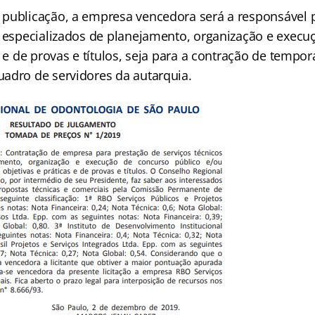
publicação, a empresa vencedora será a responsável 
s especializados de planejamento, organização e execu
a e de provas e títulos, seja para a contração de tempor
adro de servidores da autarquia.